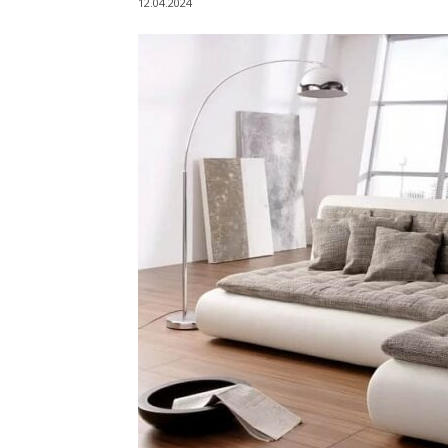
12.04.2024