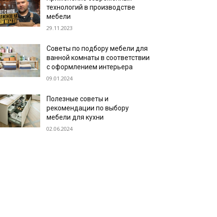
технологий в производстве
мебели
29.11.2023
Советы по подбору мебели для
ванной комнаты в соответствии
с оформлением интерьера
09.01.2024
Полезные советы и
рекомендации по выбору
мебели для кухни
02.06.2024