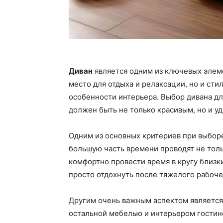
Диван
является одним из ключевых элеме
место для отдыха и релаксации, но и ст
особенности интерьера. Выбор дивана для
должен быть не только красивым, но и у
Одним из основных критериев при выборе
большую часть времени проводят не толь
комфортно провести время в кругу близ
просто отдохнуть после тяжелого рабоче
Другим очень важным аспектом является 
остальной мебелью и интерьером гостин