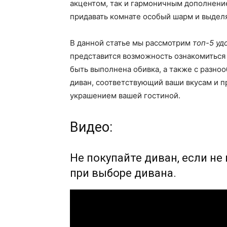
акцентом, так и гармоничным дополнен
придавать комнате особый шарм и выделя
В данной статье мы рассмотрим
топ-5 уд
представится возможность ознакомиться
быть выполнена обивка, а также с разн
диван, соответствующий ваши вкусам и 
украшением вашей гостиной.
Видео:
Не покупайте диван, если не
при выборе дивана.