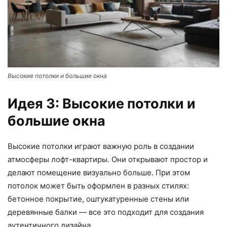
Высокие потолки и большие окна
Идея 3: Высокие потолки и
большие окна
Высокие потолки играют важную роль в создании
атмосферы лофт-квартиры. Они открывают простор и
делают помещение визуально больше. При этом
потолок может быть оформлен в разных стилях:
бетонное покрытие, оштукатуренные стены или
деревянные балки — все это подходит для создания
аутентичного дизайна.