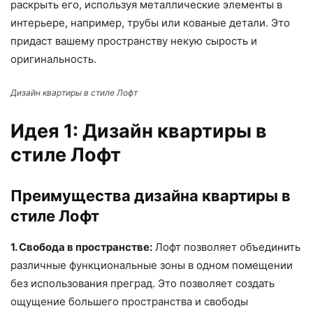
раскрыть его, используя металлические элементы в
интерьере, например, трубы или кованые детали. Это
придаст вашему пространству некую сырость и
оригинальность.
Дизайн квартиры в стиле Лофт
Идея 1: Дизайн квартиры в
стиле Лофт
Преимущества дизайна квартиры в
стиле Лофт
1. Свобода в пространстве:
Лофт позволяет объединить
различные функциональные зоны в одном помещении
без использования преград. Это позволяет создать
ощущение большего пространства и свободы