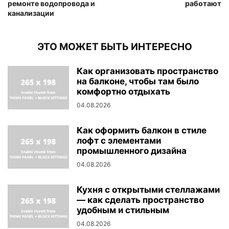
ремонте водопровода и
работают
канализации
ЭТО МОЖЕТ БЫТЬ ИНТЕРЕСНО
Как организовать пространство
на балконе, чтобы там было
комфортно отдыхать
04.08.2026
Как оформить балкон в стиле
лофт с элементами
промышленного дизайна
04.08.2026
Кухня с открытыми стеллажами
— как сделать пространство
удобным и стильным
04.08.2026