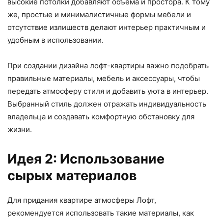
высокие потолки добавляют объема и простора. К тому
же, простые и минималистичные формы мебели и
отсутствие излишеств делают интерьер практичным и
удобным в использовании.
При создании дизайна лофт-квартиры важно подобрать
правильные материалы, мебель и аксессуары, чтобы
передать атмосферу стиля и добавить уюта в интерьер.
Выбранный стиль должен отражать индивидуальность
владельца и создавать комфортную обстановку для
жизни.
Идея 2: Использование
сырых материалов
Для придания квартире атмосферы Лофт,
рекомендуется использовать такие материалы, как