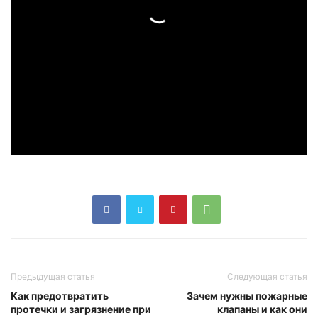
Предыдущая статья
Следующая статья
Как предотвратить
Зачем нужны пожарные
протечки и загрязнение при
клапаны и как они