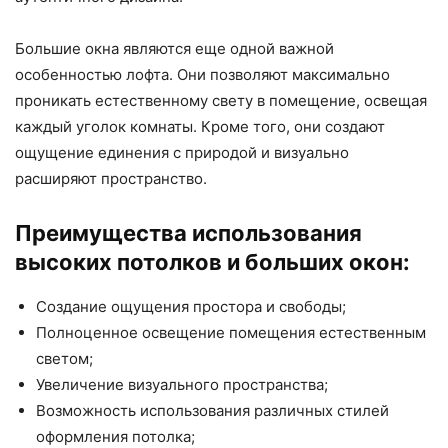
Большие окна являются еще одной важной
особенностью лофта. Они позволяют максимально
проникать естественному свету в помещение, освещая
каждый уголок комнаты. Кроме того, они создают
ощущение единения с природой и визуально
расширяют пространство.
Преимущества использования
высоких потолков и больших окон:
Создание ощущения простора и свободы;
Полноценное освещение помещения естественным
светом;
Увеличение визуального пространства;
Возможность использования различных стилей
оформления потолка;