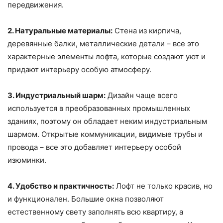
передвижения.
2. Натуральные материалы:
Стена из кирпича,
деревянные балки, металлические детали – все это
характерные элементы лофта, которые создают уют и
придают интерьеру особую атмосферу.
3. Индустриальный шарм:
Дизайн чаще всего
используется в преобразованных промышленных
зданиях, поэтому он обладает неким индустриальным
шармом. Открытые коммуникации, видимые трубы и
провода – все это добавляет интерьеру особой
изюминки.
4. Удобство и практичность:
Лофт не только красив, но
и функционален. Большие окна позволяют
естественному свету заполнять всю квартиру, а