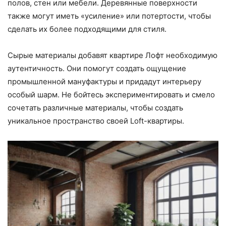
полов, стен или мебели. Деревянные поверхности
также могут иметь «усиление» или потертости, чтобы
сделать их более подходящими для стиля.
Сырые материалы добавят квартире Лофт необходимую
аутентичность. Они помогут создать ощущение
промышленной мануфактуры и придадут интерьеру
особый шарм. Не бойтесь экспериментировать и смело
сочетать различные материалы, чтобы создать
уникальное пространство своей Loft-квартиры.