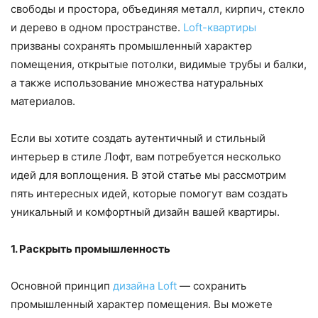
свободы и простора, объединяя металл, кирпич, стекло
и дерево в одном пространстве.
Loft-квартиры
призваны сохранять промышленный характер
помещения, открытые потолки, видимые трубы и балки,
а также использование множества натуральных
материалов.
Если вы хотите создать аутентичный и стильный
интерьер в стиле Лофт, вам потребуется несколько
идей для воплощения. В этой статье мы рассмотрим
пять интересных идей, которые помогут вам создать
уникальный и комфортный дизайн вашей квартиры.
1. Раскрыть промышленность
Основной принцип
дизайна Loft
— сохранить
промышленный характер помещения. Вы можете