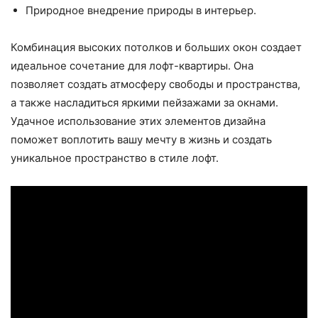
Природное внедрение природы в интерьер.
Комбинация высоких потолков и больших окон создает
идеальное сочетание для лофт-квартиры. Она
позволяет создать атмосферу свободы и пространства,
а также насладиться яркими пейзажами за окнами.
Удачное использование этих элементов дизайна
поможет воплотить вашу мечту в жизнь и создать
уникальное пространство в стиле лофт.