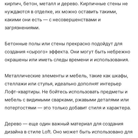
кирпич, бетон, металл и дерево. Кирпичные стены не
нуждаются в отделке, их можно оставить такими,
какими они есть — с несовершенствами и
загрязнениями.
Бетонные полы или стены прекрасно подойдут для
создания «сырого» эффекта. Они могут быть небрежно
окрашены или иметь следы времени и использования.
Металлические элементы и мебель, такие как шкафы,
стеллажи или стулья, идеально дополнят интерьер
Лофт-квартиры. Не бойтесь использовать предметы и
мебель с видимыми сварками, ржавыми деталями или
потертостями — это только добавит стиля и характера.
Дерево — еще один важный материал для создания
дизайна в стиле Loft. Оно может быть использовано для