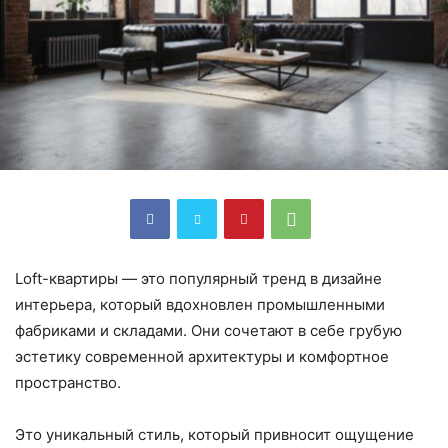
Loft-квартиры — это популярный тренд в дизайне
интерьера, который вдохновлен промышленными
фабриками и складами. Они сочетают в себе грубую
эстетику современной архитектуры и комфортное
пространство.
Это уникальный стиль, который привносит ощущение