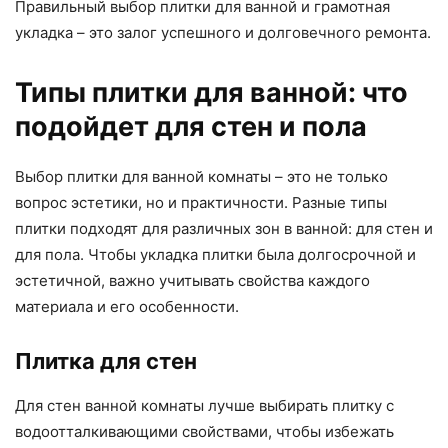
Правильный выбор плитки для ванной и грамотная
укладка – это залог успешного и долговечного ремонта.
Типы плитки для ванной: что
подойдет для стен и пола
Выбор плитки для ванной комнаты – это не только
вопрос эстетики, но и практичности. Разные типы
плитки подходят для различных зон в ванной: для стен и
для пола. Чтобы укладка плитки была долгосрочной и
эстетичной, важно учитывать свойства каждого
материала и его особенности.
Плитка для стен
Для стен ванной комнаты лучше выбирать плитку с
водоотталкивающими свойствами, чтобы избежать