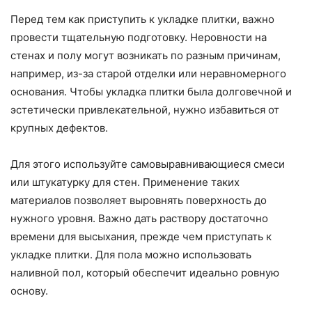
Перед тем как приступить к укладке плитки, важно
провести тщательную подготовку. Неровности на
стенах и полу могут возникать по разным причинам,
например, из-за старой отделки или неравномерного
основания. Чтобы укладка плитки была долговечной и
эстетически привлекательной, нужно избавиться от
крупных дефектов.
Для этого используйте самовыравнивающиеся смеси
или штукатурку для стен. Применение таких
материалов позволяет выровнять поверхность до
нужного уровня. Важно дать раствору достаточно
времени для высыхания, прежде чем приступать к
укладке плитки. Для пола можно использовать
наливной пол, который обеспечит идеально ровную
основу.