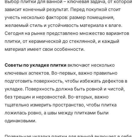
Выбор плитки для ванной – ключевая задача, от которой
зависит конечный результат. Перед покупкой стоит
учесть несколько факторов: размер помещения,
желаемый стиль и устойчивость материала к влаге.
Сегодня на рынке представлено множество вариантов
плитки, от керамической до стеклянной, и каждый
материал имеет свои особенности.
Советы по укладке плитки
включают несколько
ключевых аспектов. Во-первых, важно правильно
подготовить поверхность, чтобы избежать дефектов в
укладке. Поверхность должна быть ровной и чистой,
без трещин и неровностей. Во-вторых, важно
тщательно измерить пространство, чтобы плитка
ложилась ровно, а швы между плитками были
одинаковыми.
Правильная укладка плитки для ванной включает в себя