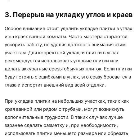
3. Перерыв на укладку углов и краев
Особое внимание стоит уделить укладке плитки в углах
и на краях ванной комнаты. Часто мастера стараются
ускорить работу, не уделяя должного внимания этим
участкам. Для корректной укладки плитки в углах
рекомендуется использовать угловые плитки или
делать аккуратные срезы обычных плиток. Если плитки
будут стоять с ошибками в углах, это сразу бросается в
глаза и испортит внешний вид всей отделки.
При укладке плитки на небольших участках, таких как
края ванной или рядом с трубами, могут возникнуть
дополнительные трудности. В таких случаях лучше
заранее сделать разметку и, при необходимости,
использовать плитки меньшего размера или обрезать