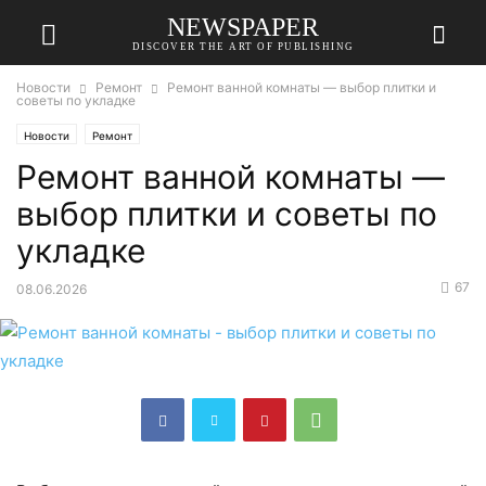
NEWSPAPER
DISCOVER THE ART OF PUBLISHING
Новости
Ремонт
Ремонт ванной комнаты — выбор плитки и
советы по укладке
Новости
Ремонт
Ремонт ванной комнаты —
выбор плитки и советы по
укладке
67
08.06.2026