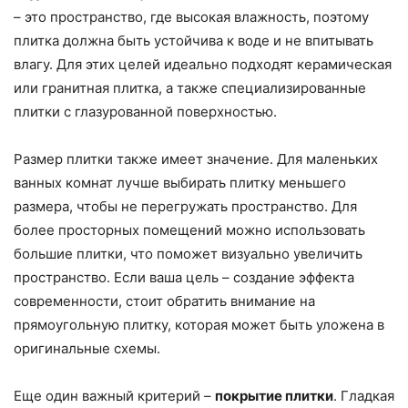
– это пространство, где высокая влажность, поэтому
плитка должна быть устойчива к воде и не впитывать
влагу. Для этих целей идеально подходят керамическая
или гранитная плитка, а также специализированные
плитки с глазурованной поверхностью.
Размер плитки также имеет значение. Для маленьких
ванных комнат лучше выбирать плитку меньшего
размера, чтобы не перегружать пространство. Для
более просторных помещений можно использовать
большие плитки, что поможет визуально увеличить
пространство. Если ваша цель – создание эффекта
современности, стоит обратить внимание на
прямоугольную плитку, которая может быть уложена в
оригинальные схемы.
Еще один важный критерий –
покрытие плитки
. Гладкая