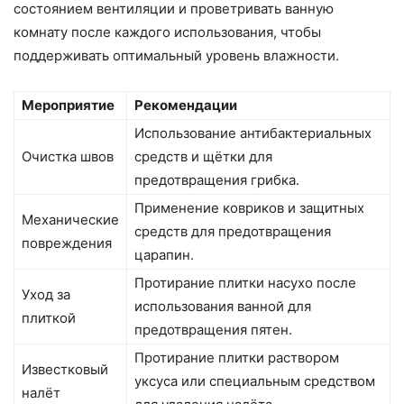
состоянием вентиляции и проветривать ванную
комнату после каждого использования, чтобы
поддерживать оптимальный уровень влажности.
Мероприятие
Рекомендации
Использование антибактериальных
Очистка швов
средств и щётки для
предотвращения грибка.
Применение ковриков и защитных
Механические
средств для предотвращения
повреждения
царапин.
Протирание плитки насухо после
Уход за
использования ванной для
плиткой
предотвращения пятен.
Протирание плитки раствором
Известковый
уксуса или специальным средством
налёт