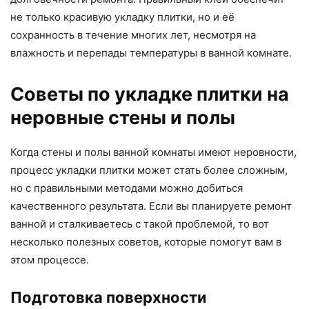
не только красивую укладку плитки, но и её
сохранность в течение многих лет, несмотря на
влажность и перепады температуры в ванной комнате.
Советы по укладке плитки на
неровные стены и полы
Когда стены и полы ванной комнаты имеют неровности,
процесс укладки плитки может стать более сложным,
но с правильными методами можно добиться
качественного результата. Если вы планируете ремонт
ванной и сталкиваетесь с такой проблемой, то вот
несколько полезных советов, которые помогут вам в
этом процессе.
Подготовка поверхности