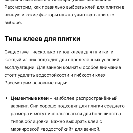
Рассмотрим, как правильно выбрать клей для плитки в
ванную и какие факторы нужно учитывать при его
выборе.
Типы клеев для плитки
Существует несколько типов клеев для плитки, и
каждый из них подходит для определённых условий
эксплуатации. Для ванной комнаты особое внимание
стоит уделить водостойкости и гибкости клея.
Рассмотрим основные виды:
Цементные клеи
– наиболее распространённый
вариант. Они хорошо подходят для плитки среднего
размера и могут использоваться для большинства
типов облицовки. Важно выбирать клей с
маркировкой «водостойкий» для ванной.