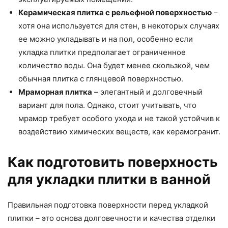
Керамическая плитка с рельефной поверхностью
–
хотя она используется для стен, в некоторых случаях
ее можно укладывать и на пол, особенно если
укладка плитки предполагает ограниченное
количество воды. Она будет менее скользкой, чем
обычная плитка с глянцевой поверхностью.
Мраморная плитка
– элегантный и долговечный
вариант для пола. Однако, стоит учитывать, что
мрамор требует особого ухода и не такой устойчив к
воздействию химических веществ, как керамогранит.
Как подготовить поверхность
для укладки плитки в ванной
Правильная подготовка поверхности перед укладкой
плитки – это основа долговечности и качества отделки