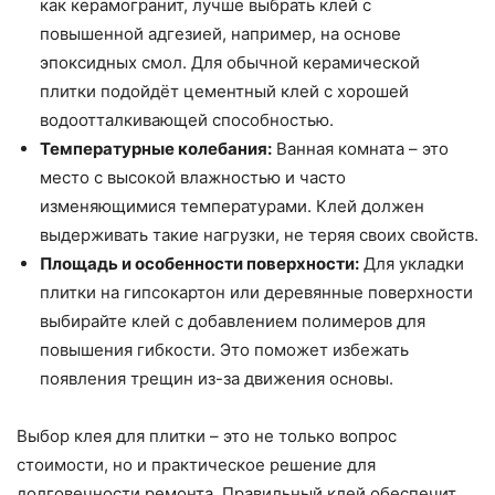
как керамогранит, лучше выбрать клей с
повышенной адгезией, например, на основе
эпоксидных смол. Для обычной керамической
плитки подойдёт цементный клей с хорошей
водоотталкивающей способностью.
Температурные колебания:
Ванная комната – это
место с высокой влажностью и часто
изменяющимися температурами. Клей должен
выдерживать такие нагрузки, не теряя своих свойств.
Площадь и особенности поверхности:
Для укладки
плитки на гипсокартон или деревянные поверхности
выбирайте клей с добавлением полимеров для
повышения гибкости. Это поможет избежать
появления трещин из-за движения основы.
Выбор клея для плитки – это не только вопрос
стоимости, но и практическое решение для
долговечности ремонта. Правильный клей обеспечит