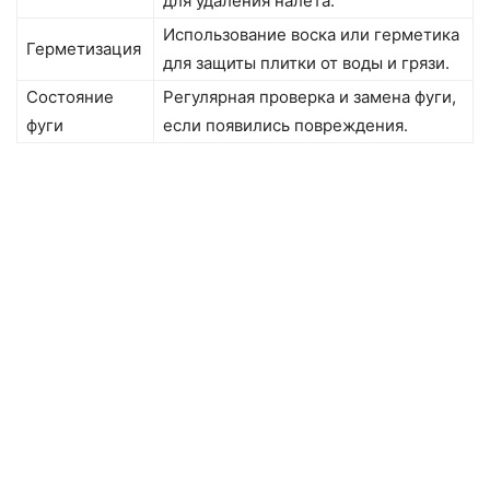
для удаления налёта.
Использование воска или герметика
Герметизация
для защиты плитки от воды и грязи.
Состояние
Регулярная проверка и замена фуги,
фуги
если появились повреждения.