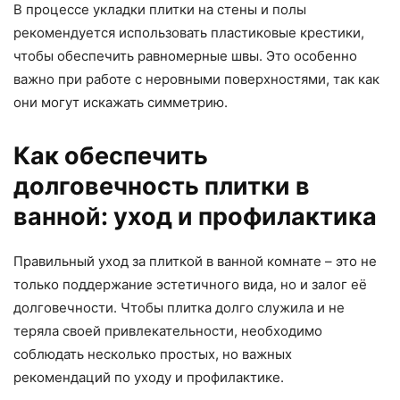
В процессе укладки плитки на стены и полы
рекомендуется использовать пластиковые крестики,
чтобы обеспечить равномерные швы. Это особенно
важно при работе с неровными поверхностями, так как
они могут искажать симметрию.
Как обеспечить
долговечность плитки в
ванной: уход и профилактика
Правильный уход за плиткой в ванной комнате – это не
только поддержание эстетичного вида, но и залог её
долговечности. Чтобы плитка долго служила и не
теряла своей привлекательности, необходимо
соблюдать несколько простых, но важных
рекомендаций по уходу и профилактике.