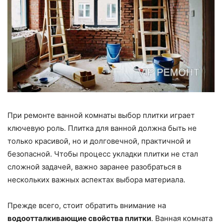
При ремонте ванной комнаты выбор плитки играет
ключевую роль. Плитка для ванной должна быть не
только красивой, но и долговечной, практичной и
безопасной. Чтобы процесс укладки плитки не стал
сложной задачей, важно заранее разобраться в
нескольких важных аспектах выбора материала.
Прежде всего, стоит обратить внимание на
водоотталкивающие свойства плитки
. Ванная комната