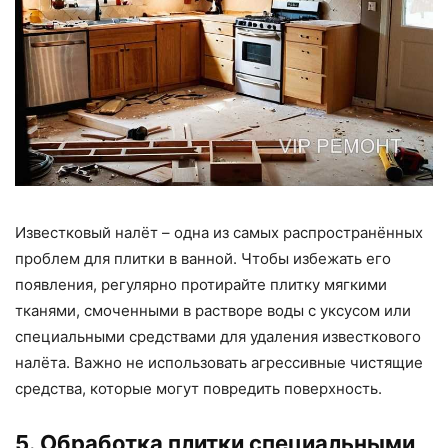
Известковый налёт – одна из самых распространённых
проблем для плитки в ванной. Чтобы избежать его
появления, регулярно протирайте плитку мягкими
тканями, смоченными в растворе воды с уксусом или
специальными средствами для удаления известкового
налёта. Важно не использовать агрессивные чистящие
средства, которые могут повредить поверхность.
5. Обработка плитки специальными