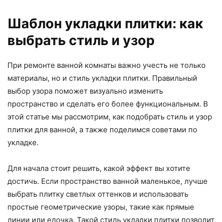
Шаблон укладки плитки: как
выбрать стиль и узор
При ремонте ванной комнаты важно учесть не только
материалы, но и стиль укладки плитки. Правильный
выбор узора поможет визуально изменить
пространство и сделать его более функциональным. В
этой статье мы рассмотрим, как подобрать стиль и узор
плитки для ванной, а также поделимся советами по
укладке.
Для начала стоит решить, какой эффект вы хотите
достичь. Если пространство ванной маленькое, лучше
выбрать плитку светлых оттенков и использовать
простые геометрические узоры, такие как прямые
линии или елочка. Такой стиль укладки плитки позволит