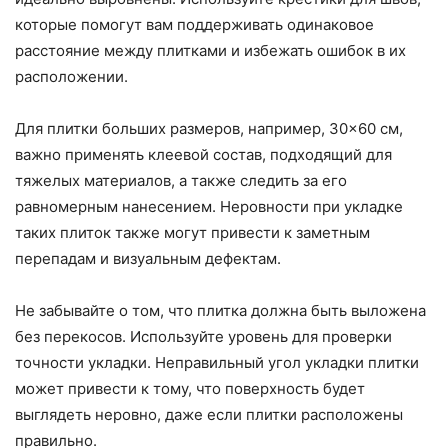
которые помогут вам поддерживать одинаковое
расстояние между плитками и избежать ошибок в их
расположении.
Для плитки больших размеров, например, 30×60 см,
важно применять клеевой состав, подходящий для
тяжелых материалов, а также следить за его
равномерным нанесением. Неровности при укладке
таких плиток также могут привести к заметным
перепадам и визуальным дефектам.
Не забывайте о том, что плитка должна быть выложена
без перекосов. Используйте уровень для проверки
точности укладки. Неправильный угол укладки плитки
может привести к тому, что поверхность будет
выглядеть неровно, даже если плитки расположены
правильно.