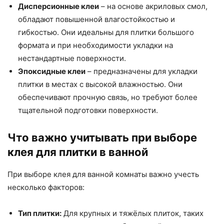
Дисперсионные клеи
– на основе акриловых смол,
обладают повышенной влагостойкостью и
гибкостью. Они идеальны для плитки большого
формата и при необходимости укладки на
нестандартные поверхности.
Эпоксидные клеи
– предназначены для укладки
плитки в местах с высокой влажностью. Они
обеспечивают прочную связь, но требуют более
тщательной подготовки поверхности.
Что важно учитывать при выборе
клея для плитки в ванной
При выборе клея для ванной комнаты важно учесть
несколько факторов:
Тип плитки:
Для крупных и тяжёлых плиток, таких