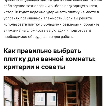
соблюдение технологии и выбора подходящего клея,
который будет надежно удерживать плитку на месте в
условиях повышенной влажности. Если вы решите
использовать плитку с большими размерами, обратите
внимание на сложность её укладки и подготовьте
необходимое оборудование для работы.
Как правильно выбрать
плитку для ванной комнаты:
критерии и советы