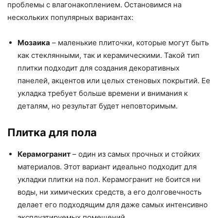
проблемы с влагонакоплением. Остановимся на
нескольких популярных вариантах:
Мозаика
– маленькие плиточки, которые могут быть
как стеклянными, так и керамическими. Такой тип
плитки подходит для создания декоративных
панелей, акцентов или целых стеновых покрытий. Ее
укладка требует больше времени и внимания к
деталям, но результат будет неповторимым.
Плитка для пола
Керамогранит
– один из самых прочных и стойких
материалов. Этот вариант идеально подходит для
укладки плитки на пол. Керамогранит не боится ни
воды, ни химических средств, а его долговечность
делает его подходящим для даже самых интенсивно
эксплуатируемых помещений.