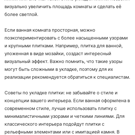
визуально увеличить площадь комнаты и сделать её
более светлой.
Если ванная комната просторная, можно
поэкспериментировать с более насыщенными узорами
и крупными плитками. Например, плитка для ванной,
уложенная в виде мозайки, создаст интересный
визуальный эффект. Важно помнить, что такие узоры
могут быть сложными в укладке, поэтому для их
реализации рекомендуется обратиться к специалистам.
Советы по укладке плитки: не забывайте о стиле и
концепции вашего интерьера. Если ванная оформлена в
современном стиле, лучше использовать плитку с
минималистичными узорами и четкими линиями. Для
классического интерьера подойдут плитки с
рельефными элементами или с имитацией камня. В