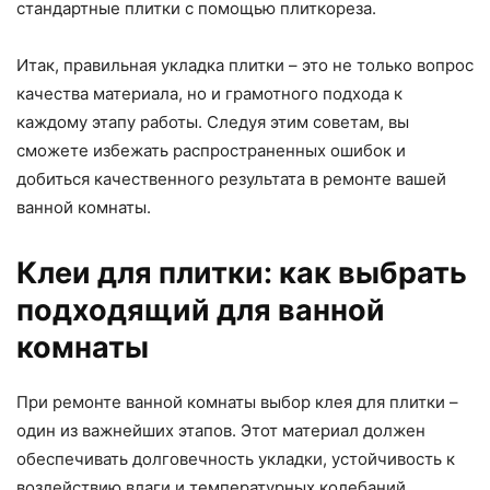
стандартные плитки с помощью плиткореза.
Итак, правильная укладка плитки – это не только вопрос
качества материала, но и грамотного подхода к
каждому этапу работы. Следуя этим советам, вы
сможете избежать распространенных ошибок и
добиться качественного результата в ремонте вашей
ванной комнаты.
Клеи для плитки: как выбрать
подходящий для ванной
комнаты
При ремонте ванной комнаты выбор клея для плитки –
один из важнейших этапов. Этот материал должен
обеспечивать долговечность укладки, устойчивость к
воздействию влаги и температурных колебаний.