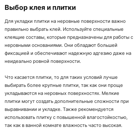
Выбор клея и плитки
Для укладки плитки на неровные поверхности важно
правильно выбрать клей. Используйте специальные
клеящие составы, которые предназначены для работы с
неровными основаниями. Они обладают большей
фиксацией и обеспечивают надежную адгезию даже на
неидеально ровной поверхности.
Что касается плитки, то для таких условий лучше
выбирать более крупные плитки, так как они проще
укладываются на неровных поверхностях. Мелкие
плитки могут создать дополнительные сложности при
выравнивании и укладке. Также рекомендуется
использовать плитку с повышенной влагостойкостью,
так как в ванной комнате влажность часто высокая.