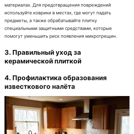
материалах. Для предотвращения повреждений
используйте коврики в местах, где могут падать
предметы, а также обрабатывайте плитку
специальными защитными средствами, которые
помогут уменьшить риск появления микротрещин.
3. Правильный уход за
керамической плиткой
4. Профилактика образования
известкового налёта