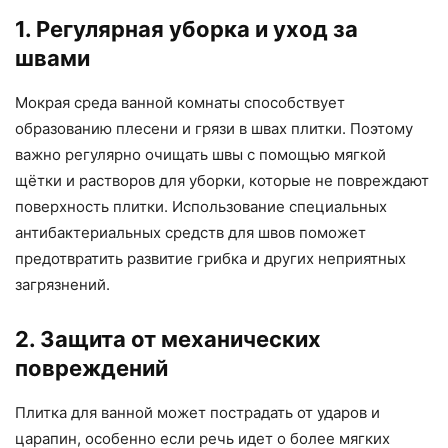
1. Регулярная уборка и уход за
швами
Мокрая среда ванной комнаты способствует
образованию плесени и грязи в швах плитки. Поэтому
важно регулярно очищать швы с помощью мягкой
щётки и растворов для уборки, которые не повреждают
поверхность плитки. Использование специальных
антибактериальных средств для швов поможет
предотвратить развитие грибка и других неприятных
загрязнений.
2. Защита от механических
повреждений
Плитка для ванной может пострадать от ударов и
царапин, особенно если речь идет о более мягких