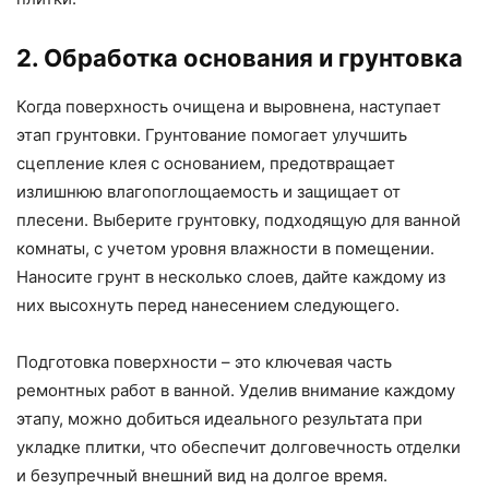
2. Обработка основания и грунтовка
Когда поверхность очищена и выровнена, наступает
этап грунтовки. Грунтование помогает улучшить
сцепление клея с основанием, предотвращает
излишнюю влагопоглощаемость и защищает от
плесени. Выберите грунтовку, подходящую для ванной
комнаты, с учетом уровня влажности в помещении.
Наносите грунт в несколько слоев, дайте каждому из
них высохнуть перед нанесением следующего.
Подготовка поверхности – это ключевая часть
ремонтных работ в ванной. Уделив внимание каждому
этапу, можно добиться идеального результата при
укладке плитки, что обеспечит долговечность отделки
и безупречный внешний вид на долгое время.