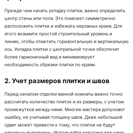
Прежде чем начать укладку плитки, важно определить
центр стены или пола. Это поможет симметрично
расположить плитки и избежать неровных краев. Для
этого возьмите простой строительный уровень и
линию, чтобы отметить горизонтальную и вертикальную
ось. Укладка плитки с центральной точки обеспечит
более гармоничный вид и минимизирует
необходимость обрезки плитки по краям.
2. Учет размеров плитки и швов
Перед началом отделки ванной комнаты важно точно
рассчитать количество плиток и их размеры, с учетом
промежутков между ними. Многие мастера допускают
ошибку, не учитывая толщину швов. Даже небольшой
сдвиг может привести к тому, что плитки не будут
идеально выровнены. Используйте крестики для швов,