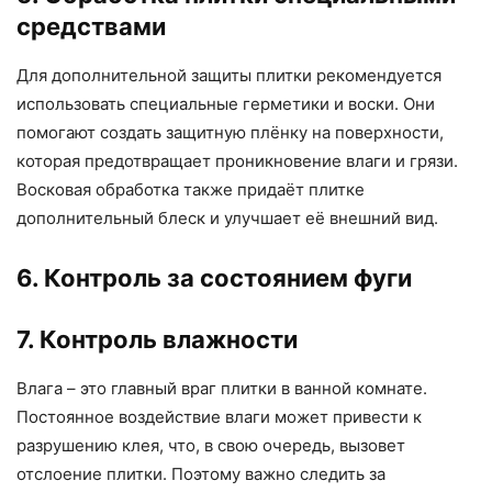
средствами
Для дополнительной защиты плитки рекомендуется
использовать специальные герметики и воски. Они
помогают создать защитную плёнку на поверхности,
которая предотвращает проникновение влаги и грязи.
Восковая обработка также придаёт плитке
дополнительный блеск и улучшает её внешний вид.
6. Контроль за состоянием фуги
7. Контроль влажности
Влага – это главный враг плитки в ванной комнате.
Постоянное воздействие влаги может привести к
разрушению клея, что, в свою очередь, вызовет
отслоение плитки. Поэтому важно следить за