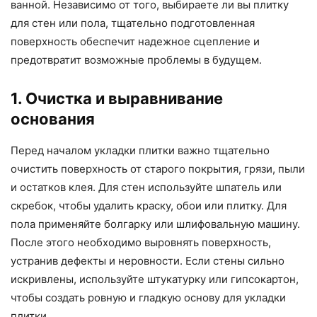
ванной. Независимо от того, выбираете ли вы плитку
для стен или пола, тщательно подготовленная
поверхность обеспечит надежное сцепление и
предотвратит возможные проблемы в будущем.
1. Очистка и выравнивание
основания
Перед началом укладки плитки важно тщательно
очистить поверхность от старого покрытия, грязи, пыли
и остатков клея. Для стен используйте шпатель или
скребок, чтобы удалить краску, обои или плитку. Для
пола применяйте болгарку или шлифовальную машину.
После этого необходимо выровнять поверхность,
устранив дефекты и неровности. Если стены сильно
искривлены, используйте штукатурку или гипсокартон,
чтобы создать ровную и гладкую основу для укладки
плитки.