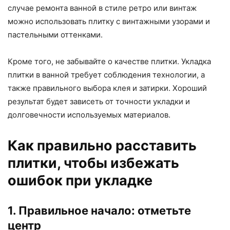
случае ремонта ванной в стиле ретро или винтаж
можно использовать плитку с винтажными узорами и
пастельными оттенками.
Кроме того, не забывайте о качестве плитки. Укладка
плитки в ванной требует соблюдения технологии, а
также правильного выбора клея и затирки. Хороший
результат будет зависеть от точности укладки и
долговечности используемых материалов.
Как правильно расставить
плитки, чтобы избежать
ошибок при укладке
1. Правильное начало: отметьте
центр