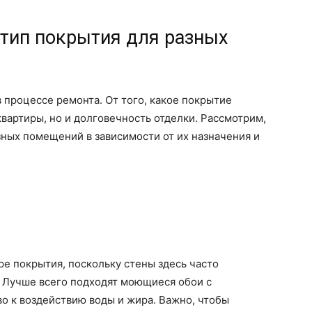
 тип покрытия для разных
 процессе ремонта. От того, какое покрытие
квартиры, но и долговечность отделки. Рассмотрим,
зных помещений в зависимости от их назначения и
ре покрытия, поскольку стены здесь часто
. Лучше всего подходят моющиеся обои с
во к воздействию воды и жира. Важно, чтобы