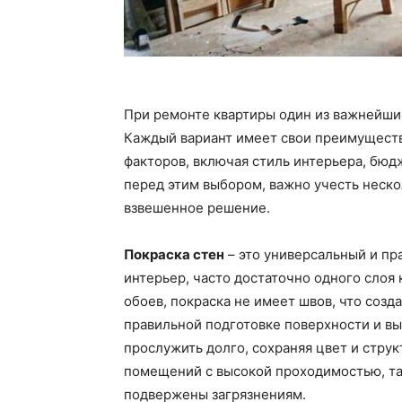
При ремонте квартиры один из важнейших
Каждый вариант имеет свои преимущества
факторов, включая стиль интерьера, бюд
перед этим выбором, важно учесть неск
взвешенное решение.
Покраска стен
– это универсальный и пр
интерьер, часто достаточно одного слоя 
обоев, покраска не имеет швов, что созд
правильной подготовке поверхности и вы
прослужить долго, сохраняя цвет и струк
помещений с высокой проходимостью, так
подвержены загрязнениям.