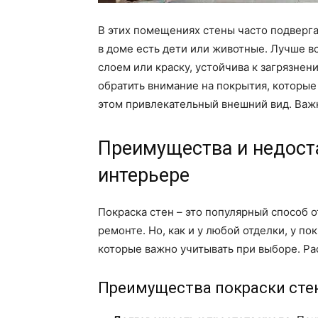
В этих помещениях стены часто подверг
в доме есть дети или животные. Лучше в
слоем или краску, устойчива к загрязнен
обратить внимание на покрытия, которые 
этом привлекательный внешний вид. Важ
Преимущества и недоста
интерьере
Покраска стен – это популярный способ 
ремонте. Но, как и у любой отделки, у п
которые важно учитывать при выборе. Ра
Преимущества покраски сте