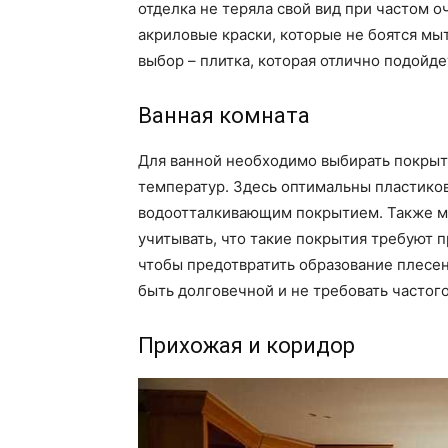
отделка не теряла свой вид при частом 
акриловые краски, которые не боятся мы
выбор – плитка, которая отлично подойде
Ванная комната
Для ванной необходимо выбирать покрыти
температур. Здесь оптимальны пластико
водоотталкивающим покрытием. Также мо
учитывать, что такие покрытия требуют 
чтобы предотвратить образование плесен
быть долговечной и не требовать частог
Прихожая и коридор