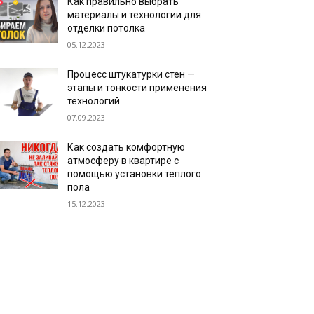
Как правильно выбрать
материалы и технологии для
отделки потолка
05.12.2023
Процесс штукатурки стен —
этапы и тонкости применения
технологий
07.09.2023
Как создать комфортную
атмосферу в квартире с
помощью установки теплого
пола
15.12.2023