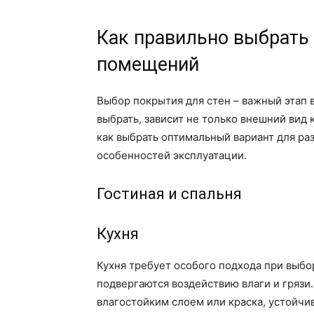
Как правильно выбрать
помещений
Выбор покрытия для стен – важный этап в
выбрать, зависит не только внешний вид 
как выбрать оптимальный вариант для ра
особенностей эксплуатации.
Гостиная и спальня
Кухня
Кухня требует особого подхода при выбо
подвергаются воздействию влаги и грязи
влагостойким слоем или краска, устойчи