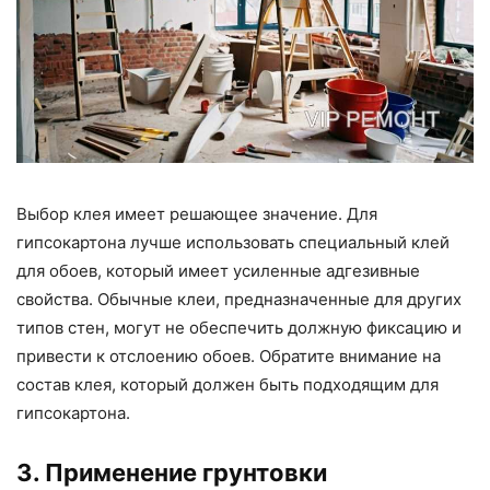
Выбор клея имеет решающее значение. Для
гипсокартона лучше использовать специальный клей
для обоев, который имеет усиленные адгезивные
свойства. Обычные клеи, предназначенные для других
типов стен, могут не обеспечить должную фиксацию и
привести к отслоению обоев. Обратите внимание на
состав клея, который должен быть подходящим для
гипсокартона.
3. Применение грунтовки