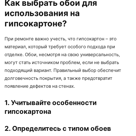
Как выбрать обои для
использования на
гипсокартоне?
При ремонте важно учесть, что гипсокартон – это
материал, который требует особого подхода при
отделке. Обои, несмотря на свою универсальность,
могут стать источником проблем, если не выбрать
подходящий вариант. Правильный выбор обеспечит
долговечность покрытия, а также предотвратит
появление дефектов на стенах.
1. Учитывайте особенности
гипсокартона
2. Определитесь с типом обоев