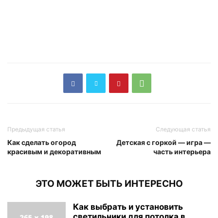
Предыдущая статья
Следующая статья
Как сделать огород
Детская с горкой — игра —
красивым и декоративным
часть интерьера
ЭТО МОЖЕТ БЫТЬ ИНТЕРЕСНО
Как выбрать и установить
светильники для потолка в