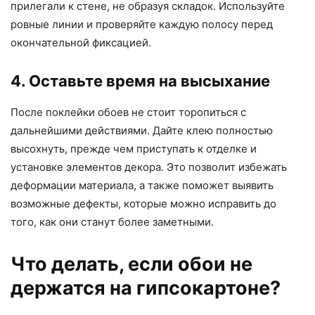
прилегали к стене, не образуя складок. Используйте
ровные линии и проверяйте каждую полосу перед
окончательной фиксацией.
4. Оставьте время на высыхание
После поклейки обоев не стоит торопиться с
дальнейшими действиями. Дайте клею полностью
высохнуть, прежде чем приступать к отделке и
установке элементов декора. Это позволит избежать
деформации материала, а также поможет выявить
возможные дефекты, которые можно исправить до
того, как они станут более заметными.
Что делать, если обои не
держатся на гипсокартоне?