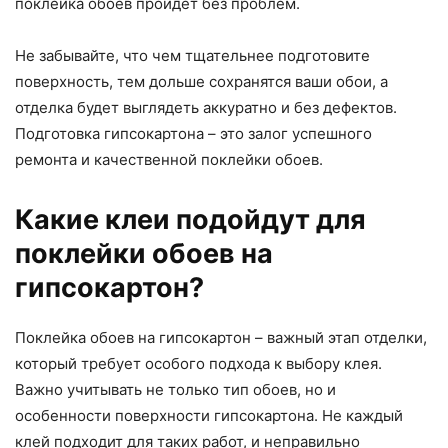
поклейка обоев пройдет без проблем.
Не забывайте, что чем тщательнее подготовите
поверхность, тем дольше сохранятся ваши обои, а
отделка будет выглядеть аккуратно и без дефектов.
Подготовка гипсокартона – это залог успешного
ремонта и качественной поклейки обоев.
Какие клеи подойдут для
поклейки обоев на
гипсокартон?
Поклейка обоев на гипсокартон – важный этап отделки,
который требует особого подхода к выбору клея.
Важно учитывать не только тип обоев, но и
особенности поверхности гипсокартона. Не каждый
клей подходит для таких работ, и неправильно