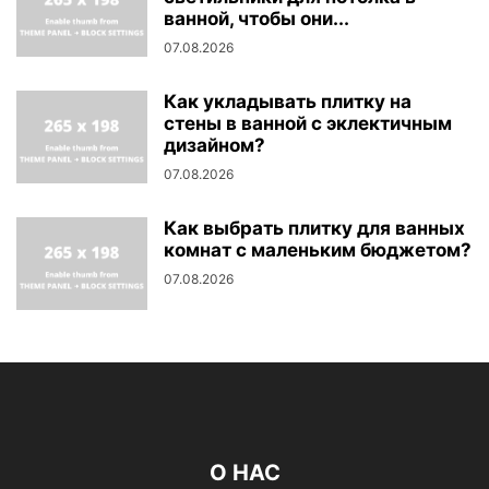
ванной, чтобы они...
07.08.2026
Как укладывать плитку на
стены в ванной с эклектичным
дизайном?
07.08.2026
Как выбрать плитку для ванных
комнат с маленьким бюджетом?
07.08.2026
О НАС