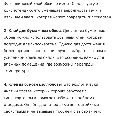
Флизелиновый клей обычно имеет более густую
консистенцию, что уменьшает вероятность течи и
излишней влаги, которая может повредить гипсокартон.
3.
Клей для бумажных обоев
: Для легких бумажных
обоев можно использовать обычный клей, который
подходит для гипсокартона. Однако для достижения
более прочного сцепления лучше выбрать составы с
усиленной клеящей силой. Это особенно важно для
влажных помещений, где возможны перепады
температуры.
4.
Клей на основе целлюлозы
: Это экологически
чистый состав, который хорошо работает с
гипсокартоном и помогает избежать проблем с
отходами. Он обладает хорошими влагостойкими
свойствами и не вызывает проблем с высыханием.