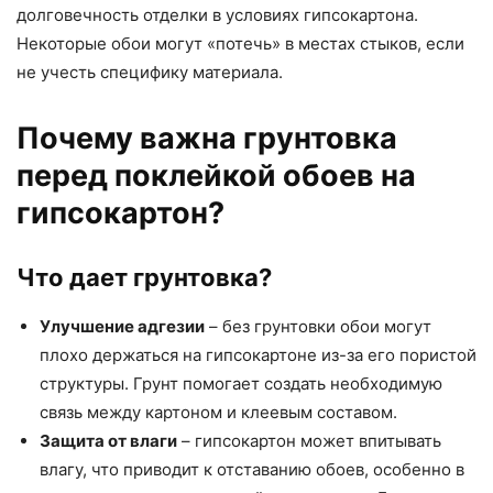
долговечность отделки в условиях гипсокартона.
Некоторые обои могут «потечь» в местах стыков, если
не учесть специфику материала.
Почему важна грунтовка
перед поклейкой обоев на
гипсокартон?
Что дает грунтовка?
Улучшение адгезии
– без грунтовки обои могут
плохо держаться на гипсокартоне из-за его пористой
структуры. Грунт помогает создать необходимую
связь между картоном и клеевым составом.
Защита от влаги
– гипсокартон может впитывать
влагу, что приводит к отставанию обоев, особенно в