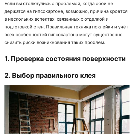
Если вы столкнулись с проблемой, когда обои не
держатся на гипсокартоне, возможно, причина кроется
в нескольких аспектах, связанных с отделкой и
подготовкой стен. Правильная техника поклейки и учёт
всех особенностей гипсокартона могут существенно
снизить риски возникновения таких проблем.
1. Проверка состояния поверхности
2. Выбор правильного клея