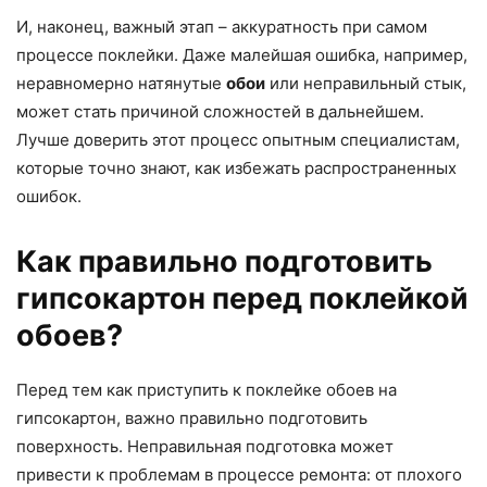
И, наконец, важный этап – аккуратность при самом
процессе поклейки. Даже малейшая ошибка, например,
неравномерно натянутые
обои
или неправильный стык,
может стать причиной сложностей в дальнейшем.
Лучше доверить этот процесс опытным специалистам,
которые точно знают, как избежать распространенных
ошибок.
Как правильно подготовить
гипсокартон перед поклейкой
обоев?
Перед тем как приступить к поклейке обоев на
гипсокартон, важно правильно подготовить
поверхность. Неправильная подготовка может
привести к проблемам в процессе ремонта: от плохого