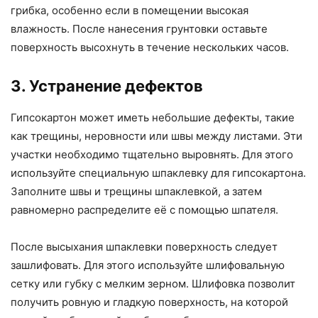
грибка, особенно если в помещении высокая
влажность. После нанесения грунтовки оставьте
поверхность высохнуть в течение нескольких часов.
3. Устранение дефектов
Гипсокартон может иметь небольшие дефекты, такие
как трещины, неровности или швы между листами. Эти
участки необходимо тщательно выровнять. Для этого
используйте специальную шпаклевку для гипсокартона.
Заполните швы и трещины шпаклевкой, а затем
равномерно распределите её с помощью шпателя.
После высыхания шпаклевки поверхность следует
зашлифовать. Для этого используйте шлифовальную
сетку или губку с мелким зерном. Шлифовка позволит
получить ровную и гладкую поверхность, на которой