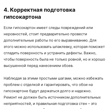
4. Корректная подготовка
гипсокартона
Если гипсокартон имеет следы повреждений или
неровностей, стоит предварительно провести
дополнительные работы по его выравниванию. Для
этого можно использовать шпаклевку, которая поможет
сгладить поверхность и устранить дефекты. Важно,
чтобы поверхность была не только ровной, но и хорошо
высушенной перед нанесением обоев.
Наблюдая за этими простыми шагами, можно избежать
проблем с отделкой и гарантировать, что обои на
гипсокартоне будут держаться долго и надежно.
Ремонт не должен быть источником дополнительных
неприятностей, и правильная подготовка стен – это