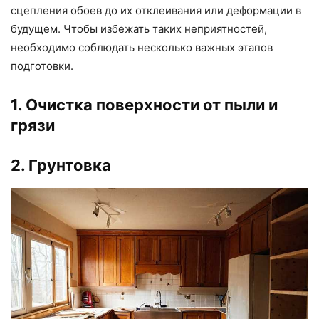
сцепления обоев до их отклеивания или деформации в
будущем. Чтобы избежать таких неприятностей,
необходимо соблюдать несколько важных этапов
подготовки.
1. Очистка поверхности от пыли и
грязи
2. Грунтовка