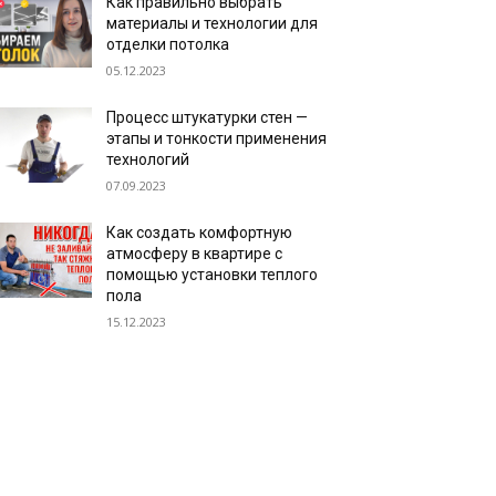
Как правильно выбрать
материалы и технологии для
отделки потолка
05.12.2023
Процесс штукатурки стен —
этапы и тонкости применения
технологий
07.09.2023
Как создать комфортную
атмосферу в квартире с
помощью установки теплого
пола
15.12.2023