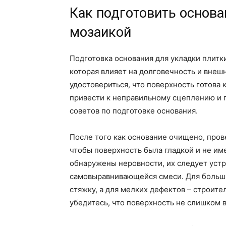
Как подготовить основа
мозаикой
Подготовка основания для укладки плитки
которая влияет на долговечность и внеш
удостовериться, что поверхность готова 
привести к неправильному сцеплению и 
советов по подготовке основания.
После того как основание очищено, пров
чтобы поверхность была гладкой и не им
обнаружены неровности, их следует уст
самовыравнивающейся смеси. Для больш
стяжку, а для мелких дефектов – строит
убедитесь, что поверхность не слишком в