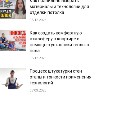
Как правильно выбрать
материалы и технологии для
отделки потолка
05.12.2023
Как создать комфортную
атмосферу в квартире с
помощью установки теплого
пола
15.12.2023
Процесс штукатурки стен —
этапы и тонкости применения
технологий
07.09.2023