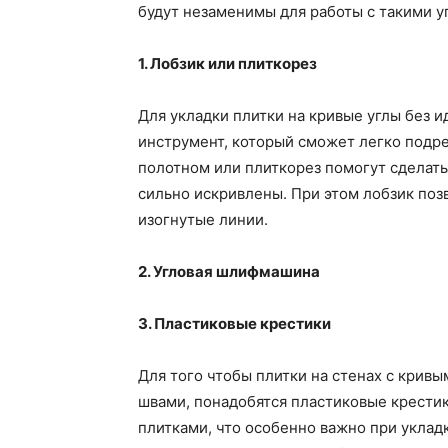
будут незаменимы для работы с такими у
1. Лобзик или плиткорез
Для укладки плитки на кривые углы без 
инструмент, который сможет легко подре
полотном или плиткорез помогут сделать
сильно искривлены. При этом лобзик позв
изогнутые линии.
2. Угловая шлифмашина
3. Пластиковые крестики
Для того чтобы плитки на стенах с крив
швами, понадобятся пластиковые крести
плитками, что особенно важно при уклад