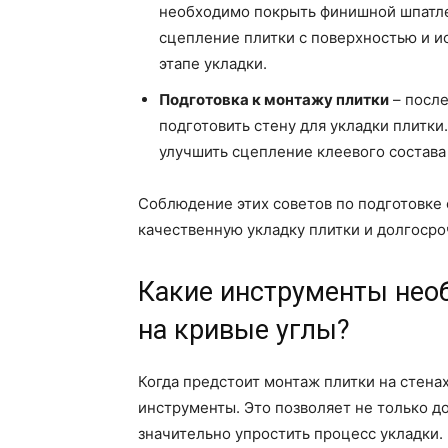
необходимо покрыть финишной шпатле
сцепление плитки с поверхностью и 
этапе укладки.
Подготовка к монтажу плитки
– после
подготовить стену для укладки плитки
улучшить сцепление клеевого состава
Соблюдение этих советов по подготовке
качественную укладку плитки и долгосро
Какие инструменты нео
на кривые углы?
Когда предстоит монтаж плитки на стена
инструменты. Это позволяет не только до
значительно упростить процесс укладки.