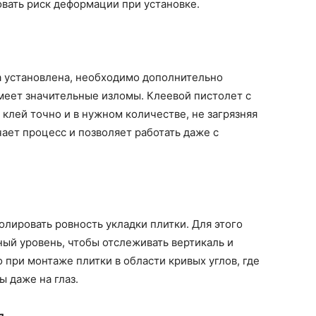
вать риск деформации при установке.
ка установлена, необходимо дополнительно
имеет значительные изломы. Клеевой пистолет с
клей точно и в нужном количестве, не загрязняя
ает процесс и позволяет работать даже с
олировать ровность укладки плитки. Для этого
ый уровень, чтобы отслеживать вертикаль и
 при монтаже плитки в области кривых углов, где
 даже на глаз.
я