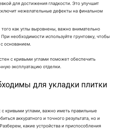
вкой для достижения гладкости. Это улучшит
исключит нежелательные дефекты на финальном
 того как углы выровнены, важно внимательно
. При необходимости используйте грунтовку, чтобы
 с основанием.
 стен с кривыми углами поможет обеспечить
чную эксплуатацию отделки.
бходимы для укладки плитки
х с кривыми углами, важно иметь правильные
биться аккуратного и точного результата, но и
 Разберем, какие устройства и приспособления