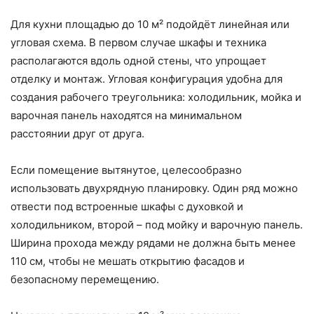
Для кухни площадью до 10 м² подойдёт линейная или
угловая схема. В первом случае шкафы и техника
располагаются вдоль одной стены, что упрощает
отделку и монтаж. Угловая конфигурация удобна для
создания рабочего треугольника: холодильник, мойка и
варочная панель находятся на минимальном
расстоянии друг от друга.
Если помещение вытянутое, целесообразно
использовать двухрядную планировку. Один ряд можно
отвести под встроенные шкафы с духовкой и
холодильником, второй – под мойку и варочную панель.
Ширина прохода между рядами не должна быть менее
110 см, чтобы не мешать открытию фасадов и
безопасному перемещению.