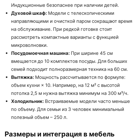
Индукционные безопаснее при наличии детей.
Духовой шкаф:
Модели с телескопическими
направляющими и очисткой паром сокращают время
на обслуживание. При редкой готовке стоит
рассмотреть компактные варианты с функцией
микроволновки.
Посудомоечная машина:
При ширине 45 см
вмещается до 10 комплектов посуды. Для больших
семей подходит полноразмерная техника на 60 см.
Вытяжка:
Мощность рассчитывается по формуле:
объем кухни × 10. Например, на 12 м² с высотой
потолка 2,5 м нужна вытяжка минимум на 300 м³/ч.
Холодильник:
Встраиваемые модели часто меньше
по объему. Для семьи из 3 человек минимальный
полезный объем – 250 л.
Размеры и интеграция в мебель