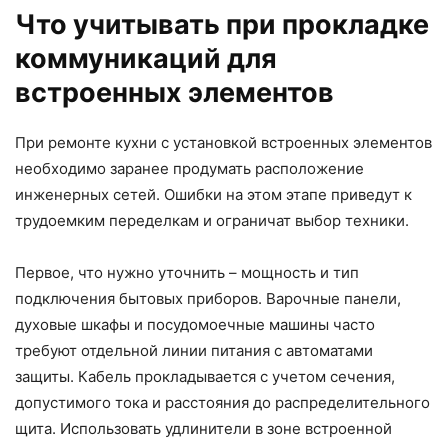
Что учитывать при прокладке
коммуникаций для
встроенных элементов
При ремонте кухни с установкой встроенных элементов
необходимо заранее продумать расположение
инженерных сетей. Ошибки на этом этапе приведут к
трудоемким переделкам и ограничат выбор техники.
Первое, что нужно уточнить – мощность и тип
подключения бытовых приборов. Варочные панели,
духовые шкафы и посудомоечные машины часто
требуют отдельной линии питания с автоматами
защиты. Кабель прокладывается с учетом сечения,
допустимого тока и расстояния до распределительного
щита. Использовать удлинители в зоне встроенной