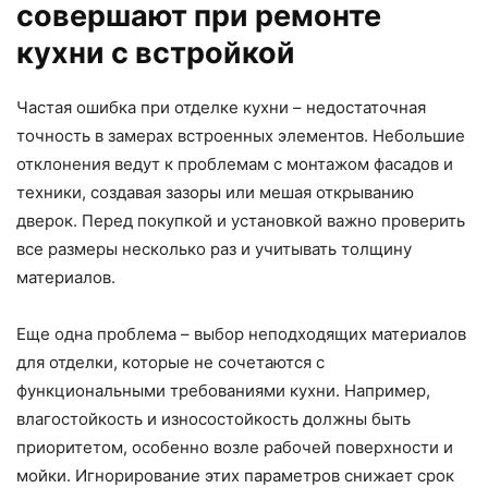
совершают при ремонте
кухни с встройкой
Частая ошибка при отделке кухни – недостаточная
точность в замерах встроенных элементов. Небольшие
отклонения ведут к проблемам с монтажом фасадов и
техники, создавая зазоры или мешая открыванию
дверок. Перед покупкой и установкой важно проверить
все размеры несколько раз и учитывать толщину
материалов.
Еще одна проблема – выбор неподходящих материалов
для отделки, которые не сочетаются с
функциональными требованиями кухни. Например,
влагостойкость и износостойкость должны быть
приоритетом, особенно возле рабочей поверхности и
мойки. Игнорирование этих параметров снижает срок