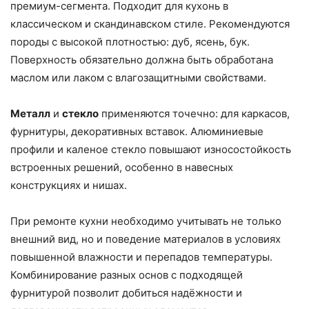
премиум-сегмента. Подходит для кухонь в
классическом и скандинавском стиле. Рекомендуются
породы с высокой плотностью: дуб, ясень, бук.
Поверхность обязательно должна быть обработана
маслом или лаком с влагозащитными свойствами.
Металл
и
стекло
применяются точечно: для каркасов,
фурнитуры, декоративных вставок. Алюминиевые
профили и каленое стекло повышают износостойкость
встроенных решений, особенно в навесных
конструкциях и нишах.
При ремонте кухни необходимо учитывать не только
внешний вид, но и поведение материалов в условиях
повышенной влажности и перепадов температуры.
Комбинирование разных основ с подходящей
фурнитурой позволит добиться надёжности и