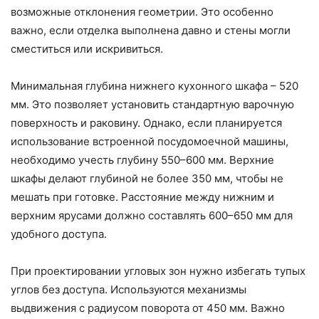
возможные отклонения геометрии. Это особенно
важно, если отделка выполнена давно и стены могли
сместиться или искривиться.
Минимальная глубина нижнего кухонного шкафа – 520
мм. Это позволяет установить стандартную варочную
поверхность и раковину. Однако, если планируется
использование встроенной посудомоечной машины,
необходимо учесть глубину 550–600 мм. Верхние
шкафы делают глубиной не более 350 мм, чтобы не
мешать при готовке. Расстояние между нижним и
верхним ярусами должно составлять 600–650 мм для
удобного доступа.
При проектировании угловых зон нужно избегать тупых
углов без доступа. Используются механизмы
выдвижения с радиусом поворота от 450 мм. Важно