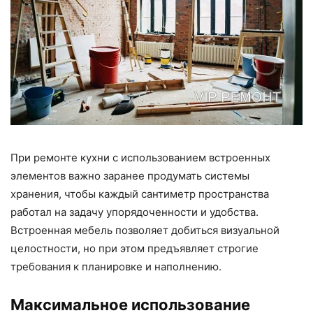
При ремонте кухни с использованием встроенных
элементов важно заранее продумать системы
хранения, чтобы каждый сантиметр пространства
работал на задачу упорядоченности и удобства.
Встроенная мебель позволяет добиться визуальной
целостности, но при этом предъявляет строгие
требования к планировке и наполнению.
Максимальное использование