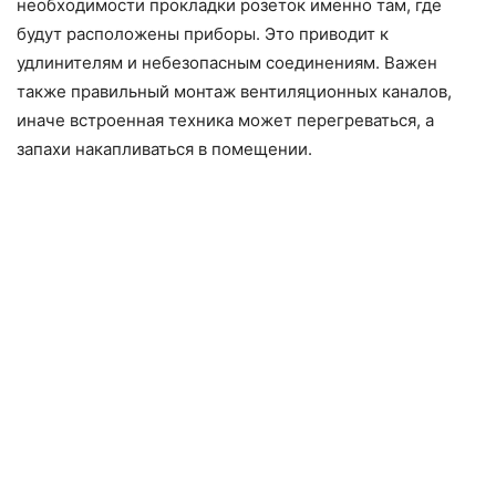
необходимости прокладки розеток именно там, где
будут расположены приборы. Это приводит к
удлинителям и небезопасным соединениям. Важен
также правильный монтаж вентиляционных каналов,
иначе встроенная техника может перегреваться, а
запахи накапливаться в помещении.