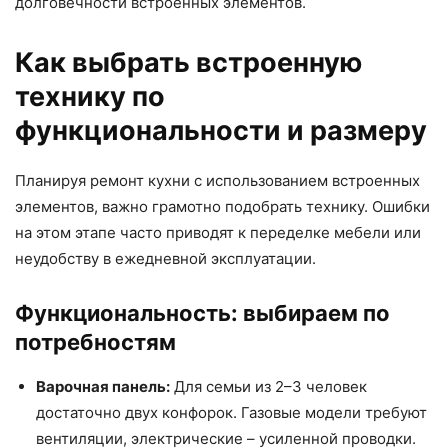
долговечности встроенных элементов.
Как выбрать встроенную
технику по
функциональности и размеру
Планируя ремонт кухни с использованием встроенных
элементов, важно грамотно подобрать технику. Ошибки
на этом этапе часто приводят к переделке мебели или
неудобству в ежедневной эксплуатации.
Функциональность: выбираем по
потребностям
Варочная панель:
Для семьи из 2–3 человек
достаточно двух конфорок. Газовые модели требуют
вентиляции, электрические – усиленной проводки.