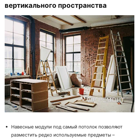
вертикального пространства
Навесные модули под самый потолок позволяют
разместить редко используемые предметы –