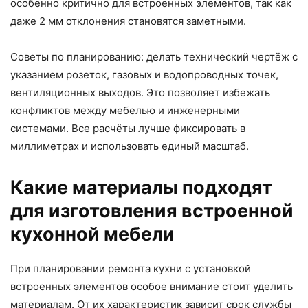
особенно критично для встроенных элементов, так как
даже 2 мм отклонения становятся заметными.
Советы по планированию: делать технический чертёж с
указанием розеток, газовых и водопроводных точек,
вентиляционных выходов. Это позволяет избежать
конфликтов между мебелью и инженерными
системами. Все расчёты лучше фиксировать в
миллиметрах и использовать единый масштаб.
Какие материалы подходят
для изготовления встроенной
кухонной мебели
При планировании ремонта кухни с установкой
встроенных элементов особое внимание стоит уделить
материалам. От их характеристик зависит срок службы