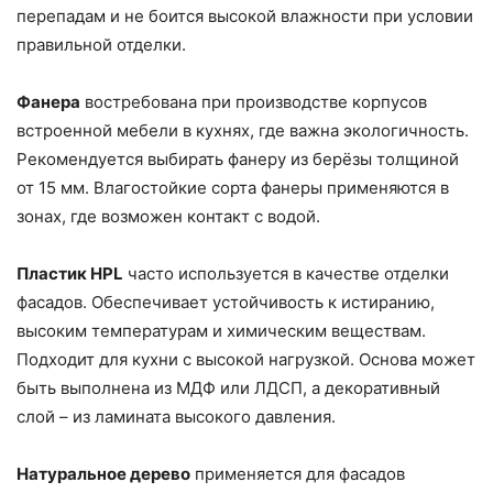
перепадам и не боится высокой влажности при условии
правильной отделки.
Фанера
востребована при производстве корпусов
встроенной мебели в кухнях, где важна экологичность.
Рекомендуется выбирать фанеру из берёзы толщиной
от 15 мм. Влагостойкие сорта фанеры применяются в
зонах, где возможен контакт с водой.
Пластик HPL
часто используется в качестве отделки
фасадов. Обеспечивает устойчивость к истиранию,
высоким температурам и химическим веществам.
Подходит для кухни с высокой нагрузкой. Основа может
быть выполнена из МДФ или ЛДСП, а декоративный
слой – из ламината высокого давления.
Натуральное дерево
применяется для фасадов