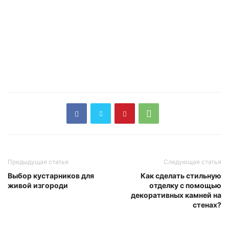
Предыдущая статья
Следующая статья
Выбор кустарников для
Как сделать стильную
живой изгороди
отделку с помощью
декоративных камней на
стенах?