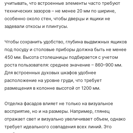
учитывать, что встроенные элементы часто требуют
технических зазоров – не менее 20 мм по ширине,
особенно около стен, чтобы дверцы и ящики не
задевали откосы и плинтусы.
Чтобы сохранить удобство, глубина выдвижных ящиков
под посуду и столовые приборы должна быть не менее
450 мм. Высота столешницы подбирается с учетом
роста пользователя: среднее значение – 860–900 мм.
Для встроенных духовых шкафов удобнее
расположение на уровне груди, что требует
размещения в колонне высотой от 1200 мм.
Отделка фасадов влияет не только на визуальное
восприятие, но и на размеры. Например, глянец
отражает свет и визуально увеличивает объем, однако
требует идеального совпадения всех линий. Это