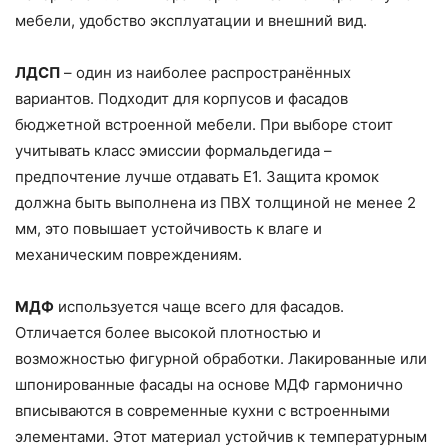
мебели, удобство эксплуатации и внешний вид.
ЛДСП
– один из наиболее распространённых
вариантов. Подходит для корпусов и фасадов
бюджетной встроенной мебели. При выборе стоит
учитывать класс эмиссии формальдегида –
предпочтение лучше отдавать E1. Защита кромок
должна быть выполнена из ПВХ толщиной не менее 2
мм, это повышает устойчивость к влаге и
механическим повреждениям.
МДФ
используется чаще всего для фасадов.
Отличается более высокой плотностью и
возможностью фигурной обработки. Лакированные или
шпонированные фасады на основе МДФ гармонично
вписываются в современные кухни с встроенными
элементами. Этот материал устойчив к температурным