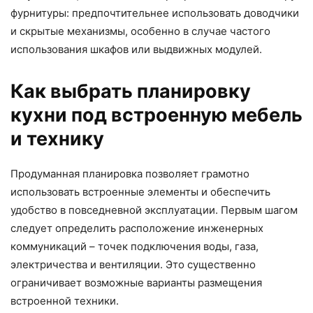
фурнитуры: предпочтительнее использовать доводчики
и скрытые механизмы, особенно в случае частого
использования шкафов или выдвижных модулей.
Как выбрать планировку
кухни под встроенную мебель
и технику
Продуманная планировка позволяет грамотно
использовать встроенные элементы и обеспечить
удобство в повседневной эксплуатации. Первым шагом
следует определить расположение инженерных
коммуникаций – точек подключения воды, газа,
электричества и вентиляции. Это существенно
ограничивает возможные варианты размещения
встроенной техники.