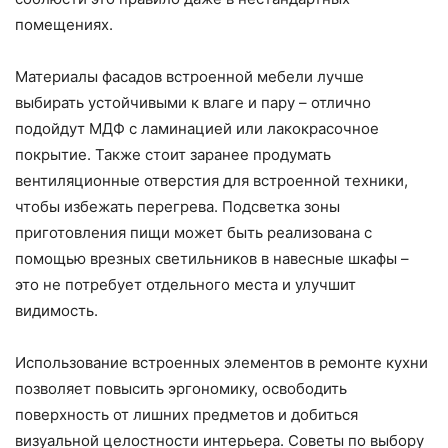
помещениях.
Материалы фасадов встроенной мебели лучше
выбирать устойчивыми к влаге и пару – отлично
подойдут МДФ с ламинацией или лакокрасочное
покрытие. Также стоит заранее продумать
вентиляционные отверстия для встроенной техники,
чтобы избежать перегрева. Подсветка зоны
приготовления пищи может быть реализована с
помощью врезных светильников в навесные шкафы –
это не потребует отдельного места и улучшит
видимость.
Использование встроенных элементов в ремонте кухни
позволяет повысить эргономику, освободить
поверхность от лишних предметов и добиться
визуальной целостности интерьера. Советы по выбору