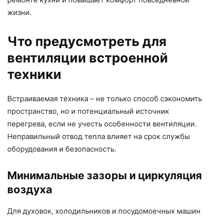
жизни.
Что предусмотреть для
вентиляции встроенной
техники
Встраиваемая техника – не только способ сэкономить
пространство, но и потенциальный источник
перегрева, если не учесть особенности вентиляции.
Неправильный отвод тепла влияет на срок службы
оборудования и безопасность.
Минимальные зазоры и циркуляция
воздуха
Для духовок, холодильников и посудомоечных машин