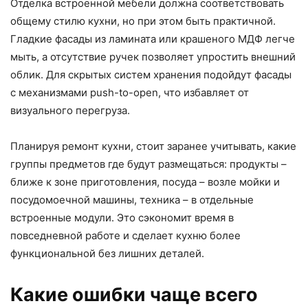
Отделка встроенной мебели должна соответствовать
общему стилю кухни, но при этом быть практичной.
Гладкие фасады из ламината или крашеного МДФ легче
мыть, а отсутствие ручек позволяет упростить внешний
облик. Для скрытых систем хранения подойдут фасады
с механизмами push-to-open, что избавляет от
визуального перегруза.
Планируя ремонт кухни, стоит заранее учитывать, какие
группы предметов где будут размещаться: продукты –
ближе к зоне приготовления, посуда – возле мойки и
посудомоечной машины, техника – в отдельные
встроенные модули. Это сэкономит время в
повседневной работе и сделает кухню более
функциональной без лишних деталей.
Какие ошибки чаще всего