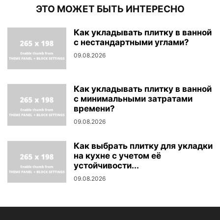
ЭТО МОЖЕТ БЫТЬ ИНТЕРЕСНО
Как укладывать плитку в ванной
с нестандартными углами?
09.08.2026
Как укладывать плитку в ванной
с минимальными затратами
времени?
09.08.2026
Как выбрать плитку для укладки
на кухне с учетом её
устойчивости...
09.08.2026