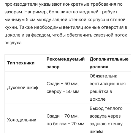
производители указывают конкретные требования по
зазорам. Например, большинство моделей требует
минимум 5 см между задней стенкой корпуса и стеной
кухни. Также необходимы вентиляционные отверстия в
цоколе и за фасадом, чтобы обеспечить сквозной поток
воздуха.
Рекомендуемый
Дополнительные
Тип техники
зазор
условия
Обязательна
Сзади – 50 мм,
вентиляционная
Духовой шкаф
сверху – 50 мм
решётка в
цоколе
Выход теплого
Сзади – 70 мм,
воздуха через
Холодильник
по бокам – 20 мм
заднюю стенку
шкафа