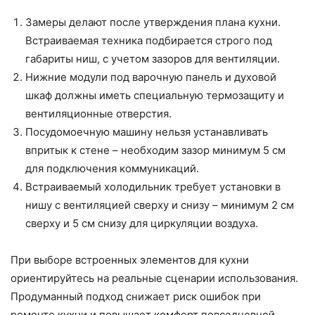
Замеры делают после утверждения плана кухни.
Встраиваемая техника подбирается строго под
габариты ниш, с учетом зазоров для вентиляции.
Нижние модули под варочную панель и духовой
шкаф должны иметь специальную термозащиту и
вентиляционные отверстия.
Посудомоечную машину нельзя устанавливать
впритык к стене – необходим зазор минимум 5 см
для подключения коммуникаций.
Встраиваемый холодильник требует установки в
нишу с вентиляцией сверху и снизу – минимум 2 см
сверху и 5 см снизу для циркуляции воздуха.
При выборе встроенных элементов для кухни
ориентируйтесь на реальные сценарии использования.
Продуманный подход снижает риск ошибок при
ремонте кухни и повышает комфорт повседневной