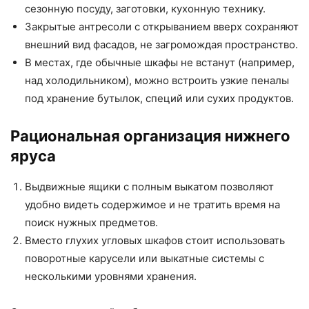
сезонную посуду, заготовки, кухонную технику.
Закрытые антресоли с открыванием вверх сохраняют
внешний вид фасадов, не загромождая пространство.
В местах, где обычные шкафы не встанут (например,
над холодильником), можно встроить узкие пеналы
под хранение бутылок, специй или сухих продуктов.
Рациональная организация нижнего
яруса
Выдвижные ящики с полным выкатом позволяют
удобно видеть содержимое и не тратить время на
поиск нужных предметов.
Вместо глухих угловых шкафов стоит использовать
поворотные карусели или выкатные системы с
несколькими уровнями хранения.