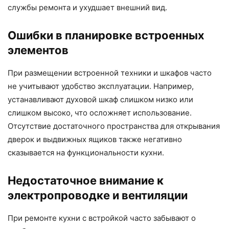
службы ремонта и ухудшает внешний вид.
Ошибки в планировке встроенных
элементов
При размещении встроенной техники и шкафов часто
не учитывают удобство эксплуатации. Например,
устанавливают духовой шкаф слишком низко или
слишком высоко, что осложняет использование.
Отсутствие достаточного пространства для открывания
дверок и выдвижных ящиков также негативно
сказывается на функциональности кухни.
Недостаточное внимание к
электропроводке и вентиляции
При ремонте кухни с встройкой часто забывают о