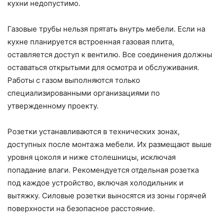
кухни недопустимо.
Газовые трубы нельзя прятать внутрь мебели. Если на
кухне планируется встроенная газовая плита,
оставляется доступ к вентилю. Все соединения должны
оставаться открытыми для осмотра и обслуживания.
Работы с газом выполняются только
специализированными организациями по
утвержденному проекту.
Розетки устанавливаются в технических зонах,
доступных после монтажа мебели. Их размещают выше
уровня цоколя и ниже столешницы, исключая
попадание влаги. Рекомендуется отдельная розетка
под каждое устройство, включая холодильник и
вытяжку. Силовые розетки выносятся из зоны горячей
поверхности на безопасное расстояние.