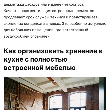
демонтажа фасадов или изменения корпуса.
Качественная вентиляция встроенных элементов
продлевает срок службы техники и предотвращает
скопление конденсата в нишах. Это особенно актуально
для небольших помещений, где естественный
воздухообмен ограничен.
Как организовать хранение в
кухне с полностью
встроенной мебелью