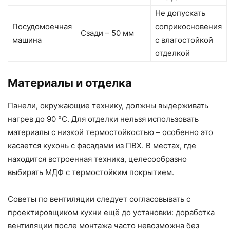
Не допускать
Посудомоечная
соприкосновения
Сзади – 50 мм
машина
с влагостойкой
отделкой
Материалы и отделка
Панели, окружающие технику, должны выдерживать
нагрев до 90 °C. Для отделки нельзя использовать
материалы с низкой термостойкостью – особенно это
касается кухонь с фасадами из ПВХ. В местах, где
находится встроенная техника, целесообразно
выбирать МДФ с термостойким покрытием.
Советы по вентиляции следует согласовывать с
проектировщиком кухни ещё до установки: доработка
вентиляции после монтажа часто невозможна без