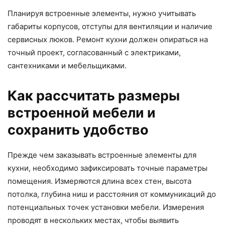
Планируя встроенные элементы, нужно учитывать
габариты корпусов, отступы для вентиляции и наличие
сервисных люков. Ремонт кухни должен опираться на
точный проект, согласованный с электриками,
сантехниками и мебельщиками.
Как рассчитать размеры
встроенной мебели и
сохранить удобство
Прежде чем заказывать встроенные элементы для
кухни, необходимо зафиксировать точные параметры
помещения. Измеряются длина всех стен, высота
потолка, глубина ниш и расстояния от коммуникаций до
потенциальных точек установки мебели. Измерения
проводят в нескольких местах, чтобы выявить