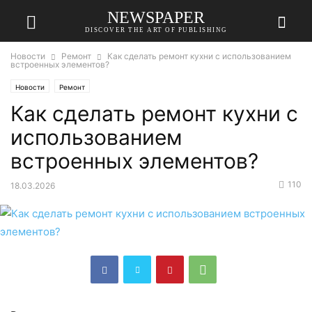
NEWSPAPER
DISCOVER THE ART OF PUBLISHING
Новости
Ремонт
Как сделать ремонт кухни с использованием
встроенных элементов?
Новости
Ремонт
Как сделать ремонт кухни с
использованием
встроенных элементов?
110
18.03.2026