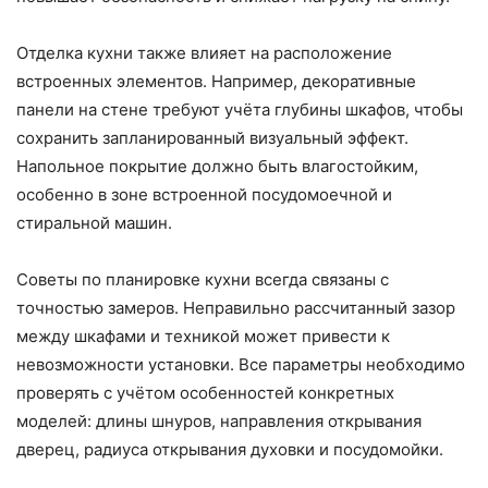
Отделка кухни также влияет на расположение
встроенных элементов. Например, декоративные
панели на стене требуют учёта глубины шкафов, чтобы
сохранить запланированный визуальный эффект.
Напольное покрытие должно быть влагостойким,
особенно в зоне встроенной посудомоечной и
стиральной машин.
Советы по планировке кухни всегда связаны с
точностью замеров. Неправильно рассчитанный зазор
между шкафами и техникой может привести к
невозможности установки. Все параметры необходимо
проверять с учётом особенностей конкретных
моделей: длины шнуров, направления открывания
дверец, радиуса открывания духовки и посудомойки.