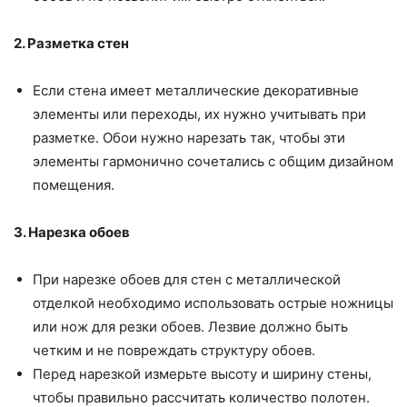
2. Разметка стен
Если стена имеет металлические декоративные
элементы или переходы, их нужно учитывать при
разметке. Обои нужно нарезать так, чтобы эти
элементы гармонично сочетались с общим дизайном
помещения.
3. Нарезка обоев
При нарезке обоев для стен с металлической
отделкой необходимо использовать острые ножницы
или нож для резки обоев. Лезвие должно быть
четким и не повреждать структуру обоев.
Перед нарезкой измерьте высоту и ширину стены,
чтобы правильно рассчитать количество полотен.