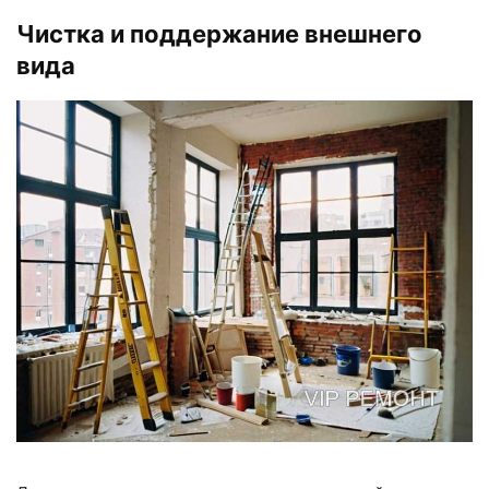
Чистка и поддержание внешнего
вида