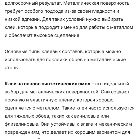
долгосрочный результат. Металлическая поверхность
требует особого подхода из-за своей гладкости и
низкой адгезии. Для таких условий нужно выбирать
клеи, которые подходят именно для работы с металлом
и обеспечат высокое сцепление.
Основные типы клеевых составов, которые можно
использовать для поклейки обоев на металлические
стены:
Клеи на основе синтетических смол
– это идеальный
выбор для металлических поверхностей. Они создают
прочную и эластичную пленку, которая хорошо
сцепляется с металлом. Такие клеи часто используются
для тяжелых обоев, таких как виниловые или
флизелиновые. Они устойчивы к влаге и механическим
повреждениям, что делает их хорошим вариантом для