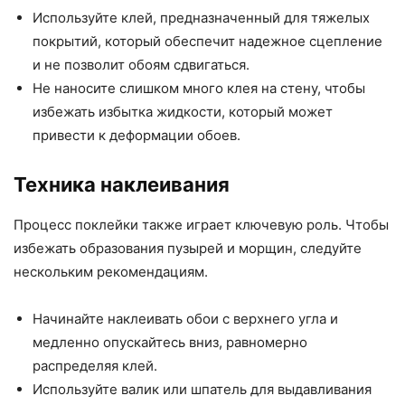
Используйте клей, предназначенный для тяжелых
покрытий, который обеспечит надежное сцепление
и не позволит обоям сдвигаться.
Не наносите слишком много клея на стену, чтобы
избежать избытка жидкости, который может
привести к деформации обоев.
Техника наклеивания
Процесс поклейки также играет ключевую роль. Чтобы
избежать образования пузырей и морщин, следуйте
нескольким рекомендациям.
Начинайте наклеивать обои с верхнего угла и
медленно опускайтесь вниз, равномерно
распределяя клей.
Используйте валик или шпатель для выдавливания