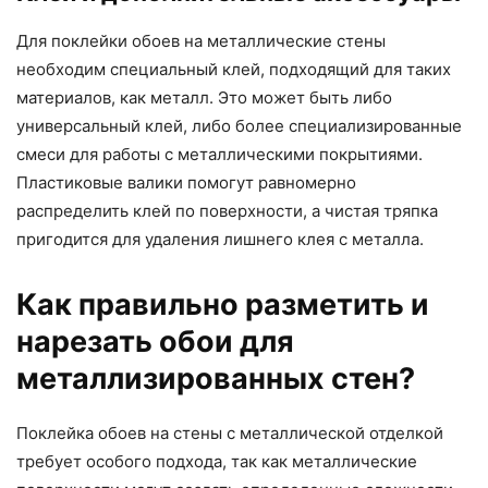
Для поклейки обоев на металлические стены
необходим специальный клей, подходящий для таких
материалов, как металл. Это может быть либо
универсальный клей, либо более специализированные
смеси для работы с металлическими покрытиями.
Пластиковые валики помогут равномерно
распределить клей по поверхности, а чистая тряпка
пригодится для удаления лишнего клея с металла.
Как правильно разметить и
нарезать обои для
металлизированных стен?
Поклейка обоев на стены с металлической отделкой
требует особого подхода, так как металлические