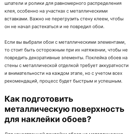
шпатели и ролики для равномерного распределения
клея, особенно на участках с металлическими
вставками. Важно не перегрузить стену клеем, чтобы
он не начал растекаться и не повредил обои.
Если вы выбрали обои с металлическими элементами,
то стоит быть осторожным при их натяжении, чтобы не
повредить декоративные элементы. Поклейка обоев на
стены с металлической отделкой требует аккуратности
и внимательности на каждом этапе, но с учетом всех
рекомендаций, процесс будет быстрым и успешным.
Как подготовить
металлическую поверхность
для наклейки обоев?