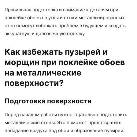
Правильная подготовка и внимание к деталям при
поклейке обоев на углы и стыки металлизированных
стен помогут избежать проблем в будущем и создать
аккуратную и долговечную отделку.
Как избежать пузырей и
морщин при поклейке обоев
на металлические
поверхности?
Подготовка поверхности
Перед началом работы нужно тщательно подготовить
металлические стены. Это поможет предотвратить
попадание воздуха под обои и образование пузырей.