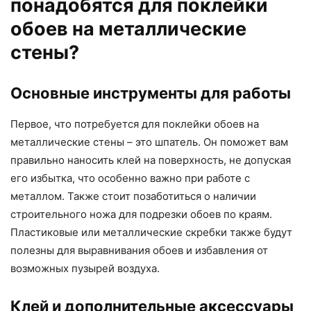
понадобятся для поклейки
обоев на металлические
стены?
Основные инструменты для работы
Первое, что потребуется для поклейки обоев на
металлические стены – это шпатель. Он поможет вам
правильно наносить клей на поверхность, не допуская
его избытка, что особенно важно при работе с
металлом. Также стоит позаботиться о наличии
строительного ножа для подрезки обоев по краям.
Пластиковые или металлические скребки также будут
полезны для выравнивания обоев и избавления от
возможных пузырей воздуха.
Клей и дополнительные аксессуары