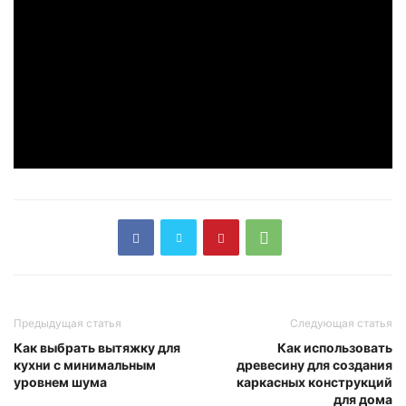
Предыдущая статья
Следующая статья
Как выбрать вытяжку для
Как использовать
кухни с минимальным
древесину для создания
уровнем шума
каркасных конструкций
для дома