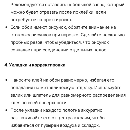
Рекомендуется оставлять небольшой запас, который
можно будет отрезать после поклейки, если
потребуется корректировка.
Если обои имеют рисунок, обратите внимание на
стыковку рисунков при нарезке. Сделайте несколько
пробных резов, чтобы убедиться, что рисунок
совпадает при соединении отдельных полос.
4. Укладка и корректировка
Наносите клей на обои равномерно, избегая его
попадания на металлическую отделку. Используйте
валик или шпатель для равномерного распределения
клея по всей поверхности.
После укладки каждого полотна аккуратно
разглаживайте его от центра к краям, чтобы
избавиться от пузырей воздуха и складок.