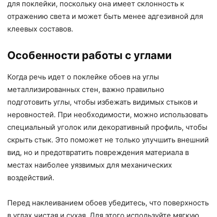
для поклейки, поскольку она имеет склонность к
отражению света и может быть менее адгезивной для
клеевых составов.
Особенности работы с углами
Когда речь идет о поклейке обоев на углы
металлизированных стен, важно правильно
подготовить углы, чтобы избежать видимых стыков и
неровностей. При необходимости, можно использовать
специальный уголок или декоративный профиль, чтобы
скрыть стык. Это поможет не только улучшить внешний
вид, но и предотвратить повреждения материала в
местах наиболее уязвимых для механических
воздействий.
Перед наклеиванием обоев убедитесь, что поверхность
в углах чистая и сухая. Для этого используйте мягкую