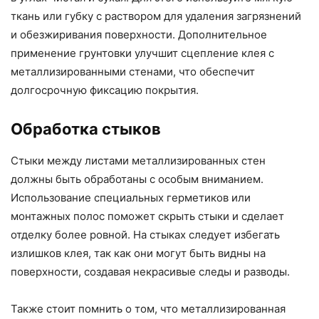
ткань или губку с раствором для удаления загрязнений
и обезжиривания поверхности. Дополнительное
применение грунтовки улучшит сцепление клея с
металлизированными стенами, что обеспечит
долгосрочную фиксацию покрытия.
Обработка стыков
Стыки между листами металлизированных стен
должны быть обработаны с особым вниманием.
Использование специальных герметиков или
монтажных полос поможет скрыть стыки и сделает
отделку более ровной. На стыках следует избегать
излишков клея, так как они могут быть видны на
поверхности, создавая некрасивые следы и разводы.
Также стоит помнить о том, что металлизированная