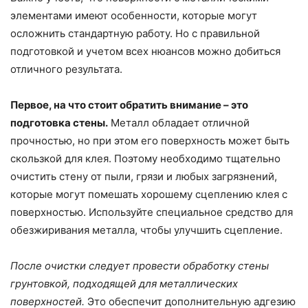
элементами имеют особенности, которые могут
осложнить стандартную работу. Но с правильной
подготовкой и учетом всех нюансов можно добиться
отличного результата.
Первое, на что стоит обратить внимание – это
подготовка стены.
Металл обладает отличной
прочностью, но при этом его поверхность может быть
скользкой для клея. Поэтому необходимо тщательно
очистить стену от пыли, грязи и любых загрязнений,
которые могут помешать хорошему сцеплению клея с
поверхностью. Используйте специальное средство для
обезжиривания металла, чтобы улучшить сцепление.
После очистки следует провести обработку стены
грунтовкой, подходящей для металлических
поверхностей.
Это обеспечит дополнительную адгезию