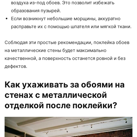
воздуха из-под обоев. Это позволит избежать
образования пузырей.
Если возникнут небольшие морщины, аккуратно
расправьте их с помощью шпателя или мягкой ткани.
Соблюдая эти простые рекомендации, поклейка обоев
на металлические стены будет максимально
качественной, а поверхность останется ровной и без
дефектов.
Как ухаживать за обоями на
стенах с металлической
отделкой после поклейки?