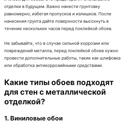
отделки в будущем. Важно нанести грунтовку
равномерно, избегая пропусков и излишков. После
нанесения грунта дайте поверхности высохнуть в
течение нескольких часов перед поклейкой обоев.
Не забывайте, что в случае сильной коррозии или
повреждений металла, перед поклейкой обоев нужно
провести дополнительные работы, такие как шлифовка
или обработка антикоррозийными средствами.
Какие типы обоев подходят
для стен с металлической
отделкой?
1. Виниловые обои