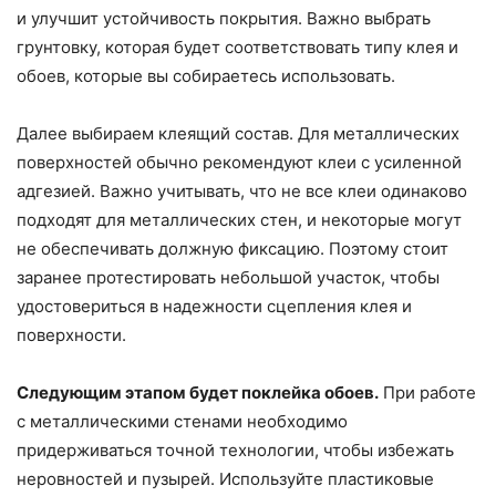
и улучшит устойчивость покрытия. Важно выбрать
грунтовку, которая будет соответствовать типу клея и
обоев, которые вы собираетесь использовать.
Далее выбираем клеящий состав. Для металлических
поверхностей обычно рекомендуют клеи с усиленной
адгезией. Важно учитывать, что не все клеи одинаково
подходят для металлических стен, и некоторые могут
не обеспечивать должную фиксацию. Поэтому стоит
заранее протестировать небольшой участок, чтобы
удостовериться в надежности сцепления клея и
поверхности.
Следующим этапом будет поклейка обоев.
При работе
с металлическими стенами необходимо
придерживаться точной технологии, чтобы избежать
неровностей и пузырей. Используйте пластиковые