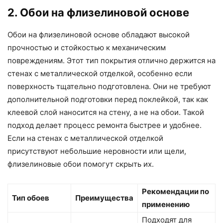
2. Обои на флизелиновой основе
Обои на флизелиновой основе обладают высокой
прочностью и стойкостью к механическим
повреждениям. Этот тип покрытия отлично держится на
стенах с металлической отделкой, особенно если
поверхность тщательно подготовлена. Они не требуют
дополнительной подготовки перед поклейкой, так как
клеевой слой наносится на стену, а не на обои. Такой
подход делает процесс ремонта быстрее и удобнее.
Если на стенах с металлической отделкой
присутствуют небольшие неровности или щели,
флизелиновые обои помогут скрыть их.
Рекомендации по
Тип обоев
Преимущества
применению
Подходят для