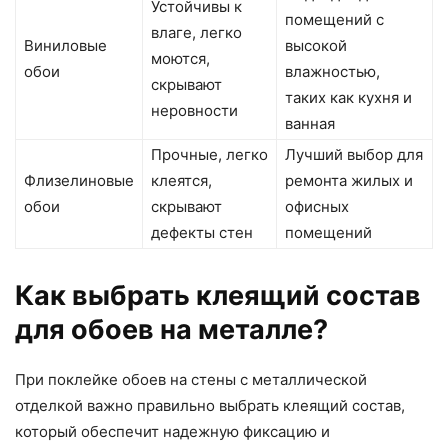
Устойчивы к
помещений с
влаге, легко
Виниловые
высокой
моются,
обои
влажностью,
скрывают
таких как кухня и
неровности
ванная
Прочные, легко
Лучший выбор для
Флизелиновые
клеятся,
ремонта жилых и
обои
скрывают
офисных
дефекты стен
помещений
Как выбрать клеящий состав
для обоев на металле?
При поклейке обоев на стены с металлической
отделкой важно правильно выбрать клеящий состав,
который обеспечит надежную фиксацию и