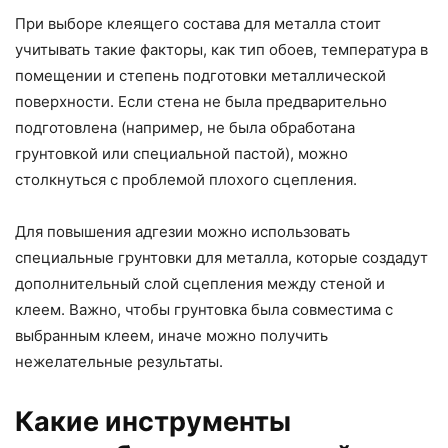
При выборе клеящего состава для металла стоит
учитывать такие факторы, как тип обоев, температура в
помещении и степень подготовки металлической
поверхности. Если стена не была предварительно
подготовлена (например, не была обработана
грунтовкой или специальной пастой), можно
столкнуться с проблемой плохого сцепления.
Для повышения адгезии можно использовать
специальные грунтовки для металла, которые создадут
дополнительный слой сцепления между стеной и
клеем. Важно, чтобы грунтовка была совместима с
выбранным клеем, иначе можно получить
нежелательные результаты.
Какие инструменты