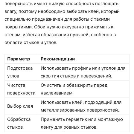
поверхность имеет низкую способность поглощать
влагу, поэтому необходимо выбирать клей, который
специально предназначен для работы с такими
покрытиями. Обои нужно аккуратно прижимать к
стенам, избегая образования пузырей, особенно в
области стыков и углов.
Параметр
Рекомендации
Подготовка
Использовать профиль или уголок для
углов
скрытия стыков и повреждений.
Чистота
Очистить и обезжирить перед
поверхности
наклеиванием.
Использовать клей, подходящий для
Выбор клея
металлизированных поверхностей.
Обработка
Применять герметик или монтажную
стыков
ленту для ровных стыков.