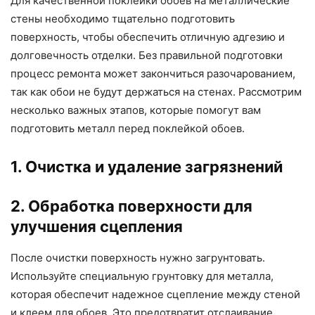
Для качественной поклейки обоев на металлические
стены необходимо тщательно подготовить
поверхность, чтобы обеспечить отличную адгезию и
долговечность отделки. Без правильной подготовки
процесс ремонта может закончиться разочарованием,
так как обои не будут держаться на стенах. Рассмотрим
несколько важных этапов, которые помогут вам
подготовить металл перед поклейкой обоев.
1. Очистка и удаление загрязнений
2. Обработка поверхности для
улучшения сцепления
После очистки поверхность нужно загрунтовать.
Используйте специальную грунтовку для металла,
которая обеспечит надежное сцепление между стеной
и клеем для обоев. Это предотвратит отслаивание