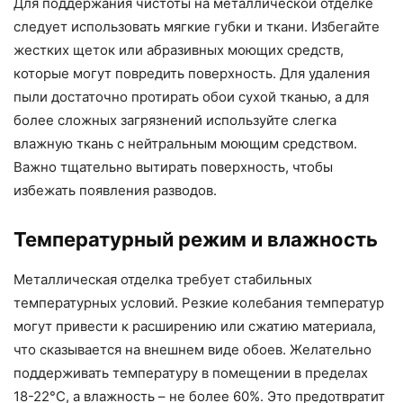
Для поддержания чистоты на металлической отделке
следует использовать мягкие губки и ткани. Избегайте
жестких щеток или абразивных моющих средств,
которые могут повредить поверхность. Для удаления
пыли достаточно протирать обои сухой тканью, а для
более сложных загрязнений используйте слегка
влажную ткань с нейтральным моющим средством.
Важно тщательно вытирать поверхность, чтобы
избежать появления разводов.
Температурный режим и влажность
Металлическая отделка требует стабильных
температурных условий. Резкие колебания температур
могут привести к расширению или сжатию материала,
что сказывается на внешнем виде обоев. Желательно
поддерживать температуру в помещении в пределах
18-22°C, а влажность – не более 60%. Это предотвратит