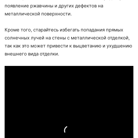
появление ржавчины и других дефектов на
металлической поверхности.
Кроме того, старайтесь избегать попадания прямых
солнечных лучей на стены с металлической отделкой,
так как это может привести к выцветанию и ухудшению
внешнего вида отделки.