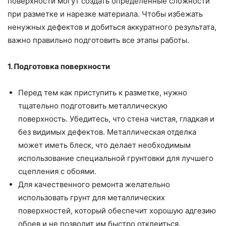
поверхности могут создать определенные сложности
при разметке и нарезке материала. Чтобы избежать
ненужных дефектов и добиться аккуратного результата,
важно правильно подготовить все этапы работы.
1. Подготовка поверхности
Перед тем как приступить к разметке, нужно
тщательно подготовить металлическую
поверхность. Убедитесь, что стена чистая, гладкая и
без видимых дефектов. Металлическая отделка
может иметь блеск, что делает необходимым
использование специальной грунтовки для лучшего
сцепления с обоями.
Для качественного ремонта желательно
использовать грунт для металлических
поверхностей, который обеспечит хорошую адгезию
обоев и не позволит им быстро отклеиться.