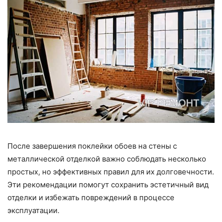
После завершения поклейки обоев на стены с
металлической отделкой важно соблюдать несколько
простых, но эффективных правил для их долговечности.
Эти рекомендации помогут сохранить эстетичный вид
отделки и избежать повреждений в процессе
эксплуатации.