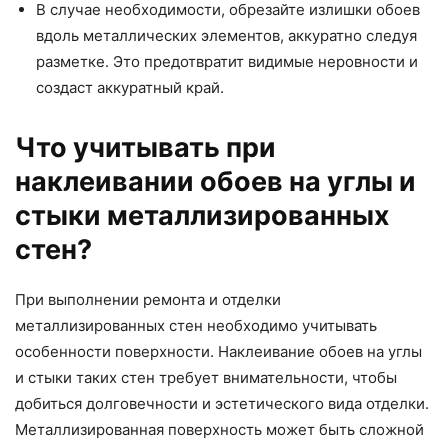
В случае необходимости, обрезайте излишки обоев
вдоль металлических элементов, аккуратно следуя
разметке. Это предотвратит видимые неровности и
создаст аккуратный край.
Что учитывать при
наклеивании обоев на углы и
стыки металлизированных
стен?
При выполнении ремонта и отделки
металлизированных стен необходимо учитывать
особенности поверхности. Наклеивание обоев на углы
и стыки таких стен требует внимательности, чтобы
добиться долговечности и эстетического вида отделки.
Металлизированная поверхность может быть сложной