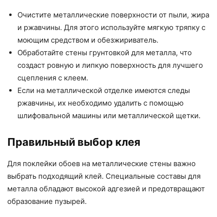
Очистите металлические поверхности от пыли, жира
и ржавчины. Для этого используйте мягкую тряпку с
моющим средством и обезжириватель.
Обработайте стены грунтовкой для металла, что
создаст ровную и липкую поверхность для лучшего
сцепления с клеем.
Если на металлической отделке имеются следы
ржавчины, их необходимо удалить с помощью
шлифовальной машины или металлической щетки.
Правильный выбор клея
Для поклейки обоев на металлические стены важно
выбрать подходящий клей. Специальные составы для
металла обладают высокой адгезией и предотвращают
образование пузырей.