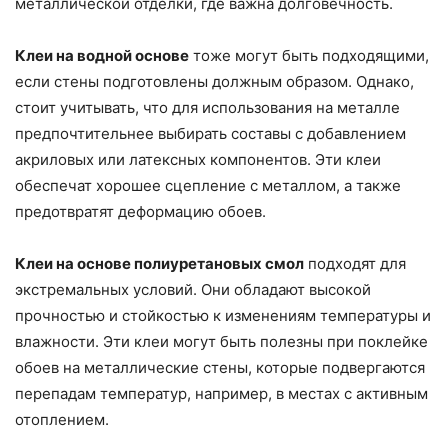
металлической отделки, где важна долговечность.
Клеи на водной основе
тоже могут быть подходящими,
если стены подготовлены должным образом. Однако,
стоит учитывать, что для использования на металле
предпочтительнее выбирать составы с добавлением
акриловых или латексных компонентов. Эти клеи
обеспечат хорошее сцепление с металлом, а также
предотвратят деформацию обоев.
Клеи на основе полиуретановых смол
подходят для
экстремальных условий. Они обладают высокой
прочностью и стойкостью к изменениям температуры и
влажности. Эти клеи могут быть полезны при поклейке
обоев на металлические стены, которые подвергаются
перепадам температур, например, в местах с активным
отоплением.