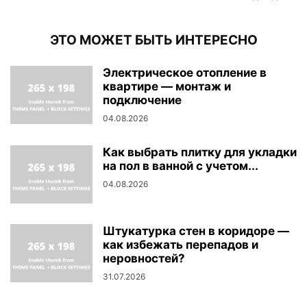
ЭТО МОЖЕТ БЫТЬ ИНТЕРЕСНО
Электрическое отопление в
квартире — монтаж и
подключение
04.08.2026
Как выбрать плитку для укладки
на пол в ванной с учетом...
04.08.2026
Штукатурка стен в коридоре —
как избежать перепадов и
неровностей?
31.07.2026