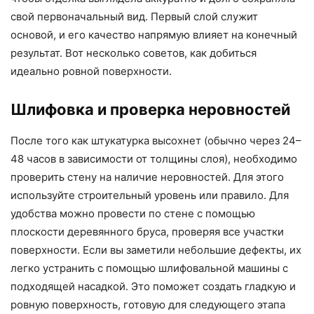
свой первоначальный вид. Первый слой служит
основой, и его качество напрямую влияет на конечный
результат. Вот несколько советов, как добиться
идеально ровной поверхности.
Шлифовка и проверка неровностей
После того как штукатурка высохнет (обычно через 24–
48 часов в зависимости от толщины слоя), необходимо
проверить стену на наличие неровностей. Для этого
используйте строительный уровень или правило. Для
удобства можно провести по стене с помощью
плоскости деревянного бруса, проверяя все участки
поверхности. Если вы заметили небольшие дефекты, их
легко устранить с помощью шлифовальной машины с
подходящей насадкой. Это поможет создать гладкую и
ровную поверхность, готовую для следующего этапа