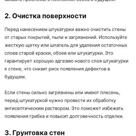
2. Очистка поверхности
Перед нанесением штукатурки важно очистить стены
от старых покрытий, пыли и загрязнений. Используйте
жесткую щетку или шпатель для удаления остаточных
слоев старой краски, обоев или штукатурки. Это
гарантирует хорошую адгезию нового слоя штукатурки
к стене, что снизит риск появления дефектов в
будущем.
Если стены сильно загрязнены или имеют плесень,
перед штукатуркой нужно провести их обработку
антисептическим раствором. Это поможет избежать
появления грибка и повысит долговечность отделки.
3. Грунтовка стен