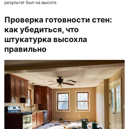
результат был на высоте.
Проверка готовности стен:
как убедиться, что
штукатурка высохла
правильно