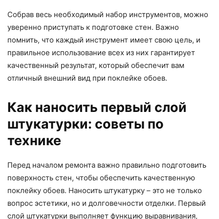
Собрав весь необходимый набор инструментов, можно
уверенно приступать к подготовке стен. Важно
помнить, что каждый инструмент имеет свою цель, и
правильное использование всех из них гарантирует
качественный результат, который обеспечит вам
отличный внешний вид при поклейке обоев.
Как наносить первый слой
штукатурки: советы по
технике
Перед началом ремонта важно правильно подготовить
поверхность стен, чтобы обеспечить качественную
поклейку обоев. Наносить штукатурку – это не только
вопрос эстетики, но и долговечности отделки. Первый
слой штукатурки выполняет функцию выравнивания,