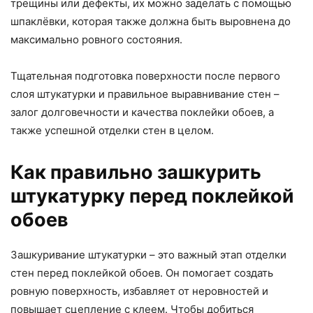
трещины или дефекты, их можно заделать с помощью
шпаклёвки, которая также должна быть выровнена до
максимально ровного состояния.
Тщательная подготовка поверхности после первого
слоя штукатурки и правильное выравнивание стен –
залог долговечности и качества поклейки обоев, а
также успешной отделки стен в целом.
Как правильно зашкурить
штукатурку перед поклейкой
обоев
Зашкуривание штукатурки – это важный этап отделки
стен перед поклейкой обоев. Он помогает создать
ровную поверхность, избавляет от неровностей и
повышает сцепление с клеем. Чтобы добиться