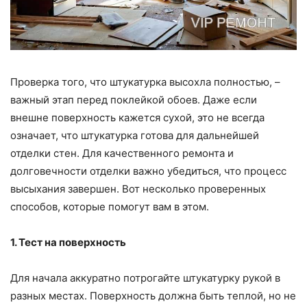
Проверка того, что штукатурка высохла полностью, –
важный этап перед поклейкой обоев. Даже если
внешне поверхность кажется сухой, это не всегда
означает, что штукатурка готова для дальнейшей
отделки стен. Для качественного ремонта и
долговечности отделки важно убедиться, что процесс
высыхания завершен. Вот несколько проверенных
способов, которые помогут вам в этом.
1. Тест на поверхность
Для начала аккуратно потрогайте штукатурку рукой в
разных местах. Поверхность должна быть теплой, но не