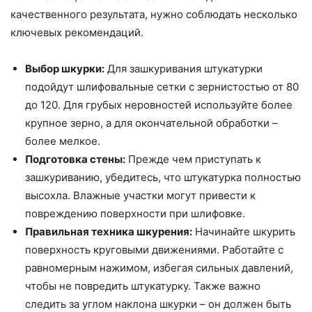
качественного результата, нужно соблюдать несколько
ключевых рекомендаций.
Выбор шкурки:
Для зашкуривания штукатурки
подойдут шлифовальные сетки с зернистостью от 80
до 120. Для грубых неровностей используйте более
крупное зерно, а для окончательной обработки –
более мелкое.
Подготовка стены:
Прежде чем приступать к
зашкуриванию, убедитесь, что штукатурка полностью
высохла. Влажные участки могут привести к
повреждению поверхности при шлифовке.
Правильная техника шкурения:
Начинайте шкурить
поверхность круговыми движениями. Работайте с
равномерным нажимом, избегая сильных давлений,
чтобы не повредить штукатурку. Также важно
следить за углом наклона шкурки – он должен быть