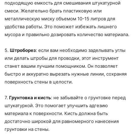
подходящую емкость для смешивания штукатурной
смеси. Желательно брать пластиковую или
металлическую миску объемом 10-15 литров для
удобства работы. Это поможет избежать лишнего
мусора и правильно дозировать количество материала.
5.
Штроборез
: если вам необходимо заделывать углы
или делать штробы для проводки, этот инструмент
станет вашим лучшим помощником. Он позволяет
быстро и аккуратно вырезать нужные линии, сохраняя
поверхность стены в целости.
7.
Грунтовка и кисть
: не забывайте о грунтовке перед
штукатуркой. Это помогает улучшить адгезию
материала к поверхности. Кисть должна быть
достаточно широкой для равномерного нанесения
грунтовки на стены.