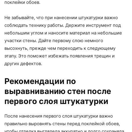
поклейки обоев.
Не забывайте, что при нанесении штукатурки важно
соблюдать технику работы. Держите инструмент под
небольшим углом и наносите материал на небольшие
участки стены. Дайте первому слою немного
высохнуть, прежде чем переходить к следующему
этапу. Это поможет избежать появления трещин и
других дефектов.
Рекомендации по
выравниванию стен после
первого слоя штукатурки
После нанесения первого слоя штукатурки важно
правильно выровнять стены перед поклейкой обоев,
чтобы отделка выглядела аккуратно и долго сохраняла