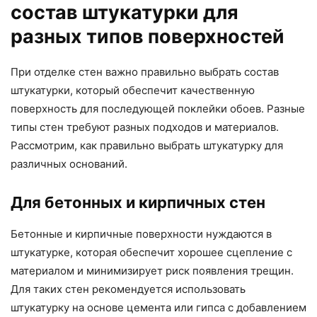
состав штукатурки для
разных типов поверхностей
При отделке стен важно правильно выбрать состав
штукатурки, который обеспечит качественную
поверхность для последующей поклейки обоев. Разные
типы стен требуют разных подходов и материалов.
Рассмотрим, как правильно выбрать штукатурку для
различных оснований.
Для бетонных и кирпичных стен
Бетонные и кирпичные поверхности нуждаются в
штукатурке, которая обеспечит хорошее сцепление с
материалом и минимизирует риск появления трещин.
Для таких стен рекомендуется использовать
штукатурку на основе цемента или гипса с добавлением