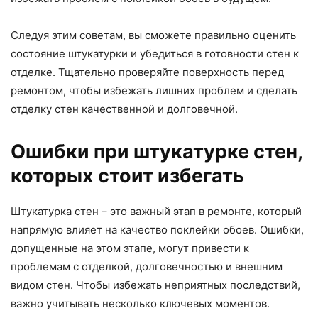
Следуя этим советам, вы сможете правильно оценить
состояние штукатурки и убедиться в готовности стен к
отделке. Тщательно проверяйте поверхность перед
ремонтом, чтобы избежать лишних проблем и сделать
отделку стен качественной и долговечной.
Ошибки при штукатурке стен,
которых стоит избегать
Штукатурка стен – это важный этап в ремонте, который
напрямую влияет на качество поклейки обоев. Ошибки,
допущенные на этом этапе, могут привести к
проблемам с отделкой, долговечностью и внешним
видом стен. Чтобы избежать неприятных последствий,
важно учитывать несколько ключевых моментов.