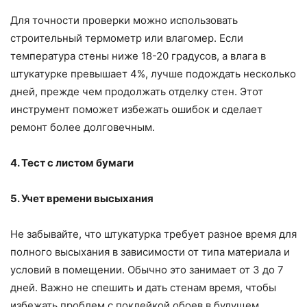
Для точности проверки можно использовать
строительный термометр или влагомер. Если
температура стены ниже 18-20 градусов, а влага в
штукатурке превышает 4%, лучше подождать несколько
дней, прежде чем продолжать отделку стен. Этот
инструмент поможет избежать ошибок и сделает
ремонт более долговечным.
4. Тест с листом бумаги
5. Учет времени высыхания
Не забывайте, что штукатурка требует разное время для
полного высыхания в зависимости от типа материала и
условий в помещении. Обычно это занимает от 3 до 7
дней. Важно не спешить и дать стенам время, чтобы
избежать проблем с поклейкой обоев в будущем.