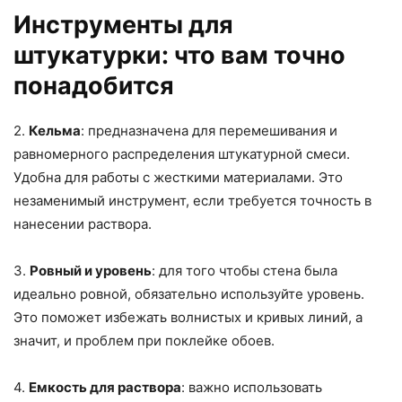
Инструменты для
штукатурки: что вам точно
понадобится
2.
Кельма
: предназначена для перемешивания и
равномерного распределения штукатурной смеси.
Удобна для работы с жесткими материалами. Это
незаменимый инструмент, если требуется точность в
нанесении раствора.
3.
Ровный и уровень
: для того чтобы стена была
идеально ровной, обязательно используйте уровень.
Это поможет избежать волнистых и кривых линий, а
значит, и проблем при поклейке обоев.
4.
Емкость для раствора
: важно использовать