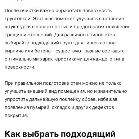
После очистки важно обработать поверхность
грунтовкой. Этот шаг поможет улучшить сцепление
штукатурки с поверхностью и предотвратит появление
трещин и отслоений. Для различных типов стен
выбирайте подходящий грунт: для гипсокартона,
кирпича или бетона – существуют разные составы с
оптимальными характеристиками для каждого типа
поверхности.
При правильной подготовке стен можно не только
улучшить внешний вид помещения, но и значительно
упростить дальнейшую поклейку обоев, избежав
появления пузырей, складок и других дефектов
покрытия.
Как выбрать подходящий