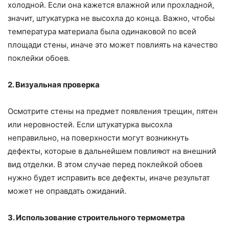
холодной. Если она кажется влажной или прохладной,
значит, штукатурка не высохла до конца. Важно, чтобы
температура материала была одинаковой по всей
площади стены, иначе это может повлиять на качество
поклейки обоев.
2. Визуальная проверка
Осмотрите стены на предмет появления трещин, пятен
или неровностей. Если штукатурка высохла
неправильно, на поверхности могут возникнуть
дефекты, которые в дальнейшем повлияют на внешний
вид отделки. В этом случае перед поклейкой обоев
нужно будет исправить все дефекты, иначе результат
может не оправдать ожиданий.
3. Использование строительного термометра