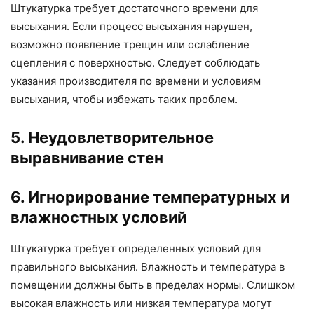
Штукатурка требует достаточного времени для
высыхания. Если процесс высыхания нарушен,
возможно появление трещин или ослабление
сцепления с поверхностью. Следует соблюдать
указания производителя по времени и условиям
высыхания, чтобы избежать таких проблем.
5. Неудовлетворительное
выравнивание стен
6. Игнорирование температурных и
влажностных условий
Штукатурка требует определенных условий для
правильного высыхания. Влажность и температура в
помещении должны быть в пределах нормы. Слишком
высокая влажность или низкая температура могут