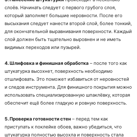
слоёв. Начинать следует с первого грубого слоя,
который заполняет большие неровности. После его
высыхания следует нанести второй слой, более тонкий,
для окончательной выравнивания поверхности. Каждый
слой должен быть тщательно выровнен и не иметь
видимых переходов или пузырей.
4. Шлифовка и финишная обработка
– после того как
штукатурка высохнет, поверхность необходимо
отшлифовать. Это поможет избавиться от неровностей
и следов инструмента. Для финишного покрытия можно
использовать специализированную шпаклёвку, которая
обеспечит ещё более гладкую и ровную поверхность.
5. Проверка готовности стен
– перед тем как
приступать к поклейке обоев, важно убедиться, что
штукатурка полностью высохла и поверхность стала