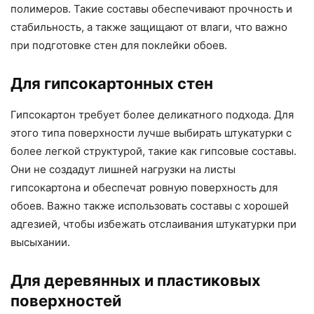
полимеров. Такие составы обеспечивают прочность и
стабильность, а также защищают от влаги, что важно
при подготовке стен для поклейки обоев.
Для гипсокартонных стен
Гипсокартон требует более деликатного подхода. Для
этого типа поверхности лучше выбирать штукатурки с
более легкой структурой, такие как гипсовые составы.
Они не создадут лишней нагрузки на листы
гипсокартона и обеспечат ровную поверхность для
обоев. Важно также использовать составы с хорошей
адгезией, чтобы избежать отслаивания штукатурки при
высыхании.
Для деревянных и пластиковых
поверхностей