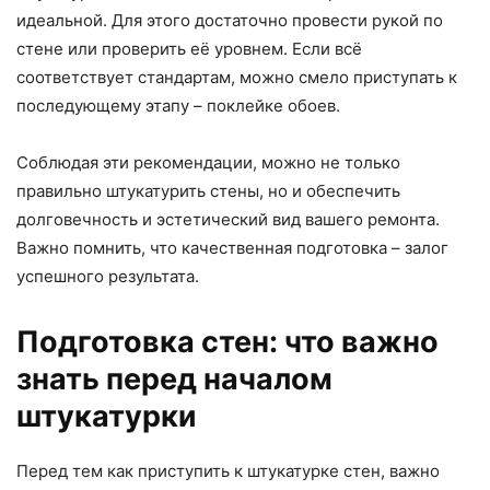
идеальной. Для этого достаточно провести рукой по
стене или проверить её уровнем. Если всё
соответствует стандартам, можно смело приступать к
последующему этапу – поклейке обоев.
Соблюдая эти рекомендации, можно не только
правильно штукатурить стены, но и обеспечить
долговечность и эстетический вид вашего ремонта.
Важно помнить, что качественная подготовка – залог
успешного результата.
Подготовка стен: что важно
знать перед началом
штукатурки
Перед тем как приступить к штукатурке стен, важно