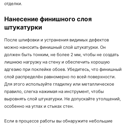
отделки.
Нанесение финишного слоя
штукатурки
После шлифовки и устранения видимых дефектов
можно наносить финишный слой штукатурки. Он
должен быть тонким, не более 2 мм, чтобы не создать
лишнюю нагрузку на стену и обеспечить хорошую
адгезию при поклейке обоев. Убедитесь, что финишный
слой распределён равномерно по всей поверхности.
Для этого используйте гладилку или металлическое
правило, слегка нажимая на инструмент, чтобы
выровнять слой штукатурки. Не допускайте утолщений,
особенно на углах и стыках стен.
Если в процессе работы вы обнаружите небольшие