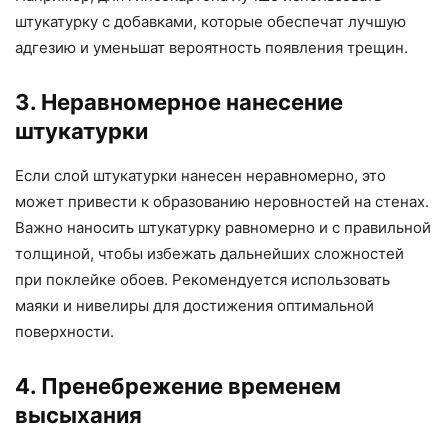
штукатурку с добавками, которые обеспечат лучшую
адгезию и уменьшат вероятность появления трещин.
3. Неравномерное нанесение
штукатурки
Если слой штукатурки нанесен неравномерно, это
может привести к образованию неровностей на стенах.
Важно наносить штукатурку равномерно и с правильной
толщиной, чтобы избежать дальнейших сложностей
при поклейке обоев. Рекомендуется использовать
маяки и нивелиры для достижения оптимальной
поверхности.
4. Пренебрежение временем
высыхания