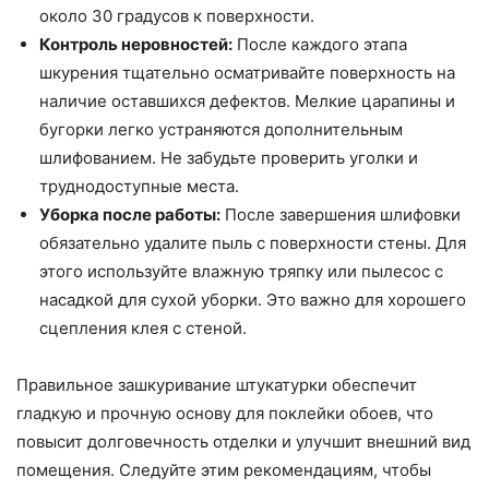
около 30 градусов к поверхности.
Контроль неровностей:
После каждого этапа
шкурения тщательно осматривайте поверхность на
наличие оставшихся дефектов. Мелкие царапины и
бугорки легко устраняются дополнительным
шлифованием. Не забудьте проверить уголки и
труднодоступные места.
Уборка после работы:
После завершения шлифовки
обязательно удалите пыль с поверхности стены. Для
этого используйте влажную тряпку или пылесос с
насадкой для сухой уборки. Это важно для хорошего
сцепления клея с стеной.
Правильное зашкуривание штукатурки обеспечит
гладкую и прочную основу для поклейки обоев, что
повысит долговечность отделки и улучшит внешний вид
помещения. Следуйте этим рекомендациям, чтобы