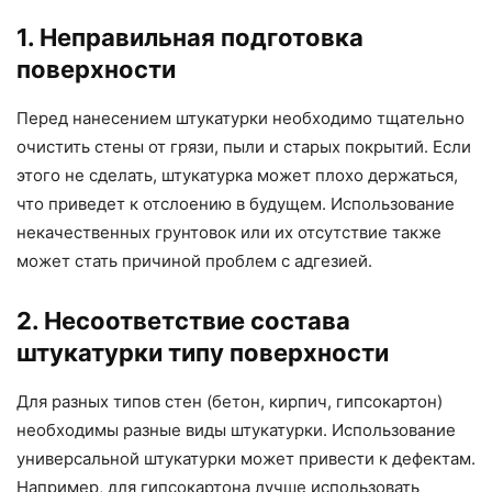
1. Неправильная подготовка
поверхности
Перед нанесением штукатурки необходимо тщательно
очистить стены от грязи, пыли и старых покрытий. Если
этого не сделать, штукатурка может плохо держаться,
что приведет к отслоению в будущем. Использование
некачественных грунтовок или их отсутствие также
может стать причиной проблем с адгезией.
2. Несоответствие состава
штукатурки типу поверхности
Для разных типов стен (бетон, кирпич, гипсокартон)
необходимы разные виды штукатурки. Использование
универсальной штукатурки может привести к дефектам.
Например, для гипсокартона лучше использовать