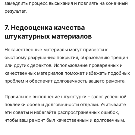
замедлить процесс высыхания и повлиять на конечный
результат.
7. Недооценка качества
штукатурных материалов
Некачественные материалы могут привести к
быстрому разрушению покрытия, образованию трещин
или других дефектов. Использование проверенных и
качественных материалов поможет избежать подобных
проблем и обеспечит долговечность вашего ремонта.
Правильное выполнение штукатурки – залог успешной
поклейки обоев и долговечности отделки. Учитывайте
эти советы и избегайте распространенных ошибок,
чтобы ваш ремонт был качественным и долговечным.