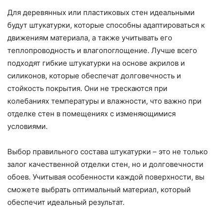
Для деревянных или пластиковых стен идеальными
будут штукатурки, которые способны адаптироваться к
движениям материала, а также учитывать его
теплопроводность и влагопоглощение. Лучше всего
подходят гибкие штукатурки на основе акрилов и
силиконов, которые обеспечат долговечность и
стойкость покрытия. Они не трескаются при
колебаниях температуры и влажности, что важно при
отделке стен в помещениях с изменяющимися
условиями.
Выбор правильного состава штукатурки – это не только
залог качественной отделки стен, но и долговечности
обоев. Учитывая особенности каждой поверхности, вы
сможете выбрать оптимальный материал, который
обеспечит идеальный результат.