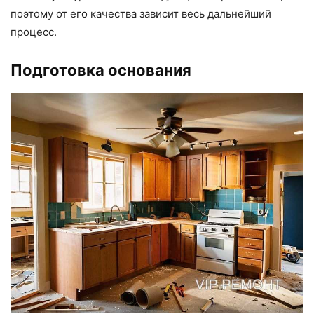
поэтому от его качества зависит весь дальнейший
процесс.
Подготовка основания