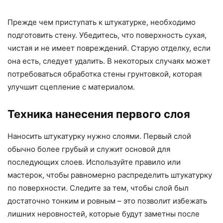
Прежде чем приступать к штукатурке, необходимо
подготовить стену. Убедитесь, что поверхность сухая,
чистая и не имеет повреждений. Старую отделку, если
она есть, следует удалить. В некоторых случаях может
потребоваться обработка стены грунтовкой, которая
улучшит сцепление с материалом.
Техника нанесения первого слоя
Наносить штукатурку нужно слоями. Первый слой
обычно более грубый и служит основой для
последующих слоев. Используйте правило или
мастерок, чтобы равномерно распределить штукатурку
по поверхности. Следите за тем, чтобы слой был
достаточно тонким и ровным – это позволит избежать
лишних неровностей, которые будут заметны после