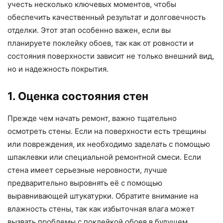
учесть несколько ключевых моментов, чтобы
обеспечить качественный результат и долговечность
отделки. Этот этап особенно важен, если вы
планируете поклейку обоев, так как от ровности и
состояния поверхности зависит не только внешний вид,
но и надежность покрытия.
1. Оценка состояния стен
Прежде чем начать ремонт, важно тщательно
осмотреть стены. Если на поверхности есть трещины
или повреждения, их необходимо заделать с помощью
шпаклевки или специальной ремонтной смеси. Если
стена имеет серьезные неровности, лучше
предварительно выровнять её с помощью
выравнивающей штукатурки. Обратите внимание на
влажность стены, так как избыточная влага может
вызвать проблемы с поклейкой обоев в будущем.