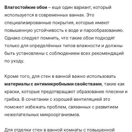
Влагостойкие обои
– еще один вариант, который
используется в современных ваннах. Это
специализированные покрытия, которые имеют
повышенную устойчивость к воде и парообразованию.
Однако следует помнить, что такие обои подходят
только для определённых типов влажности и должны
быть установлены с соблюдением всех рекомендаций
по уходу.
Кроме того, для стен в ванной важно использовать
материалы с антимикробными свойствами
, такие как
краски, которые предотвращают образование плесени и
грибка. В сочетании с хорошей вентиляцией это
поможет избежать проблем, связанных с развитием
нежелательных микроорганизмов.
Для отделки стен в ванной комнаты с повышенной