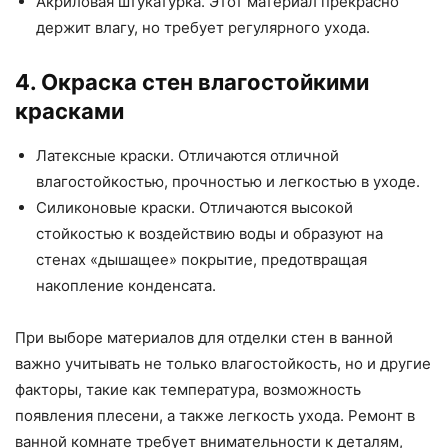
Акриловая штукатурка. Этот материал прекрасно
держит влагу, но требует регулярного ухода.
4. Окраска стен влагостойкими
красками
Латексные краски. Отличаются отличной
влагостойкостью, прочностью и легкостью в уходе.
Силиконовые краски. Отличаются высокой
стойкостью к воздействию воды и образуют на
стенах «дышащее» покрытие, предотвращая
накопление конденсата.
При выборе материалов для отделки стен в ванной
важно учитывать не только влагостойкость, но и другие
факторы, такие как температура, возможность
появления плесени, а также легкость ухода. Ремонт в
ванной комнате требует внимательности к деталям,