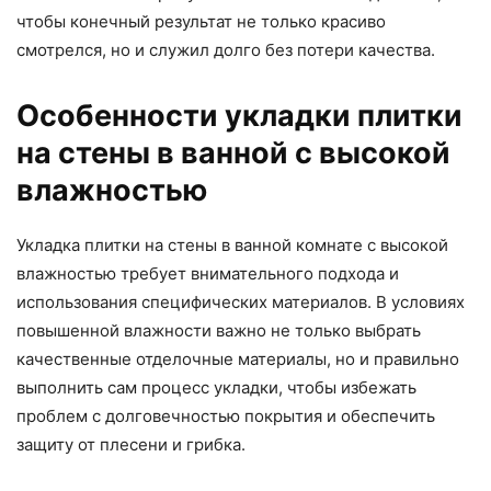
чтобы конечный результат не только красиво
смотрелся, но и служил долго без потери качества.
Особенности укладки плитки
на стены в ванной с высокой
влажностью
Укладка плитки на стены в ванной комнате с высокой
влажностью требует внимательного подхода и
использования специфических материалов. В условиях
повышенной влажности важно не только выбрать
качественные отделочные материалы, но и правильно
выполнить сам процесс укладки, чтобы избежать
проблем с долговечностью покрытия и обеспечить
защиту от плесени и грибка.