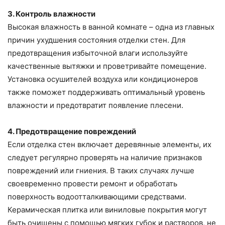
3. Контроль влажности
Высокая влажность в ванной комнате – одна из главных
причин ухудшения состояния отделки стен. Для
предотвращения избыточной влаги используйте
качественные вытяжки и проветривайте помещение.
Установка осушителей воздуха или кондиционеров
также поможет поддерживать оптимальный уровень
влажности и предотвратит появление плесени.
4. Предотвращение повреждений
Если отделка стен включает деревянные элементы, их
следует регулярно проверять на наличие признаков
повреждений или гниения. В таких случаях лучше
своевременно провести ремонт и обработать
поверхность водоотталкивающими средствами.
Керамическая плитка или виниловые покрытия могут
быть очищены с помощью мягких губок и растворов, не