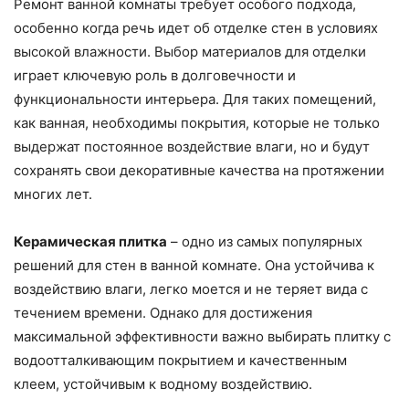
Ремонт ванной комнаты требует особого подхода,
особенно когда речь идет об отделке стен в условиях
высокой влажности. Выбор материалов для отделки
играет ключевую роль в долговечности и
функциональности интерьера. Для таких помещений,
как ванная, необходимы покрытия, которые не только
выдержат постоянное воздействие влаги, но и будут
сохранять свои декоративные качества на протяжении
многих лет.
Керамическая плитка
– одно из самых популярных
решений для стен в ванной комнате. Она устойчива к
воздействию влаги, легко моется и не теряет вида с
течением времени. Однако для достижения
максимальной эффективности важно выбирать плитку с
водоотталкивающим покрытием и качественным
клеем, устойчивым к водному воздействию.