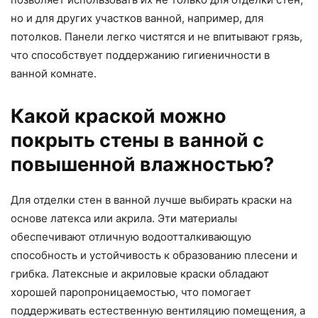
но и для других участков ванной, например, для
потолков. Панели легко чистятся и не впитывают грязь,
что способствует поддержанию гигиеничности в
ванной комнате.
Какой краской можно
покрыть стены в ванной с
повышенной влажностью?
Для отделки стен в ванной лучше выбирать краски на
основе латекса или акрила. Эти материалы
обеспечивают отличную водоотталкивающую
способность и устойчивость к образованию плесени и
грибка. Латексные и акриловые краски обладают
хорошей паропроницаемостью, что помогает
поддерживать естественную вентиляцию помещения, а