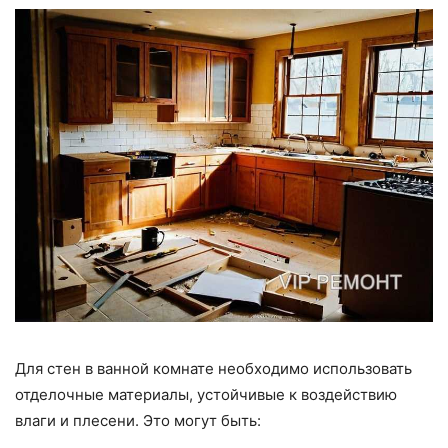
Для стен в ванной комнате необходимо использовать
отделочные материалы, устойчивые к воздействию
влаги и плесени. Это могут быть: