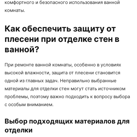
комфортного и безопасного использования ванной
комнаты.
Как обеспечить защиту от
плесени при отделке стен в
ванной?
При ремонте ванной комнаты, особенно в условиях
высокой влажности, защита от плесени становится
одной из главных задач. Неправильно выбранные
материалы для отделки стен могут стать источником
проблемы, поэтому важно подходить к вопросу выбора
с особым вниманием.
Выбор подходящих материалов для
отделки