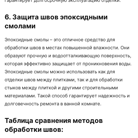
гарантирует долгосрочную эксплуатацию отделки.
6. Защита швов эпоксидными
смолами
Эпоксидные смолы – это отличное средство для
обработки швов в местах повышенной влажности. Они
образуют прочную и водоотталкивающую поверхность,
которая эффективно защищает от проникновения воды.
Эпоксидные смолы можно использовать как для
отделки швов между плитками, так и для обработки
стыков между плиткой и другими строительными
материалами. Такой способ гарантирует надежность и
долговечность ремонта в ванной комнате.
Таблица сравнения методов
обработки швов: