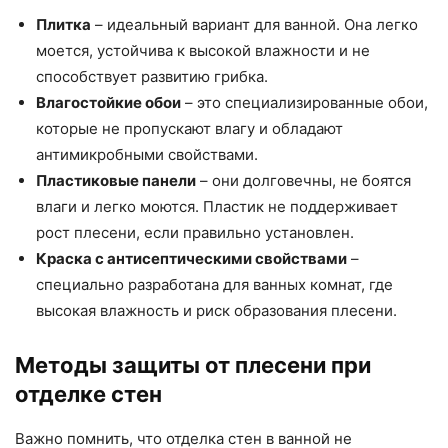
Плитка
– идеальный вариант для ванной. Она легко
моется, устойчива к высокой влажности и не
способствует развитию грибка.
Влагостойкие обои
– это специализированные обои,
которые не пропускают влагу и обладают
антимикробными свойствами.
Пластиковые панели
– они долговечны, не боятся
влаги и легко моются. Пластик не поддерживает
рост плесени, если правильно установлен.
Краска с антисептическими свойствами
–
специально разработана для ванных комнат, где
высокая влажность и риск образования плесени.
Методы защиты от плесени при
отделке стен
Важно помнить, что отделка стен в ванной не