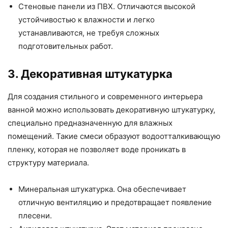
Стеновые панели из ПВХ. Отличаются высокой
устойчивостью к влажности и легко
устанавливаются, не требуя сложных
подготовительных работ.
3. Декоративная штукатурка
Для создания стильного и современного интерьера
ванной можно использовать декоративную штукатурку,
специально предназначенную для влажных
помещений. Такие смеси образуют водоотталкивающую
пленку, которая не позволяет воде проникать в
структуру материала.
Минеральная штукатурка. Она обеспечивает
отличную вентиляцию и предотвращает появление
плесени.