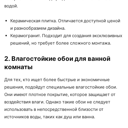
водой.
Керамическая плитка. Отличается доступной ценой
и разнообразием дизайна.
Керамогранит. Подходит для создания эксклюзивных
решений, но требует более сложного монтажа.
2. Влагостойкие обои для ванной
комнаты
Для тех, кто ищет более быстрые и экономичные
решения, подойдут специальные влагостойкие обои.
Они имеют плотное покрытие, которое защищает от
воздействия влаги. Однако такие обои не следует
использовать в непосредственной близости от
источников воды, таких как душ или ванна.