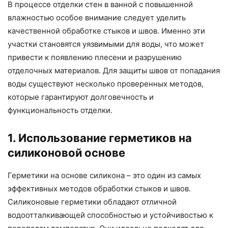
В процессе отделки стен в ванной с повышенной
влажностью особое внимание следует уделить
качественной обработке стыков и швов. Именно эти
участки становятся уязвимыми для воды, что может
привести к появлению плесени и разрушению
отделочных материалов. Для защиты швов от попадания
воды существуют несколько проверенных методов,
которые гарантируют долговечность и
функциональность отделки.
1. Использование герметиков на
силиконовой основе
Герметики на основе силикона – это один из самых
эффективных методов обработки стыков и швов.
Силиконовые герметики обладают отличной
водоотталкивающей способностью и устойчивостью к