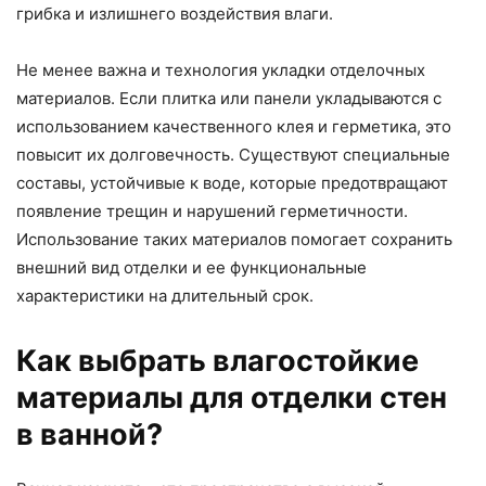
грибка и излишнего воздействия влаги.
Не менее важна и технология укладки отделочных
материалов. Если плитка или панели укладываются с
использованием качественного клея и герметика, это
повысит их долговечность. Существуют специальные
составы, устойчивые к воде, которые предотвращают
появление трещин и нарушений герметичности.
Использование таких материалов помогает сохранить
внешний вид отделки и ее функциональные
характеристики на длительный срок.
Как выбрать влагостойкие
материалы для отделки стен
в ванной?