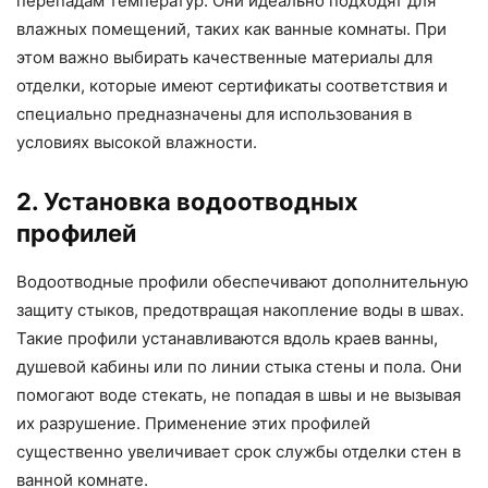
перепадам температур. Они идеально подходят для
влажных помещений, таких как ванные комнаты. При
этом важно выбирать качественные материалы для
отделки, которые имеют сертификаты соответствия и
специально предназначены для использования в
условиях высокой влажности.
2. Установка водоотводных
профилей
Водоотводные профили обеспечивают дополнительную
защиту стыков, предотвращая накопление воды в швах.
Такие профили устанавливаются вдоль краев ванны,
душевой кабины или по линии стыка стены и пола. Они
помогают воде стекать, не попадая в швы и не вызывая
их разрушение. Применение этих профилей
существенно увеличивает срок службы отделки стен в
ванной комнате.