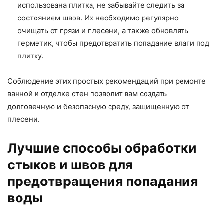
использована плитка, не забывайте следить за
состоянием швов. Их необходимо регулярно
очищать от грязи и плесени, а также обновлять
герметик, чтобы предотвратить попадание влаги под
плитку.
Соблюдение этих простых рекомендаций при ремонте
ванной и отделке стен позволит вам создать
долговечную и безопасную среду, защищенную от
плесени.
Лучшие способы обработки
стыков и швов для
предотвращения попадания
воды