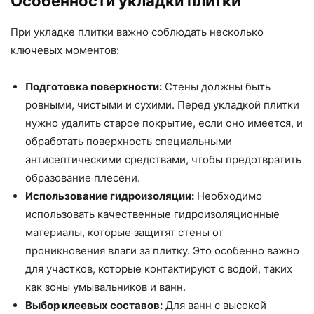
Особенности укладки плитки
При укладке плитки важно соблюдать несколько
ключевых моментов:
Подготовка поверхности:
Стены должны быть
ровными, чистыми и сухими. Перед укладкой плитки
нужно удалить старое покрытие, если оно имеется, и
обработать поверхность специальными
антисептическими средствами, чтобы предотвратить
образование плесени.
Использование гидроизоляции:
Необходимо
использовать качественные гидроизоляционные
материалы, которые защитят стены от
проникновения влаги за плитку. Это особенно важно
для участков, которые контактируют с водой, таких
как зоны умывальников и ванн.
Выбор клеевых составов:
Для ванн с высокой