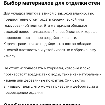
Выбор материалов для отделки стен
Для укладки плитки в ванной с высокой влажностью
предпочтение стоит отдать керамической или
глазурованной плитке. Эти материалы обладают
высокой водоотталкивающей способностью и хорошо
переносят постоянное воздействие влаги.
Керамогранит также подойдет, так как он обладает
высокой плотностью и устойчивостью к абразивному
износу.
Не стоит использовать материалы, которые плохо
противостоят воздействию воды, такие как натуральный
камень или деревянные покрытия. Они быстро
впитывают влагу, что может привести к деформации и
повреждению отделки.