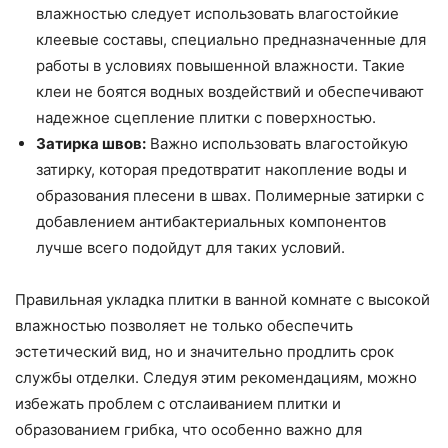
влажностью следует использовать влагостойкие
клеевые составы, специально предназначенные для
работы в условиях повышенной влажности. Такие
клеи не боятся водных воздействий и обеспечивают
надежное сцепление плитки с поверхностью.
Затирка швов:
Важно использовать влагостойкую
затирку, которая предотвратит накопление воды и
образования плесени в швах. Полимерные затирки с
добавлением антибактериальных компонентов
лучше всего подойдут для таких условий.
Правильная укладка плитки в ванной комнате с высокой
влажностью позволяет не только обеспечить
эстетический вид, но и значительно продлить срок
службы отделки. Следуя этим рекомендациям, можно
избежать проблем с отслаиванием плитки и
образованием грибка, что особенно важно для