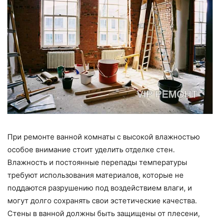
При ремонте ванной комнаты с высокой влажностью
особое внимание стоит уделить отделке стен.
Влажность и постоянные перепады температуры
требуют использования материалов, которые не
поддаются разрушению под воздействием влаги, и
могут долго сохранять свои эстетические качества.
Стены в ванной должны быть защищены от плесени,