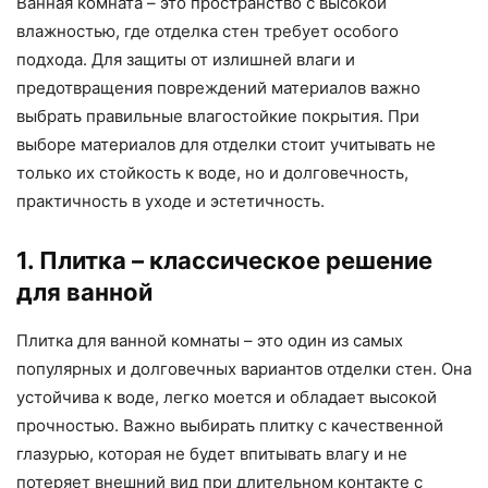
Ванная комната – это пространство с высокой
влажностью, где отделка стен требует особого
подхода. Для защиты от излишней влаги и
предотвращения повреждений материалов важно
выбрать правильные влагостойкие покрытия. При
выборе материалов для отделки стоит учитывать не
только их стойкость к воде, но и долговечность,
практичность в уходе и эстетичность.
1. Плитка – классическое решение
для ванной
Плитка для ванной комнаты – это один из самых
популярных и долговечных вариантов отделки стен. Она
устойчива к воде, легко моется и обладает высокой
прочностью. Важно выбирать плитку с качественной
глазурью, которая не будет впитывать влагу и не
потеряет внешний вид при длительном контакте с