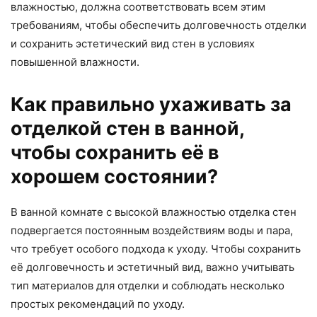
влажностью, должна соответствовать всем этим
требованиям, чтобы обеспечить долговечность отделки
и сохранить эстетический вид стен в условиях
повышенной влажности.
Как правильно ухаживать за
отделкой стен в ванной,
чтобы сохранить её в
хорошем состоянии?
В ванной комнате с высокой влажностью отделка стен
подвергается постоянным воздействиям воды и пара,
что требует особого подхода к уходу. Чтобы сохранить
её долговечность и эстетичный вид, важно учитывать
тип материалов для отделки и соблюдать несколько
простых рекомендаций по уходу.