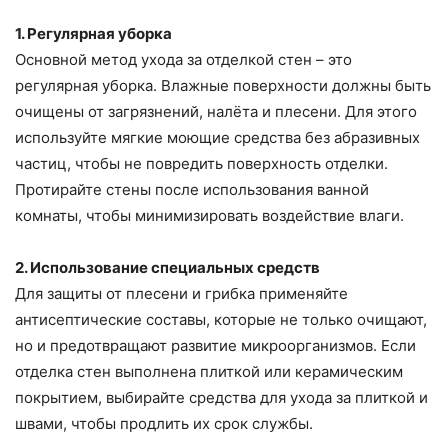
1. Регулярная уборка
Основной метод ухода за отделкой стен – это
регулярная уборка. Влажные поверхности должны быть
очищены от загрязнений, налёта и плесени. Для этого
используйте мягкие моющие средства без абразивных
частиц, чтобы не повредить поверхность отделки.
Протирайте стены после использования ванной
комнаты, чтобы минимизировать воздействие влаги.
2. Использование специальных средств
Для защиты от плесени и грибка применяйте
антисептические составы, которые не только очищают,
но и предотвращают развитие микроорганизмов. Если
отделка стен выполнена плиткой или керамическим
покрытием, выбирайте средства для ухода за плиткой и
швами, чтобы продлить их срок службы.