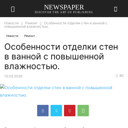
NEWSPAPER
DISCOVER THE ART OF PUBLISHING
Новости
Ремонт
Особенности отделки стен в ванной с
повышенной влажностью.
Новости
Ремонт
Особенности отделки стен
в ванной с повышенной
влажностью.
80
15.05.2026