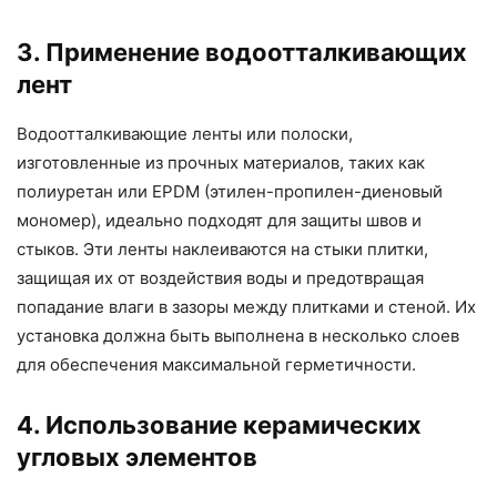
3. Применение водоотталкивающих
лент
Водоотталкивающие ленты или полоски,
изготовленные из прочных материалов, таких как
полиуретан или EPDM (этилен-пропилен-диеновый
мономер), идеально подходят для защиты швов и
стыков. Эти ленты наклеиваются на стыки плитки,
защищая их от воздействия воды и предотвращая
попадание влаги в зазоры между плитками и стеной. Их
установка должна быть выполнена в несколько слоев
для обеспечения максимальной герметичности.
4. Использование керамических
угловых элементов