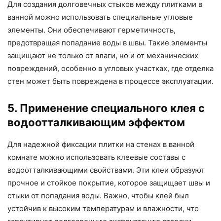
Для создания долговечных стыков между плитками в
ванной можно использовать специальные угловые
элементы. Они обеспечивают герметичность,
предотвращая попадание воды в швы. Такие элементы
защищают не только от влаги, но и от механических
повреждений, особенно в угловых участках, где отделка
стен может быть повреждена в процессе эксплуатации.
5. Применение специального клея с
водоотталкивающим эффектом
Для надежной фиксации плитки на стенах в ванной
комнате можно использовать клеевые составы с
водоотталкивающими свойствами. Эти клеи образуют
прочное и стойкое покрытие, которое защищает швы и
стыки от попадания воды. Важно, чтобы клей был
устойчив к высоким температурам и влажности, что