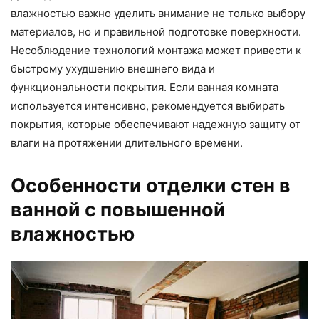
влажностью важно уделить внимание не только выбору
материалов, но и правильной подготовке поверхности.
Несоблюдение технологий монтажа может привести к
быстрому ухудшению внешнего вида и
функциональности покрытия. Если ванная комната
используется интенсивно, рекомендуется выбирать
покрытия, которые обеспечивают надежную защиту от
влаги на протяжении длительного времени.
Особенности отделки стен в
ванной с повышенной
влажностью