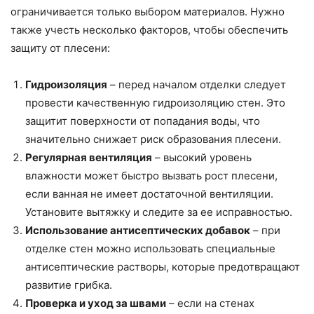
ограничивается только выбором материалов. Нужно
также учесть несколько факторов, чтобы обеспечить
защиту от плесени:
Гидроизоляция
– перед началом отделки следует
провести качественную гидроизоляцию стен. Это
защитит поверхности от попадания воды, что
значительно снижает риск образования плесени.
Регулярная вентиляция
– высокий уровень
влажности может быстро вызвать рост плесени,
если ванная не имеет достаточной вентиляции.
Установите вытяжку и следите за ее исправностью.
Использование антисептических добавок
– при
отделке стен можно использовать специальные
антисептические растворы, которые предотвращают
развитие грибка.
Проверка и уход за швами
– если на стенах