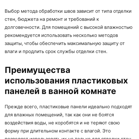
Выбор метода обработки швов зависит от типа отделки
стен, бюджета на ремонт и требований к
долговечности. Для помещений с высокой влажностью
рекомендуется использовать несколько методов
защиты, чтобы обеспечить максимальную защиту от
влаги и продлить срок службы отделки стен.
Преимущества
использования пластиковых
панелей в ванной комнате
Прежде всего, пластиковые панели идеально подходят
для влажных помещений, так как они не боятся
воздействия воды, не коробятся и не теряют свою
форму при длительном контакте с влагой. Это
позволяет использовать их не только для отделки стен,