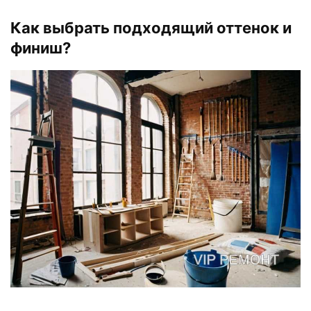
Как выбрать подходящий оттенок и
финиш?