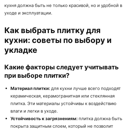
кухня должна быть не только красивой, но и удобной в
уходе и эксплуатации.
Как выбрать плитку для
кухни: советы по выбору и
укладке
Какие факторы следует учитывать
при выборе плитки?
Материал плитки:
для кухни лучше всего подходят
керамическая, керамогранитная или стеклянная
плитка. Эти материалы устойчивы к воздействию
влаги и легки в уходе.
Устойчивость к загрязнениям:
плитка должна быть
покрыта защитным слоем, который не позволит