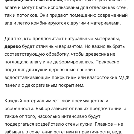
влаге и могут быть использованы для отделки как стен,
так и потолков. Они придают помещению современный
вид и легко комбинируются с другими материалами.
Для тех, кто предпочитает натуральные материалы,
дерево
будет отличным вариантом. Но важно выбрать
соответствующую обработку, чтобы древесина не
поглощала влагу и не деформировалась. Прекрасно
подходят для кухни деревянные панели с
водоотталкивающим покрытием или влагостойкие МДФ
панели с декоративным покрытием.
Каждый материал имеет свои преимущества и
особенности. Выбор зависит от ваших предпочтений, а
также от того, насколько интенсивно будут
подвергаться воздействию стены кухни. Главное – не
забывать о сочетании эстетики и практичности, ведь