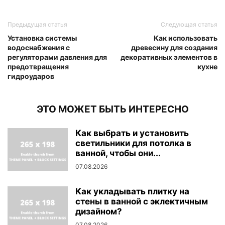
Предыдущая статья
Следующая статья
Установка системы
Как использовать
водоснабжения с
древесину для создания
регуляторами давления для
декоративных элементов в
предотвращения
кухне
гидроударов
ЭТО МОЖЕТ БЫТЬ ИНТЕРЕСНО
Как выбрать и установить
светильники для потолка в
ванной, чтобы они...
07.08.2026
Как укладывать плитку на
стены в ванной с эклектичным
дизайном?
07.08.2026