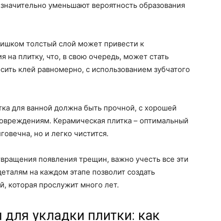
 значительно уменьшают вероятность образования
лишком толстый слой может привести к
на плитку, что, в свою очередь, может стать
сить клей равномерно, с использованием зубчатого
ка для ванной должна быть прочной, с хорошей
повреждениям. Керамическая плитка – оптимальный
лговечна, но и легко чистится.
вращения появления трещин, важно учесть все эти
деталям на каждом этапе позволит создать
й, которая прослужит много лет.
 для укладки плитки: как