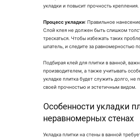
укладки и повысит прочность крепления.
Процесс укладки
: Правильное нанесение
Слой клея не должен быть слишком толст
трескаться. Чтобы избежать таких пробле
шпатель, и следите за равномерностью п
Подбирая клей для плитки в ванной, важ
производителем, а также учитывать осо
укладке плитка будет служить долго, не 
своей прочностью и эстетичным видом.
Особенности укладки п
неравномерных стенах
Укладка плитки на стены в ванной требуе