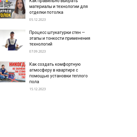
Как правильно выбрать
материалы и технологии для
отделки потолка
05.12.2023
Процесс штукатурки стен —
этапы и тонкости применения
технологий
07.09.2023
Как создать комфортную
атмосферу в квартире с
помощью установки теплого
пола
15.12.2023