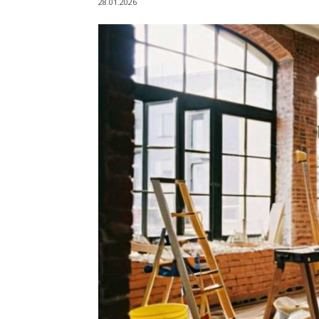
28.01.2026