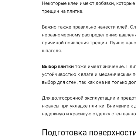
Некоторые клеи имеют добавки, которые
трещин на плитке.
Важно также правильно нанести клей. С
неравномерному распределению давления 
причиной появления трещин. Лучше нано
шпателя.
Выбор плитки
тоже имеет значение. Плит
устойчивостью к влаге и механическим 
выбор для стен, так как она не только до
Для долгосрочной эксплуатации и предот
нюансы при укладке плитки. Внимание к 
надежную и красивую отделку стен ванно
Подготовка поверхности