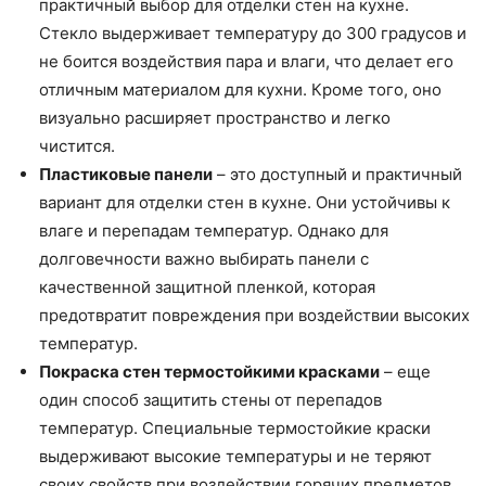
практичный выбор для отделки стен на кухне.
Стекло выдерживает температуру до 300 градусов и
не боится воздействия пара и влаги, что делает его
отличным материалом для кухни. Кроме того, оно
визуально расширяет пространство и легко
чистится.
Пластиковые панели
– это доступный и практичный
вариант для отделки стен в кухне. Они устойчивы к
влаге и перепадам температур. Однако для
долговечности важно выбирать панели с
качественной защитной пленкой, которая
предотвратит повреждения при воздействии высоких
температур.
Покраска стен термостойкими красками
– еще
один способ защитить стены от перепадов
температур. Специальные термостойкие краски
выдерживают высокие температуры и не теряют
своих свойств при воздействии горячих предметов.