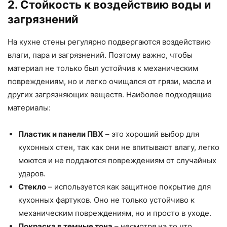
2. Стойкость к воздействию воды и
загрязнений
На кухне стены регулярно подвергаются воздействию
влаги, пара и загрязнений. Поэтому важно, чтобы
материал не только был устойчив к механическим
повреждениям, но и легко очищался от грязи, масла и
других загрязняющих веществ. Наиболее подходящие
материалы:
Пластик и панели ПВХ
– это хороший выбор для
кухонных стен, так как они не впитывают влагу, легко
моются и не поддаются повреждениям от случайных
ударов.
Стекло
– используется как защитное покрытие для
кухонных фартуков. Оно не только устойчиво к
механическим повреждениям, но и просто в уходе.
Покраска в темные тона
– несмотря на то что