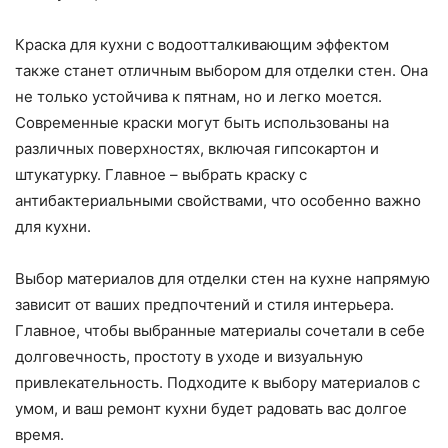
Краска для кухни с водоотталкивающим эффектом
также станет отличным выбором для отделки стен. Она
не только устойчива к пятнам, но и легко моется.
Современные краски могут быть использованы на
различных поверхностях, включая гипсокартон и
штукатурку. Главное – выбрать краску с
антибактериальными свойствами, что особенно важно
для кухни.
Выбор материалов для отделки стен на кухне напрямую
зависит от ваших предпочтений и стиля интерьера.
Главное, чтобы выбранные материалы сочетали в себе
долговечность, простоту в уходе и визуальную
привлекательность. Подходите к выбору материалов с
умом, и ваш ремонт кухни будет радовать вас долгое
время.