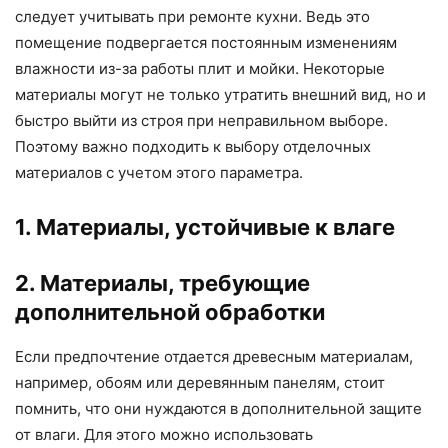
следует учитывать при ремонте кухни. Ведь это
помещение подвергается постоянным изменениям
влажности из-за работы плит и мойки. Некоторые
материалы могут не только утратить внешний вид, но и
быстро выйти из строя при неправильном выборе.
Поэтому важно подходить к выбору отделочных
материалов с учетом этого параметра.
1. Материалы, устойчивые к влаге
2. Материалы, требующие
дополнительной обработки
Если предпочтение отдается древесным материалам,
например, обоям или деревянным панелям, стоит
помнить, что они нуждаются в дополнительной защите
от влаги. Для этого можно использовать