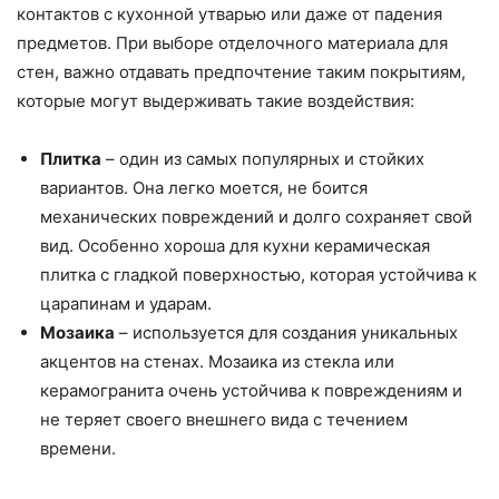
контактов с кухонной утварью или даже от падения
предметов. При выборе отделочного материала для
стен, важно отдавать предпочтение таким покрытиям,
которые могут выдерживать такие воздействия:
Плитка
– один из самых популярных и стойких
вариантов. Она легко моется, не боится
механических повреждений и долго сохраняет свой
вид. Особенно хороша для кухни керамическая
плитка с гладкой поверхностью, которая устойчива к
царапинам и ударам.
Мозаика
– используется для создания уникальных
акцентов на стенах. Мозаика из стекла или
керамогранита очень устойчива к повреждениям и
не теряет своего внешнего вида с течением
времени.