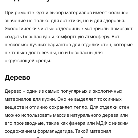
При ремонте кухни выбор материалов имеет большое
значение не только для эстетики, но и для здоровья.
Экологически чистые отделочные материалы помогают
создать безопасную и комфортную атмосферу. Вот
несколько лучших вариантов для отделки стен, которые
не только долговечны, но и безопасны для
окружающей среды.
Дерево
Дерево – один из самых популярных и экологичных
материалов для кухни. Оно не выделяет токсичных
веществ и отлично сохраняет тепло. Для отделки стен
можно использовать массив натурального дерева или
его производные, такие как фанера или МДФ с низким
содержанием формальдегида. Такой материал