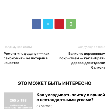
Предыдущая статья
Следующая статья
Ремонт «под сдачу» — как
Балкон с деревянным
сэкономить, не потеряв в
покрытием — как выбрать
качестве
дерево для отделки
балкона
ЭТО МОЖЕТ БЫТЬ ИНТЕРЕСНО
Как укладывать плитку в ванной
с нестандартными углами?
09.08.2026