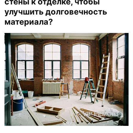
стены к отделке, чтобы
улучшить долговечность
материала?