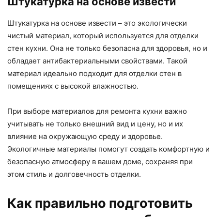
Штукатурка на основе извести
Штукатурка на основе извести – это экологически
чистый материал, который используется для отделки
стен кухни. Она не только безопасна для здоровья, но и
обладает антибактериальными свойствами. Такой
материал идеально подходит для отделки стен в
помещениях с высокой влажностью.
При выборе материалов для ремонта кухни важно
учитывать не только внешний вид и цену, но и их
влияние на окружающую среду и здоровье.
Экологичные материалы помогут создать комфортную и
безопасную атмосферу в вашем доме, сохраняя при
этом стиль и долговечность отделки.
Как правильно подготовить