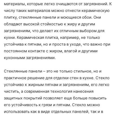
материалы, которые легко очищаются от загрязнений. К
числу таких материалов можно отнести керамическую
плитку, стеклянные панели и моющиеся обои. Они
обладают высокой стойкостью к жиру и другим
загрязнениям, что делает их отличным выбором для
кухни. Керамическая плитка, например, не только
устойчива к пятнам, но и проста в уходе, что важно при
постоянном контакте с жиром, влагой и другими
кухонными загрязнениями.
Стеклянные панели – это не только стильное, но и
практичное решение для отделки стен в кухне. Стекло
устойчиво к жирным пятнам и загрязнениям, его легко
чистить, а современная технология нанесения
защитных покрытий позволяет еще больше повысить
его устойчивость к грязи и пятнам. Стекло можно
использовать как в виде отдельных панелей, так и в