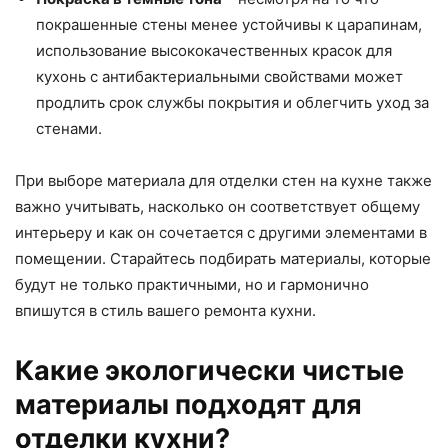
покрашенные стены менее устойчивы к царапинам,
использование высококачественных красок для
кухонь с антибактериальными свойствами может
продлить срок службы покрытия и облегчить уход за
стенами.
При выборе материала для отделки стен на кухне также
важно учитывать, насколько он соответствует общему
интерьеру и как он сочетается с другими элементами в
помещении. Старайтесь подбирать материалы, которые
будут не только практичными, но и гармонично
впишутся в стиль вашего ремонта кухни.
Какие экологически чистые
материалы подходят для
отделки кухни?