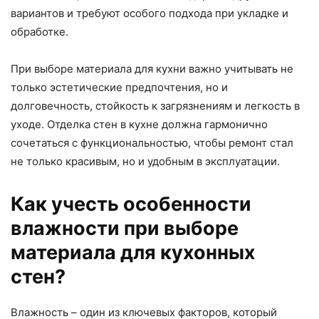
вариантов и требуют особого подхода при укладке и
обработке.
При выборе материала для кухни важно учитывать не
только эстетические предпочтения, но и
долговечность, стойкость к загрязнениям и легкость в
уходе. Отделка стен в кухне должна гармонично
сочетаться с функциональностью, чтобы ремонт стал
не только красивым, но и удобным в эксплуатации.
Как учесть особенности
влажности при выборе
материала для кухонных
стен?
Влажность – один из ключевых факторов, который