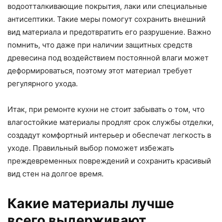
водоотталкивающие покрытия, лаки или специальные
антисептики. Такие меры помогут сохранить внешний
вид материала и предотвратить его разрушение. Важно
помнить, что даже при наличии защитных средств
древесина под воздействием постоянной влаги может
деформироваться, поэтому этот материал требует
регулярного ухода.
Итак, при ремонте кухни не стоит забывать о том, что
влагостойкие материалы продлят срок службы отделки,
создадут комфортный интерьер и обеспечат легкость в
уходе. Правильный выбор поможет избежать
преждевременных повреждений и сохранить красивый
вид стен на долгое время.
Какие материалы лучше
всего выдерживают