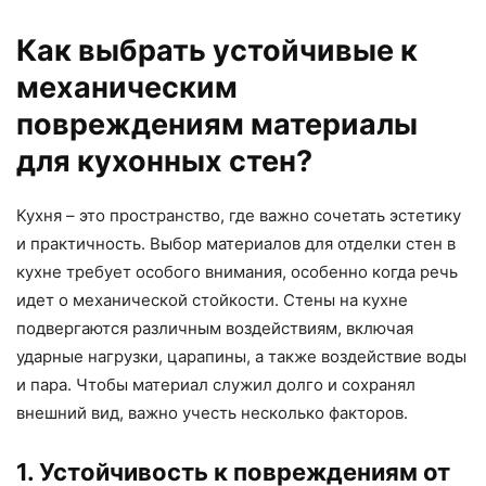
Как выбрать устойчивые к
механическим
повреждениям материалы
для кухонных стен?
Кухня – это пространство, где важно сочетать эстетику
и практичность. Выбор материалов для отделки стен в
кухне требует особого внимания, особенно когда речь
идет о механической стойкости. Стены на кухне
подвергаются различным воздействиям, включая
ударные нагрузки, царапины, а также воздействие воды
и пара. Чтобы материал служил долго и сохранял
внешний вид, важно учесть несколько факторов.
1. Устойчивость к повреждениям от