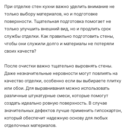
При отделке стен кухни важно уделить внимание не
только выбору материалов, но и подготовке
поверхности. Тщательная подготовка помогает не
только улучшить внешний вид, но и продлить срок
службы отделки. Как правильно подготовить стены,
чтобы они служили долго и материалы не потеряли
своих качеств?
После очистки важно тщательно выровнять стены.
Даже незначительные неровности могут повлиять на
качество отделки, особенно если вы выбираете плитку
или обои. Для выравнивания можно использовать
различные штукатурные смеси, которые помогут
создать идеально ровную поверхность. В случае
значительных дефектов лучше применить гипсокартон,
который обеспечит надежную основу для любых
отделочных материалов.