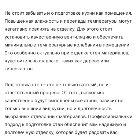
Не стоит забывать и о подготовке кухни как помещения.
Повышенная влажность и перепады температуры могут
негативно повлиять на отделку. Для этого стоит
установить качественную вентиляцию и обеспечить
минимальные температурные колебания в помещении.
Это особенно актуально при отделке стен материалов,
чувствительных к влаге, таких как дерево или
гипсокартон.
Подготовка стен – это не только важный, но и
ответственный процесс. От того, насколько
качественно будут выполнены все этапы, зависит не
только внешний вид кухни, но и долговечность
выбранных отделочных материалов. Профессиональный
подход к подготовке стен обеспечит вам надежную и
долговечную отделку, которая будет радовать вас