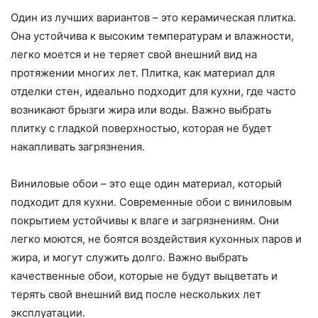
Один из лучших вариантов – это керамическая плитка.
Она устойчива к высоким температурам и влажности,
легко моется и не теряет свой внешний вид на
протяжении многих лет. Плитка, как материал для
отделки стен, идеально подходит для кухни, где часто
возникают брызги жира или воды. Важно выбрать
плитку с гладкой поверхностью, которая не будет
накапливать загрязнения.
Виниловые обои – это еще один материал, который
подходит для кухни. Современные обои с виниловым
покрытием устойчивы к влаге и загрязнениям. Они
легко моются, не боятся воздействия кухонных паров и
жира, и могут служить долго. Важно выбрать
качественные обои, которые не будут выцветать и
терять свой внешний вид после нескольких лет
эксплуатации.