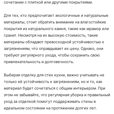
сочетании с плиткой или другими покрытиями.
Для тех, кто предпочитает экологичные и натуральные
материалы, стоит обратить внимание на влагостойкие
покрытия из натурального камня, такие как мрамор или
гранит. Несмотря на их высокую стоимость, такие
материалы обладают превосходной устойчивостью к
загрязнениям, что оправдывает их цену. Однако, они
требуют регулярного ухода, чтобы сохранить свою
привлекательность и долговечность.
Выбирая отделку для стен кухни, важно учитывать не
только её устойчивость к загрязнениям, но и то, как
материал будет сочетаться с общим интерьером. При
этом не забывайте, что регулярная уборка и правильный
уход за отделкой помогут поддерживать стены в
идеальном состоянии на протяжении долгих лет.