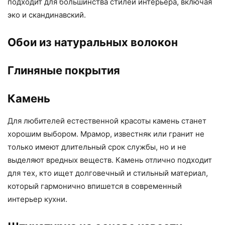
подходит для большинства стилей интерьера, включая
эко и скандинавский.
Обои из натуральных волокон
Глиняные покрытия
Камень
Для любителей естественной красоты камень станет
хорошим выбором. Мрамор, известняк или гранит не
только имеют длительный срок службы, но и не
выделяют вредных веществ. Камень отлично подходит
для тех, кто ищет долговечный и стильный материал,
который гармонично впишется в современный
интерьер кухни.