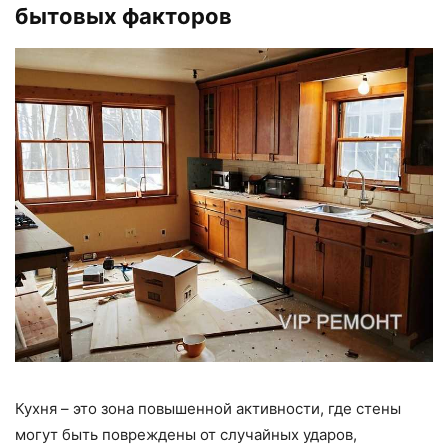
бытовых факторов
Кухня – это зона повышенной активности, где стены
могут быть повреждены от случайных ударов,