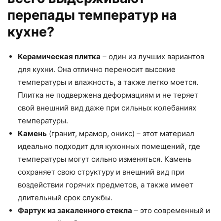
перепады температур на
кухне?
Керамическая плитка
– один из лучших вариантов
для кухни. Она отлично переносит высокие
температуры и влажность, а также легко моется.
Плитка не подвержена деформациям и не теряет
свой внешний вид даже при сильных колебаниях
температуры.
Камень
(гранит, мрамор, оникс) – этот материал
идеально подходит для кухонных помещений, где
температуры могут сильно изменяться. Камень
сохраняет свою структуру и внешний вид при
воздействии горячих предметов, а также имеет
длительный срок службы.
Фартук из закаленного стекла
– это современный и