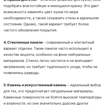
подобрать влагостойкую и моющуюся краску. Это дает
возможность изменять цвет кухни по мере
необходимости, а также сохранить стены в идеальном
состоянии. Однако, такой вариант требует более
частого обновления покрытия.
4. Стеклянные панели
– современный и элегантный
вариант отделки. Такие панели часто используют в
качестве акцента, особенно на фоне нейтральных
материалов. Стекло легко чистится и не впитывает
загрязнения, но требует тщательного ухода, чтобы не
появлялись разводы.
5. Камень и искусственный камень
– идеальный выбор
для тех, кто предпочитает натуральные материалы.
Каменные поверхности не боятся высокой температуры
и влажности, но они значительно дороже других