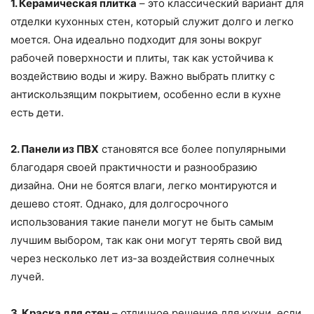
1. Керамическая плитка
– это классический вариант для
отделки кухонных стен, который служит долго и легко
моется. Она идеально подходит для зоны вокруг
рабочей поверхности и плиты, так как устойчива к
воздействию воды и жиру. Важно выбрать плитку с
антискользящим покрытием, особенно если в кухне
есть дети.
2. Панели из ПВХ
становятся все более популярными
благодаря своей практичности и разнообразию
дизайна. Они не боятся влаги, легко монтируются и
дешево стоят. Однако, для долгосрочного
использования такие панели могут не быть самым
лучшим выбором, так как они могут терять свой вид
через несколько лет из-за воздействия солнечных
лучей.
3. Краска для стен
– отличное решение для кухни, если