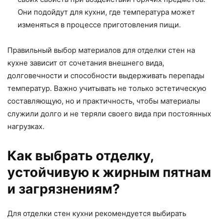
Они подойдут для кухни, где температура может
изменяться в процессе приготовления пищи.
Правильный выбор материалов для отделки стен на
кухне зависит от сочетания внешнего вида,
долговечности и способности выдерживать перепады
температур. Важно учитывать не только эстетическую
составляющую, но и практичность, чтобы материалы
служили долго и не теряли своего вида при постоянных
нагрузках.
Как выбрать отделку,
устойчивую к жирным пятнам
и загрязнениям?
Для отделки стен кухни рекомендуется выбирать