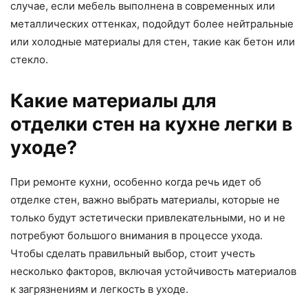
случае, если мебель выполнена в современных или
металлических оттенках, подойдут более нейтральные
или холодные материалы для стен, такие как бетон или
стекло.
Какие материалы для
отделки стен на кухне легки в
уходе?
При ремонте кухни, особенно когда речь идет об
отделке стен, важно выбрать материалы, которые не
только будут эстетически привлекательными, но и не
потребуют большого внимания в процессе ухода.
Чтобы сделать правильный выбор, стоит учесть
несколько факторов, включая устойчивость материалов
к загрязнениям и легкость в уходе.