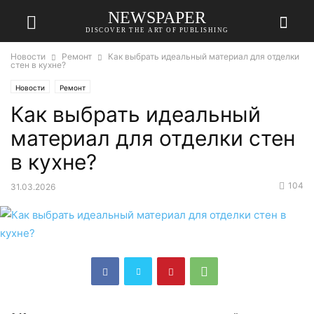
NEWSPAPER
DISCOVER THE ART OF PUBLISHING
Новости
Ремонт
Как выбрать идеальный материал для отделки
стен в кухне?
Новости
Ремонт
Как выбрать идеальный
материал для отделки стен
в кухне?
104
31.03.2026