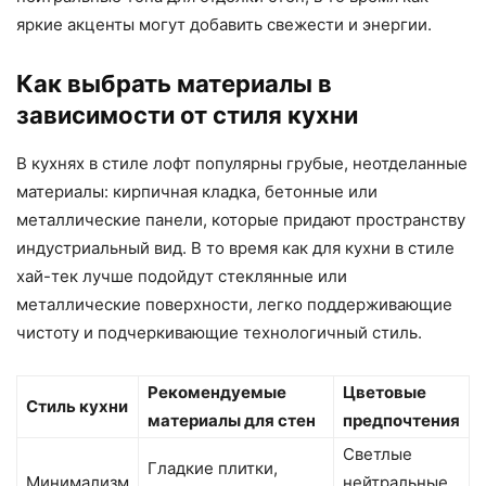
яркие акценты могут добавить свежести и энергии.
Как выбрать материалы в
зависимости от стиля кухни
В кухнях в стиле лофт популярны грубые, неотделанные
материалы: кирпичная кладка, бетонные или
металлические панели, которые придают пространству
индустриальный вид. В то время как для кухни в стиле
хай-тек лучше подойдут стеклянные или
металлические поверхности, легко поддерживающие
чистоту и подчеркивающие технологичный стиль.
Рекомендуемые
Цветовые
Стиль кухни
материалы для стен
предпочтения
Светлые
Гладкие плитки,
Минимализм
нейтральные