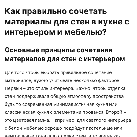
Как правильно сочетать
материалы для стен в кухне с
интерьером и мебелью?
Основные принципы сочетания
материалов для стен с интерьером
Для того чтобы выбрать правильное сочетание
материалов, нужно учитывать несколько факторов.
Первый – это стиль интерьера. Важно, чтобы отделка
стен поддерживала общую атмосферу пространства,
будь то современная минималистичная кухня или
классическая кухня с элементами прованса. Второй –
это цветовая гамма. Например, для светлого интерьера
с белой мебелью хорошо подойдут пастельные или
нейтральные тона для отделки стен, в то время как