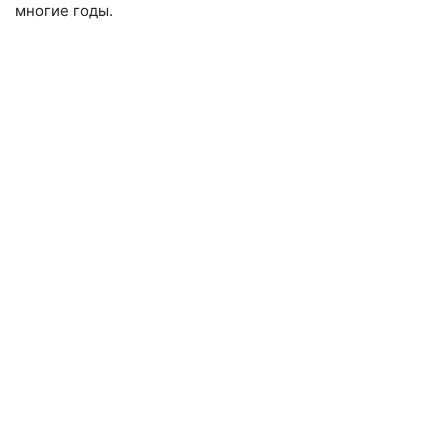
многие годы.