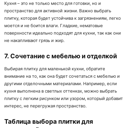
Кухня – это не только место для готовки, но и
пространство для активной жизни. Важно выбрать
плитку, которая будет устойчива к загрязнениям, легко
моется и не боится влаги. Гладкие, нематовые
поверхности идеально подходят для кухни, так как они
не накапливают грязь и жир.
7. Сочетание с мебелью и отделкой
Выбирая плитку для маленькой кухни, обратите
внимание на то, как она будет сочетаться с мебелью и
другими отделочными материалами. Например, если
кухня выполнена в светлых оттенках, можно выбрать
плитку с легким рисунком или узором, который добавит
интерес, не перегружая пространство.
Таблица выбора плитки для