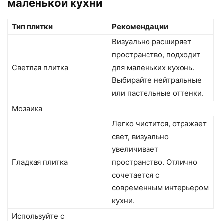
маленькой кухни
Тип плитки
Рекомендации
Визуально расширяет
пространство, подходит
Светлая плитка
для маленьких кухонь.
Выбирайте нейтральные
или пастельные оттенки.
Мозаика
Легко чистится, отражает
свет, визуально
увеличивает
Гладкая плитка
пространство. Отлично
сочетается с
современным интерьером
кухни.
Используйте с