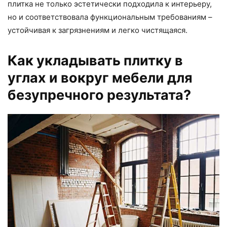
плитка не только эстетически подходила к интерьеру,
но и соответствовала функциональным требованиям –
устойчивая к загрязнениям и легко чистящаяся.
Как укладывать плитку в
углах и вокруг мебели для
безупречного результата?