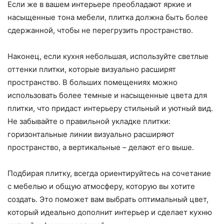
Если же в вашем интерьере преобладают яркие и
насыщенные тона мебели, плитка должна быть более
сдержанной, чтобы не перегрузить пространство.
Наконец, если кухня небольшая, используйте светлые
оттенки плитки, которые визуально расширят
пространство. В больших помещениях можно
использовать более темные и насыщенные цвета для
плитки, что придаст интерьеру стильный и уютный вид.
Не забывайте о правильной укладке плитки:
горизонтальные линии визуально расширяют
пространство, а вертикальные – делают его выше.
Подбирая плитку, всегда ориентируйтесь на сочетание
с мебелью и общую атмосферу, которую вы хотите
создать. Это поможет вам выбрать оптимальный цвет,
который идеально дополнит интерьер и сделает кухню