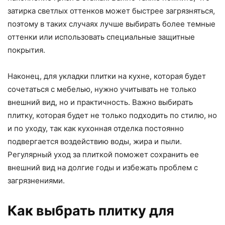
затирка светлых оттенков может быстрее загрязняться,
поэтому в таких случаях лучше выбирать более темные
оттенки или использовать специальные защитные
покрытия.
Наконец, для укладки плитки на кухне, которая будет
сочетаться с мебелью, нужно учитывать не только
внешний вид, но и практичность. Важно выбирать
плитку, которая будет не только подходить по стилю, но
и по уходу, так как кухонная отделка постоянно
подвергается воздействию воды, жира и пыли.
Регулярный уход за плиткой поможет сохранить ее
внешний вид на долгие годы и избежать проблем с
загрязнениями.
Как выбрать плитку для