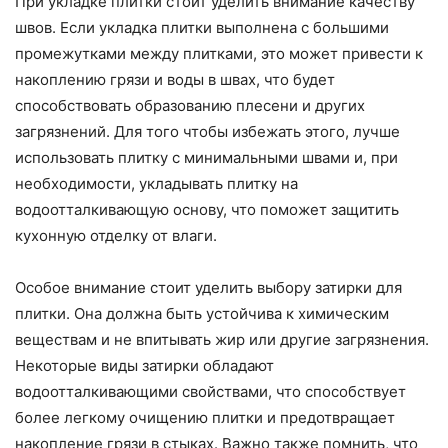
При укладке плитки стоит уделить внимание качеству
швов. Если укладка плитки выполнена с большими
промежутками между плитками, это может привести к
накоплению грязи и воды в швах, что будет
способствовать образованию плесени и других
загрязнений. Для того чтобы избежать этого, лучше
использовать плитку с минимальными швами и, при
необходимости, укладывать плитку на
водоотталкивающую основу, что поможет защитить
кухонную отделку от влаги.
Особое внимание стоит уделить выбору затирки для
плитки. Она должна быть устойчива к химическим
веществам и не впитывать жир или другие загрязнения.
Некоторые виды затирки обладают
водоотталкивающими свойствами, что способствует
более легкому очищению плитки и предотвращает
накопление грязи в стыках. Важно также помнить, что