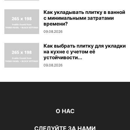
Как укладывать плитку в ванной
с минимальными затратами
времени?
09.08.2026
Как выбрать плитку для укладки
на кухне с учетом её
устойчивости...
09.08.2026
О НАС
СЛЕДУЙТЕ ЗА НАМИ