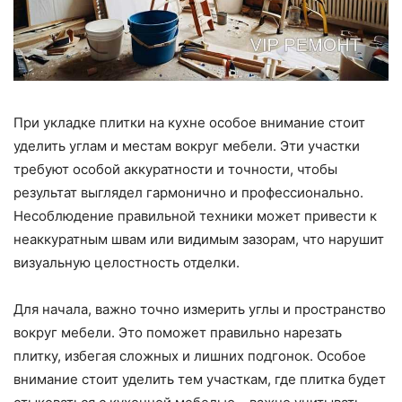
При укладке плитки на кухне особое внимание стоит
уделить углам и местам вокруг мебели. Эти участки
требуют особой аккуратности и точности, чтобы
результат выглядел гармонично и профессионально.
Несоблюдение правильной техники может привести к
неаккуратным швам или видимым зазорам, что нарушит
визуальную целостность отделки.
Для начала, важно точно измерить углы и пространство
вокруг мебели. Это поможет правильно нарезать
плитку, избегая сложных и лишних подгонок. Особое
внимание стоит уделить тем участкам, где плитка будет