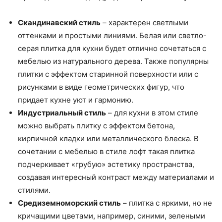
Скандинавский стиль
– характерен светлыми
оттенками и простыми линиями. Белая или светло-
серая плитка для кухни будет отлично сочетаться с
мебелью из натурального дерева. Также популярны
плитки с эффектом старинной поверхности или с
рисунками в виде геометрических фигур, что
придает кухне уют и гармонию.
Индустриальный стиль
– для кухни в этом стиле
можно выбрать плитку с эффектом бетона,
кирпичной кладки или металлического блеска. В
сочетании с мебелью в стиле лофт такая плитка
подчеркивает «грубую» эстетику пространства,
создавая интересный контраст между материалами и
стилями.
Средиземноморский стиль
– плитка с яркими, но не
кричащими цветами, например, синими, зелеными