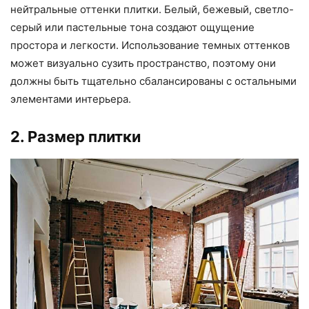
нейтральные оттенки плитки. Белый, бежевый, светло-
серый или пастельные тона создают ощущение
простора и легкости. Использование темных оттенков
может визуально сузить пространство, поэтому они
должны быть тщательно сбалансированы с остальными
элементами интерьера.
2. Размер плитки