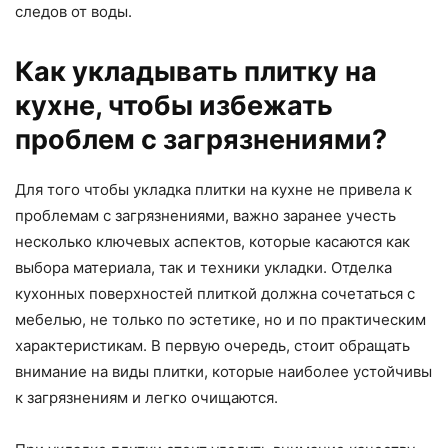
следов от воды.
Как укладывать плитку на
кухне, чтобы избежать
проблем с загрязнениями?
Для того чтобы укладка плитки на кухне не привела к
проблемам с загрязнениями, важно заранее учесть
несколько ключевых аспектов, которые касаются как
выбора материала, так и техники укладки. Отделка
кухонных поверхностей плиткой должна сочетаться с
мебелью, не только по эстетике, но и по практическим
характеристикам. В первую очередь, стоит обращать
внимание на виды плитки, которые наиболее устойчивы
к загрязнениям и легко очищаются.