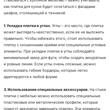
стыковаться с кухонной мебелью – важно учитывать,
как плитка для кухни будет сочетаться с фасадами
шкафов, столешницей и техникой.
1. Укладка плитки в углах.
Углы – это место, где плитка
может выглядеть неестественно, если ее не выложить
правильно. Чтобы избежать этого, стоит использовать
плитку с скошенными краями или специальные угловые
элементы. При укладке плитки в углы соблюдайте
минимальный зазор для фуги, чтобы создать аккуратные
и ровные линии. Если углы очень сложные, можно
использовать гибкие бордюры, которые легко
адаптируются к любой форме.
3. Использование специальных аксессуаров.
На стыке
плитки с мебелью можно использовать специальные
пластиковые или металлические профили, которые
помогут аккуратно завершить отделку. Эти элементы