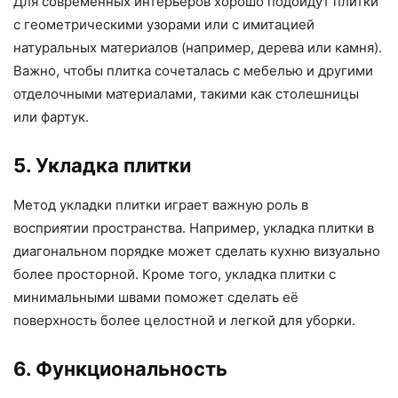
Для современных интерьеров хорошо подойдут плитки
с геометрическими узорами или с имитацией
натуральных материалов (например, дерева или камня).
Важно, чтобы плитка сочеталась с мебелью и другими
отделочными материалами, такими как столешницы
или фартук.
5. Укладка плитки
Метод укладки плитки играет важную роль в
восприятии пространства. Например, укладка плитки в
диагональном порядке может сделать кухню визуально
более просторной. Кроме того, укладка плитки с
минимальными швами поможет сделать её
поверхность более целостной и легкой для уборки.
6. Функциональность