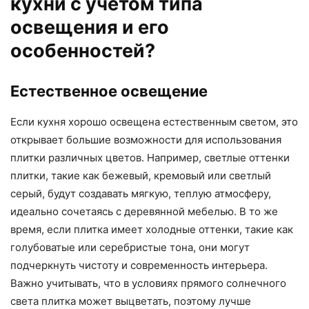
кухни с учетом типа
освещения и его
особенностей?
Естественное освещение
Если кухня хорошо освещена естественным светом, это
открывает большие возможности для использования
плитки различных цветов. Например, светлые оттенки
плитки, такие как бежевый, кремовый или светлый
серый, будут создавать мягкую, теплую атмосферу,
идеально сочетаясь с деревянной мебелью. В то же
время, если плитка имеет холодные оттенки, такие как
голубоватые или серебристые тона, они могут
подчеркнуть чистоту и современность интерьера.
Важно учитывать, что в условиях прямого солнечного
света плитка может выцветать, поэтому лучше