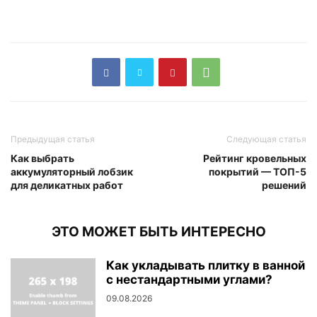
Предыдущая статья
Следующая статья
Как выбрать
Рейтинг кровельных
аккумуляторный лобзик
покрытий — ТОП-5
для деликатных работ
решений
ЭТО МОЖЕТ БЫТЬ ИНТЕРЕСНО
Как укладывать плитку в ванной
с нестандартными углами?
09.08.2026