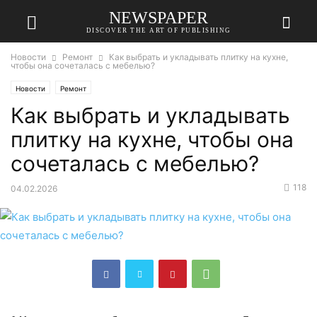
NEWSPAPER
DISCOVER THE ART OF PUBLISHING
Новости
Ремонт
Как выбрать и укладывать плитку на кухне,
чтобы она сочеталась с мебелью?
Новости
Ремонт
Как выбрать и укладывать
плитку на кухне, чтобы она
сочеталась с мебелью?
118
04.02.2026