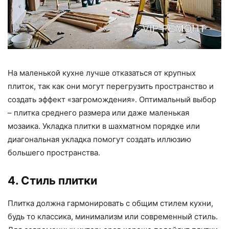
На маленькой кухне лучше отказаться от крупных
плиток, так как они могут перегрузить пространство и
создать эффект «загромождения». Оптимальный выбор
– плитка среднего размера или даже маленькая
мозаика. Укладка плитки в шахматном порядке или
диагональная укладка помогут создать иллюзию
большего пространства.
4. Стиль плитки
Плитка должна гармонировать с общим стилем кухни,
будь то классика, минимализм или современный стиль.