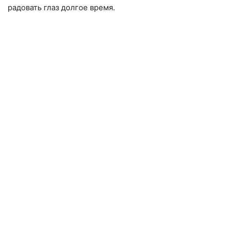
радовать глаз долгое время.