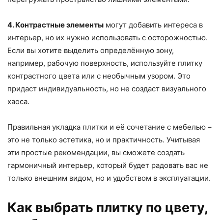
4. Контрастные элементы
могут добавить интереса в
интерьер, но их нужно использовать с осторожностью.
Если вы хотите выделить определённую зону,
например, рабочую поверхность, используйте плитку
контрастного цвета или с необычным узором. Это
придаст индивидуальность, но не создаст визуального
хаоса.
Правильная укладка плитки и её сочетание с мебелью –
это не только эстетика, но и практичность. Учитывая
эти простые рекомендации, вы сможете создать
гармоничный интерьер, который будет радовать вас не
только внешним видом, но и удобством в эксплуатации.
Как выбрать плитку по цвету,