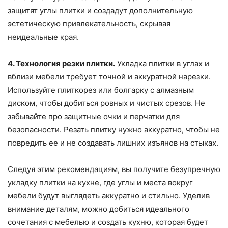
защитят углы плитки и создадут дополнительную
эстетическую привлекательность, скрывая
неидеальные края.
4. Технология резки плитки.
Укладка плитки в углах и
вблизи мебели требует точной и аккуратной нарезки.
Используйте плиткорез или болгарку с алмазным
диском, чтобы добиться ровных и чистых срезов. Не
забывайте про защитные очки и перчатки для
безопасности. Резать плитку нужно аккуратно, чтобы не
повредить ее и не создавать лишних изъянов на стыках.
Следуя этим рекомендациям, вы получите безупречную
укладку плитки на кухне, где углы и места вокруг
мебели будут выглядеть аккуратно и стильно. Уделив
внимание деталям, можно добиться идеального
сочетания с мебелью и создать кухню, которая будет