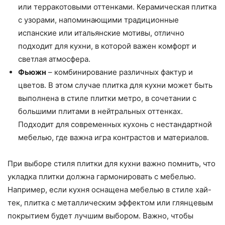
или терракотовыми оттенками. Керамическая плитка
с узорами, напоминающими традиционные
испанские или итальянские мотивы, отлично
подходит для кухни, в которой важен комфорт и
светлая атмосфера.
Фьюжн
– комбинирование различных фактур и
цветов. В этом случае плитка для кухни может быть
выполнена в стиле плитки метро, в сочетании с
большими плитами в нейтральных оттенках.
Подходит для современных кухонь с нестандартной
мебелью, где важна игра контрастов и материалов.
При выборе стиля плитки для кухни важно помнить, что
укладка плитки должна гармонировать с мебелью.
Например, если кухня оснащена мебелью в стиле хай-
тек, плитка с металлическим эффектом или глянцевым
покрытием будет лучшим выбором. Важно, чтобы