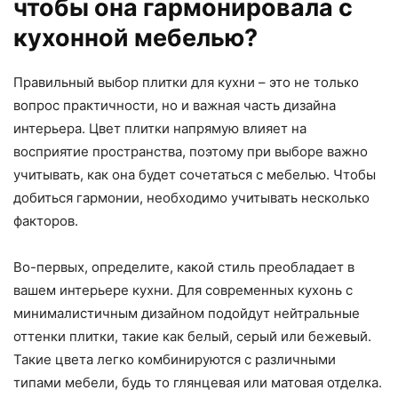
чтобы она гармонировала с
кухонной мебелью?
Правильный выбор плитки для кухни – это не только
вопрос практичности, но и важная часть дизайна
интерьера. Цвет плитки напрямую влияет на
восприятие пространства, поэтому при выборе важно
учитывать, как она будет сочетаться с мебелью. Чтобы
добиться гармонии, необходимо учитывать несколько
факторов.
Во-первых, определите, какой стиль преобладает в
вашем интерьере кухни. Для современных кухонь с
минималистичным дизайном подойдут нейтральные
оттенки плитки, такие как белый, серый или бежевый.
Такие цвета легко комбинируются с различными
типами мебели, будь то глянцевая или матовая отделка.