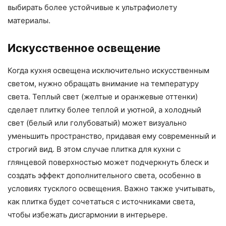
выбирать более устойчивые к ультрафиолету
материалы.
Искусственное освещение
Когда кухня освещена исключительно искусственным
светом, нужно обращать внимание на температуру
света. Теплый свет (желтые и оранжевые оттенки)
сделает плитку более теплой и уютной, а холодный
свет (белый или голубоватый) может визуально
уменьшить пространство, придавая ему современный и
строгий вид. В этом случае плитка для кухни с
глянцевой поверхностью может подчеркнуть блеск и
создать эффект дополнительного света, особенно в
условиях тусклого освещения. Важно также учитывать,
как плитка будет сочетаться с источниками света,
чтобы избежать дисгармонии в интерьере.