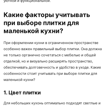
уютной и функциональной.
Какие факторы учитывать
при выборе плитки для
маленькой кухни?
При оформлении кухни в ограниченном пространстве
особенно важен правильный выбор плитки. Она должна
не только органично сочетаться с мебелью и общей
отделкой, но и визуально расширять пространство,
обеспечивать долговечность и удобство в уходе. Какие
особенности стоит учитывать при выборе плитки для
маленькой кухни?
1. Цвет плитки
Для небольших кухонь оптимально подходят светлые и