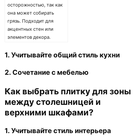
осторожностью, так как
она может собирать
грязь. Подходит для
акцентных стен или
элементов декора.
1. Учитывайте общий стиль кухни
2. Сочетание с мебелью
Как выбрать плитку для зоны
между столешницей и
верхними шкафами?
1. Учитывайте стиль интерьера