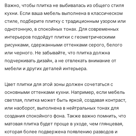
Важно, чтобы плитка не выбивалась из общего стиля
кухни. Если ваша мебель выполнена в классическом
стиле, подберите плитку с традиционным узором или
однотонную, в спокойных тонах. Для современных
интерьеров подойдут плитки с геометрическими
рисунками, сдержанными оттенками серого, белого
или черного. Не забывайте, что плитка должна
подчеркивать дизайн, а не отвлекать внимание от
мебели и других деталей интерьера.
Цвет плитки для этой зоны должен сочетаться с
основными оттенками кухни. Например, если мебель
светлая, плитка может быть яркой, создавая контраст,
или наоборот, выполнена в нейтральных тонах для
создания спокойного фона. Также важно помнить, что
матовая плитка будет проще в уходе, чем глянцевая,
которая более подвержена появлению разводов и