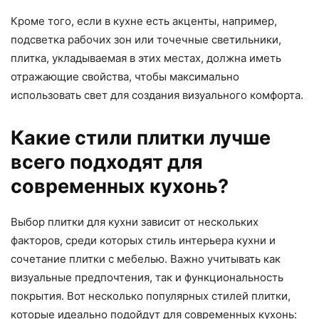
Кроме того, если в кухне есть акценты, например,
подсветка рабочих зон или точечные светильники,
плитка, укладываемая в этих местах, должна иметь
отражающие свойства, чтобы максимально
использовать свет для создания визуального комфорта.
Какие стили плитки лучше
всего подходят для
современных кухонь?
Выбор плитки для кухни зависит от нескольких
факторов, среди которых стиль интерьера кухни и
сочетание плитки с мебелью. Важно учитывать как
визуальные предпочтения, так и функциональность
покрытия. Вот несколько популярных стилей плитки,
которые идеально подойдут для современных кухонь: