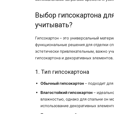
Выбор гипсокартона для
учитывать?
Гипсокартон – это универсальный матери
функциональные решения для отделки сп
эстетически привлекательным, важно уч
гипсокартона и декоративных элементов.
1. Тип гипсокартона
Обычный гипсокартон
– подходит для
Влагостойкий гипсокартон
– идеальн
влажностью, однако для спальни он м
использование декоративных элементо