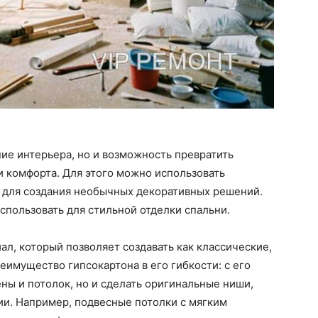
ние интерьера, но и возможность превратить
и комфорта. Для этого можно использовать
т для создания необычных декоративных решений.
спользовать для стильной отделки спальни.
ал, который позволяет создавать как классические,
еимущество гипсокартона в его гибкости: с его
ы и потолок, но и сделать оригинальные ниши,
ии. Например, подвесные потолки с мягким