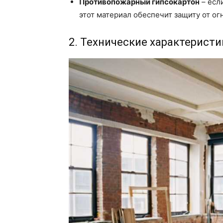
Противопожарный гипсокартон
– есл
этот материал обеспечит защиту от огн
2. Технические характеристи