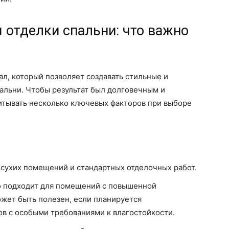
 отделки спальни: что важно
ал, который позволяет создавать стильные и
альни. Чтобы результат был долговечным и
итывать несколько ключевых факторов при выборе
 сухих помещений и стандартных отделочных работ.
о подходит для помещений с повышенной
ожет быть полезен, если планируется
в с особыми требованиями к влагостойкости.