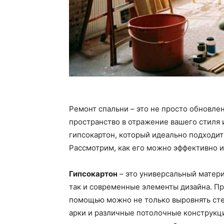
Ремонт спальни – это не просто обновле
пространство в отражение вашего стиля 
гипсокартон, который идеально подходи
Рассмотрим, как его можно эффективно и
Гипсокартон
– это универсальный матери
так и современные элементы дизайна. Пр
помощью можно не только выровнять стен
арки и различные потолочные конструкц