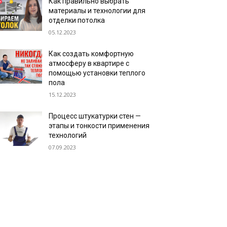
Как правильно выбрать
материалы и технологии для
отделки потолка
05.12.2023
Как создать комфортную
атмосферу в квартире с
помощью установки теплого
пола
15.12.2023
Процесс штукатурки стен —
этапы и тонкости применения
технологий
07.09.2023