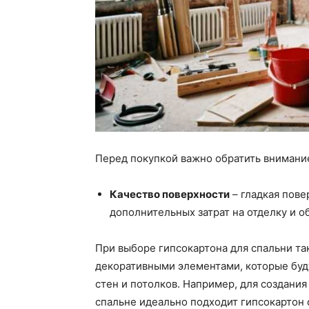
Перед покупкой важно обратить внимани
Качество поверхности
– гладкая пове
дополнительных затрат на отделку и о
При выборе гипсокартона для спальни та
декоративными элементами, которые буд
стен и потолков. Например, для создани
спальне идеально подходит гипсокартон 