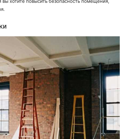
и вы хотите повысить безопасность помещения,
я.
ки