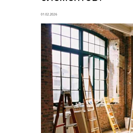
01.02.2026