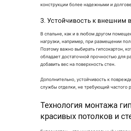
конструкции более надежными и долгов
3. Устойчивость к внешним
В спальне, как и в любом другом помеще
нагрузки, например, при размещении пол
Поэтому важно выбирать гипсокартон, ко
обладает достаточной прочностью для р
добавить вес на поверхность стен.
Дополнительно, устойчивость к поврежд
службы отделки, не требующий частого 
Технология монтажа ги
красивых потолков и ст