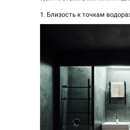
1. Близость к точкам водора