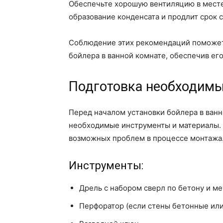
Обеспечьте хорошую вентиляцию в месте
образование конденсата и продлит срок 
Соблюдение этих рекомендаций поможет 
бойлера в ванной комнате, обеспечив ег
Подготовка необходимы
Перед началом установки бойлера в ванн
необходимые инструменты и материалы. 
возможных проблем в процессе монтажа
Инструменты:
Дрель с набором сверл по бетону и м
Перфоратор (если стены бетонные ил