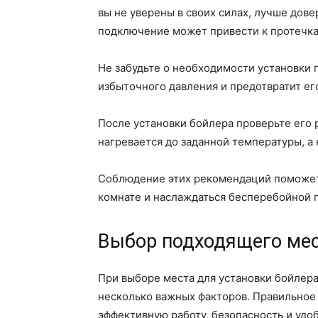
вы не уверены в своих силах, лучше дов
подключение может привести к протечка
Не забудьте о необходимости установки 
избыточного давления и предотвратит ег
После установки бойлера проверьте его 
нагревается до заданной температуры, а 
Соблюдение этих рекомендаций поможет 
комнате и наслаждаться бесперебойной 
Выбор подходящего мес
При выборе места для установки бойлера
несколько важных факторов. Правильное
эффективную работу, безопасность и удо