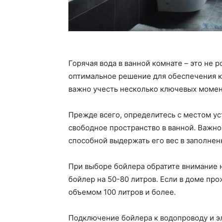
Горячая вода в ванной комнате – это не 
оптимальное решение для обеспечения к
важно учесть несколько ключевых момен
Прежде всего, определитесь с местом ус
свободное пространство в ванной. Важно
способной выдержать его вес в заполнен
При выборе бойлера обратите внимание н
бойлер на 50-80 литров. Если в доме пр
объемом 100 литров и более.
Подключение бойлера к водопроводу и э