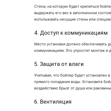
Стена, на которую будет крепиться бойл
выдержать его вес в заполненном состо
использовать несущие стены или специа
4. Доступ к коммуникациям
Место установки должно обеспечивать у
коммуникациям. Это упростит монтаж и 
5. Защита от влаги
Учитывая, что бойлер будет установлен в
прямого попадания воды. Установите бойл
воздействию брызг от душа или раковины
6. Вентиляция