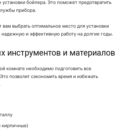
 установки бойлера. Это поможет предотвратить
службы прибора.
вам выбрать оптимальное место для установки
о надежную и эффективную работу на долгие годы.
х инструментов и материалов
ой комнате необходимо подготовить все
Это позволит сэкономить время и избежать
.
еталлу
и кирпичные)