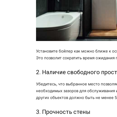
Установите бойлер как можно ближе к ос
Это позволит сократить время ожидания 
2. Наличие свободного прос
Убедитесь, что выбранное место позволя
необходимых зазоров для обслуживания и
других объектов должно быть не менее 5
3. Прочность стены