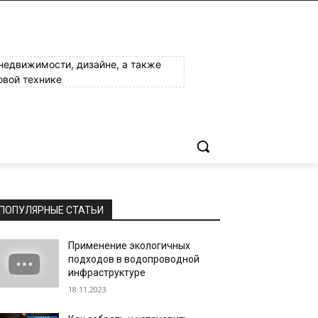
 недвижимости, дизайне, а также
овой технике
ПОПУЛЯРНЫЕ СТАТЬИ
Применение экологичных
подходов в водопроводной
инфраструктуре
18.11.2023