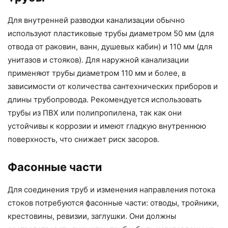
Для внутренней разводки канализации обычно
используют пластиковые трубы диаметром 50 мм (для
отвода от раковин, ванн, душевых кабин) и 110 мм (для
унитазов и стояков). Для наружной канализации
применяют трубы диаметром 110 мм и более, в
зависимости от количества сантехнических приборов и
длины трубопровода. Рекомендуется использовать
трубы из ПВХ или полипропилена, так как они
устойчивы к коррозии и имеют гладкую внутреннюю
поверхность, что снижает риск засоров.
Фасонные части
Для соединения труб и изменения направления потока
стоков потребуются фасонные части: отводы, тройники,
крестовины, ревизии, заглушки. Они должны