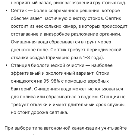
неприятный запах, риск загрязнения грунтовых вод.
Септик — более современное решение, которое
обеспечивает частичную очистку стоков. Септик
состоит из нескольких камер, в которых происходит
отстаивание и анаэробное разложение органики.
Очищенная вода сбрасывается в грунт через
дренажное поле. Септик требует периодической
откачки осадка (примерно раз в 1-3 года).
Станция биологической очистки — наиболее
эффективный и экологичный вариант. Стоки
очищаются на 95-98% с помощью аэробных
бактерий. Очищенная вода может использоваться
для полива или сбрасываться в водоем. Станция не
требует откачки и имеет длительный срок службы,
но стоит дороже септика.
При выборе типа автономной канализации учитывайте