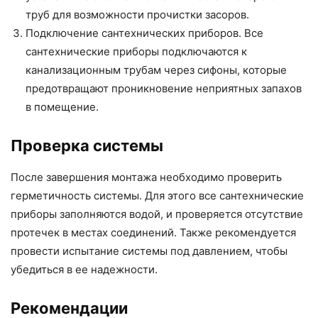
труб для возможности прочистки засоров.
Подключение сантехнических приборов. Все
сантехнические приборы подключаются к
канализационным трубам через сифоны, которые
предотвращают проникновение неприятных запахов
в помещение.
Проверка системы
После завершения монтажа необходимо проверить
герметичность системы. Для этого все сантехнические
приборы заполняются водой, и проверяется отсутствие
протечек в местах соединений. Также рекомендуется
провести испытание системы под давлением, чтобы
убедиться в ее надежности.
Рекомендации