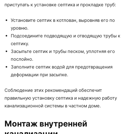
приступать к установке септика и прокладке труб:
Установите септик в котлован, выровняв его по
уровню.
Подсоедините подводящую и отводящую трубы к
септику.
Засыпьте септик и трубы песком, уплотняя его
послойно.
Заполните септик водой для предотвращения
деформации при засыпке.
Соблюдение этих рекомендаций обеспечит
правильную установку септика и надежную работу
канализационной системы в частном доме.
Монтаж внутренней
канализации