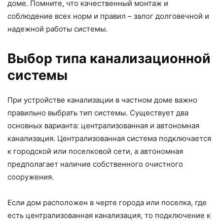
доме. Помните, что качественный монтаж и
соблюдение всех норм и правил – залог долговечной и
надежной работы системы.
Выбор типа канализационной
системы
При устройстве канализации в частном доме важно
правильно выбрать тип системы. Существует два
основных варианта: централизованная и автономная
канализация. Централизованная система подключается
к городской или поселковой сети, а автономная
предполагает наличие собственного очистного
сооружения.
Если дом расположен в черте города или поселка, где
есть централизованная канализация, то подключение к