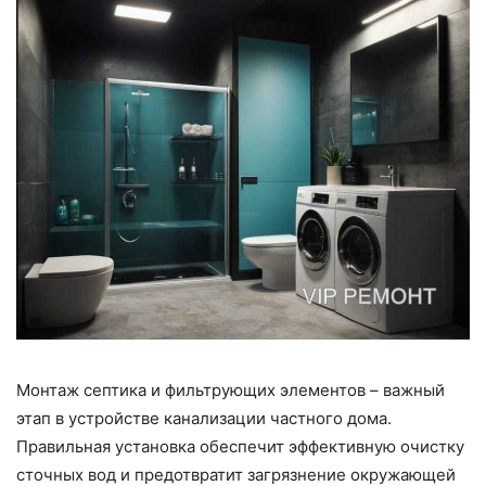
Монтаж септика и фильтрующих элементов – важный
этап в устройстве канализации частного дома.
Правильная установка обеспечит эффективную очистку
сточных вод и предотвратит загрязнение окружающей