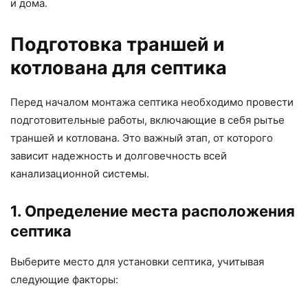
и дома.
Подготовка траншей и
котлована для септика
Перед началом монтажа септика необходимо провести
подготовительные работы, включающие в себя рытье
траншей и котлована. Это важный этап, от которого
зависит надежность и долговечность всей
канализационной системы.
1. Определение места расположения
септика
Выберите место для установки септика, учитывая
следующие факторы: