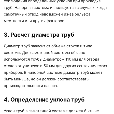
соблюдения определенных уклонов при прокладке
труб. Напорная система используется в случаях, когда
самотечный отвод невозможен из-за рельефа
местности или других факторов.
3. Расчет диаметра труб
Диаметр труб зависит от объема стоков и типа
системы. Для самотечной системы обычно
используются трубы диаметром 110 мм для отвода
стоков от унитазов и 50 мм для других сантехнических
приборов. В напорной системе диаметр труб может
быть меньше, но он должен соответствовать
производительности насоса.
4. Определение уклона труб
Уклон труб в самотечной системе должен быть не