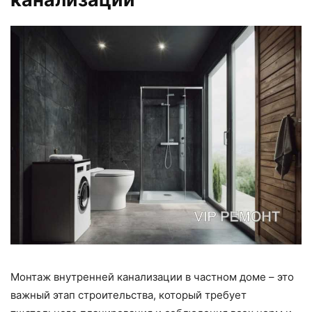
Монтаж внутренней канализации в частном доме – это
важный этап строительства, который требует