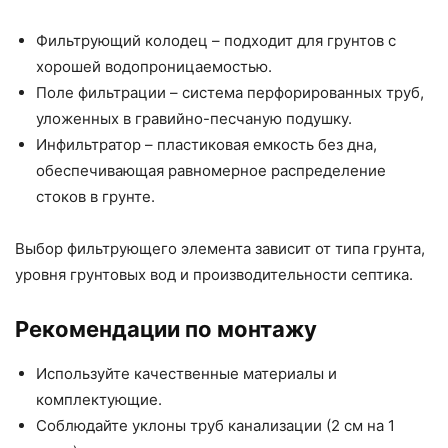
Фильтрующий колодец – подходит для грунтов с
хорошей водопроницаемостью.
Поле фильтрации – система перфорированных труб,
уложенных в гравийно-песчаную подушку.
Инфильтратор – пластиковая емкость без дна,
обеспечивающая равномерное распределение
стоков в грунте.
Выбор фильтрующего элемента зависит от типа грунта,
уровня грунтовых вод и производительности септика.
Рекомендации по монтажу
Используйте качественные материалы и
комплектующие.
Соблюдайте уклоны труб канализации (2 см на 1