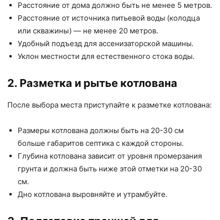
Расстояние от дома должно быть не менее 5 метров.
Расстояние от источника питьевой воды (колодца
или скважины) — не менее 20 метров.
Удобный подъезд для ассенизаторской машины.
Уклон местности для естественного стока воды.
2. Разметка и рытье котлована
После выбора места приступайте к разметке котлована:
Размеры котлована должны быть на 20-30 см
больше габаритов септика с каждой стороны.
Глубина котлована зависит от уровня промерзания
грунта и должна быть ниже этой отметки на 20-30
см.
Дно котлована выровняйте и утрамбуйте.