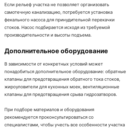
Если рельеф участка не позволяет организовать
самотечную канализацию, потребуется установка
фекального насоса для принудительной перекачки
стоков. Насос подбирается исходя из требуемой
производительности и высоты подъема.
Дополнительное оборудование
В зависимости от конкретных условий может
понадобиться дополнительное оборудование: обратные
клапаны для предотвращения обратного тока стоков,
жироуловители для кухонных моек, вентиляционные
клапаны для предотвращения срыва гидрозатворов.
При подборе материалов и оборудования
рекомендуется проконсультироваться со
специалистами, чтобы учесть все особенности участка