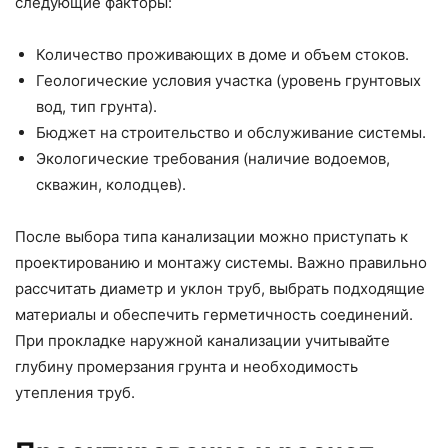
следующие факторы:
Количество проживающих в доме и объем стоков.
Геологические условия участка (уровень грунтовых
вод, тип грунта).
Бюджет на строительство и обслуживание системы.
Экологические требования (наличие водоемов,
скважин, колодцев).
После выбора типа канализации можно приступать к
проектированию и монтажу системы. Важно правильно
рассчитать диаметр и уклон труб, выбрать подходящие
материалы и обеспечить герметичность соединений.
При прокладке наружной канализации учитывайте
глубину промерзания грунта и необходимость
утепления труб.