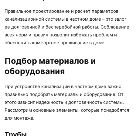
Правильное проектирование и расчет параметров
канализационной системы в частном доме – это залог
ее долговечной и бесперебойной работы. Соблюдение
всех норм и правил позволит избежать проблем и
обеспечить комфортное проживание в доме.
Подбор материалов и
оборудования
При устройстве канализации в частном доме важно
правильно подобрать материалы и оборудование. От
этого зависит надежность и долговечность системы.
Рассмотрим основные элементы, которые понадобятся
для монтажа.
Трубы