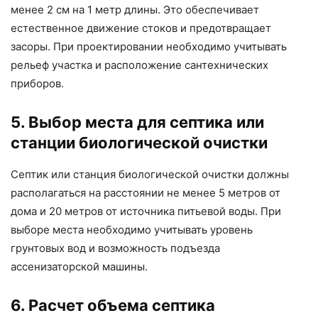
менее 2 см на 1 метр длины. Это обеспечивает
естественное движение стоков и предотвращает
засоры. При проектировании необходимо учитывать
рельеф участка и расположение сантехнических
приборов.
5. Выбор места для септика или
станции биологической очистки
Септик или станция биологической очистки должны
располагаться на расстоянии не менее 5 метров от
дома и 20 метров от источника питьевой воды. При
выборе места необходимо учитывать уровень
грунтовых вод и возможность подъезда
ассенизаторской машины.
6. Расчет объема септика