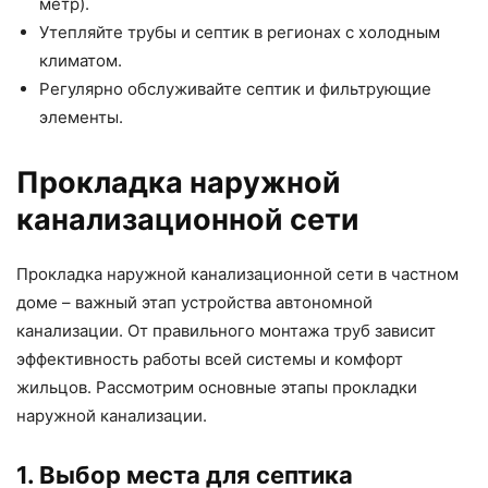
метр).
Утепляйте трубы и септик в регионах с холодным
климатом.
Регулярно обслуживайте септик и фильтрующие
элементы.
Прокладка наружной
канализационной сети
Прокладка наружной канализационной сети в частном
доме – важный этап устройства автономной
канализации. От правильного монтажа труб зависит
эффективность работы всей системы и комфорт
жильцов. Рассмотрим основные этапы прокладки
наружной канализации.
1. Выбор места для септика