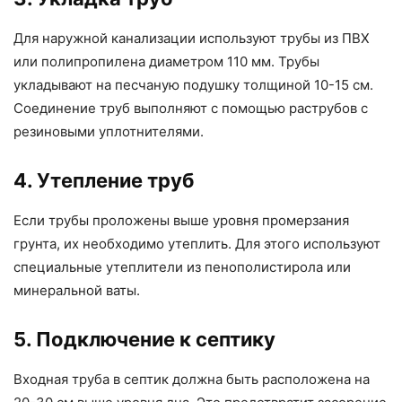
Для наружной канализации используют трубы из ПВХ
или полипропилена диаметром 110 мм. Трубы
укладывают на песчаную подушку толщиной 10-15 см.
Соединение труб выполняют с помощью раструбов с
резиновыми уплотнителями.
4. Утепление труб
Если трубы проложены выше уровня промерзания
грунта, их необходимо утеплить. Для этого используют
специальные утеплители из пенополистирола или
минеральной ваты.
5. Подключение к септику
Входная труба в септик должна быть расположена на