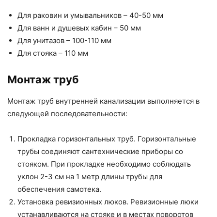
Для раковин и умывальников – 40-50 мм
Для ванн и душевых кабин – 50 мм
Для унитазов – 100-110 мм
Для стояка – 110 мм
Монтаж труб
Монтаж труб внутренней канализации выполняется в
следующей последовательности:
Прокладка горизонтальных труб. Горизонтальные
трубы соединяют сантехнические приборы со
стояком. При прокладке необходимо соблюдать
уклон 2-3 см на 1 метр длины трубы для
обеспечения самотека.
Установка ревизионных люков. Ревизионные люки
устанавливаются на стояке и в местах поворотов