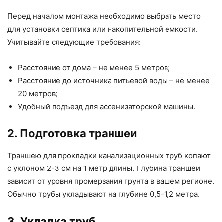
Перед началом монтажа необходимо выбрать место
для установки септика или накопительной емкости.
Учитывайте следующие требования:
Расстояние от дома – не менее 5 метров;
Расстояние до источника питьевой воды – не менее
20 метров;
Удобный подъезд для ассенизаторской машины.
2. Подготовка траншеи
Траншею для прокладки канализационных труб копают
с уклоном 2-3 см на 1 метр длины. Глубина траншеи
зависит от уровня промерзания грунта в вашем регионе.
Обычно трубы укладывают на глубине 0,5-1,2 метра.
3. Укладка труб