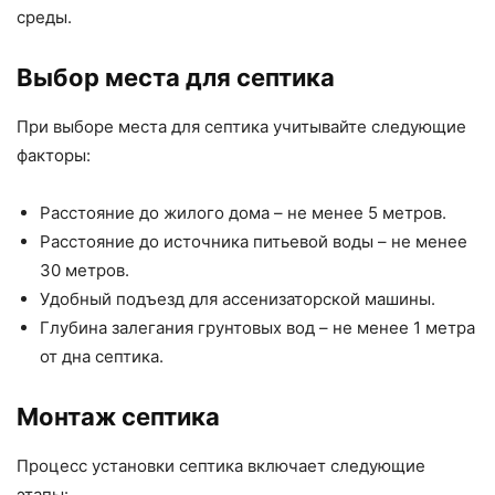
среды.
Выбор места для септика
При выборе места для септика учитывайте следующие
факторы:
Расстояние до жилого дома – не менее 5 метров.
Расстояние до источника питьевой воды – не менее
30 метров.
Удобный подъезд для ассенизаторской машины.
Глубина залегания грунтовых вод – не менее 1 метра
от дна септика.
Монтаж септика
Процесс установки септика включает следующие
этапы: