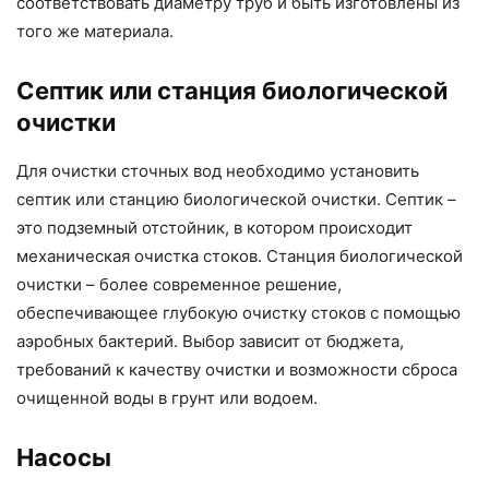
соответствовать диаметру труб и быть изготовлены из
того же материала.
Септик или станция биологической
очистки
Для очистки сточных вод необходимо установить
септик или станцию биологической очистки. Септик –
это подземный отстойник, в котором происходит
механическая очистка стоков. Станция биологической
очистки – более современное решение,
обеспечивающее глубокую очистку стоков с помощью
аэробных бактерий. Выбор зависит от бюджета,
требований к качеству очистки и возможности сброса
очищенной воды в грунт или водоем.
Насосы