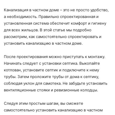
Канализация в частном доме – это не просто удобство,
а необходимость. Правильно спроектированная и
установленная система обеспечит комфорт и гигиену
для всех жильцов. В этой статье мы подробно
рассмотрим, как самостоятельно спроектировать и
установить канализацию в частном доме.
После проектирования можно приступать к монтажу.
Начинать следует с установки септика. Выкопайте
котлован, установите септик и подключите к нему
трубы. Затем проложите трубы от дома к септику,
соблюдая уклон для самотека. Не забудьте установить
вентиляционные стояки и ревизионные колодцы.
Следуя этим простым шагам, вы сможете
самостоятельно установить канализацию в частном