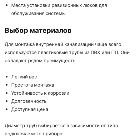
Места установки ревизионных люков для
обслуживания системы
Выбор материалов
Для монтажа внутренней канализации чаще всего
используются пластиковые трубы из ПВХ или ПП. Они
обладают рядом преимуществ:
Легкий вес
Простота монтажа
Устойчивость к коррозии
Долговечность
Доступная цена
Диаметр труб выбирается в зависимости от типа
подключаемого прибора: