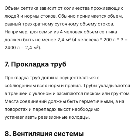
Объем септика зависит от количества проживающих
людей и нормы стоков. Обычно принимается объем,
равный трехкратному суточному объему стоков.
Например, для семьи из 4 человек объем септика
должен быть не менее 2,4 м³ (4 человека * 200 л * 3 =
2400 л = 2,4 м³).
7. Прокладка труб
Прокладка труб должна осуществляться с
соблюдением всех норм и правил. Трубы укладываются
в траншеи с уклоном и засыпаются песком или грунтом.
Места соединений должны быть герметичными, а на
поворотах и перепадах высот необходимо
устанавливать ревизионные колодцы.
8. Вентиляция системы