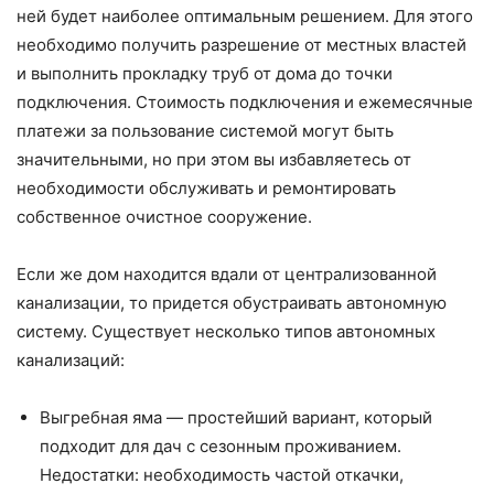
ней будет наиболее оптимальным решением. Для этого
необходимо получить разрешение от местных властей
и выполнить прокладку труб от дома до точки
подключения. Стоимость подключения и ежемесячные
платежи за пользование системой могут быть
значительными, но при этом вы избавляетесь от
необходимости обслуживать и ремонтировать
собственное очистное сооружение.
Если же дом находится вдали от централизованной
канализации, то придется обустраивать автономную
систему. Существует несколько типов автономных
канализаций:
Выгребная яма — простейший вариант, который
подходит для дач с сезонным проживанием.
Недостатки: необходимость частой откачки,