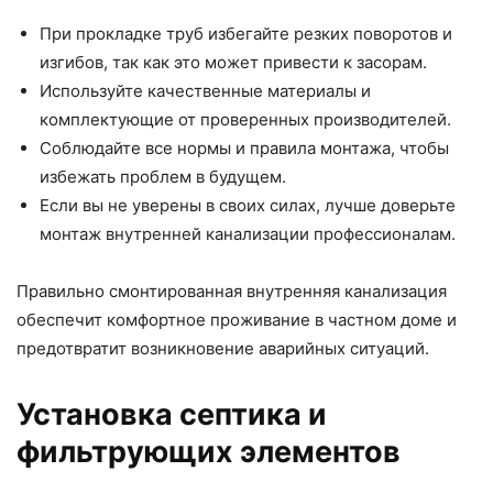
При прокладке труб избегайте резких поворотов и
изгибов, так как это может привести к засорам.
Используйте качественные материалы и
комплектующие от проверенных производителей.
Соблюдайте все нормы и правила монтажа, чтобы
избежать проблем в будущем.
Если вы не уверены в своих силах, лучше доверьте
монтаж внутренней канализации профессионалам.
Правильно смонтированная внутренняя канализация
обеспечит комфортное проживание в частном доме и
предотвратит возникновение аварийных ситуаций.
Установка септика и
фильтрующих элементов