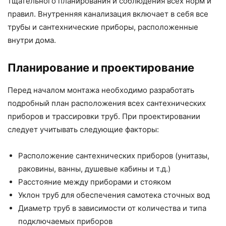
тщательного планирования и соблюдения всех норм и
правил. Внутренняя канализация включает в себя все
трубы и сантехнические приборы, расположенные
внутри дома.
Планирование и проектирование
Перед началом монтажа необходимо разработать
подробный план расположения всех сантехнических
приборов и трассировки труб. При проектировании
следует учитывать следующие факторы:
Расположение сантехнических приборов (унитазы,
раковины, ванны, душевые кабины и т.д.)
Расстояние между приборами и стояком
Уклон труб для обеспечения самотека сточных вод
Диаметр труб в зависимости от количества и типа
подключаемых приборов