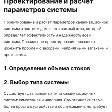
Проектирование и расчет
параметров системы
Проектирование и расчет параметров канализационной
системы в частном доме – это важный этап, который
определяет эффективность и надежность всей
системы. Правильное проектирование позволяет
избежать проблем с засорами, неприятными запахами и
протечками.
1. Определение объема стоков
2. Выбор типа системы
Существует два основных типа канализационных
систем: самотечная и напорная. Самотечная система
более проста в устройстве и обслуживании, но требует