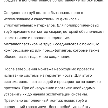
создавать дополнительное сопротивление потоку воды.
Соединение труб должно быть выполнено с
использованием качественных фитингов и
уплотнительных материалов. Для полипропиленовых
труб применяется метод сварки, который обеспечивает
герметичное и прочное соединение.
Металлопластиковые трубы соединяются с помощью
компрессионных или пресс-фитингов, которые также
обеспечивают надежное соединение.
После завершения монтажа необходимо провести
испытание системы на герметичность. Для этого
система заполняется водой и проверяется на наличие
протечек. При обнаружении протечек необходимо
устранить их до начала эксплуатации системы.
Правильно выполненный монтаж новых труб и
соединений гарантирует бесперебойную работу