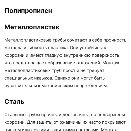
Полипропилен
Металлопластик
Металлопластиковые трубы сочетают в себе прочность
металла и гибкость пластика. Они устойчивы к
коррозии и имеют гладкую внутреннюю поверхность,
что предотвращает образование отложений. Монтаж
металлопластиковых труб прост и не требует
специальных навыков. Однако они могут быть
чувствительны к механическим повреждениям.
Сталь
Стальные трубы прочны и долговечны, но подвержены
коррозии. Для защиты от ржавчины их часто покрывают
цинком или другими защитными составами. Монтаж