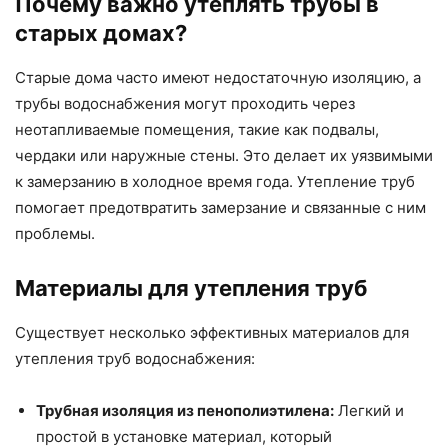
Почему важно утеплять трубы в
старых домах?
Старые дома часто имеют недостаточную изоляцию, а
трубы водоснабжения могут проходить через
неотапливаемые помещения, такие как подвалы,
чердаки или наружные стены. Это делает их уязвимыми
к замерзанию в холодное время года. Утепление труб
помогает предотвратить замерзание и связанные с ним
проблемы.
Материалы для утепления труб
Существует несколько эффективных материалов для
утепления труб водоснабжения:
Трубная изоляция из пенополиэтилена:
Легкий и
простой в установке материал, который