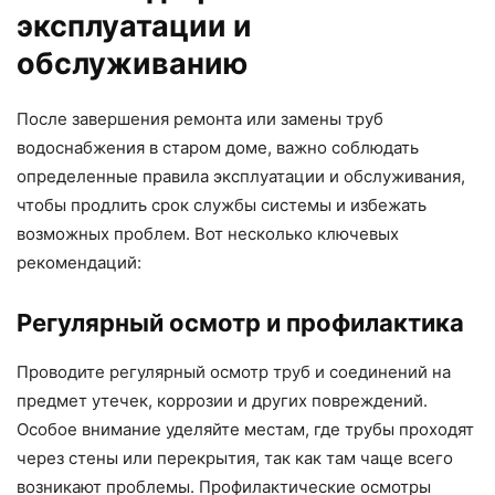
эксплуатации и
обслуживанию
После завершения ремонта или замены труб
водоснабжения в старом доме, важно соблюдать
определенные правила эксплуатации и обслуживания,
чтобы продлить срок службы системы и избежать
возможных проблем. Вот несколько ключевых
рекомендаций:
Регулярный осмотр и профилактика
Проводите регулярный осмотр труб и соединений на
предмет утечек, коррозии и других повреждений.
Особое внимание уделяйте местам, где трубы проходят
через стены или перекрытия, так как там чаще всего
возникают проблемы. Профилактические осмотры