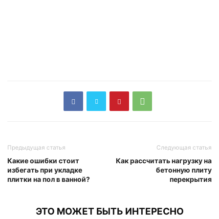
Предыдущая статья
Следующая статья
Какие ошибки стоит
Как рассчитать нагрузку на
избегать при укладке
бетонную плиту
плитки на пол в ванной?
перекрытия
ЭТО МОЖЕТ БЫТЬ ИНТЕРЕСНО