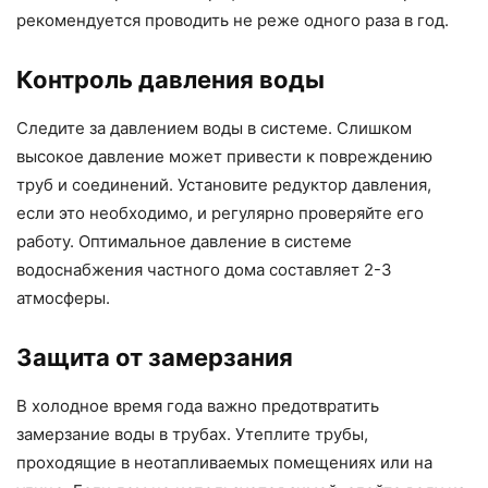
рекомендуется проводить не реже одного раза в год.
Контроль давления воды
Следите за давлением воды в системе. Слишком
высокое давление может привести к повреждению
труб и соединений. Установите редуктор давления,
если это необходимо, и регулярно проверяйте его
работу. Оптимальное давление в системе
водоснабжения частного дома составляет 2-3
атмосферы.
Защита от замерзания
В холодное время года важно предотвратить
замерзание воды в трубах. Утеплите трубы,
проходящие в неотапливаемых помещениях или на