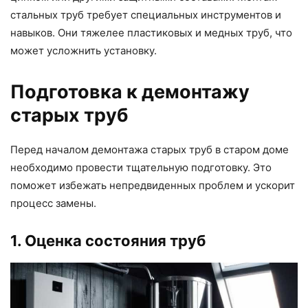
стальных труб требует специальных инструментов и
навыков. Они тяжелее пластиковых и медных труб, что
может усложнить установку.
Подготовка к демонтажу
старых труб
Перед началом демонтажа старых труб в старом доме
необходимо провести тщательную подготовку. Это
поможет избежать непредвиденных проблем и ускорит
процесс замены.
1. Оценка состояния труб