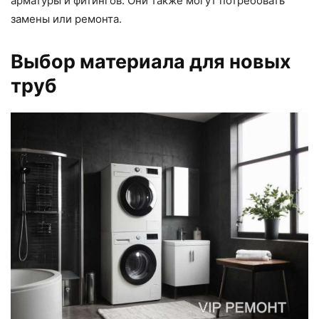
арматуры и фитингов. Они также могут потребовать
замены или ремонта.
Выбор материала для новых
труб