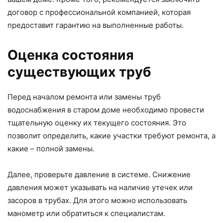
договор с профессиональной компанией, которая
предоставит гарантию на выполненные работы.
Оценка состояния
существующих труб
Перед началом ремонта или замены труб
водоснабжения в старом доме необходимо провести
тщательную оценку их текущего состояния. Это
позволит определить, какие участки требуют ремонта, а
какие – полной замены.
Далее, проверьте давление в системе. Снижение
давления может указывать на наличие утечек или
засоров в трубах. Для этого можно использовать
манометр или обратиться к специалистам.