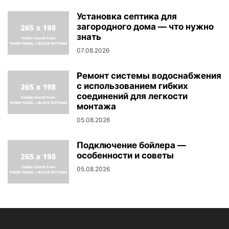
Установка септика для
загородного дома — что нужно
знать
07.08.2026
Ремонт системы водоснабжения
с использованием гибких
соединений для легкости
монтажа
05.08.2026
Подключение бойлера —
особенности и советы
05.08.2026