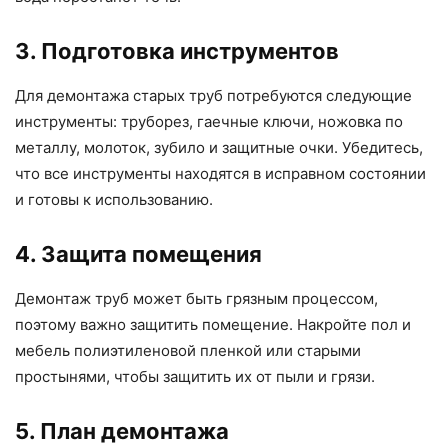
3. Подготовка инструментов
Для демонтажа старых труб потребуются следующие
инструменты: труборез, гаечные ключи, ножовка по
металлу, молоток, зубило и защитные очки. Убедитесь,
что все инструменты находятся в исправном состоянии
и готовы к использованию.
4. Защита помещения
Демонтаж труб может быть грязным процессом,
поэтому важно защитить помещение. Накройте пол и
мебель полиэтиленовой пленкой или старыми
простынями, чтобы защитить их от пыли и грязи.
5. План демонтажа