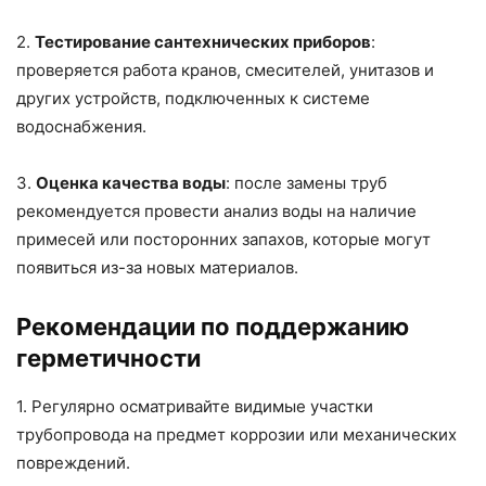
2.
Тестирование сантехнических приборов
:
проверяется работа кранов, смесителей, унитазов и
других устройств, подключенных к системе
водоснабжения.
3.
Оценка качества воды
: после замены труб
рекомендуется провести анализ воды на наличие
примесей или посторонних запахов, которые могут
появиться из-за новых материалов.
Рекомендации по поддержанию
герметичности
1. Регулярно осматривайте видимые участки
трубопровода на предмет коррозии или механических
повреждений.