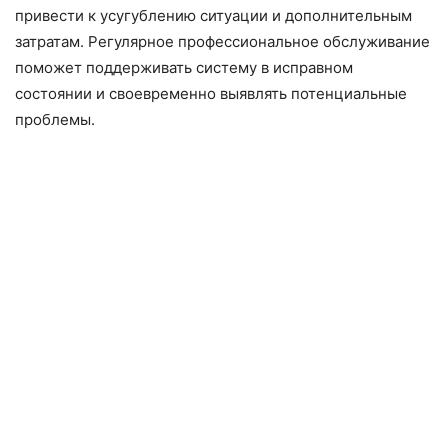
привести к усугублению ситуации и дополнительным
затратам. Регулярное профессиональное обслуживание
поможет поддерживать систему в исправном
состоянии и своевременно выявлять потенциальные
проблемы.