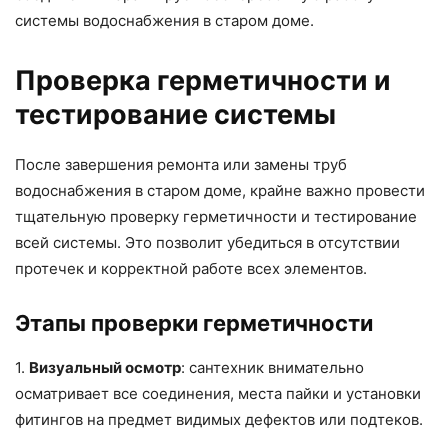
системы водоснабжения в старом доме.
Проверка герметичности и
тестирование системы
После завершения ремонта или замены труб
водоснабжения в старом доме, крайне важно провести
тщательную проверку герметичности и тестирование
всей системы. Это позволит убедиться в отсутствии
протечек и корректной работе всех элементов.
Этапы проверки герметичности
1.
Визуальный осмотр
: сантехник внимательно
осматривает все соединения, места пайки и установки
фитингов на предмет видимых дефектов или подтеков.