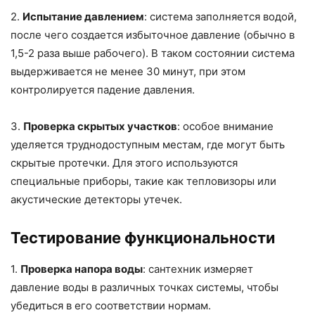
2.
Испытание давлением
: система заполняется водой,
после чего создается избыточное давление (обычно в
1,5-2 раза выше рабочего). В таком состоянии система
выдерживается не менее 30 минут, при этом
контролируется падение давления.
3.
Проверка скрытых участков
: особое внимание
уделяется труднодоступным местам, где могут быть
скрытые протечки. Для этого используются
специальные приборы, такие как тепловизоры или
акустические детекторы утечек.
Тестирование функциональности
1.
Проверка напора воды
: сантехник измеряет
давление воды в различных точках системы, чтобы
убедиться в его соответствии нормам.