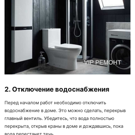
2. Отключение водоснабжения
Перед началом работ необходимо отключить
водоснабжение в доме. Это можно сделать, перекрыв
главный вентиль. Убедитесь, что вода полностью
перекрыта, открыв краны в доме и дождавшись, пока
вода перестанет течь.