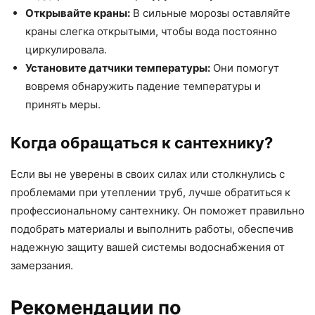
Открывайте краны:
В сильные морозы оставляйте
краны слегка открытыми, чтобы вода постоянно
циркулировала.
Установите датчики температуры:
Они помогут
вовремя обнаружить падение температуры и
принять меры.
Когда обращаться к сантехнику?
Если вы не уверены в своих силах или столкнулись с
проблемами при утеплении труб, лучше обратиться к
профессиональному сантехнику. Он поможет правильно
подобрать материалы и выполнить работы, обеспечив
надежную защиту вашей системы водоснабжения от
замерзания.
Рекомендации по