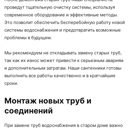
проведут тщательную очистку системы, используя
современное оборудование и эффективные методы.
Это позволит обеспечить бесперебойную работу новой
системы водоснабжения и предотвратить возможные
проблемы в будущем.
Мы рекомендуем не откладывать замену старых труб,
так как их износ может привести к серьезным авариям
и дополнительным затратам. Наши сантехники готовы
выполнить все работы качественно и в кратчайшие
сроки.
Монтаж новых труб и
соединений
При замене труб водоснабжения в старом доме важно