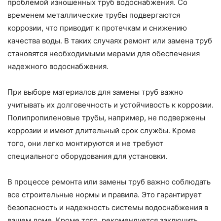
проблемой изношенных труб водоснабжения. Со
временем металлические трубы подвергаются
коррозии, что приводит к протечкам и снижению
качества воды. В таких случаях ремонт или замена труб
становятся необходимыми мерами для обеспечения
надежного водоснабжения.
При выборе материалов для замены труб важно
учитывать их долговечность и устойчивость к коррозии.
Полипропиленовые трубы, например, не подвержены
коррозии и имеют длительный срок службы. Кроме
того, они легко монтируются и не требуют
специального оборудования для установки.
В процессе ремонта или замены труб важно соблюдать
все строительные нормы и правила. Это гарантирует
безопасность и надежность системы водоснабжения в
вашем доме. Кроме того, рекомендуется заключить