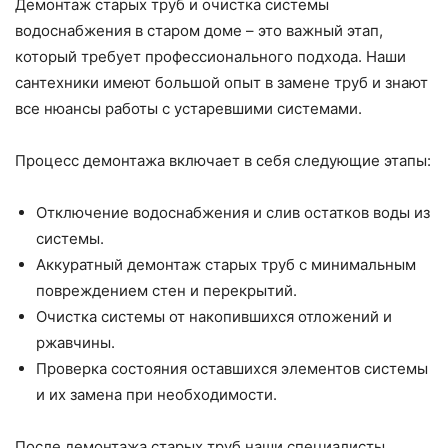
Демонтаж старых труб и очистка системы
водоснабжения в старом доме – это важный этап,
который требует профессионального подхода. Наши
сантехники имеют большой опыт в замене труб и знают
все нюансы работы с устаревшими системами.
Процесс демонтажа включает в себя следующие этапы:
Отключение водоснабжения и слив остатков воды из
системы.
Аккуратный демонтаж старых труб с минимальным
повреждением стен и перекрытий.
Очистка системы от накопившихся отложений и
ржавчины.
Проверка состояния оставшихся элементов системы
и их замена при необходимости.
После демонтажа старых труб наши специалисты