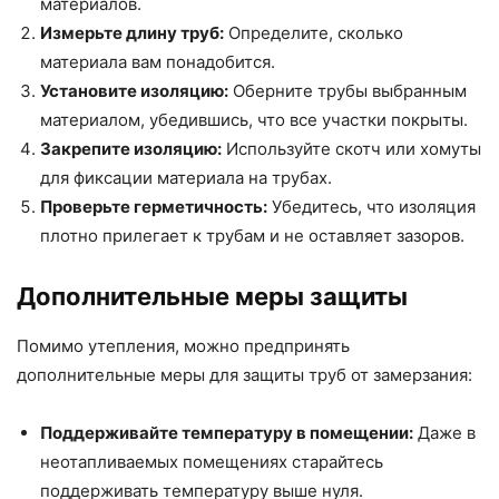
материалов.
Измерьте длину труб:
Определите, сколько
материала вам понадобится.
Установите изоляцию:
Оберните трубы выбранным
материалом, убедившись, что все участки покрыты.
Закрепите изоляцию:
Используйте скотч или хомуты
для фиксации материала на трубах.
Проверьте герметичность:
Убедитесь, что изоляция
плотно прилегает к трубам и не оставляет зазоров.
Дополнительные меры защиты
Помимо утепления, можно предпринять
дополнительные меры для защиты труб от замерзания:
Поддерживайте температуру в помещении:
Даже в
неотапливаемых помещениях старайтесь
поддерживать температуру выше нуля.