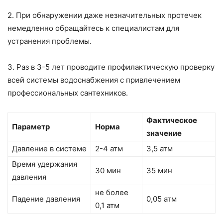
2. При обнаружении даже незначительных протечек
немедленно обращайтесь к специалистам для
устранения проблемы.
3. Раз в 3-5 лет проводите профилактическую проверку
всей системы водоснабжения с привлечением
профессиональных сантехников.
Фактическое
Параметр
Норма
значение
Давление в системе
2-4 атм
3,5 атм
Время удержания
30 мин
35 мин
давления
не более
Падение давления
0,05 атм
0,1 атм