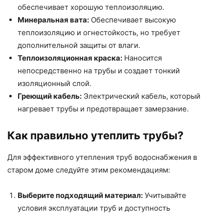
обеспечивает хорошую теплоизоляцию.
Минеральная вата:
Обеспечивает высокую
теплоизоляцию и огнестойкость, но требует
дополнительной защиты от влаги.
Теплоизоляционная краска:
Наносится
непосредственно на трубы и создает тонкий
изоляционный слой.
Греющий кабель:
Электрический кабель, который
нагревает трубы и предотвращает замерзание.
Как правильно утеплить трубы?
Для эффективного утепления труб водоснабжения в
старом доме следуйте этим рекомендациям:
Выберите подходящий материал:
Учитывайте
условия эксплуатации труб и доступность