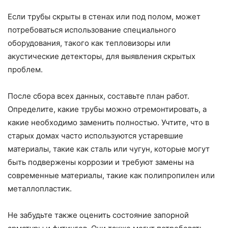
Если трубы скрыты в стенах или под полом, может
потребоваться использование специального
оборудования, такого как тепловизоры или
акустические детекторы, для выявления скрытых
проблем.
После сбора всех данных, составьте план работ.
Определите, какие трубы можно отремонтировать, а
какие необходимо заменить полностью. Учтите, что в
старых домах часто используются устаревшие
материалы, такие как сталь или чугун, которые могут
быть подвержены коррозии и требуют замены на
современные материалы, такие как полипропилен или
металлопластик.
Не забудьте также оценить состояние запорной