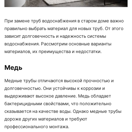
При замене труб водоснабжения в старом доме важно
правильно выбрать материал для новых труб. От этого
зависит долговечность и надежность системы
водоснабжения. Рассмотрим основные варианты
материалов, их преимущества и недостатки.
Медь
Медные трубы отличаются высокой прочностью и
долговечностью. Они устойчивы к коррозии и
выдерживают высокое давление. Медь обладает
бактерицидными свойствами, что положительно
сказывается на качестве воды. Однако медные трубы
дороже других материалов и требуют
профессионального монтажа.