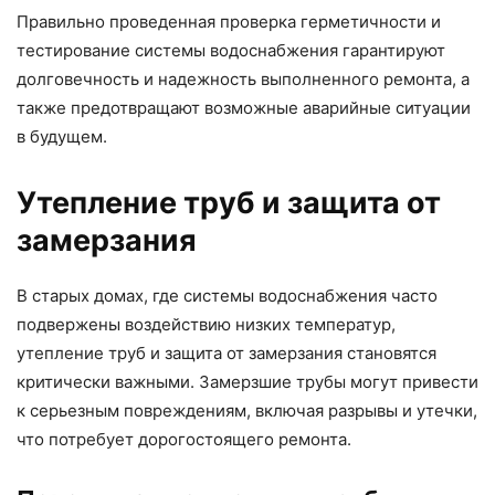
Правильно проведенная проверка герметичности и
тестирование системы водоснабжения гарантируют
долговечность и надежность выполненного ремонта, а
также предотвращают возможные аварийные ситуации
в будущем.
Утепление труб и защита от
замерзания
В старых домах, где системы водоснабжения часто
подвержены воздействию низких температур,
утепление труб и защита от замерзания становятся
критически важными. Замерзшие трубы могут привести
к серьезным повреждениям, включая разрывы и утечки,
что потребует дорогостоящего ремонта.