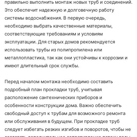
правильно выполнить монтаж новых труб и соединений.
Это обеспечит надежную и долговечную работу
системы водоснабжения. В первую очередь,
необходимо выбрать качественные материалы,
соответствующие требованиям и условиям
эксплуатации. Для старых домов рекомендуется
использовать трубы из полипропилена или
металлопластика, так как они устойчивы к коррозии и
имеют длительный срок службы.
Перед началом монтажа необходимо составить
подробный план прокладки труб, учитывая
расположение сантехнических приборов и
особенности конструкции дома. Важно обеспечить
свободный доступ к трубам для возможного ремонта
или обслуживания в будущем. При прокладке труб
следует избегать резких изгибов и поворотов, чтобы не