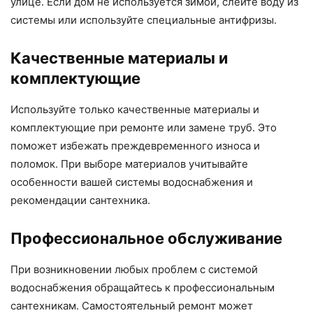
улице. Если дом не используется зимой, слейте воду из
системы или используйте специальные антифризы.
Качественные материалы и
комплектующие
Используйте только качественные материалы и
комплектующие при ремонте или замене труб. Это
поможет избежать преждевременного износа и
поломок. При выборе материалов учитывайте
особенности вашей системы водоснабжения и
рекомендации сантехника.
Профессиональное обслуживание
При возникновении любых проблем с системой
водоснабжения обращайтесь к профессиональным
сантехникам. Самостоятельный ремонт может