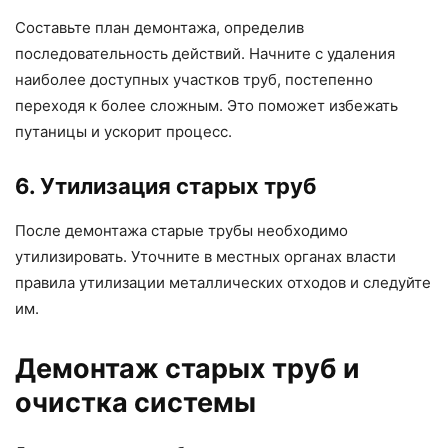
Составьте план демонтажа, определив
последовательность действий. Начните с удаления
наиболее доступных участков труб, постепенно
переходя к более сложным. Это поможет избежать
путаницы и ускорит процесс.
6. Утилизация старых труб
После демонтажа старые трубы необходимо
утилизировать. Уточните в местных органах власти
правила утилизации металлических отходов и следуйте
им.
Демонтаж старых труб и
очистка системы