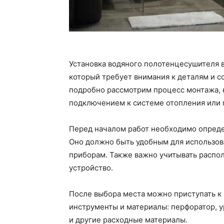
Установка водяного полотенцесушителя в
который требует внимания к деталям и с
подробно рассмотрим процесс монтажа, 
подключением к системе отопления или 
Перед началом работ необходимо опреде
Оно должно быть удобным для использов
приборам. Также важно учитывать распо
устройство.
После выбора места можно приступать к
инструменты и материалы: перфоратор, у
и другие расходные материалы.