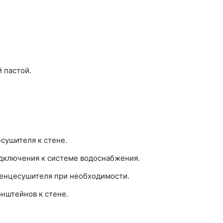
 пастой.
сушителя к стене.
подключения к системе водоснабжения.
енцесушителя при необходимости.
нштейнов к стене.