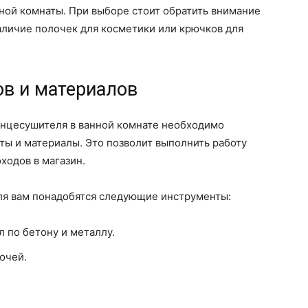
ной комнаты. При выборе стоит обратить внимание
аличие полочек для косметики или крючков для
ов и материалов
нцесушителя в ванной комнате необходимо
ты и материалы. Это позволит выполнить работу
ходов в магазин.
ля вам понадобятся следующие инструменты:
 по бетону и металлу.
ючей.