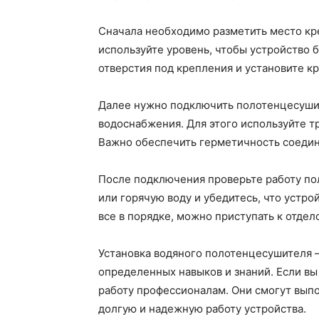
Сначала необходимо разметить место кр
используйте уровень, чтобы устройство 
отверстия под крепления и установите к
Далее нужно подключить полотенцесушит
водоснабжения. Для этого используйте т
Важно обеспечить герметичность соедин
После подключения проверьте работу по
или горячую воду и убедитесь, что устро
все в порядке, можно приступать к отде
Установка водяного полотенцесушителя – 
определенных навыков и знаний. Если вы 
работу профессионалам. Они смогут вып
долгую и надежную работу устройства.