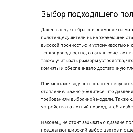
Выбор подходящего по
Далее следует обратить внимание на ма
полотенцесушители из нержавеющей стал
высокой прочностью и устойчивостью к к
теплопроводностью, а латунь сочетает в
также учитывать размеры устройства, чт
комнаты и обеспечивало достаточную пл
При монтаже водяного полотенцесушите
отопления. Важно убедиться, что давлен
требованиям выбранной модели. Также 
устройства на летний период, чтобы изб
Наконец, не стоит забывать о дизайне 
предлагают широкий выбор цветов и отде