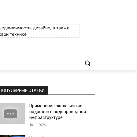
 недвижимости, дизайне, а также
овой технике
ПОПУЛЯРНЫЕ СТАТЬИ
Применение экологичных
подходов в водопроводной
инфраструктуре
18.11.2023