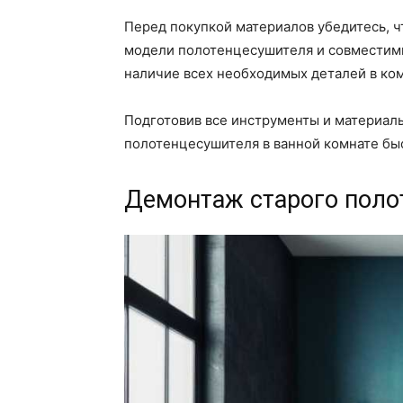
Перед покупкой материалов убедитесь, 
модели полотенцесушителя и совместим
наличие всех необходимых деталей в ко
Подготовив все инструменты и материал
полотенцесушителя в ванной комнате быс
Демонтаж старого поло