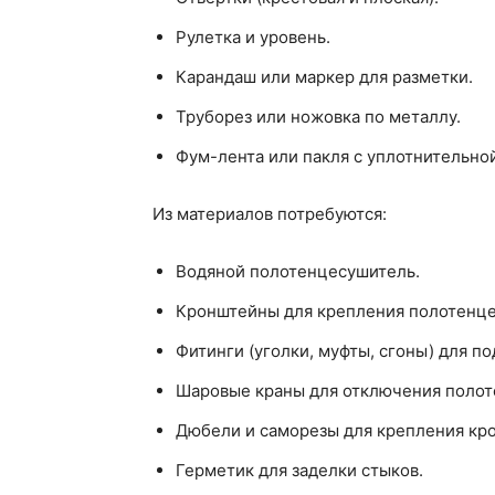
Рулетка и уровень.
Карандаш или маркер для разметки.
Труборез или ножовка по металлу.
Фум-лента или пакля с уплотнительной
Из материалов потребуются:
Водяной полотенцесушитель.
Кронштейны для крепления полотенце
Фитинги (уголки, муфты, сгоны) для 
Шаровые краны для отключения полот
Дюбели и саморезы для крепления кро
Герметик для заделки стыков.