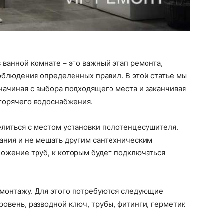
 ванной комнате – это важный этап ремонта,
облюдения определенных правил. В этой статье мы
начиная с выбора подходящего места и заканчивая
горячего водоснабжения.
литься с местом установки полотенцесушителя.
ания и не мешать другим сантехническим
ложение труб, к которым будет подключаться
 монтажу. Для этого потребуются следующие
ровень, разводной ключ, трубы, фитинги, герметик