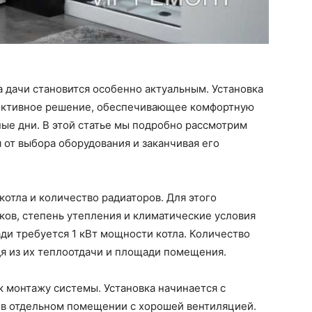
 дачи становится особенно актуальным. Установка
фективное решение, обеспечивающее комфортную
ые дни. В этой статье мы подробно рассмотрим
 от выбора оборудования и заканчивая его
отла и количество радиаторов. Для этого
ков, степень утепления и климатические условия
ади требуется 1 кВт мощности котла. Количество
я из их теплоотдачи и площади помещения.
 монтажу системы. Установка начинается с
я в отдельном помещении с хорошей вентиляцией.