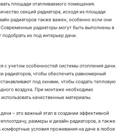
овать площади отапливаемого помещения.
ичество секций радиатора, исходя из площади
зайн радиаторов также важен, особенно если они
 Современные радиаторы могут быть выполнены в
т подобрать их под интерьер дачи.
я с учетом особенностей системы отопления дачи.
ки радиаторов, чтобы обеспечить равномерный
станавливают под окнами, чтобы создать тепловую
одного воздуха. При монтаже необходимо
 использовать качественные материалы.
дачи – это важный этап в создании эффективной
еплоотдачу, размеры и дизайн радиаторов, а также
 комфортные условия проживания на даче в любое