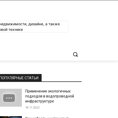
 недвижимости, дизайне, а также
овой технике
ПОПУЛЯРНЫЕ СТАТЬИ
Применение экологичных
подходов в водопроводной
инфраструктуре
18.11.2023