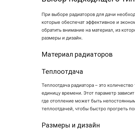
При выборе радиаторов для дачи необхо
которые обеспечат эффективное и эконо
обратить внимание на материал, из котор
размеры и дизайн.
Материал радиаторов
Теплоотдача
Теплоотдача радиатора – это количество
единицу времени. Этот параметр зависит 
где отопление может быть непостоянным
теплоотдачей, чтобы быстро прогреть п
Размеры и дизайн