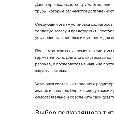
Далее прокладываются трубы отопления.
трубы, которые отличаются долговечност
Следующий этап – установка радиаторов.
тепловую завесу и предотвратить поступ
установлены с небольшим уклоном для о
После монтажа всех элементов системы 
герметичность. Для этого система запо
рабочее, и проверяется на наличие проте
запуску системы.
Установка системы отопления с радиатор
знаний и навыков. Однако, следуя нашим
самостоятельно и обеспечить свой дом т
Выбор подходящего тип