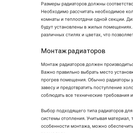
Размеры радиаторов должны соответств
Необходимо рассчитать необходимое кол
комнаты и теплоотдачи одной секции. Ди
будут установлены в жилых помещениях.
различных стилях и цветах, что позволяе
Монтаж радиаторов
Монтаж радиаторов должен производитьс
Важно правильно выбрать место установ
прогрев помещения. Обычно радиаторы у
завесу и предотвратить поступление хол
соблюдать все технические требования и
Выбор подходящего типа радиаторов для 
системы отопления. Учитывая материал, т
особенности монтажа, можно обеспечить