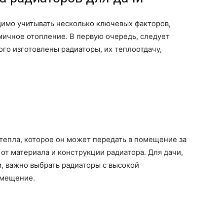
димо учитывать несколько ключевых факторов,
мичное отопление. В первую очередь, следует
ого изготовлены радиаторы, их теплоотдачу,
 тепла, которое он может передать в помещение за
от материала и конструкции радиатора. Для дачи,
, важно выбрать радиаторы с высокой
омещение.