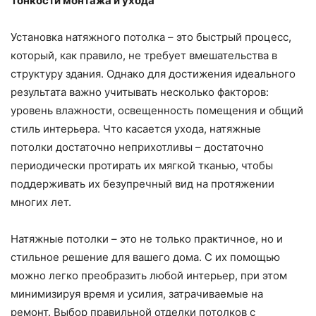
Тонкости монтажа и ухода
Установка натяжного потолка – это быстрый процесс,
который, как правило, не требует вмешательства в
структуру здания. Однако для достижения идеального
результата важно учитывать несколько факторов:
уровень влажности, освещенность помещения и общий
стиль интерьера. Что касается ухода, натяжные
потолки достаточно неприхотливы – достаточно
периодически протирать их мягкой тканью, чтобы
поддерживать их безупречный вид на протяжении
многих лет.
Натяжные потолки – это не только практичное, но и
стильное решение для вашего дома. С их помощью
можно легко преобразить любой интерьер, при этом
минимизируя время и усилия, затрачиваемые на
ремонт. Выбор правильной отделки потолков с