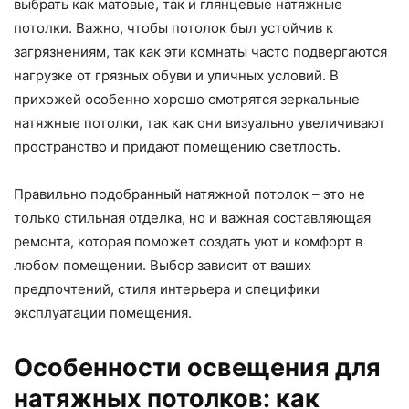
выбрать как матовые, так и глянцевые натяжные
потолки. Важно, чтобы потолок был устойчив к
загрязнениям, так как эти комнаты часто подвергаются
нагрузке от грязных обуви и уличных условий. В
прихожей особенно хорошо смотрятся зеркальные
натяжные потолки, так как они визуально увеличивают
пространство и придают помещению светлость.
Правильно подобранный натяжной потолок – это не
только стильная отделка, но и важная составляющая
ремонта, которая поможет создать уют и комфорт в
любом помещении. Выбор зависит от ваших
предпочтений, стиля интерьера и специфики
эксплуатации помещения.
Особенности освещения для
натяжных потолков: как