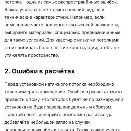
потолка – одна из самых распространённых ошибок.
Важно учитывать не только внешний вид, но и
технические характеристики. Например, если
помещение часто подвергается высокой влажности,
выбирайте материалы, специально предназначенные
для таких условий. Для квартир с низкими потолками
стоит выбирать более лёгкие конструкции, чтобы не
утяжелять пространство.
2. Ошибки в расчётах
Перед установкой натяжного потолка необходимо
точно измерить помещение. Ошибки в расчётах могут
привести к тому, что потолок будет не по размеру, или
установка не будет завершена должным образом.
Простой совет: измеряйте несколько раз и всегда
добавляйте небольшой запас на случай
непредвиденных обстоятельств. Также важно учесть