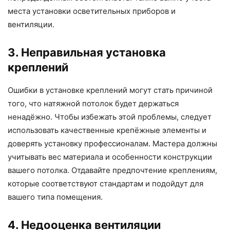
места установки осветительных приборов и
вентиляции.
3. Неправильная установка
креплений
Ошибки в установке креплений могут стать причиной
того, что натяжной потолок будет держаться
ненадёжно. Чтобы избежать этой проблемы, следует
использовать качественные крепёжные элементы и
доверять установку профессионалам. Мастера должны
учитывать вес материала и особенности конструкции
вашего потолка. Отдавайте предпочтение креплениям,
которые соответствуют стандартам и подойдут для
вашего типа помещения.
4. Недооценка вентиляции