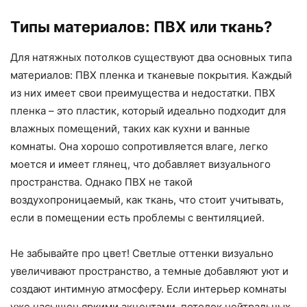
Типы материалов: ПВХ или ткань?
Для натяжных потолков существуют два основных типа
материалов: ПВХ пленка и тканевые покрытия. Каждый
из них имеет свои преимущества и недостатки. ПВХ
пленка – это пластик, который идеально подходит для
влажных помещений, таких как кухни и ванные
комнаты. Она хорошо сопротивляется влаге, легко
моется и имеет глянец, что добавляет визуального
пространства. Однако ПВХ не такой
воздухопроницаемый, как ткань, что стоит учитывать,
если в помещении есть проблемы с вентиляцией.
Не забывайте про цвет! Светлые оттенки визуально
увеличивают пространство, а темные добавляют уют и
создают интимную атмосферу. Если интерьер комнаты
уже насыщен яркими акцентами, потолок нейтральных