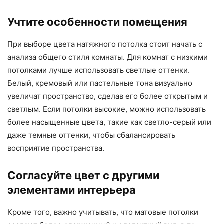
Учтите особенности помещения
При выборе цвета натяжного потолка стоит начать с
анализа общего стиля комнаты. Для комнат с низкими
потолками лучше использовать светлые оттенки.
Белый, кремовый или пастельные тона визуально
увеличат пространство, сделав его более открытым и
светлым. Если потолки высокие, можно использовать
более насыщенные цвета, такие как светло-серый или
даже темные оттенки, чтобы сбалансировать
восприятие пространства.
Согласуйте цвет с другими
элементами интерьера
Кроме того, важно учитывать, что матовые потолки