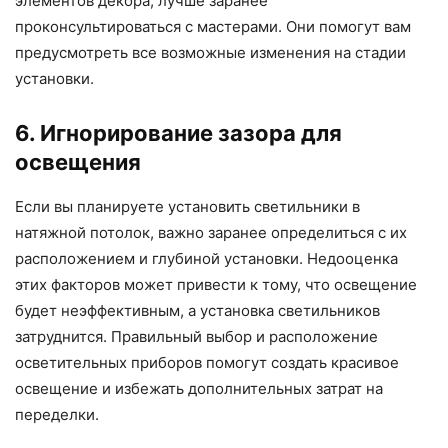
элементов декора, лучше заранее
проконсультироваться с мастерами. Они помогут вам
предусмотреть все возможные изменения на стадии
установки.
6. Игнорирование зазора для
освещения
Если вы планируете установить светильники в
натяжной потолок, важно заранее определиться с их
расположением и глубиной установки. Недооценка
этих факторов может привести к тому, что освещение
будет неэффективным, а установка светильников
затруднится. Правильный выбор и расположение
осветительных приборов помогут создать красивое
освещение и избежать дополнительных затрат на
переделки.