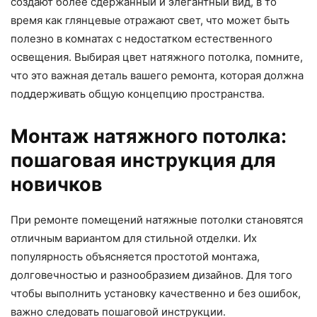
создают более сдержанный и элегантный вид, в то
время как глянцевые отражают свет, что может быть
полезно в комнатах с недостатком естественного
освещения. Выбирая цвет натяжного потолка, помните,
что это важная деталь вашего ремонта, которая должна
поддерживать общую концепцию пространства.
Монтаж натяжного потолка:
пошаговая инструкция для
новичков
При ремонте помещений натяжные потолки становятся
отличным вариантом для стильной отделки. Их
популярность объясняется простотой монтажа,
долговечностью и разнообразием дизайнов. Для того
чтобы выполнить установку качественно и без ошибок,
важно следовать пошаговой инструкции.