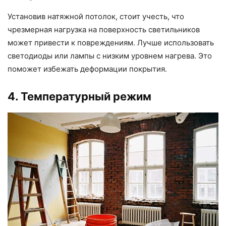
Установив натяжной потолок, стоит учесть, что
чрезмерная нагрузка на поверхность светильников
может привести к повреждениям. Лучше использовать
светодиоды или лампы с низким уровнем нагрева. Это
поможет избежать деформации покрытия.
4. Температурный режим