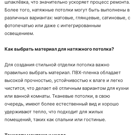
шпаклёвка, что значительно ускоряет процесс ремонта.
Более того, натяжные потолки могут быть выполнены в
различных вариантах: матовые, глянцевые, сатиновые, с
фотопечатью или даже с интегрированным
освещением.
Как выбрать материал для натяжного потолка?
Для создания стильной отделки потолка важно
правильно выбрать материал. ПВХ-пленка обладает
высокой прочностью, устойчивостью к влаге и легко
чистится, что делает её отличным вариантом для кухни
или ванной комнаты. Тканевые потолки, в свою
очередь, имеют более естественный вид и хорошо
удерживают тепло, что подходит для жилых
помещений, таких как спальни или гостиные.