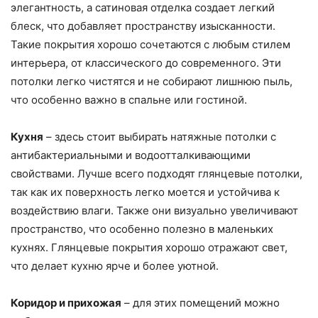
элегантность, а сатиновая отделка создает легкий
блеск, что добавляет пространству изысканности.
Такие покрытия хорошо сочетаются с любым стилем
интерьера, от классического до современного. Эти
потолки легко чистятся и не собирают лишнюю пыль,
что особенно важно в спальне или гостиной.
Кухня
– здесь стоит выбирать натяжные потолки с
антибактериальными и водоотталкивающими
свойствами. Лучше всего подходят глянцевые потолки,
так как их поверхность легко моется и устойчива к
воздействию влаги. Также они визуально увеличивают
пространство, что особенно полезно в маленьких
кухнях. Глянцевые покрытия хорошо отражают свет,
что делает кухню ярче и более уютной.
Коридор и прихожая
– для этих помещений можно