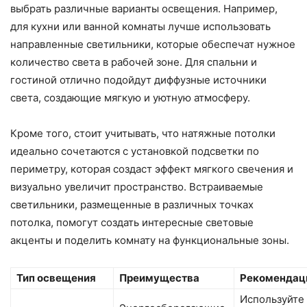
выбрать различные варианты освещения. Например,
для кухни или ванной комнаты лучше использовать
направленные светильники, которые обеспечат нужное
количество света в рабочей зоне. Для спальни и
гостиной отлично подойдут диффузные источники
света, создающие мягкую и уютную атмосферу.
Кроме того, стоит учитывать, что натяжные потолки
идеально сочетаются с установкой подсветки по
периметру, которая создаст эффект мягкого свечения и
визуально увеличит пространство. Встраиваемые
светильники, размещенные в различных точках
потолка, помогут создать интересные световые
акценты и поделить комнату на функциональные зоны.
Тип освещения
Преимущества
Рекомендац
Используйте