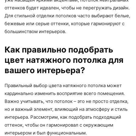
оттенков будет идеален, чтобы не перегружать дизайн.
Для стильной отделки потолков часто выбирают белые,
бежевые или серые оттенки, которые гармонируют с
большинством интерьеров.
Как правильно подобрать
цвет натяжного потолка для
вашего интерьера?
Правильный выбор цвета натяжного потолка может
кардинально изменить восприятие всего помещения.
Важно учитывать, что потолок – это не просто отделка,
но и важный элемент, влияющий на атмосферу и стиль
интерьера. Рассмотрим, как подобрать подходящий
оттенок, чтобы он гармонировал с окружающим
интерьером и был функциональным.