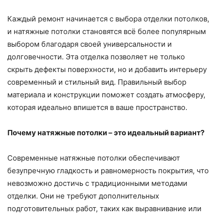
Каждый ремонт начинается с выбора отделки потолков,
и натяжные потолки становятся всё более популярным
выбором благодаря своей универсальности и
долговечности. Эта отделка позволяет не только
скрыть дефекты поверхности, но и добавить интерьеру
современный и стильный вид. Правильный выбор
материала и конструкции поможет создать атмосферу,
которая идеально впишется в ваше пространство.
Почему натяжные потолки – это идеальный вариант?
Современные натяжные потолки обеспечивают
безупречную гладкость и равномерность покрытия, что
невозможно достичь с традиционными методами
отделки. Они не требуют дополнительных
подготовительных работ, таких как выравнивание или