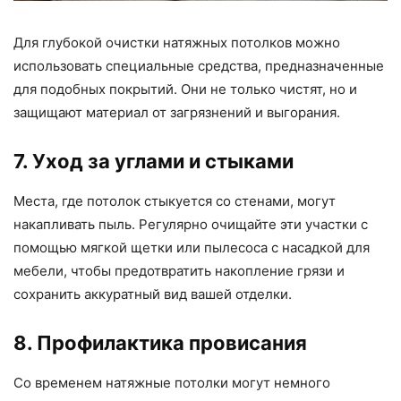
Для глубокой очистки натяжных потолков можно
использовать специальные средства, предназначенные
для подобных покрытий. Они не только чистят, но и
защищают материал от загрязнений и выгорания.
7. Уход за углами и стыками
Места, где потолок стыкуется со стенами, могут
накапливать пыль. Регулярно очищайте эти участки с
помощью мягкой щетки или пылесоса с насадкой для
мебели, чтобы предотвратить накопление грязи и
сохранить аккуратный вид вашей отделки.
8. Профилактика провисания
Со временем натяжные потолки могут немного