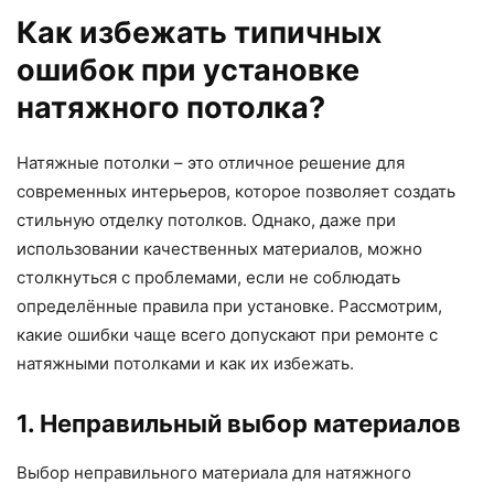
Как избежать типичных
ошибок при установке
натяжного потолка?
Натяжные потолки – это отличное решение для
современных интерьеров, которое позволяет создать
стильную отделку потолков. Однако, даже при
использовании качественных материалов, можно
столкнуться с проблемами, если не соблюдать
определённые правила при установке. Рассмотрим,
какие ошибки чаще всего допускают при ремонте с
натяжными потолками и как их избежать.
1. Неправильный выбор материалов
Выбор неправильного материала для натяжного