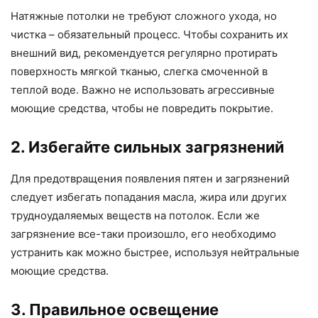
Натяжные потолки не требуют сложного ухода, но
чистка – обязательный процесс. Чтобы сохранить их
внешний вид, рекомендуется регулярно протирать
поверхность мягкой тканью, слегка смоченной в
теплой воде. Важно не использовать агрессивные
моющие средства, чтобы не повредить покрытие.
2. Избегайте сильных загрязнений
Для предотвращения появления пятен и загрязнений
следует избегать попадания масла, жира или других
трудноудаляемых веществ на потолок. Если же
загрязнение все-таки произошло, его необходимо
устранить как можно быстрее, используя нейтральные
моющие средства.
3. Правильное освещение