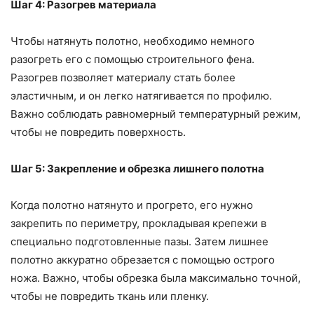
Шаг 4: Разогрев материала
Чтобы натянуть полотно, необходимо немного
разогреть его с помощью строительного фена.
Разогрев позволяет материалу стать более
эластичным, и он легко натягивается по профилю.
Важно соблюдать равномерный температурный режим,
чтобы не повредить поверхность.
Шаг 5: Закрепление и обрезка лишнего полотна
Когда полотно натянуто и прогрето, его нужно
закрепить по периметру, прокладывая крепежи в
специально подготовленные пазы. Затем лишнее
полотно аккуратно обрезается с помощью острого
ножа. Важно, чтобы обрезка была максимально точной,
чтобы не повредить ткань или пленку.