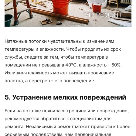
Натяжные потолки чувствительны к изменениям
температуры и влажности. Чтобы продлить их срок
службы, следите за тем, чтобы температура в
помещении не превышала 40°C, а влажность – 60%.
Излишняя влажность может вызвать провисание
полотна, а перегрев – его повреждение.
5. Устранение мелких повреждений
Если на потолке появилась трещина или повреждение,
рекомендуется обратиться к специалистам для
ремонта. Независимый ремонт может привести к более
серьезным последствиям, чем первоначальная