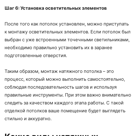
Шаг 6: Установка осветительных элементов
После того как потолок установлен, можно приступать
к монтажу осветительных элементов. Если потолок был
выбран с уже встроенными точечными светильниками,
необходимо правильно установить их в заранее
подготовленные отверстия.
Таким образом, монтаж натяжного потолка – это
процесс, который можно выполнить самостоятельно,
соблюдая последовательность шагов и используя
правильные инструменты. При этом важно внимательно
следить за качеством каждого этапа работы. С такой
отделкой потолков ваше помещение будет выглядеть
стильно и аккуратно.