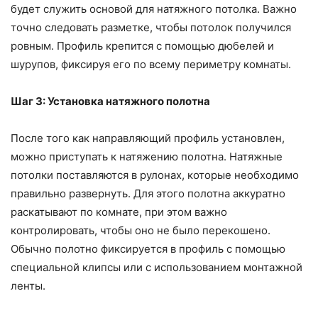
будет служить основой для натяжного потолка. Важно
точно следовать разметке, чтобы потолок получился
ровным. Профиль крепится с помощью дюбелей и
шурупов, фиксируя его по всему периметру комнаты.
Шаг 3: Установка натяжного полотна
После того как направляющий профиль установлен,
можно приступать к натяжению полотна. Натяжные
потолки поставляются в рулонах, которые необходимо
правильно развернуть. Для этого полотна аккуратно
раскатывают по комнате, при этом важно
контролировать, чтобы оно не было перекошено.
Обычно полотно фиксируется в профиль с помощью
специальной клипсы или с использованием монтажной
ленты.