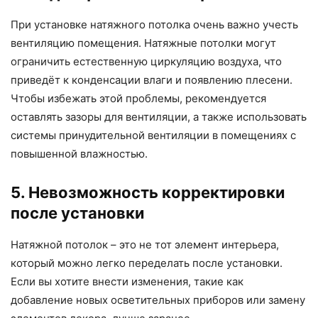
При установке натяжного потолка очень важно учесть
вентиляцию помещения. Натяжные потолки могут
ограничить естественную циркуляцию воздуха, что
приведёт к конденсации влаги и появлению плесени.
Чтобы избежать этой проблемы, рекомендуется
оставлять зазоры для вентиляции, а также использовать
системы принудительной вентиляции в помещениях с
повышенной влажностью.
5. Невозможность корректировки
после установки
Натяжной потолок – это не тот элемент интерьера,
который можно легко переделать после установки.
Если вы хотите внести изменения, такие как
добавление новых осветительных приборов или замену