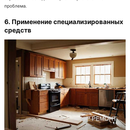
проблема.
6. Применение специализированных
средств