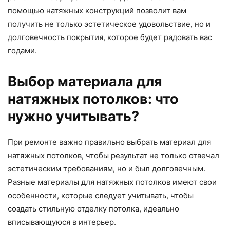
помощью натяжных конструкций позволит вам
получить не только эстетическое удовольствие, но и
долговечность покрытия, которое будет радовать вас
годами.
Выбор материала для
натяжных потолков: что
нужно учитывать?
При ремонте важно правильно выбрать материал для
натяжных потолков, чтобы результат не только отвечал
эстетическим требованиям, но и был долговечным.
Разные материалы для натяжных потолков имеют свои
особенности, которые следует учитывать, чтобы
создать стильную отделку потолка, идеально
вписывающуюся в интерьер.