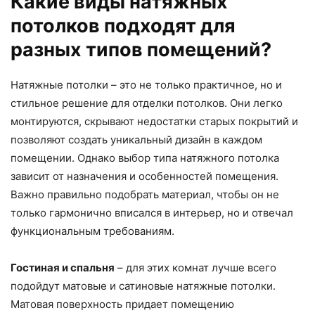
Какие виды натяжных
потолков подходят для
разных типов помещений?
Натяжные потолки – это не только практичное, но и
стильное решение для отделки потолков. Они легко
монтируются, скрывают недостатки старых покрытий и
позволяют создать уникальный дизайн в каждом
помещении. Однако выбор типа натяжного потолка
зависит от назначения и особенностей помещения.
Важно правильно подобрать материал, чтобы он не
только гармонично вписался в интерьер, но и отвечал
функциональным требованиям.
Гостиная и спальня
– для этих комнат лучше всего
подойдут матовые и сатиновые натяжные потолки.
Матовая поверхность придает помещению