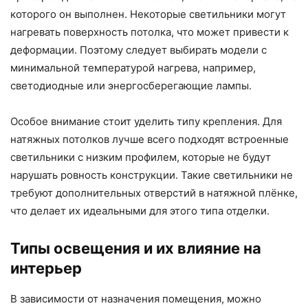
которого он выполнен. Некоторые светильники могут
нагревать поверхность потолка, что может привести к
деформации. Поэтому следует выбирать модели с
минимальной температурой нагрева, например,
светодиодные или энергосберегающие лампы.
Особое внимание стоит уделить типу крепления. Для
натяжных потолков лучше всего подходят встроенные
светильники с низким профилем, которые не будут
нарушать ровность конструкции. Такие светильники не
требуют дополнительных отверстий в натяжной плёнке,
что делает их идеальными для этого типа отделки.
Типы освещения и их влияние на
интерьер
В зависимости от назначения помещения, можно