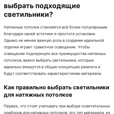
выбрать подходящие
светильники?
Натяжные потолки становятся всё более популярными
благодаря своей эстетике и простоте установки.
Однако не менее важную роль в создании идеальной
отделки играет грамотное освещение. Чтобы
освещение подчеркнуло все преимущества натяжных
потолков, важно выбрать светильники, которые
идеально впишутся в общую концепцию ремонта и
будут соответствовать характеристикам материала.
Как правильно выбрать светильники
для натяжных потолков
Первое, что стоит учитывать при выборе осветительных
приборов для натяжных потолков, это тип материала, из