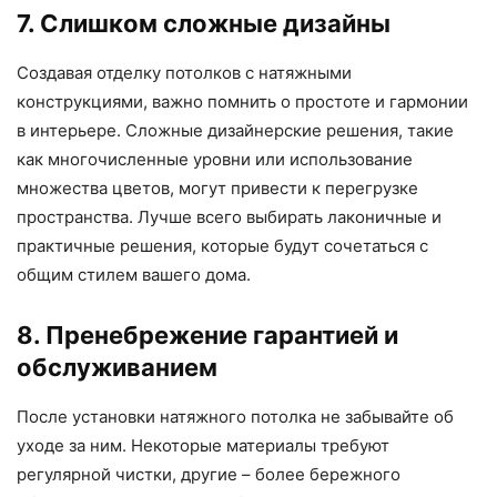
7. Слишком сложные дизайны
Создавая отделку потолков с натяжными
конструкциями, важно помнить о простоте и гармонии
в интерьере. Сложные дизайнерские решения, такие
как многочисленные уровни или использование
множества цветов, могут привести к перегрузке
пространства. Лучше всего выбирать лаконичные и
практичные решения, которые будут сочетаться с
общим стилем вашего дома.
8. Пренебрежение гарантией и
обслуживанием
После установки натяжного потолка не забывайте об
уходе за ним. Некоторые материалы требуют
регулярной чистки, другие – более бережного