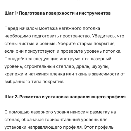
Шаг 1: Подготовка поверхности и инструментов
Перед началом монтажа натяжного потолка
необходимо подготовить пространство. Убедитесь, что
стены чистые и ровные. Уберите старые покрытия,
если они присутствуют, и проверьте уровень потолка.
Понадобятся следующие инструменты: лазерный
уровень, строительный степлер, дрель, шурупы,
крепежи и натяжная пленка или ткань в зависимости от
выбранного типа покрытия.
Шаг 2: Разметка и установка направляющего профиля
С помощью лазерного уровня наносим разметку на
стенах, обозначая горизонтальный уровень для
установки направляющего профиля. Этот профиль