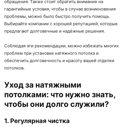
обращения. Также стоит обратить внимание на
гарантийные условия, чтобы в случае возникновения
проблемы, можно было быстро получить помощь.
Выбирайте компании с хорошей репутацией, которые
предлагают долговечные и надёжные решения.
Соблюдая эти рекомендации, можно избежать многих
проблем при установке натяжного потолка и
обеспечить долговечность и красоту вашей отделки
потолков.
Уход за натяжными
потолками: что нужно знать,
чтобы они долго служили?
1. Регулярная чистка