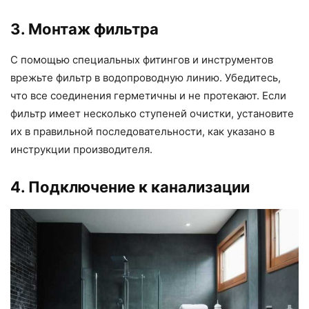
3. Монтаж фильтра
С помощью специальных фитингов и инструментов
врежьте фильтр в водопроводную линию. Убедитесь,
что все соединения герметичны и не протекают. Если
фильтр имеет несколько ступеней очистки, установите
их в правильной последовательности, как указано в
инструкции производителя.
4. Подключение к канализации