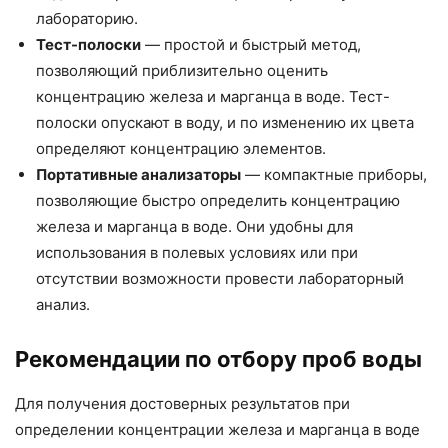
лабораторию.
Тест-полоски
— простой и быстрый метод,
позволяющий приблизительно оценить
концентрацию железа и марганца в воде. Тест-
полоски опускают в воду, и по изменению их цвета
определяют концентрацию элементов.
Портативные анализаторы
— компактные приборы,
позволяющие быстро определить концентрацию
железа и марганца в воде. Они удобны для
использования в полевых условиях или при
отсутствии возможности провести лабораторный
анализ.
Рекомендации по отбору проб воды
Для получения достоверных результатов при
определении концентрации железа и марганца в воде