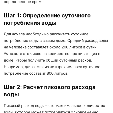
определенное время.
Шаг 1: Определение суточного
потребления воды
Для начала необходимо рассчитать суточное
потребление воды в вашем доме. Средний расход воды
на человека составляет около 200 литров в сутки.
Умножьте это число на количество проживающих в
доме, чтобы получить общий суточный расход.
Например, для семьи из четырех человек суточное
потребление составит 800 литров.
Шаг 2: Расчет пикового расхода
воды
Пиковый расход воды – это максимальное количество
воды, которое может потребляться одновременно.