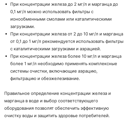
При концентрации железа до 2 мг/л и марганца до
0,1 мг/л можно использовать фильтры с
ионообменными смолами или каталитическими
загрузками.
При концентрации железа от 2 до 10 мг/л и марганца
от 0,1 до 1 мг/л рекомендуется использовать фильтры
с каталитическими загрузками и аэрацией.
При концентрации железа более 10 мг/л и марганца
более 1 мг/л необходимо применять комплексные
системы очистки, включающие аэрацию,
фильтрацию и обезжелезивание.
Правильное определение концентрации железа и
марганца в воде и выбор соответствующего
оборудования позволят обеспечить эффективную
очистку воды и защитить здоровье потребителей.