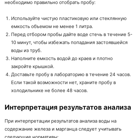
необходимо правильно отобрать пробу:
Используйте чистую пластиковую или стеклянную
емкость объемом не менее 1 литра.
Перед отбором пробы дайте воде стечь в течение 5-
10 минут, чтобы избежать попадания застоявшейся
воды из труб.
Наполните емкость водой до краев и плотно
закройте крышкой.
Доставьте пробу в лабораторию в течение 24 часов.
Если такой возможности нет, храните пробу в
холодильнике не более 48 часов.
Интерпретация результатов анализа
При интерпретации результатов анализа воды на
содержание железа и марганца следует учитывать
следующие нормативы: