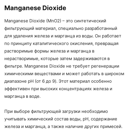
Manganese Dioxide
Manganese Dioxide (MnO2) – это синтетический
фильтрующий материал, специально разработанный
для удаления железа и марганца из воды. Он работает
по принципу каталитического окисления, превращая
растворимые формы железа и марганца в
нерастворимые, которые затем задерживаются в
фильтре. Manganese Dioxide не требует регенерации
химическими веществами и может работать в широком
диапазоне pH (от 6 до 9). Этот материал особенно
эффективен при высоких концентрациях железа и
марганца в воде.
При выборе фильтрующей загрузки необходимо
учитывать химический состав воды, pH, содержание
железа и марганца, а также наличие других примесей.