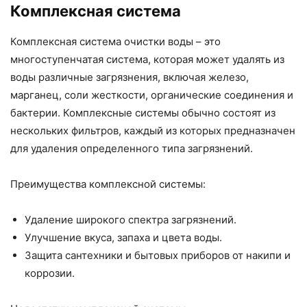
Комплексная система
Комплексная система очистки воды – это
многоступенчатая система, которая может удалять из
воды различные загрязнения, включая железо,
марганец, соли жесткости, органические соединения и
бактерии. Комплексные системы обычно состоят из
нескольких фильтров, каждый из которых предназначен
для удаления определенного типа загрязнений.
Преимущества комплексной системы:
Удаление широкого спектра загрязнений.
Улучшение вкуса, запаха и цвета воды.
Защита сантехники и бытовых приборов от накипи и
коррозии.