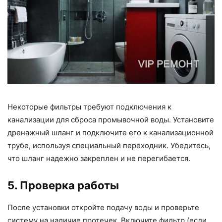
Некоторые фильтры требуют подключения к
канализации для сброса промывочной воды. Установите
дренажный шланг и подключите его к канализационной
трубе, используя специальный переходник. Убедитесь,
что шланг надежно закреплен и не перегибается.
5. Проверка работы
После установки откройте подачу воды и проверьте
систему на наличие протечек. Включите фильтр (если