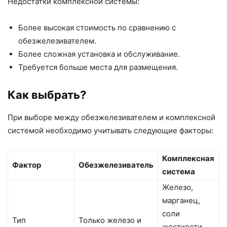
Недостатки комплексной системы:
Более высокая стоимость по сравнению с
обезжелезивателем.
Более сложная установка и обслуживание.
Требуется больше места для размещения.
Как выбрать?
При выборе между обезжелезивателем и комплексной
системой необходимо учитывать следующие факторы:
Комплексная
Фактор
Обезжелезиватель
система
Железо,
марганец,
соли
Тип
Только железо и
жесткости,