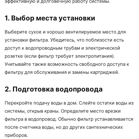
эффективную и долговечную работу системы.
1. Выбор места установки
Выберите сухое и хорошо вентилируемое место для
установки фильтра. Убедитесь, что поблизости есть
доступ к водопроводным трубам и электрической
розетке (если фильтр требует электропитания).
Учитывайте также возможность свободного доступа к
фильтру для обслуживания и замены картриджей.
2. Подготовка водопровода
Перекройте подачу воды в дом. Слейте остатки воды из
системы, открыв краны. Определите место врезки
фильтра в водопровод. Обычно фильтр устанавливается
после счетчика воды, но до других сантехнических
приборов.