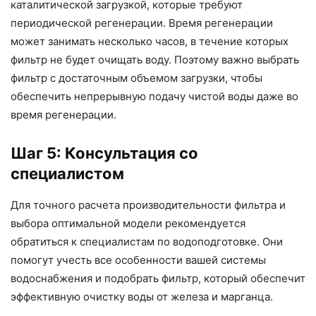
каталитической загрузкой, которые требуют
периодической регенерации. Время регенерации
может занимать несколько часов, в течение которых
фильтр не будет очищать воду. Поэтому важно выбрать
фильтр с достаточным объемом загрузки, чтобы
обеспечить непрерывную подачу чистой воды даже во
время регенерации.
Шаг 5: Консультация со
специалистом
Для точного расчета производительности фильтра и
выбора оптимальной модели рекомендуется
обратиться к специалистам по водоподготовке. Они
помогут учесть все особенности вашей системы
водоснабжения и подобрать фильтр, который обеспечит
эффективную очистку воды от железа и марганца.