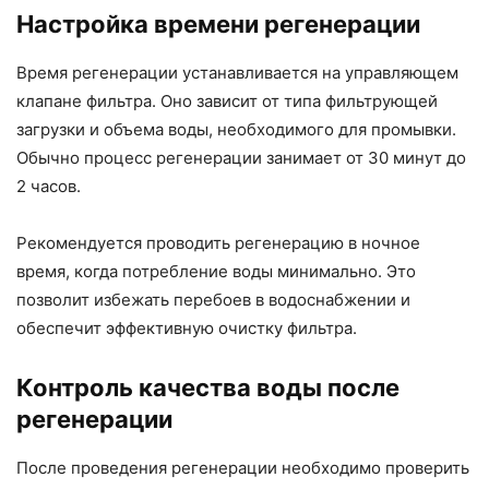
Настройка времени регенерации
Время регенерации устанавливается на управляющем
клапане фильтра. Оно зависит от типа фильтрующей
загрузки и объема воды, необходимого для промывки.
Обычно процесс регенерации занимает от 30 минут до
2 часов.
Рекомендуется проводить регенерацию в ночное
время, когда потребление воды минимально. Это
позволит избежать перебоев в водоснабжении и
обеспечит эффективную очистку фильтра.
Контроль качества воды после
регенерации
После проведения регенерации необходимо проверить