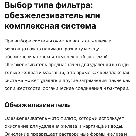
Выбор типа фильтра:
обезжелезиватель или
комплексная система
При выборе системы очистки воды от железа и
марганца важно понимать разницу между
обезжелезивателем и комплексной системой.
Обезжелезиватель предназначен для удаления из воды
только железа и марганца, в то время как комплексная
система может удалять и другие загрязнения, такие как
соли жесткости, органические соединения и бактерии.
Обезжелезиватель
Обезжелезиватель – это фильтр, который использует
окисление для удаления железа и марганца из воды.
Окисление превращает растворимые формы железа и