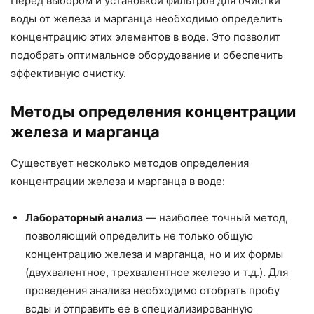
Перед выбором и установкой фильтров для очистки
воды от железа и марганца необходимо определить
концентрацию этих элементов в воде. Это позволит
подобрать оптимальное оборудование и обеспечить
эффективную очистку.
Методы определения концентрации
железа и марганца
Существует несколько методов определения
концентрации железа и марганца в воде:
Лабораторный анализ
— наиболее точный метод,
позволяющий определить не только общую
концентрацию железа и марганца, но и их формы
(двухвалентное, трехвалентное железо и т.д.). Для
проведения анализа необходимо отобрать пробу
воды и отправить ее в специализированную