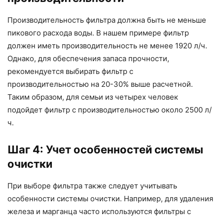
Производительность фильтра должна быть не меньше
пикового расхода воды. В нашем примере фильтр
должен иметь производительность не менее 1920 л/ч.
Однако, для обеспечения запаса прочности,
рекомендуется выбирать фильтр с
производительностью на 20-30% выше расчетной.
Таким образом, для семьи из четырех человек
подойдет фильтр с производительностью около 2500 л/
ч.
Шаг 4: Учет особенностей системы
очистки
При выборе фильтра также следует учитывать
особенности системы очистки. Например, для удаления
железа и марганца часто используются фильтры с