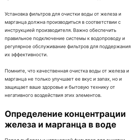
Установка фильтров для очистки воды от железа и
марганца должна производиться в соответствии с
инструкцией производителя. Важно обеспечить
правильное подключение системы к водопроводу и
регулярное обслуживание фильтров для поддержания
их эффективности.
Помните, что качественная очистка воды от железа и
марганца не только улучшает ее вкус и запах, но и
защищает ваше здоровье и бытовую технику от
негативного воздействия этих элементов.
Определение концентрации
железа и марганца в воде