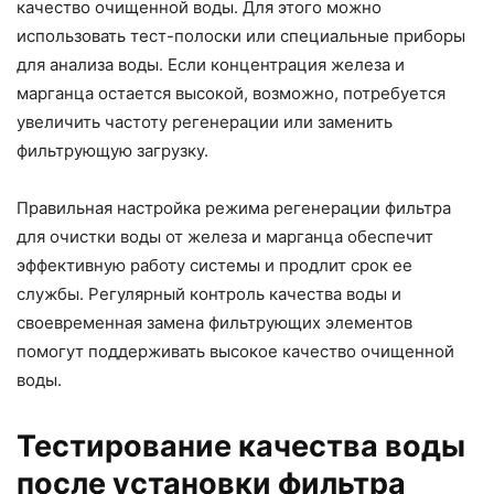
качество очищенной воды. Для этого можно
использовать тест-полоски или специальные приборы
для анализа воды. Если концентрация железа и
марганца остается высокой, возможно, потребуется
увеличить частоту регенерации или заменить
фильтрующую загрузку.
Правильная настройка режима регенерации фильтра
для очистки воды от железа и марганца обеспечит
эффективную работу системы и продлит срок ее
службы. Регулярный контроль качества воды и
своевременная замена фильтрующих элементов
помогут поддерживать высокое качество очищенной
воды.
Тестирование качества воды
после установки фильтра