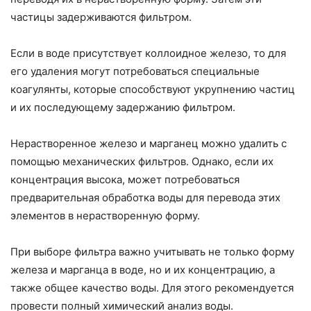
частицы задерживаются фильтром.
Если в воде присутствует коллоидное железо, то для
его удаления могут потребоваться специальные
коагулянты, которые способствуют укрупнению частиц
и их последующему задержанию фильтром.
Нерастворенное железо и марганец можно удалить с
помощью механических фильтров. Однако, если их
концентрация высока, может потребоваться
предварительная обработка воды для перевода этих
элементов в нерастворенную форму.
При выборе фильтра важно учитывать не только форму
железа и марганца в воде, но и их концентрацию, а
также общее качество воды. Для этого рекомендуется
провести полный химический анализ воды.