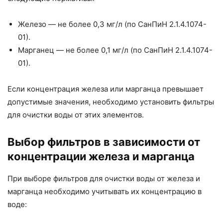
Железо — не более 0,3 мг/л (по СанПиН 2.1.4.1074-
01).
Марганец — не более 0,1 мг/л (по СанПиН 2.1.4.1074-
01).
Если концентрация железа или марганца превышает
допустимые значения, необходимо установить фильтры
для очистки воды от этих элементов.
Выбор фильтров в зависимости от
концентрации железа и марганца
При выборе фильтров для очистки воды от железа и
марганца необходимо учитывать их концентрацию в
воде: