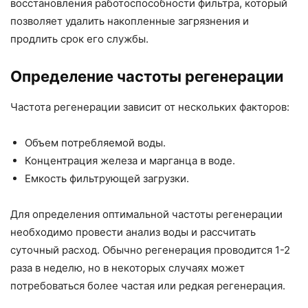
восстановления работоспособности фильтра, который
позволяет удалить накопленные загрязнения и
продлить срок его службы.
Определение частоты регенерации
Частота регенерации зависит от нескольких факторов:
Объем потребляемой воды.
Концентрация железа и марганца в воде.
Емкость фильтрующей загрузки.
Для определения оптимальной частоты регенерации
необходимо провести анализ воды и рассчитать
суточный расход. Обычно регенерация проводится 1-2
раза в неделю, но в некоторых случаях может
потребоваться более частая или редкая регенерация.