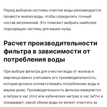
Перед выбором системы очистки воды рекомендуется
провести анализ воды, чтобы определить точный
состав загрязнений. Это поможет выбрать наиболее
подходящую систему для ваших нужд.
Расчет производительности
фильтра в зависимости от
потребления воды
При выборе фильтра для очистки воды от железа и
марганца важно учитывать его производительность,
которая должна соответствовать потреблению воды в
вашем доме. Производительность фильтра измеряется
в литрах в час (л/ч) или кубических метрах в час (м³/ч) и
показывает, какой объем воды он может очистить за