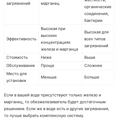
загрязнений
марганец
органические
соединения,
бактерии
Высокая при
Высокая для
высоких
Эффективность
всех типов
концентрациях
загрязнений
железа и марганца
Стоимость
Ниже
Выше
Обслуживание
Проще
Сложнее
Место для
Меньше
Больше
установки
Если в вашей воде присутствуют только железо и
марганец, то обезжелезиватель будет достаточным
решением. Если же в воде есть и другие загрязнения,
то лучше выбрать комплексную систему.