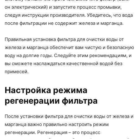
он электрический) и запустите процесс промывки,
следуя инструкции производителя. Убедитесь, что вода
после фильтрации не содержит железа и марганца.
Правильная установка фильтра для очистки воды от
железа и марганца обеспечит вам чистую и безопасную
воду на долгие годы. Следуйте этим рекомендациям, и
вы сможете наслаждаться качественной водой без
примесей.
Настройка режима
регенерации фильтра
После установки фильтра для очистки воды от железа и
марганца важно правильно настроить режим
регенерации. Регенерация – это процесс