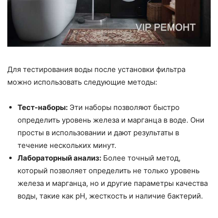
Для тестирования воды после установки фильтра
можно использовать следующие методы:
Тест-наборы:
Эти наборы позволяют быстро
определить уровень железа и марганца в воде. Они
просты в использовании и дают результаты в
течение нескольких минут.
Лабораторный анализ:
Более точный метод,
который позволяет определить не только уровень
железа и марганца, но и другие параметры качества
воды, такие как pH, жесткость и наличие бактерий.