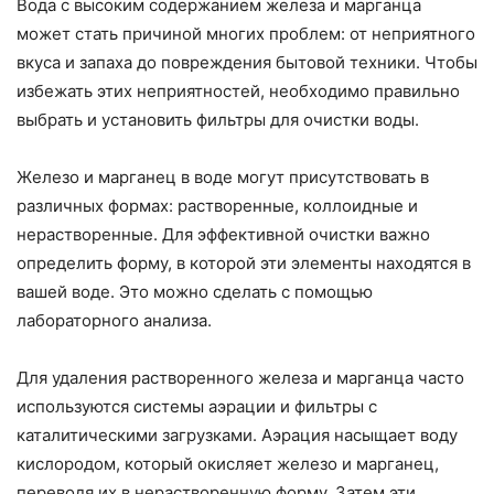
Вода с высоким содержанием железа и марганца
может стать причиной многих проблем: от неприятного
вкуса и запаха до повреждения бытовой техники. Чтобы
избежать этих неприятностей, необходимо правильно
выбрать и установить фильтры для очистки воды.
Железо и марганец в воде могут присутствовать в
различных формах: растворенные, коллоидные и
нерастворенные. Для эффективной очистки важно
определить форму, в которой эти элементы находятся в
вашей воде. Это можно сделать с помощью
лабораторного анализа.
Для удаления растворенного железа и марганца часто
используются системы аэрации и фильтры с
каталитическими загрузками. Аэрация насыщает воду
кислородом, который окисляет железо и марганец,
переводя их в нерастворенную форму. Затем эти