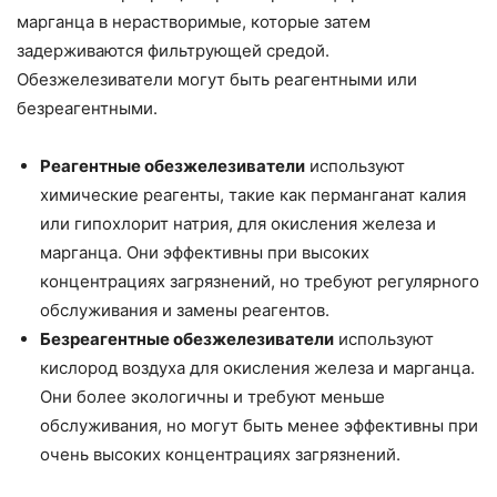
марганца в нерастворимые, которые затем
задерживаются фильтрующей средой.
Обезжелезиватели могут быть реагентными или
безреагентными.
Реагентные обезжелезиватели
используют
химические реагенты, такие как перманганат калия
или гипохлорит натрия, для окисления железа и
марганца. Они эффективны при высоких
концентрациях загрязнений, но требуют регулярного
обслуживания и замены реагентов.
Безреагентные обезжелезиватели
используют
кислород воздуха для окисления железа и марганца.
Они более экологичны и требуют меньше
обслуживания, но могут быть менее эффективны при
очень высоких концентрациях загрязнений.