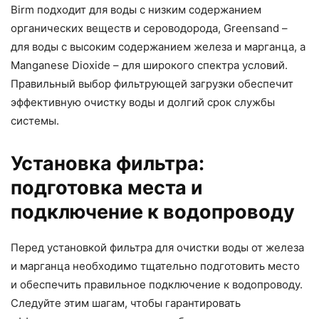
Birm подходит для воды с низким содержанием
органических веществ и сероводорода, Greensand –
для воды с высоким содержанием железа и марганца, а
Manganese Dioxide – для широкого спектра условий.
Правильный выбор фильтрующей загрузки обеспечит
эффективную очистку воды и долгий срок службы
системы.
Установка фильтра:
подготовка места и
подключение к водопроводу
Перед установкой фильтра для очистки воды от железа
и марганца необходимо тщательно подготовить место
и обеспечить правильное подключение к водопроводу.
Следуйте этим шагам, чтобы гарантировать