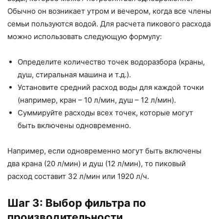
Обычно он возникает утром и вечером, когда все члены
семьи пользуются водой. Для расчета пикового расхода
можно использовать следующую формулу:
Определите количество точек водоразбора (краны,
душ, стиральная машина и т.д.).
Установите средний расход воды для каждой точки
(например, кран – 10 л/мин, душ – 12 л/мин).
Суммируйте расходы всех точек, которые могут
быть включены одновременно.
Например, если одновременно могут быть включены
два крана (20 л/мин) и душ (12 л/мин), то пиковый
расход составит 32 л/мин или 1920 л/ч.
Шаг 3: Выбор фильтра по
производительности