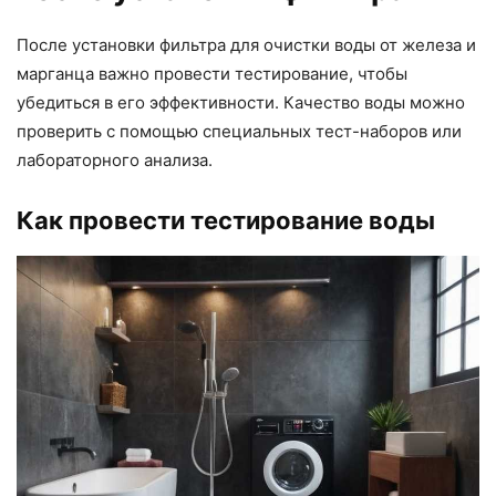
После установки фильтра для очистки воды от железа и
марганца важно провести тестирование, чтобы
убедиться в его эффективности. Качество воды можно
проверить с помощью специальных тест-наборов или
лабораторного анализа.
Как провести тестирование воды