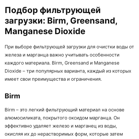
Подбор фильтрующей
загрузки: Birm, Greensand,
Manganese Dioxide
При выборе фильтрующей загрузки для очистки воды от
железа и марганца важно учитывать особенности
каждого материала. Birm, Greensand и Manganese
Dioxide – три популярных варианта, каждый из которых
имеет свои преимущества и ограничения.
Birm
Birm – это легкий фильтрующий материал на основе
алюмосиликата, покрытого оксидом марганца. Он
эффективно удаляет железо и марганец из воды,
окисляя их до нерастворимых форм, которые затем