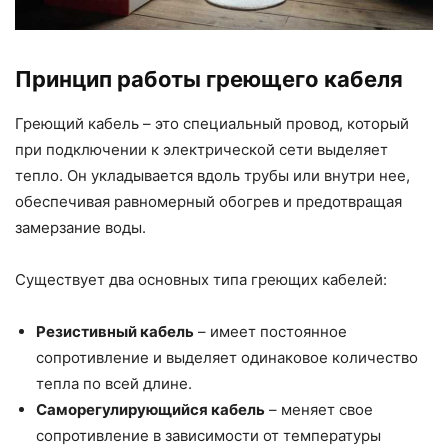
Принцип работы греющего кабеля
Греющий кабель – это специальный провод, который
при подключении к электрической сети выделяет
тепло. Он укладывается вдоль трубы или внутри нее,
обеспечивая равномерный обогрев и предотвращая
замерзание воды.
Существует два основных типа греющих кабелей:
Резистивный кабель
– имеет постоянное
сопротивление и выделяет одинаковое количество
тепла по всей длине.
Саморегулирующийся кабель
– меняет свое
сопротивление в зависимости от температуры