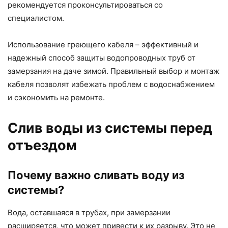
рекомендуется проконсультироваться со
специалистом.
Использование греющего кабеля – эффективный и
надежный способ защиты водопроводных труб от
замерзания на даче зимой. Правильный выбор и монтаж
кабеля позволят избежать проблем с водоснабжением
и сэкономить на ремонте.
Слив воды из системы перед
отъездом
Почему важно сливать воду из
системы?
Вода, оставшаяся в трубах, при замерзании
расширяется, что может привести к их разрыву. Это не