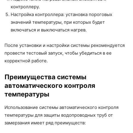
контроллеру.
Настройка контроллера: установка пороговых
значений температуры, при которых будет
включаться и выключаться нагрев.
После установки и настройки системы рекомендуется
провести тестовый запуск, чтобы убедиться в ее
корректной работе.
Преимущества системы
автоматического контроля
температуры
Использование системы автоматического контроля
температуры для защиты водопроводных труб от
замерзания имеет ряд преимуществ: