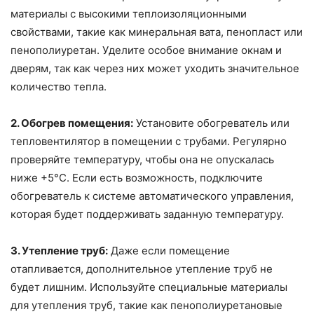
материалы с высокими теплоизоляционными
свойствами, такие как минеральная вата, пенопласт или
пенополиуретан. Уделите особое внимание окнам и
дверям, так как через них может уходить значительное
количество тепла.
2. Обогрев помещения:
Установите обогреватель или
тепловентилятор в помещении с трубами. Регулярно
проверяйте температуру, чтобы она не опускалась
ниже +5°C. Если есть возможность, подключите
обогреватель к системе автоматического управления,
которая будет поддерживать заданную температуру.
3. Утепление труб:
Даже если помещение
отапливается, дополнительное утепление труб не
будет лишним. Используйте специальные материалы
для утепления труб, такие как пенополиуретановые