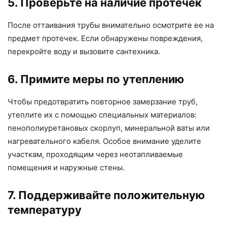
5. Проверьте на наличие протечек
После оттаивания трубы внимательно осмотрите ее на
предмет протечек. Если обнаружены повреждения,
перекройте воду и вызовите сантехника.
6. Примите меры по утеплению
Чтобы предотвратить повторное замерзание труб,
утеплите их с помощью специальных материалов:
пенополиуретановых скорлуп, минеральной ваты или
нагревательного кабеля. Особое внимание уделите
участкам, проходящим через неотапливаемые
помещения и наружные стены.
7. Поддерживайте положительную
температуру