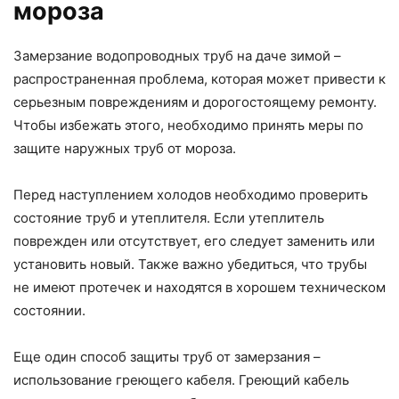
мороза
Замерзание водопроводных труб на даче зимой –
распространенная проблема, которая может привести к
серьезным повреждениям и дорогостоящему ремонту.
Чтобы избежать этого, необходимо принять меры по
защите наружных труб от мороза.
Перед наступлением холодов необходимо проверить
состояние труб и утеплителя. Если утеплитель
поврежден или отсутствует, его следует заменить или
установить новый. Также важно убедиться, что трубы
не имеют протечек и находятся в хорошем техническом
состоянии.
Еще один способ защиты труб от замерзания –
использование греющего кабеля. Греющий кабель