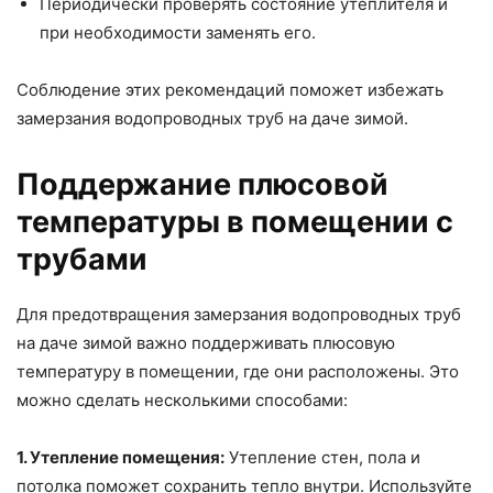
Периодически проверять состояние утеплителя и
при необходимости заменять его.
Соблюдение этих рекомендаций поможет избежать
замерзания водопроводных труб на даче зимой.
Поддержание плюсовой
температуры в помещении с
трубами
Для предотвращения замерзания водопроводных труб
на даче зимой важно поддерживать плюсовую
температуру в помещении, где они расположены. Это
можно сделать несколькими способами:
1. Утепление помещения:
Утепление стен, пола и
потолка поможет сохранить тепло внутри. Используйте