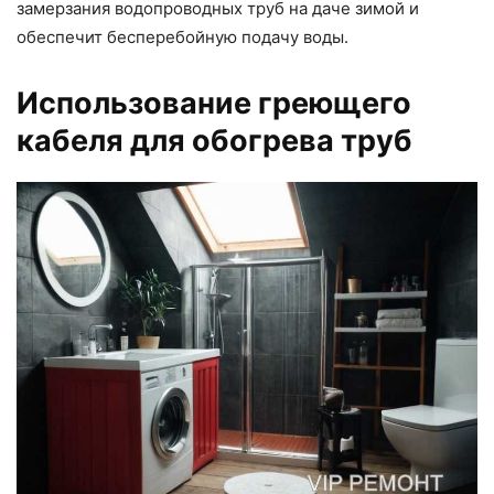
замерзания водопроводных труб на даче зимой и
обеспечит бесперебойную подачу воды.
Использование греющего
кабеля для обогрева труб