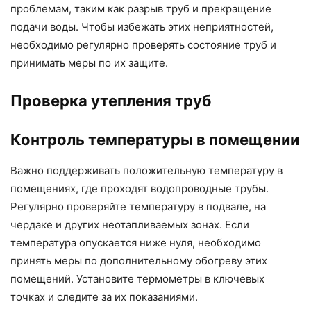
проблемам, таким как разрыв труб и прекращение
подачи воды. Чтобы избежать этих неприятностей,
необходимо регулярно проверять состояние труб и
принимать меры по их защите.
Проверка утепления труб
Контроль температуры в помещении
Важно поддерживать положительную температуру в
помещениях, где проходят водопроводные трубы.
Регулярно проверяйте температуру в подвале, на
чердаке и других неотапливаемых зонах. Если
температура опускается ниже нуля, необходимо
принять меры по дополнительному обогреву этих
помещений. Установите термометры в ключевых
точках и следите за их показаниями.