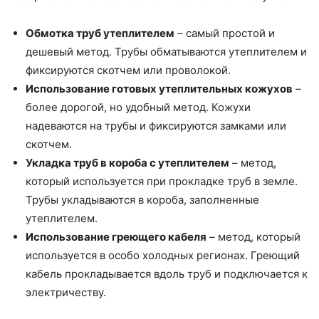
Обмотка труб утеплителем
– самый простой и
дешевый метод. Трубы обматываются утеплителем и
фиксируются скотчем или проволокой.
Использование готовых утеплительных кожухов
–
более дорогой, но удобный метод. Кожухи
надеваются на трубы и фиксируются замками или
скотчем.
Укладка труб в короба с утеплителем
– метод,
который используется при прокладке труб в земле.
Трубы укладываются в короба, заполненные
утеплителем.
Использование греющего кабеля
– метод, который
используется в особо холодных регионах. Греющий
кабель прокладывается вдоль труб и подключается к
электричеству.