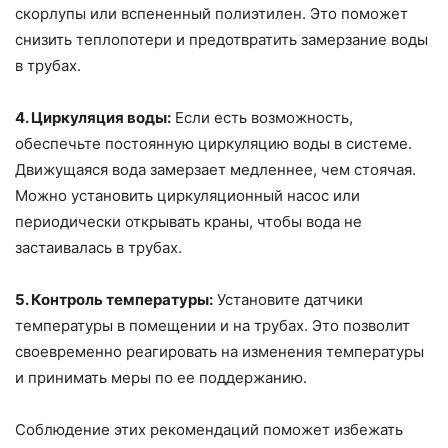
скорлупы или вспененный полиэтилен. Это поможет
снизить теплопотери и предотвратить замерзание воды
в трубах.
4. Циркуляция воды:
Если есть возможность,
обеспечьте постоянную циркуляцию воды в системе.
Движущаяся вода замерзает медленнее, чем стоячая.
Можно установить циркуляционный насос или
периодически открывать краны, чтобы вода не
застаивалась в трубах.
5. Контроль температуры:
Установите датчики
температуры в помещении и на трубах. Это позволит
своевременно реагировать на изменения температуры
и принимать меры по ее поддержанию.
Соблюдение этих рекомендаций поможет избежать