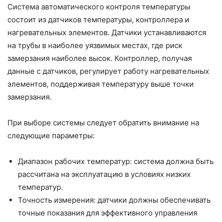
Система автоматического контроля температуры
состоит из датчиков температуры, контроллера и
нагревательных элементов. Датчики устанавливаются
на трубы в наиболее уязвимых местах, где риск
замерзания наиболее высок. Контроллер, получая
данные с датчиков, регулирует работу нагревательных
элементов, поддерживая температуру выше точки
замерзания.
При выборе системы следует обратить внимание на
следующие параметры:
Диапазон рабочих температур: система должна быть
рассчитана на эксплуатацию в условиях низких
температур.
Точность измерения: датчики должны обеспечивать
точные показания для эффективного управления