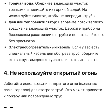
Горячая вода:
Оберните замерзший участок
тряпками и поливайте их горячей водой. Не
используйте кипяток, чтобы не повредить трубы.
Фен или тепловентилятор:
Направьте поток теплого
воздуха на замерзший участок. Держите прибор на
безопасном расстоянии от трубы и не оставляйте его
без присмотра.
Электрообогревательный кабель:
Если у вас есть
специальный кабель для обогрева труб, оберните
его вокруг замерзшего участка и включите в сеть.
4. Не используйте открытый огонь
Избегайте использования открытого огня (паяльных
ламп, горелок) для отогрева труб. Это может привести
к пожару или повреждению труб.