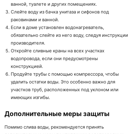
ванной, туалете и других помещениях.
Слейте воду из бачка унитаза и сифонов под
раковинами и ванной.
Если в доме установлен водонагреватель,
обязательно слейте из него воду, следуя инструкции
производителя.
Откройте сливные краны на всех участках
водопровода, если они предусмотрены
конструкцией.
Продуйте трубы с помощью компрессора, чтобы
удалить остатки воды. Это особенно важно для
участков труб, расположенных под уклоном или
имеющих изгибы.
Дополнительные меры защиты
Помимо слива воды, рекомендуется принять