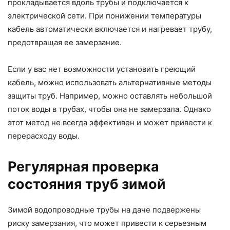
прокладывается вдоль трубы и подключается к
электрической сети. При понижении температуры
кабель автоматически включается и нагревает трубу,
предотвращая ее замерзание.
Если у вас нет возможности установить греющий
кабель, можно использовать альтернативные методы
защиты труб. Например, можно оставлять небольшой
поток воды в трубах, чтобы она не замерзала. Однако
этот метод не всегда эффективен и может привести к
перерасходу воды.
Регулярная проверка
состояния труб зимой
Зимой водопроводные трубы на даче подвержены
риску замерзания, что может привести к серьезным