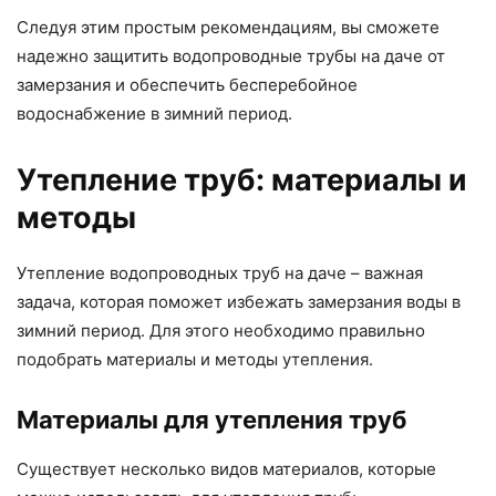
Следуя этим простым рекомендациям, вы сможете
надежно защитить водопроводные трубы на даче от
замерзания и обеспечить бесперебойное
водоснабжение в зимний период.
Утепление труб: материалы и
методы
Утепление водопроводных труб на даче – важная
задача, которая поможет избежать замерзания воды в
зимний период. Для этого необходимо правильно
подобрать материалы и методы утепления.
Материалы для утепления труб
Существует несколько видов материалов, которые