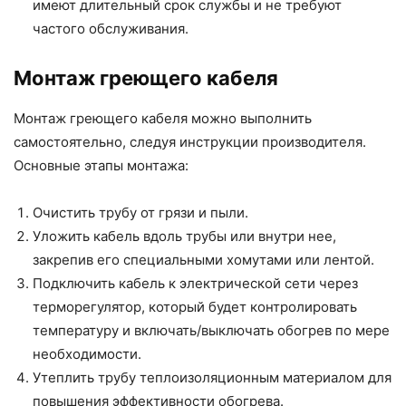
имеют длительный срок службы и не требуют
частого обслуживания.
Монтаж греющего кабеля
Монтаж греющего кабеля можно выполнить
самостоятельно, следуя инструкции производителя.
Основные этапы монтажа:
Очистить трубу от грязи и пыли.
Уложить кабель вдоль трубы или внутри нее,
закрепив его специальными хомутами или лентой.
Подключить кабель к электрической сети через
терморегулятор, который будет контролировать
температуру и включать/выключать обогрев по мере
необходимости.
Утеплить трубу теплоизоляционным материалом для
повышения эффективности обогрева.