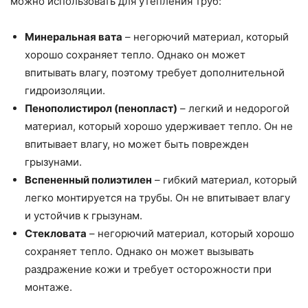
можно использовать для утепления труб:
Минеральная вата
– негорючий материал, который
хорошо сохраняет тепло. Однако он может
впитывать влагу, поэтому требует дополнительной
гидроизоляции.
Пенополистирол (пенопласт)
– легкий и недорогой
материал, который хорошо удерживает тепло. Он не
впитывает влагу, но может быть поврежден
грызунами.
Вспененный полиэтилен
– гибкий материал, который
легко монтируется на трубы. Он не впитывает влагу
и устойчив к грызунам.
Стекловата
– негорючий материал, который хорошо
сохраняет тепло. Однако он может вызывать
раздражение кожи и требует осторожности при
монтаже.