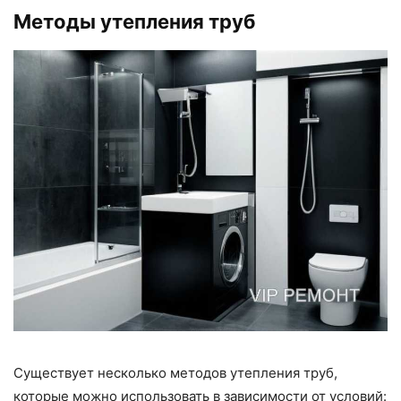
Методы утепления труб
Существует несколько методов утепления труб,
которые можно использовать в зависимости от условий: