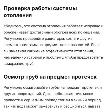
Проверка работы системы
отопления
Убедитесь, что система отопления работает исправно и
обеспечивает достаточный обогрев всех помещений.
Регулярно проверяйте радиаторы, котлы и другие
элементы системы на предмет неисправностей. Если
вы заметили снижение эффективности отопления,
немедленно устраните проблему, чтобы предотвратить
замерзание труб.
Осмотр труб на предмет протечек
Регулярно осматривайте трубы на предмет протечек и
других повреждений. Даже небольшая течь может
привести к серьезным последствиям в зимний период,
так как вода может замерзнуть и расшириться, вызвав