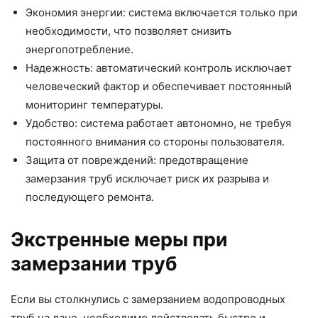
Экономия энергии: система включается только при
необходимости, что позволяет снизить
энергопотребление.
Надежность: автоматический контроль исключает
человеческий фактор и обеспечивает постоянный
мониторинг температуры.
Удобство: система работает автономно, не требуя
постоянного внимания со стороны пользователя.
Защита от повреждений: предотвращение
замерзания труб исключает риск их разрыва и
последующего ремонта.
Экстренные меры при
замерзании труб
Если вы столкнулись с замерзанием водопроводных
труб на даче, необходимо действовать быстро и