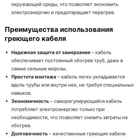
окружающей среды, что позволяет экономить
электроэнергию и предотвращает перегрев.
Преимущества использования
греющего кабеля
Надежная защита от замерзания
– кабель
обеспечивает постоянный обогрев труб, даже в
самые сильные морозы.
Простота монтажа
– кабель легко укладывается
вдоль трубы или внутри нее, не требуя специальных
навыков.
Экономичность
– саморегулирующийся кабель
потребляет электроэнергию только при
необходимости, что позволяет снизить затраты на
обогрев.
Долговечность
– качественные греющие кабели