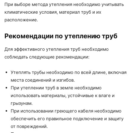
При выборе метода утепления необходимо учитывать
климатические условия, материал труб и их
расположение.
Рекомендации по утеплению труб
Для эффективного утепления труб необходимо
соблюдать следующие рекомендации:
Утеплять трубы необходимо по всей длине, включая
места соединений и изгибов.
При утеплении труб в земле необходимо
использовать материалы, устойчивые к влаге и
грызунам.
При использовании греющего кабеля необходимо
обеспечить его правильное подключение и защиту
от повреждений.