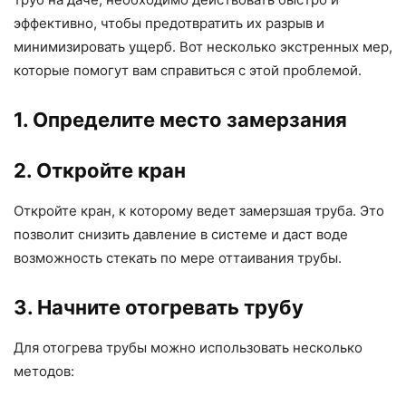
эффективно, чтобы предотвратить их разрыв и
минимизировать ущерб. Вот несколько экстренных мер,
которые помогут вам справиться с этой проблемой.
1. Определите место замерзания
2. Откройте кран
Откройте кран, к которому ведет замерзшая труба. Это
позволит снизить давление в системе и даст воде
возможность стекать по мере оттаивания трубы.
3. Начните отогревать трубу
Для отогрева трубы можно использовать несколько
методов: