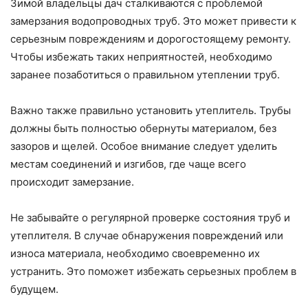
Зимой владельцы дач сталкиваются с проблемой
замерзания водопроводных труб. Это может привести к
серьезным повреждениям и дорогостоящему ремонту.
Чтобы избежать таких неприятностей, необходимо
заранее позаботиться о правильном утеплении труб.
Важно также правильно установить утеплитель. Трубы
должны быть полностью обернуты материалом, без
зазоров и щелей. Особое внимание следует уделить
местам соединений и изгибов, где чаще всего
происходит замерзание.
Не забывайте о регулярной проверке состояния труб и
утеплителя. В случае обнаружения повреждений или
износа материала, необходимо своевременно их
устранить. Это поможет избежать серьезных проблем в
будущем.