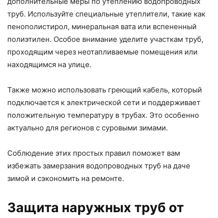
дополнительные меры по утеплению водопроводных
труб. Используйте специальные утеплители, такие как
пенополистирол, минеральная вата или вспененный
полиэтилен. Особое внимание уделите участкам труб,
проходящим через неотапливаемые помещения или
находящимся на улице.
Также можно использовать греющий кабель, который
подключается к электрической сети и поддерживает
положительную температуру в трубах. Это особенно
актуально для регионов с суровыми зимами.
Соблюдение этих простых правил поможет вам
избежать замерзания водопроводных труб на даче
зимой и сэкономить на ремонте.
Защита наружных труб от