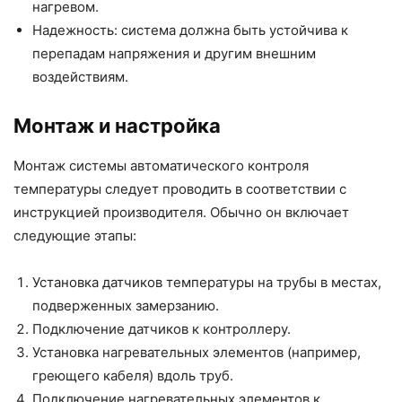
нагревом.
Надежность: система должна быть устойчива к
перепадам напряжения и другим внешним
воздействиям.
Монтаж и настройка
Монтаж системы автоматического контроля
температуры следует проводить в соответствии с
инструкцией производителя. Обычно он включает
следующие этапы:
Установка датчиков температуры на трубы в местах,
подверженных замерзанию.
Подключение датчиков к контроллеру.
Установка нагревательных элементов (например,
греющего кабеля) вдоль труб.
Подключение нагревательных элементов к