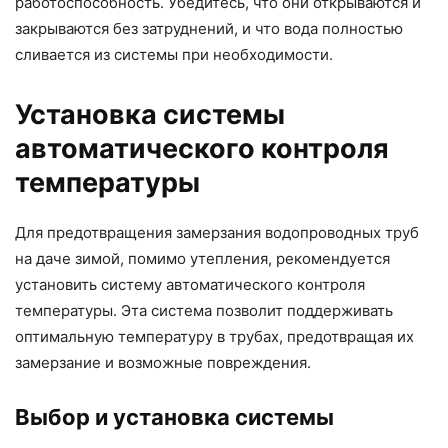
работоспособность. Убедитесь, что они открываются и
закрываются без затруднений, и что вода полностью
сливается из системы при необходимости.
Установка системы
автоматического контроля
температуры
Для предотвращения замерзания водопроводных труб
на даче зимой, помимо утепления, рекомендуется
установить систему автоматического контроля
температуры. Эта система позволит поддерживать
оптимальную температуру в трубах, предотвращая их
замерзание и возможные повреждения.
Выбор и установка системы