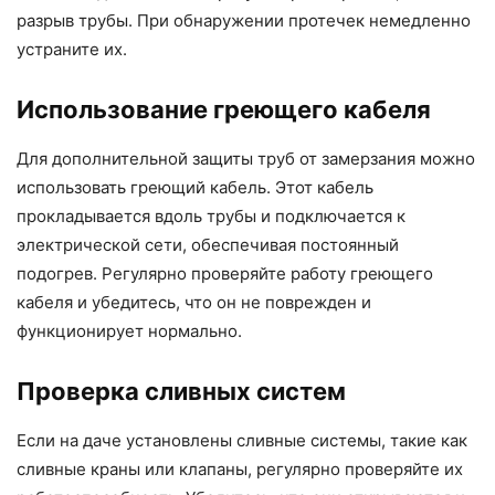
разрыв трубы. При обнаружении протечек немедленно
устраните их.
Использование греющего кабеля
Для дополнительной защиты труб от замерзания можно
использовать греющий кабель. Этот кабель
прокладывается вдоль трубы и подключается к
электрической сети, обеспечивая постоянный
подогрев. Регулярно проверяйте работу греющего
кабеля и убедитесь, что он не поврежден и
функционирует нормально.
Проверка сливных систем
Если на даче установлены сливные системы, такие как
сливные краны или клапаны, регулярно проверяйте их