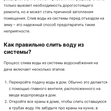
только вызовет необходимость дорогостоящего
ремонта, но и может стать причиной затопления
помещения. Слив воды из системы перед отъездом на
зиму – это надежный способ предотвратить такие
неприятности.
Как правильно слить воду из
системы?
Процесс слива воды из системы водоснабжения на
даче включает несколько этапов:
Перекройте подачу воды в дом. Обычно это делается
с помощью главного вентиля, расположенного на
вводе водопровода в дом.
Откройте все краны в доме, чтобы слить оставшуюся
в трубах воду. Не забудьте про краны на кухне, в