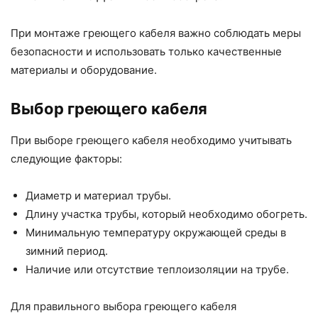
При монтаже греющего кабеля важно соблюдать меры
безопасности и использовать только качественные
материалы и оборудование.
Выбор греющего кабеля
При выборе греющего кабеля необходимо учитывать
следующие факторы:
Диаметр и материал трубы.
Длину участка трубы, который необходимо обогреть.
Минимальную температуру окружающей среды в
зимний период.
Наличие или отсутствие теплоизоляции на трубе.
Для правильного выбора греющего кабеля