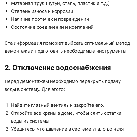
Материал труб (чугун, сталь, пластик и т.д.)
Степень износа и коррозии
Наличие протечек и повреждений
Состояние соединений и креплений
Эта информация поможет выбрать оптимальный метод
демонтажа и подготовить необходимые инструменты.
2. Отключение водоснабжения
Перед демонтажем необходимо перекрыть подачу
воды в систему. Для этого:
Найдите главный вентиль и закройте его.
Откройте все краны в доме, чтобы слить остатки
воды из системы.
Убедитесь, что давление в системе упало до нуля.