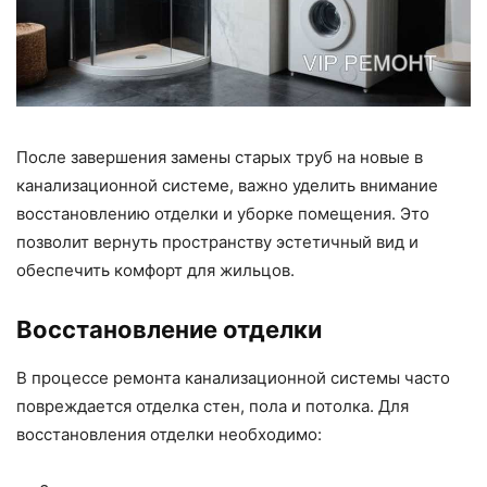
После завершения замены старых труб на новые в
канализационной системе, важно уделить внимание
восстановлению отделки и уборке помещения. Это
позволит вернуть пространству эстетичный вид и
обеспечить комфорт для жильцов.
Восстановление отделки
В процессе ремонта канализационной системы часто
повреждается отделка стен, пола и потолка. Для
восстановления отделки необходимо: