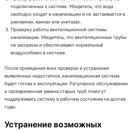
подключенных к системе. Убедитесь, что вода
свободно уходит в канализацию и не застаивается в
раковинах, ваннах или унитазах.
Проверку работы вентиляционной системы
канализации. Убедитесь, что вентиляционные трубы
не засорены и обеспечивают нормальный
воздухообмен в системе.
После проведения всех проверок и устранения
выявленных недостатков, канализационная система
будет готова к эксплуатации. Регулярное обслуживание
и своевременная замена старых труб помогут
поддерживать систему в рабочем состоянии на долгие
годы.
Устранение возможных