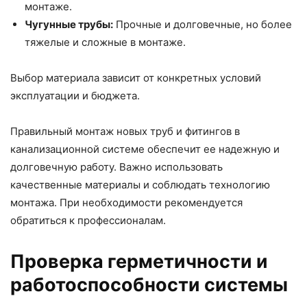
монтаже.
Чугунные трубы:
Прочные и долговечные, но более
тяжелые и сложные в монтаже.
Выбор материала зависит от конкретных условий
эксплуатации и бюджета.
Правильный монтаж новых труб и фитингов в
канализационной системе обеспечит ее надежную и
долговечную работу. Важно использовать
качественные материалы и соблюдать технологию
монтажа. При необходимости рекомендуется
обратиться к профессионалам.
Проверка герметичности и
работоспособности системы