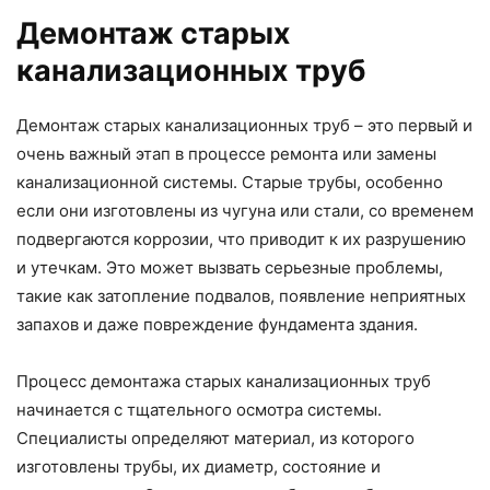
Демонтаж старых
канализационных труб
Демонтаж старых канализационных труб – это первый и
очень важный этап в процессе ремонта или замены
канализационной системы. Старые трубы, особенно
если они изготовлены из чугуна или стали, со временем
подвергаются коррозии, что приводит к их разрушению
и утечкам. Это может вызвать серьезные проблемы,
такие как затопление подвалов, появление неприятных
запахов и даже повреждение фундамента здания.
Процесс демонтажа старых канализационных труб
начинается с тщательного осмотра системы.
Специалисты определяют материал, из которого
изготовлены трубы, их диаметр, состояние и