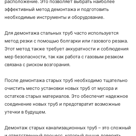
расположение. Это позволяет выбрать наиболее
эффективный метод демонтажа и подготовить
необходимые инструменты и оборудование.
Для демонтажа стальных труб часто используется
метод резки с помощью болгарки или газового резака.
Этот метод также требует аккуратности и соблюдения
мер безопасности, так как работа с газовым резаком
связана с риском возгорания.
После демонтажа старых труб необходимо тщательно
очистить место установки новых труб от мусора и
остатков старых материалов. Это обеспечит надежное
соединение новых труб и предотвратит возможные
утечки в будущем.
Демонтаж старых канализационных труб – это сложный
и ответственный процесс, который лучше доверить