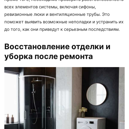
всех элементов системы, включая сифоны,
ревизионные люки и вентиляционные трубы. Это
поможет выявить возможные неполадки и устранить их
до того, как они приведут к серьезным последствиям.
Восстановление отделки и
уборка после ремонта