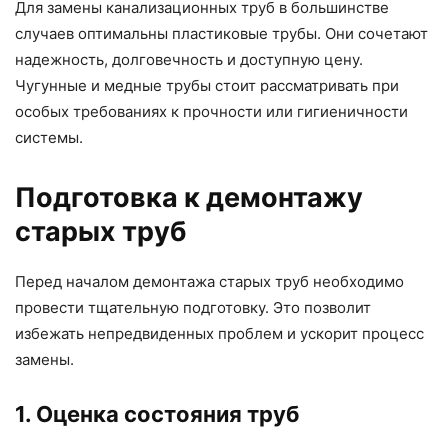
Для замены канализационных труб в большинстве
случаев оптимальны пластиковые трубы. Они сочетают
надежность, долговечность и доступную цену.
Чугунные и медные трубы стоит рассматривать при
особых требованиях к прочности или гигиеничности
системы.
Подготовка к демонтажу
старых труб
Перед началом демонтажа старых труб необходимо
провести тщательную подготовку. Это позволит
избежать непредвиденных проблем и ускорит процесс
замены.
1. Оценка состояния труб