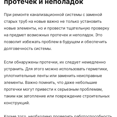
протечек и неполадок
При ремонте канализационной системы с заменой
старых труб на новые важно не только установить
новые элементы, но и провести тщательную проверку
на предмет возможных протечек и неполадок. Это
позволит избежать проблем в будущем и обеспечить
долговечность системы.
Если обнаружены протечки, их следует немедленно
устранить. Для этого можно использовать герметики,
уплотнительные ленты или заменить неисправные
элементы. Важно помнить, что даже небольшие
протечки могут привести к серьезным проблемам,
таким как затопление или повреждение строительных
конструкций.
Кроме того, необходимо проверить работоспособность