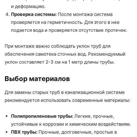
и деформацию.
Проверка системы:
После монтажа система
проверяется на герметичность. Для этого в нее
подается вода и проверяется отсутствие протечек.
При монтаже важно соблюдать уклон труб для
обеспечения самотека сточных вод. Рекомендуемый
уклон составляет 2-3 см на 1 метр длины трубы.
Выбор материалов
Для замены старых труб в канализационной системе
рекомендуется использовать современные материалы:
Полипропиленовые трубы:
Легкие, прочные,
устойчивые к коррозии и химическим воздействиям.
ПВХ трубы:
Прочные, долговечные, простые в