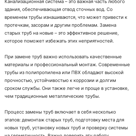
Канализационная система – это важная часть любого
здания, обеспечивающая отвод сточных вод. Со
временем трубы изнашиваются, что может привести к
протечкам, засорам и другим проблемам. Замена
старых труб на новые – это эффективное решение,
которое поможет избежать этих неприятностей.
При замене труб важно использовать качественные
материалы и профессиональный монтаж. Современные
трубы из полипропилена или ПВХ обладают высокой
прочностью, устойчивостью к коррозии и долгим
сроком службы. Они также легче и проще в установке,
чем традиционные металлические трубы.
Процесс замены труб включает в себя несколько
этапов: демонтаж старых труб, подготовку места для
новых труб, установку новых труб и проверку системы
на герметичность. Важно доверить эту работу