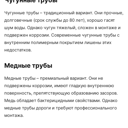
Чугунные трубы
Чугунные трубы – традиционный вариант. Они прочные,
долговечные (срок службы до 80 лет), хорошо гасят
шум воды. Однако чугун тяжелый, сложен в монтаже и
подвержен коррозии. Современные чугунные трубы с
внутренним полимерным покрытием лишены этих
недостатков.
Медные трубы
Медные трубы – премиальный вариант. Они не
подвержены коррозии, имеют гладкую внутреннюю
поверхность, препятствующую образованию засоров.
Медь обладает бактерицидными свойствами. Однако
медные трубы дороги и требуют профессионального
монтажа.