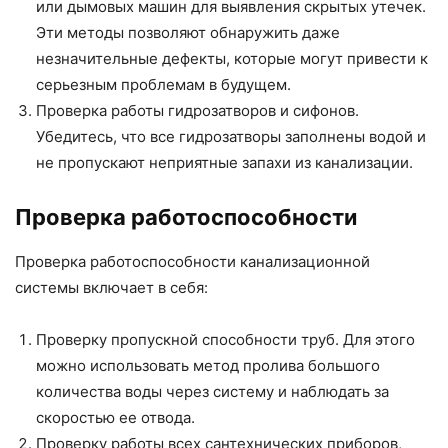
или дымовых машин для выявления скрытых утечек.
Эти методы позволяют обнаружить даже
незначительные дефекты, которые могут привести к
серьезным проблемам в будущем.
Проверка работы гидрозатворов и сифонов.
Убедитесь, что все гидрозатворы заполнены водой и
не пропускают неприятные запахи из канализации.
Проверка работоспособности
Проверка работоспособности канализационной
системы включает в себя:
Проверку пропускной способности труб. Для этого
можно использовать метод пролива большого
количества воды через систему и наблюдать за
скоростью ее отвода.
Проверку работы всех сантехнических приборов,