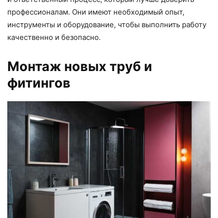
профессионалам. Они имеют необходимый опыт,
инструменты и оборудование, чтобы выполнить работу
качественно и безопасно.
Монтаж новых труб и
фитингов