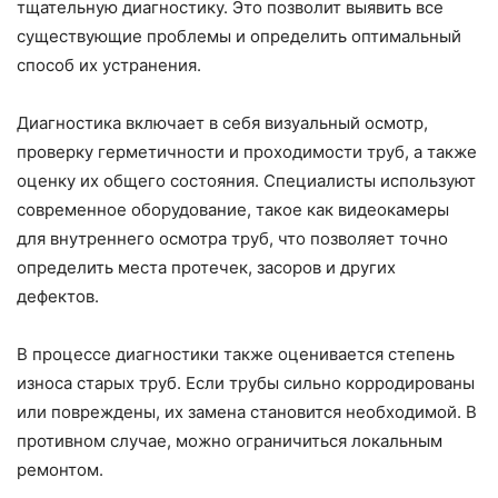
тщательную диагностику. Это позволит выявить все
существующие проблемы и определить оптимальный
способ их устранения.
Диагностика включает в себя визуальный осмотр,
проверку герметичности и проходимости труб, а также
оценку их общего состояния. Специалисты используют
современное оборудование, такое как видеокамеры
для внутреннего осмотра труб, что позволяет точно
определить места протечек, засоров и других
дефектов.
В процессе диагностики также оценивается степень
износа старых труб. Если трубы сильно корродированы
или повреждены, их замена становится необходимой. В
противном случае, можно ограничиться локальным
ремонтом.