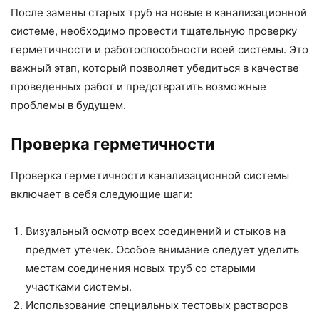
После замены старых труб на новые в канализационной
системе, необходимо провести тщательную проверку
герметичности и работоспособности всей системы. Это
важный этап, который позволяет убедиться в качестве
проведенных работ и предотвратить возможные
проблемы в будущем.
Проверка герметичности
Проверка герметичности канализационной системы
включает в себя следующие шаги:
Визуальный осмотр всех соединений и стыков на
предмет утечек. Особое внимание следует уделить
местам соединения новых труб со старыми
участками системы.
Использование специальных тестовых растворов