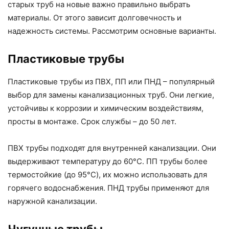
старых труб на новые важно правильно выбрать
материалы. От этого зависит долговечность и
надежность системы. Рассмотрим основные варианты.
Пластиковые трубы
Пластиковые трубы из ПВХ, ПП или ПНД – популярный
выбор для замены канализационных труб. Они легкие,
устойчивы к коррозии и химическим воздействиям,
просты в монтаже. Срок службы – до 50 лет.
ПВХ трубы подходят для внутренней канализации. Они
выдерживают температуру до 60°C. ПП трубы более
термостойкие (до 95°C), их можно использовать для
горячего водоснабжения. ПНД трубы применяют для
наружной канализации.