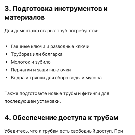
3. Подготовка инструментов и
материалов
Для демонтажа старых труб потребуются:
Гаечные ключи и разводные ключи
Труборез или болгарка
Молоток и зубило
Перчатки и защитные очки
Ведра и тряпки для сбора воды и мусора
Также подготовьте новые трубы и фитинги для
последующей установки.
4. Обеспечение доступа к трубам
Убедитесь, что к трубам есть свободный доступ. При