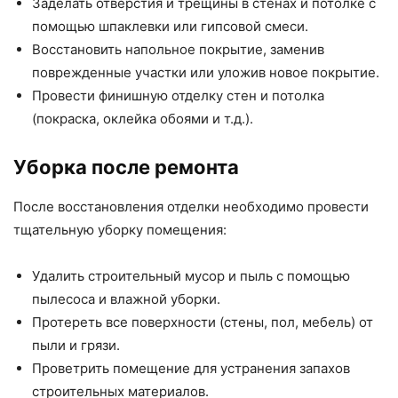
Заделать отверстия и трещины в стенах и потолке с
помощью шпаклевки или гипсовой смеси.
Восстановить напольное покрытие, заменив
поврежденные участки или уложив новое покрытие.
Провести финишную отделку стен и потолка
(покраска, оклейка обоями и т.д.).
Уборка после ремонта
После восстановления отделки необходимо провести
тщательную уборку помещения:
Удалить строительный мусор и пыль с помощью
пылесоса и влажной уборки.
Протереть все поверхности (стены, пол, мебель) от
пыли и грязи.
Проветрить помещение для устранения запахов
строительных материалов.