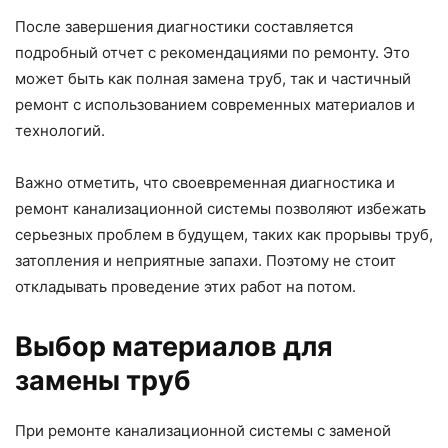
После завершения диагностики составляется
подробный отчет с рекомендациями по ремонту. Это
может быть как полная замена труб, так и частичный
ремонт с использованием современных материалов и
технологий.
Важно отметить, что своевременная диагностика и
ремонт канализационной системы позволяют избежать
серьезных проблем в будущем, таких как прорывы труб,
затопления и неприятные запахи. Поэтому не стоит
откладывать проведение этих работ на потом.
Выбор материалов для
замены труб
При ремонте канализационной системы с заменой