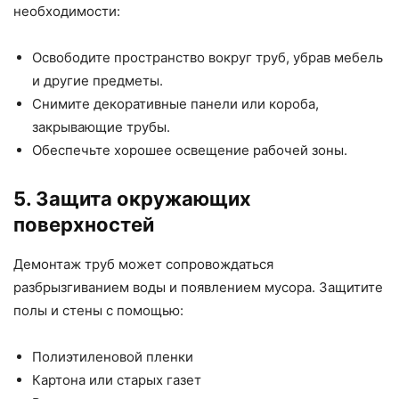
необходимости:
Освободите пространство вокруг труб, убрав мебель
и другие предметы.
Снимите декоративные панели или короба,
закрывающие трубы.
Обеспечьте хорошее освещение рабочей зоны.
5. Защита окружающих
поверхностей
Демонтаж труб может сопровождаться
разбрызгиванием воды и появлением мусора. Защитите
полы и стены с помощью:
Полиэтиленовой пленки
Картона или старых газет