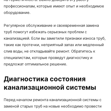
профессионалам, которые имеют опыт и необходимое
оборудование.
Регулярное обслуживание и своевременная замена
труб помогут избежать серьезных проблем с
канализацией. Если вы заметили признаки износа труб,
такие как протечки, неприятный запах или медленный
слив воды, не откладывайте ремонт. Обратитесь к
специалистам, которые проведут диагностику и
предложат оптимальное решение.
Диагностика состояния
канализационной системы
Перед началом ремонта канализационной системы с
заменой старых труб на новые необходимо провести