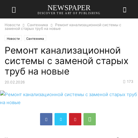
NEWSPAPER
DISCOVER THE ART OF PUBLISHING
Новости
Сантехника
Ремонт канализационной системы с
заменой старых труб на новые
Новости
Сантехника
Ремонт канализационной
системы с заменой старых
труб на новые
173
20.02.2026