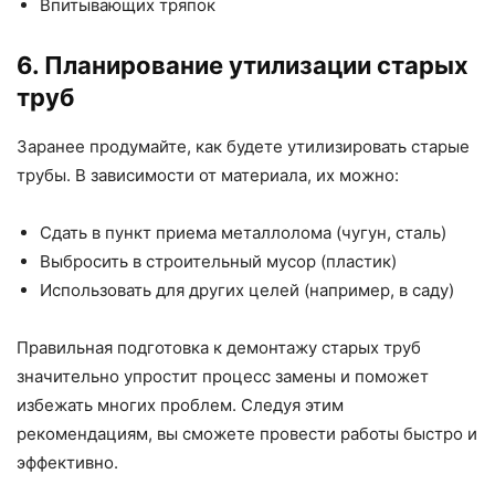
Впитывающих тряпок
6. Планирование утилизации старых
труб
Заранее продумайте, как будете утилизировать старые
трубы. В зависимости от материала, их можно:
Сдать в пункт приема металлолома (чугун, сталь)
Выбросить в строительный мусор (пластик)
Использовать для других целей (например, в саду)
Правильная подготовка к демонтажу старых труб
значительно упростит процесс замены и поможет
избежать многих проблем. Следуя этим
рекомендациям, вы сможете провести работы быстро и
эффективно.