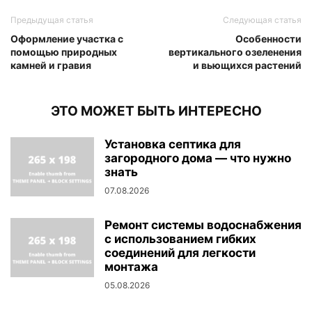
Предыдущая статья
Следующая статья
Оформление участка с
Особенности
помощью природных
вертикального озеленения
камней и гравия
и вьющихся растений
ЭТО МОЖЕТ БЫТЬ ИНТЕРЕСНО
Установка септика для
загородного дома — что нужно
знать
07.08.2026
Ремонт системы водоснабжения
с использованием гибких
соединений для легкости
монтажа
05.08.2026