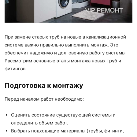
При замене старых труб на новые в канализационной
системе важно правильно выполнить монтаж. Это
обеспечит надежную и долговечную работу системы.
Рассмотрим основные этапы монтажа новых труб и
фитингов.
Подготовка к монтажу
Перед началом работ необходимо:
Оценить состояние существующей системы и
определить объем работ.
Выбрать подходящие материалы (трубы, фитинги,