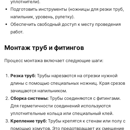
уплотнители).
Подготовить инструменты (ножницы для резки труб,
напильник, уровень, рулетку).
Обеспечить свободный доступ к месту проведения
работ.
Монтаж труб и фитингов
Процесс монтажа включает следующие шаги:
Резка труб:
Трубы нарезаются на отрезки нужной
длины с помощью специальных ножниц. Края срезов
зачищаются напильником.
Сборка системы:
Трубы соединяются с фитингами.
Для герметичности соединений используются
уплотнительные кольца или специальный клей.
Крепление труб:
Трубы крепятся к стенам или полу с
помощью хомутов. Это предотвращает их смещение