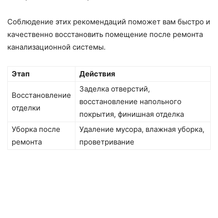
Соблюдение этих рекомендаций поможет вам быстро и
качественно восстановить помещение после ремонта
канализационной системы.
Этап
Действия
Заделка отверстий,
Восстановление
восстановление напольного
отделки
покрытия, финишная отделка
Уборка после
Удаление мусора, влажная уборка,
ремонта
проветривание