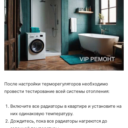
После настройки терморегуляторов необходимо
провести тестирование всей системы отопления:
Включите все радиаторы в квартире и установите на
них одинаковую температуру.
Дождитесь, пока все радиаторы нагреются до