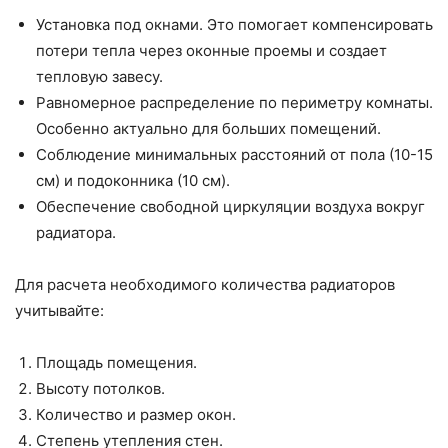
Установка под окнами. Это помогает компенсировать
потери тепла через оконные проемы и создает
тепловую завесу.
Равномерное распределение по периметру комнаты.
Особенно актуально для больших помещений.
Соблюдение минимальных расстояний от пола (10-15
см) и подоконника (10 см).
Обеспечение свободной циркуляции воздуха вокруг
радиатора.
Для расчета необходимого количества радиаторов
учитывайте:
Площадь помещения.
Высоту потолков.
Количество и размер окон.
Степень утепления стен.