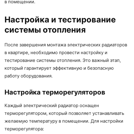
в помещении.
Настройка и тестирование
системы отопления
После завершения монтажа электрических радиаторов
в квартире, необходимо провести настройку и
тестирование системы отопления. Это важный этап,
который гарантирует эффективную и безопасную
работу оборудования.
Настройка терморегуляторов
Каждый электрический радиатор оснащен
терморегулятором, который позволяет устанавливать
желаемую температуру в помещении. Для настройки
терморегулятора: