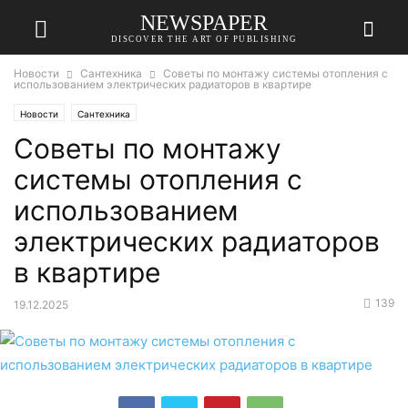
NEWSPAPER
DISCOVER THE ART OF PUBLISHING
Новости
Сантехника
Советы по монтажу системы отопления с
использованием электрических радиаторов в квартире
Новости
Сантехника
Советы по монтажу
системы отопления с
использованием
электрических радиаторов
в квартире
139
19.12.2025