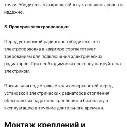
точки. Убедитесь, что кронштейны установлены ровно и
надежно.
5. Проверка электропроводки
Перед установкой радиаторов убедитесь, что
электропроводка в квартире соответствует
требованиям для подключения электрических
радиаторов. При необходимости проконсультируйтесь с
электриком.
Правильная подготовка стен и поверхностей перед
установкой электрических радиаторов отопления
обеспечит их надежное крепление и безопасную
эксплуатацию в течение длительного времени.
Монтаж креплений и