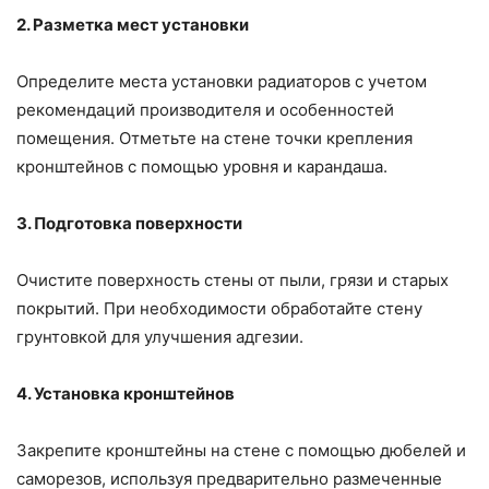
2. Разметка мест установки
Определите места установки радиаторов с учетом
рекомендаций производителя и особенностей
помещения. Отметьте на стене точки крепления
кронштейнов с помощью уровня и карандаша.
3. Подготовка поверхности
Очистите поверхность стены от пыли, грязи и старых
покрытий. При необходимости обработайте стену
грунтовкой для улучшения адгезии.
4. Установка кронштейнов
Закрепите кронштейны на стене с помощью дюбелей и
саморезов, используя предварительно размеченные