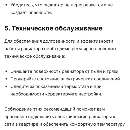
Убедитесь, что радиатор не перегревается и не
создает опасности.
5. Техническое обслуживание
Для обеспечения долговечности и эффективности
работы радиатора необходимо регулярно проводить
техническое обслуживание:
Очищайте поверхность радиатора от пыли и грязи.
Проверяйте состояние электрических соединений.
Следите за показаниями термостата и при
необходимости корректируйте настройки.
Соблюдение этих рекомендаций поможет вам
правильно подключить электрические радиаторы к
сети в квартире и обеспечить комфортную температуру