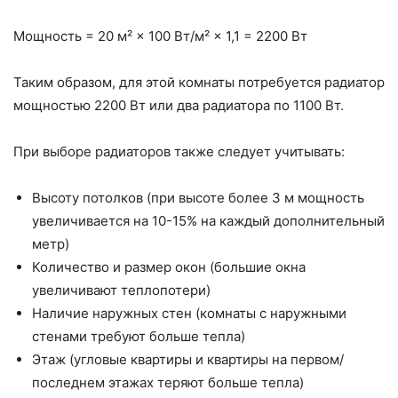
Мощность = 20 м² × 100 Вт/м² × 1,1 = 2200 Вт
Таким образом, для этой комнаты потребуется радиатор
мощностью 2200 Вт или два радиатора по 1100 Вт.
При выборе радиаторов также следует учитывать:
Высоту потолков (при высоте более 3 м мощность
увеличивается на 10-15% на каждый дополнительный
метр)
Количество и размер окон (большие окна
увеличивают теплопотери)
Наличие наружных стен (комнаты с наружными
стенами требуют больше тепла)
Этаж (угловые квартиры и квартиры на первом/
последнем этажах теряют больше тепла)