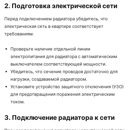
2. Подготовка электрической сети
Перед подключением радиатора убедитесь, что
электрическая сеть в квартире соответствует
требованиям:
Проверьте наличие отдельной линии
электропитания для радиатора с автоматическим
выключателем соответствующей мощности.
Убедитесь, что сечение проводов достаточно для
нагрузки, создаваемой радиатором.
Установите устройство защитного отключения (УЗО)
для предотвращения поражения электрическим
током.
3. Подключение радиатора к сети