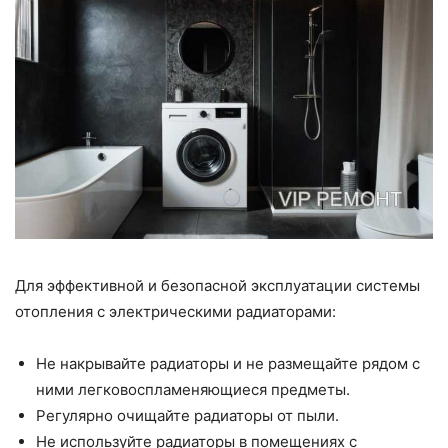
Для эффективной и безопасной эксплуатации системы
отопления с электрическими радиаторами:
Не накрывайте радиаторы и не размещайте рядом с
ними легковоспламеняющиеся предметы.
Регулярно очищайте радиаторы от пыли.
Не используйте радиаторы в помещениях с