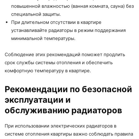
повышенной влажностью (ванная комната, сауна) без
специальной защиты.
При длительном отсутствии в квартире
устанавливайте радиаторы в режим поддержания
минимальной температуры.
Соблюдение этих рекомендаций поможет продлить
срок службы системы отопления и обеспечить
комфортную температуру в квартире.
Рекомендации по безопасной
эксплуатации и
обслуживанию радиаторов
При использовании электрических радиаторов в
системе отопления квартиры важно соблюдать правила