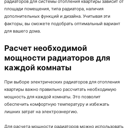
радиаторов для системы отопления квартиры зависит от
площади помещения, типа радиатора, наличия
дополнительных функций и дизайна. Учитывая эти
факторы, вы сможете подобрать оптимальный вариант
для вашего дома.
Расчет необходимой
мощности радиаторов для
каждой комнаты
При выборе электрических радиаторов для отопления
квартиры важно правильно рассчитать необходимую
мощность для каждой комнаты. Это позволит
обеспечить комфортную температуру и избежать
лишних затрат на электроэнергию.
Для расчета мощности радиаторов можно использовать