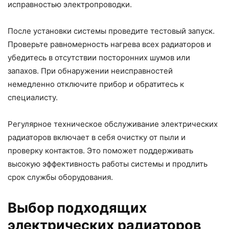
исправностью электропроводки.
После установки системы проведите тестовый запуск.
Проверьте равномерность нагрева всех радиаторов и
убедитесь в отсутствии посторонних шумов или
запахов. При обнаружении неисправностей
немедленно отключите прибор и обратитесь к
специалисту.
Регулярное техническое обслуживание электрических
радиаторов включает в себя очистку от пыли и
проверку контактов. Это поможет поддерживать
высокую эффективность работы системы и продлить
срок службы оборудования.
Выбор подходящих
электрических радиаторов