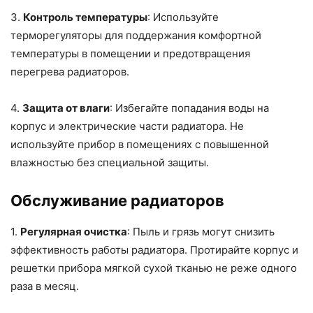
3.
Контроль температуры
: Используйте
терморегуляторы для поддержания комфортной
температуры в помещении и предотвращения
перегрева радиаторов.
4.
Защита от влаги
: Избегайте попадания воды на
корпус и электрические части радиатора. Не
используйте прибор в помещениях с повышенной
влажностью без специальной защиты.
Обслуживание радиаторов
1.
Регулярная очистка
: Пыль и грязь могут снизить
эффективность работы радиатора. Протирайте корпус и
решетки прибора мягкой сухой тканью не реже одного
раза в месяц.