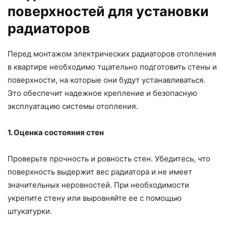
поверхностей для установки
радиаторов
Перед монтажом электрических радиаторов отопления
в квартире необходимо тщательно подготовить стены и
поверхности, на которые они будут устанавливаться.
Это обеспечит надежное крепление и безопасную
эксплуатацию системы отопления.
1. Оценка состояния стен
Проверьте прочность и ровность стен. Убедитесь, что
поверхность выдержит вес радиатора и не имеет
значительных неровностей. При необходимости
укрепите стену или выровняйте ее с помощью
штукатурки.