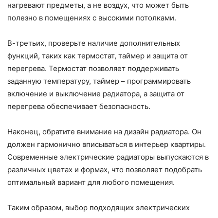
нагревают предметы, а не воздух, что может быть
полезно в помещениях с высокими потолками.
В-третьих, проверьте наличие дополнительных
функций, таких как термостат, таймер и защита от
перегрева. Термостат позволяет поддерживать
заданную температуру, таймер – программировать
включение и выключение радиатора, а защита от
перегрева обеспечивает безопасность.
Наконец, обратите внимание на дизайн радиатора. Он
должен гармонично вписываться в интерьер квартиры.
Современные электрические радиаторы выпускаются в
различных цветах и формах, что позволяет подобрать
оптимальный вариант для любого помещения.
Таким образом, выбор подходящих электрических