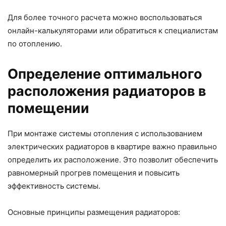
Для более точного расчета можно воспользоваться
онлайн-калькуляторами или обратиться к специалистам
по отоплению.
Определение оптимального
расположения радиаторов в
помещении
При монтаже системы отопления с использованием
электрических радиаторов в квартире важно правильно
определить их расположение. Это позволит обеспечить
равномерный прогрев помещения и повысить
эффективность системы.
Основные принципы размещения радиаторов: