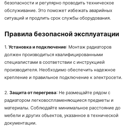
безопасности и регулярно проводить техническое
обслуживание. Это поможет избежать аварийных
ситуаций и продлить срок службы оборудования.
Правила безопасной эксплуатации
1.
Установка и подключение
: Монтаж радиаторов
должен производиться квалифицированными
специалистами в соответствии с инструкцией
производителя. Необходимо обеспечить надежное
крепление и правильное подключение к электросети.
2.
Защита от перегрева
: Не размещайте рядом с
радиатором легковоспламеняющиеся предметы и
материалы. Соблюдайте минимальное расстояние до
мебели и других объектов, указанное в технической
документации.