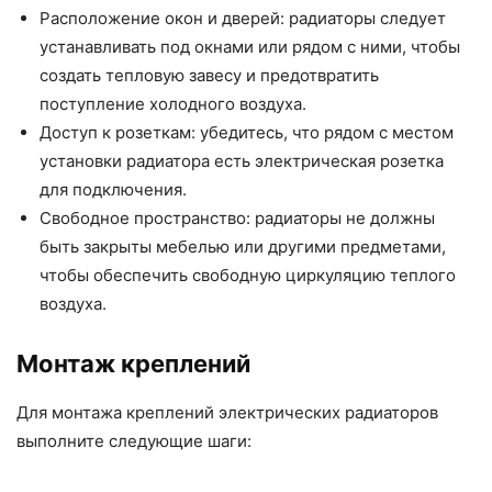
Расположение окон и дверей: радиаторы следует
устанавливать под окнами или рядом с ними, чтобы
создать тепловую завесу и предотвратить
поступление холодного воздуха.
Доступ к розеткам: убедитесь, что рядом с местом
установки радиатора есть электрическая розетка
для подключения.
Свободное пространство: радиаторы не должны
быть закрыты мебелью или другими предметами,
чтобы обеспечить свободную циркуляцию теплого
воздуха.
Монтаж креплений
Для монтажа креплений электрических радиаторов
выполните следующие шаги: