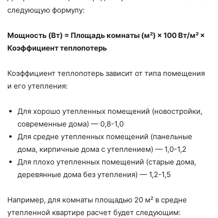
следующую формулу:
Мощность (Вт) = Площадь комнаты (м²) × 100 Вт/м² ×
Коэффициент теплопотерь
Коэффициент теплопотерь зависит от типа помещения
и его утепления:
Для хорошо утепленных помещений (новостройки,
современные дома) — 0,8-1,0
Для средне утепленных помещений (панельные
дома, кирпичные дома с утеплением) — 1,0-1,2
Для плохо утепленных помещений (старые дома,
деревянные дома без утепления) — 1,2-1,5
Например, для комнаты площадью 20 м² в средне
утепленной квартире расчет будет следующим: