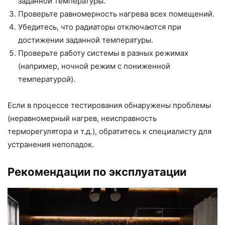
заданной температуры.
Проверьте равномерность нагрева всех помещений.
Убедитесь, что радиаторы отключаются при
достижении заданной температуры.
Проверьте работу системы в разных режимах
(например, ночной режим с пониженной
температурой).
Если в процессе тестирования обнаружены проблемы
(неравномерный нагрев, неисправность
терморегулятора и т.д.), обратитесь к специалисту для
устранения неполадок.
Рекомендации по эксплуатации