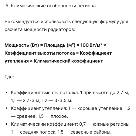
Климатические особенности региона.
Рекомендуется использовать следующую формулу для
расчета мощности радиаторов:
Мощность (Вт) = Площадь (м²) × 100 Вт/м² ×
Коэффициент высоты потолка × Коэффициент
утепления × Климатический коэффициент
Где:
Коэффициент высоты потолка: 1 при высоте до 2,7 м,
1,1 — 2,7-3 м, 1,2 — 3-3,5 м.
Коэффициент утепления: 1 — хорошее утепление, 1,2
— среднее, 1,5 — плохое.
Климатический коэффициент: 0,7 — южные регионы,
1 — средняя полоса, 1,5 — северные районы.