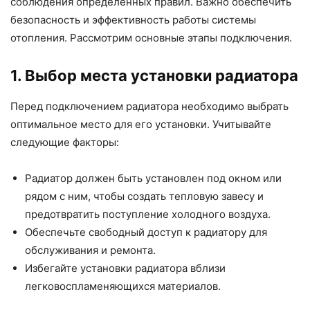
соблюдения определенных правил. Важно обеспечить
безопасность и эффективность работы системы
отопления. Рассмотрим основные этапы подключения.
1. Выбор места установки радиатора
Перед подключением радиатора необходимо выбрать
оптимальное место для его установки. Учитывайте
следующие факторы:
Радиатор должен быть установлен под окном или
рядом с ним, чтобы создать тепловую завесу и
предотвратить поступление холодного воздуха.
Обеспечьте свободный доступ к радиатору для
обслуживания и ремонта.
Избегайте установки радиатора вблизи
легковоспламеняющихся материалов.