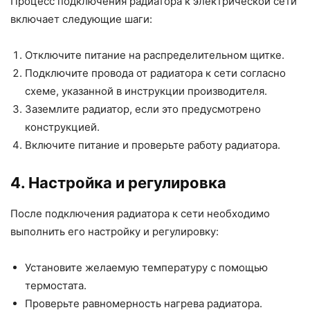
Процесс подключения радиатора к электрической сети
включает следующие шаги:
Отключите питание на распределительном щитке.
Подключите провода от радиатора к сети согласно
схеме, указанной в инструкции производителя.
Заземлите радиатор, если это предусмотрено
конструкцией.
Включите питание и проверьте работу радиатора.
4. Настройка и регулировка
После подключения радиатора к сети необходимо
выполнить его настройку и регулировку:
Установите желаемую температуру с помощью
термостата.
Проверьте равномерность нагрева радиатора.