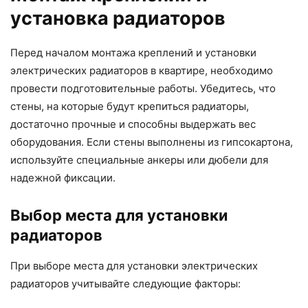
установка радиаторов
Перед началом монтажа креплений и установки
электрических радиаторов в квартире, необходимо
провести подготовительные работы. Убедитесь, что
стены, на которые будут крепиться радиаторы,
достаточно прочные и способны выдержать вес
оборудования. Если стены выполнены из гипсокартона,
используйте специальные анкеры или дюбели для
надежной фиксации.
Выбор места для установки
радиаторов
При выборе места для установки электрических
радиаторов учитывайте следующие факторы: