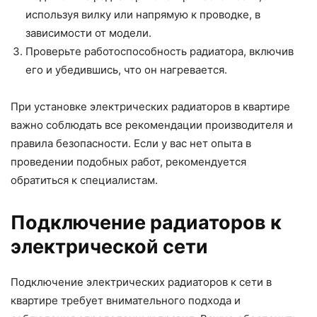
используя вилку или напрямую к проводке, в
зависимости от модели.
Проверьте работоспособность радиатора, включив
его и убедившись, что он нагревается.
При установке электрических радиаторов в квартире
важно соблюдать все рекомендации производителя и
правила безопасности. Если у вас нет опыта в
проведении подобных работ, рекомендуется
обратиться к специалистам.
Подключение радиаторов к
электрической сети
Подключение электрических радиаторов к сети в
квартире требует внимательного подхода и