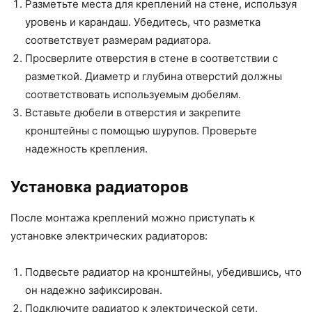
Разметьте места для креплений на стене, используя
уровень и карандаш. Убедитесь, что разметка
соответствует размерам радиатора.
Просверлите отверстия в стене в соответствии с
разметкой. Диаметр и глубина отверстий должны
соответствовать используемым дюбелям.
Вставьте дюбели в отверстия и закрепите
кронштейны с помощью шурупов. Проверьте
надежность крепления.
Установка радиаторов
После монтажа креплений можно приступать к
установке электрических радиаторов:
Подвесьте радиатор на кронштейны, убедившись, что
он надежно зафиксирован.
Подключите радиатор к электрической сети,