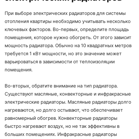
При выборе электрических радиаторов для системы
отопления квартиры необходимо учитывать несколько
ключевых факторов. Во-первых, определите площадь
помещения, которое нужно обогреть. От этого зависит
мощность радиатора. Обычно на 10 квадратных метров
требуется 1 кВт мощности, но это значение может
варьироваться в зависимости от теплоизоляции
помещения.
Во-вторых, обратите внимание на тип радиатора.
Существуют масляные, конвекторные и инфракрасные
электрические радиаторы. Масляные радиаторы долго
нагреваются, но долго остывают, что обеспечивает
равномерный обогрев. Конвекторные радиаторы
быстро нагревают воздух, но не так эффективны в
больших помещениях. Инфракрасные радиаторы