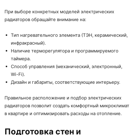
При выборе конкретных моделей электрических
радиаторов обращайте внимание на:
Тип нагревательного элемента (ТЭН, керамический,
инфракрасный).
Наличие терморегулятора и программируемого
таймера.
Способ управления (механический, электронный,
Wi-Fi).
Дизайн и габариты, соответствующие интерьеру.
Правильное расположение и подбор электрических
радиаторов позволит создать комфортный микроклимат
в квартире и оптимизировать расходы на отопление.
Подготовка стен и