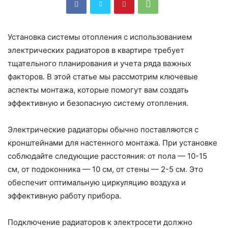
Установка системы отопления с использованием
электрических радиаторов в квартире требует
тщательного планирования и учета ряда важных
факторов. В этой статье мы рассмотрим ключевые
аспекты монтажа, которые помогут вам создать
эффективную и безопасную систему отопления.
Электрические радиаторы обычно поставляются с
кронштейнами для настенного монтажа. При установке
соблюдайте следующие расстояния: от пола — 10-15
см, от подоконника — 10 см, от стены — 2-5 см. Это
обеспечит оптимальную циркуляцию воздуха и
эффективную работу прибора.
Подключение радиаторов к электросети должно