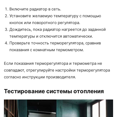
Включите радиатор в сеть.
Установите желаемую температуру с помощью
кнопок или поворотного регулятора.
Дождитесь, пока радиатор нагреется до заданной
температуры и отключится автоматически.
Проверьте точность терморегулятора, сравнив
показания с комнатным термометром.
Если показания терморегулятора и термометра не
совпадают, отрегулируйте настройки терморегулятора
согласно инструкции производителя.
Тестирование системы отопления