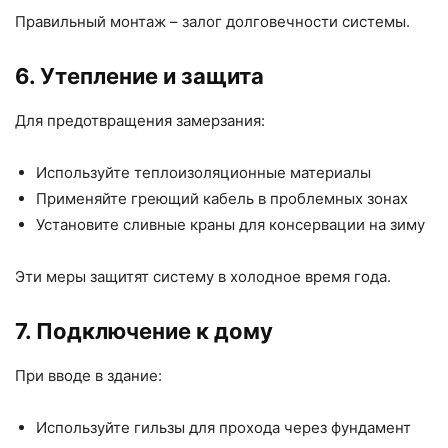
Правильный монтаж – залог долговечности системы.
6. Утепление и защита
Для предотвращения замерзания:
Используйте теплоизоляционные материалы
Применяйте греющий кабель в проблемных зонах
Установите сливные краны для консервации на зиму
Эти меры защитят систему в холодное время года.
7. Подключение к дому
При вводе в здание:
Используйте гильзы для прохода через фундамент