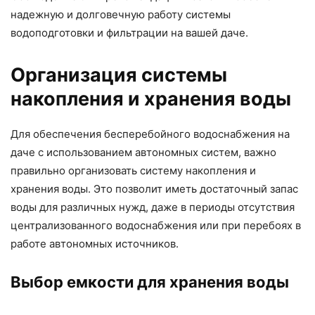
надежную и долговечную работу системы
водоподготовки и фильтрации на вашей даче.
Организация системы
накопления и хранения воды
Для обеспечения бесперебойного водоснабжения на
даче с использованием автономных систем, важно
правильно организовать систему накопления и
хранения воды. Это позволит иметь достаточный запас
воды для различных нужд, даже в периоды отсутствия
централизованного водоснабжения или при перебоях в
работе автономных источников.
Выбор емкости для хранения воды