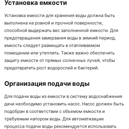
Установка емкости
Установка емкости для хранения воды должна быть
выполнена на ровной и прочной поверхности,
способной выдержать вес заполненной емкости. Для
предотвращения замерзания воды в зимний период,
емкость следует размещать в отапливаемом
помещении или утеплить. Также важно обеспечить
защиту емкости от прямых солнечных лучей, чтобы
предотвратить рост водорослей и бактерий.
Организация подачи воды
Для подачи воды из емкости в систему водоснабжения
дачи необходимо установить насос. Насос должен быть
подобран в соответствии с объемом емкости и
требуемым напором воды. Для автоматизации
процесса подачи воды рекомендуется использовать