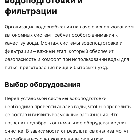
водоподготовки и
фильтрации
Организация водоснабжения на даче с использованием
автономных систем требует особого внимания к
качеству воды. Монтаж системы водоподготовки и
фильтрации – важный этап, который обеспечит
безопасность и комфорт при использовании воды для
питья, приготовления пищи и бытовых нужд.
Выбор оборудования
Перед установкой системы водоподготовки
необходимо провести анализ воды, чтобы определить
ее состав и выявить возможные загрязнения. Это
позволит подобрать оптимальное оборудование для
очистки. В зависимости от результатов анализа могут
потребоваться следующие виды фильтров: