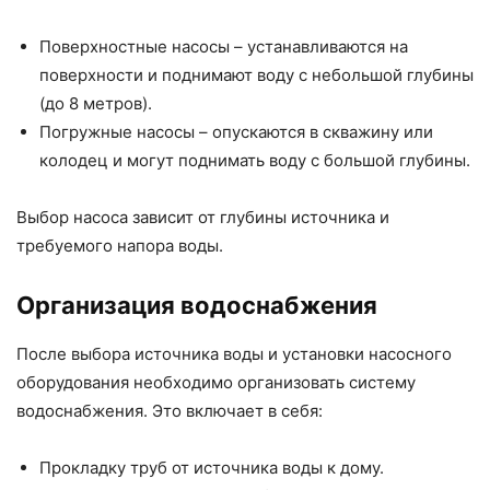
Поверхностные насосы – устанавливаются на
поверхности и поднимают воду с небольшой глубины
(до 8 метров).
Погружные насосы – опускаются в скважину или
колодец и могут поднимать воду с большой глубины.
Выбор насоса зависит от глубины источника и
требуемого напора воды.
Организация водоснабжения
После выбора источника воды и установки насосного
оборудования необходимо организовать систему
водоснабжения. Это включает в себя:
Прокладку труб от источника воды к дому.