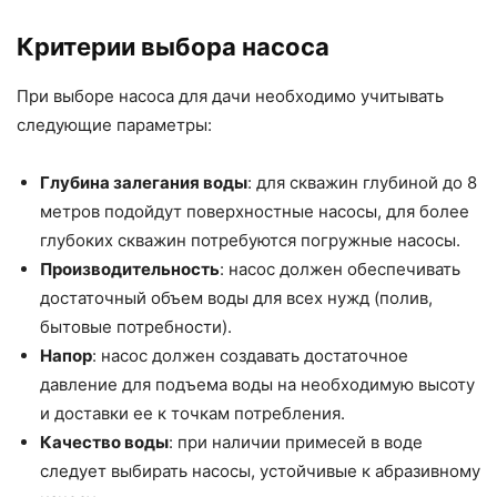
Критерии выбора насоса
При выборе насоса для дачи необходимо учитывать
следующие параметры:
Глубина залегания воды
: для скважин глубиной до 8
метров подойдут поверхностные насосы, для более
глубоких скважин потребуются погружные насосы.
Производительность
: насос должен обеспечивать
достаточный объем воды для всех нужд (полив,
бытовые потребности).
Напор
: насос должен создавать достаточное
давление для подъема воды на необходимую высоту
и доставки ее к точкам потребления.
Качество воды
: при наличии примесей в воде
следует выбирать насосы, устойчивые к абразивному