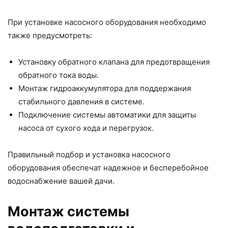
При установке насосного оборудования необходимо
также предусмотреть:
Установку обратного клапана для предотвращения
обратного тока воды.
Монтаж гидроаккумулятора для поддержания
стабильного давления в системе.
Подключение системы автоматики для защиты
насоса от сухого хода и перегрузок.
Правильный подбор и установка насосного
оборудования обеспечат надежное и бесперебойное
водоснабжение вашей дачи.
Монтаж системы