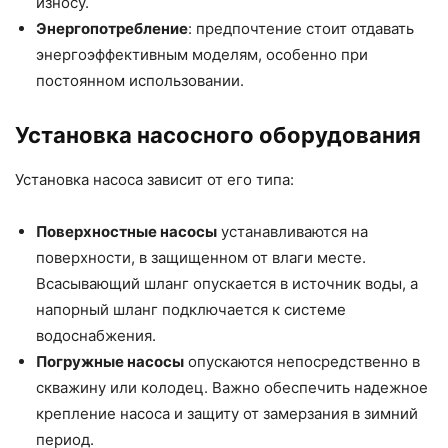
износу.
Энергопотребление
: предпочтение стоит отдавать
энергоэффективным моделям, особенно при
постоянном использовании.
Установка насосного оборудования
Установка насоса зависит от его типа:
Поверхностные насосы
устанавливаются на
поверхности, в защищенном от влаги месте.
Всасывающий шланг опускается в источник воды, а
напорный шланг подключается к системе
водоснабжения.
Погружные насосы
опускаются непосредственно в
скважину или колодец. Важно обеспечить надежное
крепление насоса и защиту от замерзания в зимний
период.