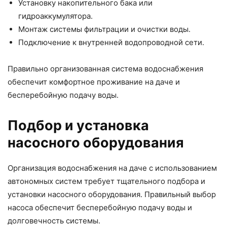
Установку накопительного бака или
гидроаккумулятора.
Монтаж системы фильтрации и очистки воды.
Подключение к внутренней водопроводной сети.
Правильно организованная система водоснабжения
обеспечит комфортное проживание на даче и
бесперебойную подачу воды.
Подбор и установка
насосного оборудования
Организация водоснабжения на даче с использованием
автономных систем требует тщательного подбора и
установки насосного оборудования. Правильный выбор
насоса обеспечит бесперебойную подачу воды и
долговечность системы.