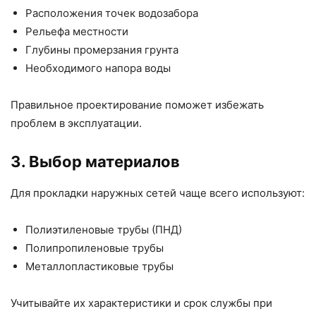
Расположения точек водозабора
Рельефа местности
Глубины промерзания грунта
Необходимого напора воды
Правильное проектирование поможет избежать
проблем в эксплуатации.
3. Выбор материалов
Для прокладки наружных сетей чаще всего используют:
Полиэтиленовые трубы (ПНД)
Полипропиленовые трубы
Металлопластиковые трубы
Учитывайте их характеристики и срок службы при