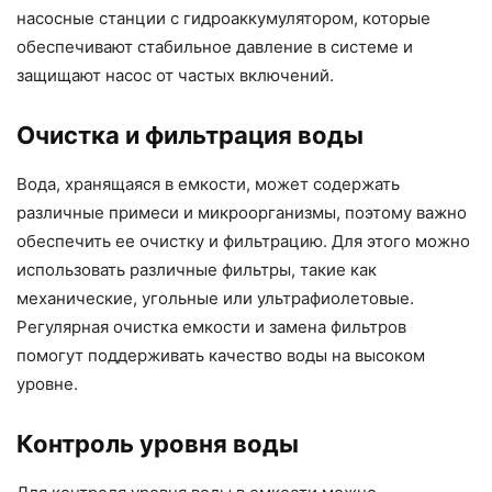
насосные станции с гидроаккумулятором, которые
обеспечивают стабильное давление в системе и
защищают насос от частых включений.
Очистка и фильтрация воды
Вода, хранящаяся в емкости, может содержать
различные примеси и микроорганизмы, поэтому важно
обеспечить ее очистку и фильтрацию. Для этого можно
использовать различные фильтры, такие как
механические, угольные или ультрафиолетовые.
Регулярная очистка емкости и замена фильтров
помогут поддерживать качество воды на высоком
уровне.
Контроль уровня воды