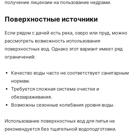
получение лицензии на пользование недрами.
Поверхностные источники
Если рядом с дачей есть река, озеро или пруд, можно
рассмотреть возможность использования
поверхностных вод. Однако этот вариант имеет ряд
ограничений:
Качество воды часто не соответствует санитарным
нормам.
Требуется сложная система очистки и
обеззараживания.
Возможны сезонные колебания уровня воды.
Использование поверхностных вод для питья не
рекомендуется без тщательной водоподготовки.