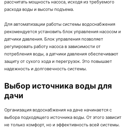
рассчитать мощность насоса, исходя из требуемого
расхода воды и высоты подъема.
Для автоматизации работы системы водоснабжения
рекомендуется установить блок управления насосом и
датчики давления. Блок управления позволяет
регулировать работу насоса в зависимости от
потребления воды, а датчики давления обеспечивают
защиту от сухого хода и перегрузок. Это повышает
надежность и долговечность системы.
Выбор источника воды для
дачи
Организация водоснабжения на даче начинается с
выбора подходящего источника воды. От этого зависит
не только комфорт, но и эффективность всей системы.