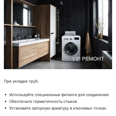
При укладке труб:
Используйте специальные фитинги для соединения
Обеспечьте герметичность стыков
Установите запорную арматуру в ключевых точках