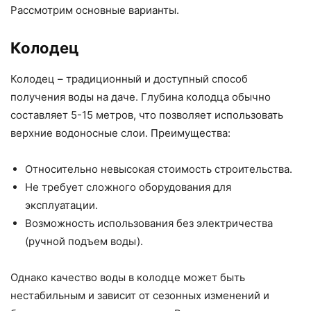
Рассмотрим основные варианты.
Колодец
Колодец – традиционный и доступный способ
получения воды на даче. Глубина колодца обычно
составляет 5-15 метров, что позволяет использовать
верхние водоносные слои. Преимущества:
Относительно невысокая стоимость строительства.
Не требует сложного оборудования для
эксплуатации.
Возможность использования без электричества
(ручной подъем воды).
Однако качество воды в колодце может быть
нестабильным и зависит от сезонных изменений и