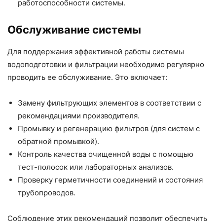
работоспособности системы.
Обслуживание системы
Для поддержания эффективной работы системы
водоподготовки и фильтрации необходимо регулярно
проводить ее обслуживание. Это включает:
Замену фильтрующих элементов в соответствии с
рекомендациями производителя.
Промывку и регенерацию фильтров (для систем с
обратной промывкой).
Контроль качества очищенной воды с помощью
тест-полосок или лабораторных анализов.
Проверку герметичности соединений и состояния
трубопроводов.
Соблюдение этих рекомендаций позволит обеспечить