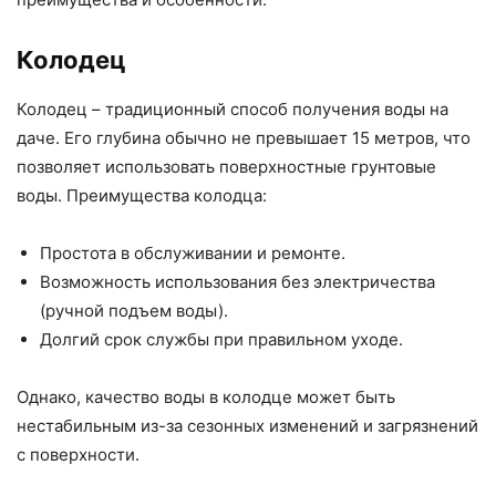
Колодец
Колодец – традиционный способ получения воды на
даче. Его глубина обычно не превышает 15 метров, что
позволяет использовать поверхностные грунтовые
воды. Преимущества колодца:
Простота в обслуживании и ремонте.
Возможность использования без электричества
(ручной подъем воды).
Долгий срок службы при правильном уходе.
Однако, качество воды в колодце может быть
нестабильным из-за сезонных изменений и загрязнений
с поверхности.