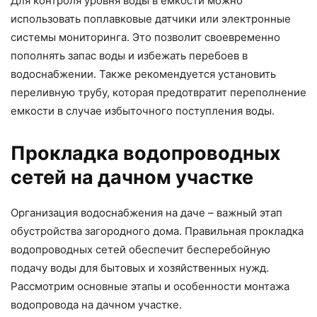
Для контроля уровня воды в емкости можно
использовать поплавковые датчики или электронные
системы мониторинга. Это позволит своевременно
пополнять запас воды и избежать перебоев в
водоснабжении. Также рекомендуется установить
переливную трубу, которая предотвратит переполнение
емкости в случае избыточного поступления воды.
Прокладка водопроводных
сетей на дачном участке
Организация водоснабжения на даче – важный этап
обустройства загородного дома. Правильная прокладка
водопроводных сетей обеспечит бесперебойную
подачу воды для бытовых и хозяйственных нужд.
Рассмотрим основные этапы и особенности монтажа
водопровода на дачном участке.