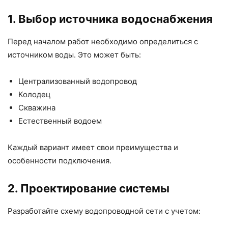
1. Выбор источника водоснабжения
Перед началом работ необходимо определиться с
источником воды. Это может быть:
Централизованный водопровод
Колодец
Скважина
Естественный водоем
Каждый вариант имеет свои преимущества и
особенности подключения.
2. Проектирование системы
Разработайте схему водопроводной сети с учетом: