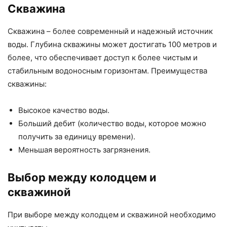
Скважина
Скважина – более современный и надежный источник
воды. Глубина скважины может достигать 100 метров и
более, что обеспечивает доступ к более чистым и
стабильным водоносным горизонтам. Преимущества
скважины:
Высокое качество воды.
Больший дебит (количество воды, которое можно
получить за единицу времени).
Меньшая вероятность загрязнения.
Выбор между колодцем и
скважиной
При выборе между колодцем и скважиной необходимо