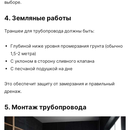
выборе.
4. Земляные работы
Траншеи для трубопровода должны быть:
Глубиной ниже уровня промерзания грунта (обычно
1,5-2 метра)
С уклоном в сторону сливного клапана
С песчаной подушкой на дне
Это обеспечит защиту от замерзания и правильный
дренаж.
5. Монтаж трубопровода