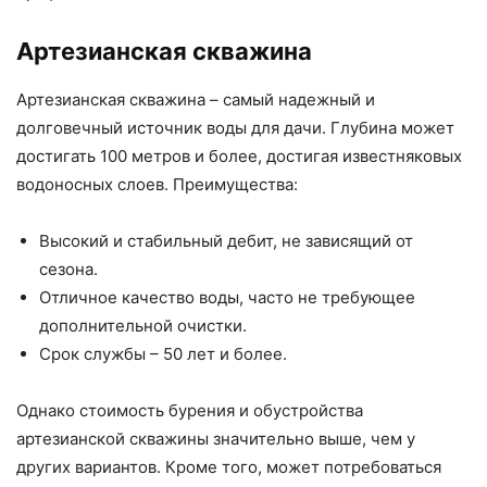
Артезианская скважина
Артезианская скважина – самый надежный и
долговечный источник воды для дачи. Глубина может
достигать 100 метров и более, достигая известняковых
водоносных слоев. Преимущества:
Высокий и стабильный дебит, не зависящий от
сезона.
Отличное качество воды, часто не требующее
дополнительной очистки.
Срок службы – 50 лет и более.
Однако стоимость бурения и обустройства
артезианской скважины значительно выше, чем у
других вариантов. Кроме того, может потребоваться