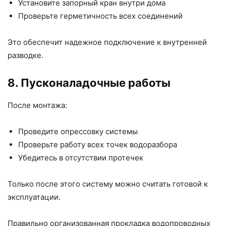
Установите запорный кран внутри дома
Проверьте герметичность всех соединений
Это обеспечит надежное подключение к внутренней
разводке.
8. Пусконаладочные работы
После монтажа:
Проведите опрессовку системы
Проверьте работу всех точек водоразбора
Убедитесь в отсутствии протечек
Только после этого систему можно считать готовой к
эксплуатации.
Правильно организованная прокладка водопроводных