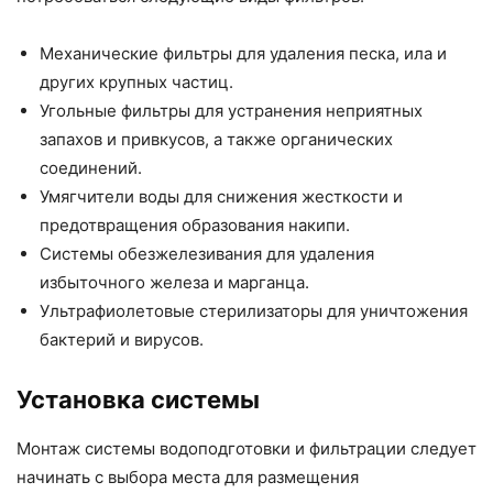
Механические фильтры для удаления песка, ила и
других крупных частиц.
Угольные фильтры для устранения неприятных
запахов и привкусов, а также органических
соединений.
Умягчители воды для снижения жесткости и
предотвращения образования накипи.
Системы обезжелезивания для удаления
избыточного железа и марганца.
Ультрафиолетовые стерилизаторы для уничтожения
бактерий и вирусов.
Установка системы
Монтаж системы водоподготовки и фильтрации следует
начинать с выбора места для размещения