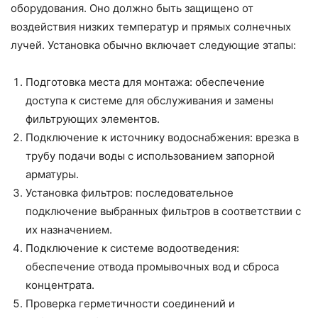
оборудования. Оно должно быть защищено от
воздействия низких температур и прямых солнечных
лучей. Установка обычно включает следующие этапы:
Подготовка места для монтажа: обеспечение
доступа к системе для обслуживания и замены
фильтрующих элементов.
Подключение к источнику водоснабжения: врезка в
трубу подачи воды с использованием запорной
арматуры.
Установка фильтров: последовательное
подключение выбранных фильтров в соответствии с
их назначением.
Подключение к системе водоотведения:
обеспечение отвода промывочных вод и сброса
концентрата.
Проверка герметичности соединений и