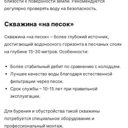
близости к поверхности земли. Рекомендуется
регулярно проверять воду на безопасность.
Скважина «на песок»
Скважина «на песок» – более глубокий источник,
достигающий водоносного горизонта в песчаных слоях
на глубине 15-30 метров. Особенности:
Более стабильный дебит по сравнению с колодцем.
Лучшее качество воды благодаря естественной
фильтрации через песок.
Срок службы – 10-15 лет при правильной
эксплуатации.
Для бурения и обустройства такой скважины
потребуется специальное оборудование и
профессиональный монтаж.