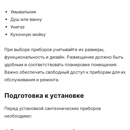
Умывальник
Душ или ванну
Унитаз
Кухонную мойку
При выборе приборов учитывайте их размеры,
функциональность и дизайн. Размещение должно быть
удобным и соответствовать планировке помещения.
Важно обеспечить свободный доступ к приборам для их
обслуживания и ремонта.
Подготовка к установке
Перед установкой сантехнических приборов
необходимо: