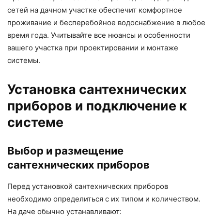
сетей на дачном участке обеспечит комфортное
проживание и бесперебойное водоснабжение в любое
время года. Учитывайте все нюансы и особенности
вашего участка при проектировании и монтаже
системы.
Установка сантехнических
приборов и подключение к
системе
Выбор и размещение
сантехнических приборов
Перед установкой сантехнических приборов
необходимо определиться с их типом и количеством.
На даче обычно устанавливают: