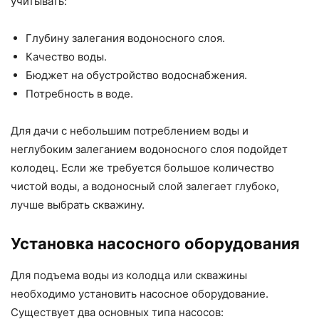
учитывать:
Глубину залегания водоносного слоя.
Качество воды.
Бюджет на обустройство водоснабжения.
Потребность в воде.
Для дачи с небольшим потреблением воды и
неглубоким залеганием водоносного слоя подойдет
колодец. Если же требуется большое количество
чистой воды, а водоносный слой залегает глубоко,
лучше выбрать скважину.
Установка насосного оборудования
Для подъема воды из колодца или скважины
необходимо установить насосное оборудование.
Существует два основных типа насосов: