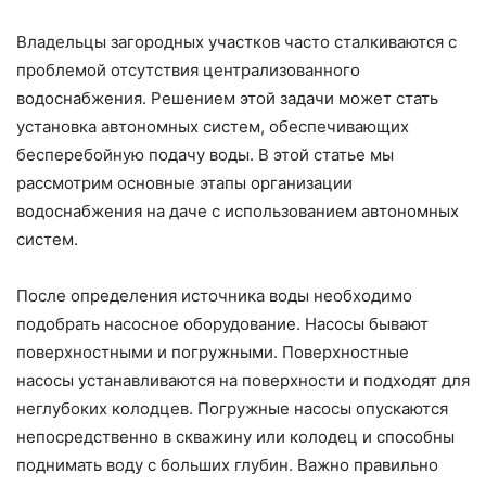
Владельцы загородных участков часто сталкиваются с
проблемой отсутствия централизованного
водоснабжения. Решением этой задачи может стать
установка автономных систем, обеспечивающих
бесперебойную подачу воды. В этой статье мы
рассмотрим основные этапы организации
водоснабжения на даче с использованием автономных
систем.
После определения источника воды необходимо
подобрать насосное оборудование. Насосы бывают
поверхностными и погружными. Поверхностные
насосы устанавливаются на поверхности и подходят для
неглубоких колодцев. Погружные насосы опускаются
непосредственно в скважину или колодец и способны
поднимать воду с больших глубин. Важно правильно