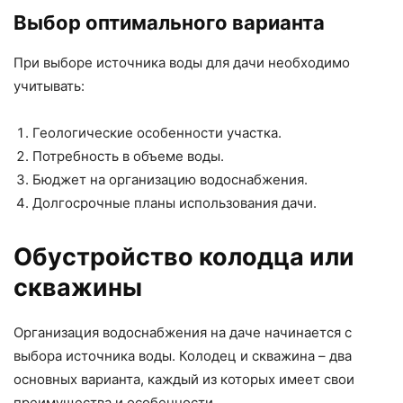
Выбор оптимального варианта
При выборе источника воды для дачи необходимо
учитывать:
Геологические особенности участка.
Потребность в объеме воды.
Бюджет на организацию водоснабжения.
Долгосрочные планы использования дачи.
Обустройство колодца или
скважины
Организация водоснабжения на даче начинается с
выбора источника воды. Колодец и скважина – два
основных варианта, каждый из которых имеет свои
преимущества и особенности.