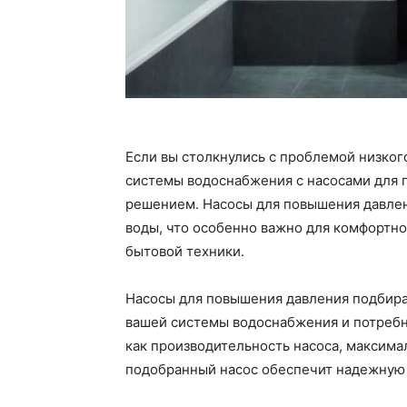
Если вы столкнулись с проблемой низког
системы водоснабжения с насосами для
решением. Насосы для повышения давле
воды, что особенно важно для комфортн
бытовой техники.
Насосы для повышения давления подбира
вашей системы водоснабжения и потребно
как производительность насоса, максима
подобранный насос обеспечит надежную 