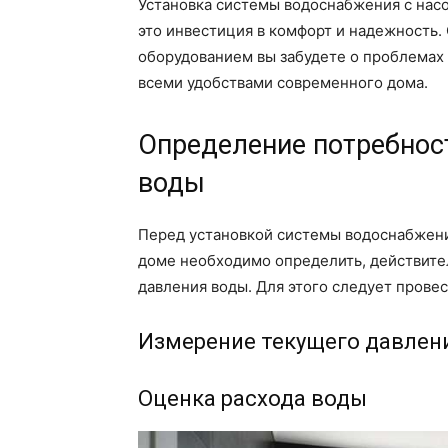
Установка системы водоснабжения с нас
это инвестиция в комфорт и надежность
оборудованием вы забудете о проблемах
всеми удобствами современного дома.
Определение потребнос
воды
Перед установкой системы водоснабжени
доме необходимо определить, действите
давления воды. Для этого следует прове
Измерение текущего давлен
Оценка расхода воды