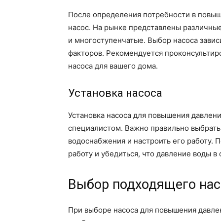
После определения потребности в повыш
насос. На рынке представлены различные
и многоступенчатые. Выбор насоса зависи
факторов. Рекомендуется проконсультир
насоса для вашего дома.
Установка насоса
Установка насоса для повышения давлен
специалистом. Важно правильно выбрать 
водоснабжения и настроить его работу. 
работу и убедиться, что давление воды 
Выбор подходящего нас
При выборе насоса для повышения давле