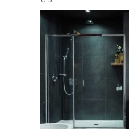
30.01.2026