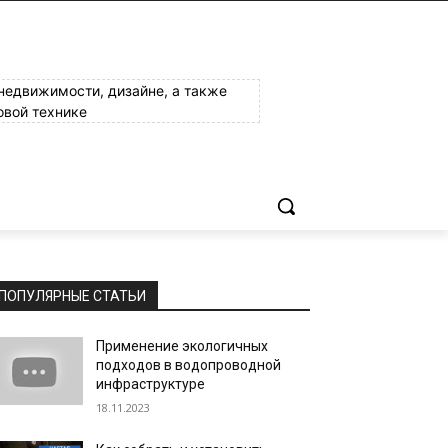
 недвижимости, дизайне, а также
овой технике
ПОПУЛЯРНЫЕ СТАТЬИ
Применение экологичных
подходов в водопроводной
инфраструктуре
18.11.2023