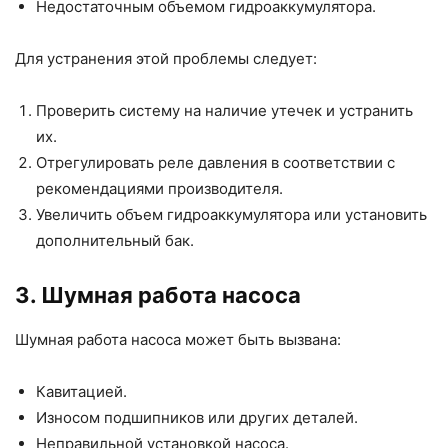
Недостаточным объемом гидроаккумулятора.
Для устранения этой проблемы следует:
Проверить систему на наличие утечек и устранить
их.
Отрегулировать реле давления в соответствии с
рекомендациями производителя.
Увеличить объем гидроаккумулятора или установить
дополнительный бак.
3. Шумная работа насоса
Шумная работа насоса может быть вызвана:
Кавитацией.
Износом подшипников или других деталей.
Неправильной установкой насоса.