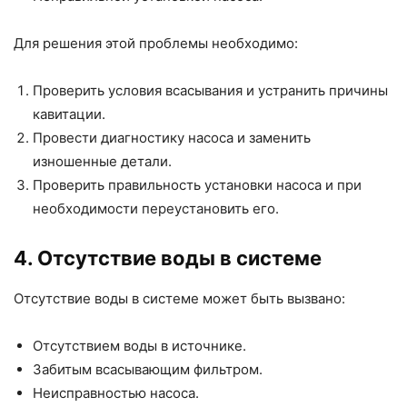
Для решения этой проблемы необходимо:
Проверить условия всасывания и устранить причины
кавитации.
Провести диагностику насоса и заменить
изношенные детали.
Проверить правильность установки насоса и при
необходимости переустановить его.
4. Отсутствие воды в системе
Отсутствие воды в системе может быть вызвано:
Отсутствием воды в источнике.
Забитым всасывающим фильтром.
Неисправностью насоса.