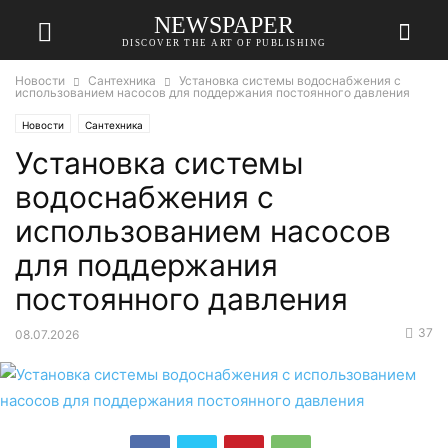
NEWSPAPER
DISCOVER THE ART OF PUBLISHING
Новости
Сантехника
Установка системы водоснабжения с
использованием насосов для поддержания постоянного давления
Новости
Сантехника
Установка системы
водоснабжения с
использованием насосов
для поддержания
постоянного давления
37
08.07.2026