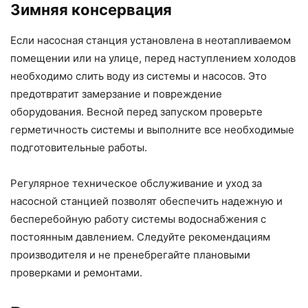
Зимняя консервация
Если насосная станция установлена в неотапливаемом
помещении или на улице, перед наступлением холодов
необходимо слить воду из системы и насосов. Это
предотвратит замерзание и повреждение
оборудования. Весной перед запуском проверьте
герметичность системы и выполните все необходимые
подготовительные работы.
Регулярное техническое обслуживание и уход за
насосной станцией позволят обеспечить надежную и
бесперебойную работу системы водоснабжения с
постоянным давлением. Следуйте рекомендациям
производителя и не пренебрегайте плановыми
проверками и ремонтами.