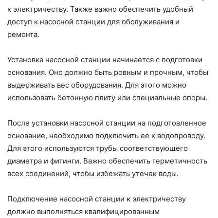
к электричеству. Также важно обеспечить удобный
доступ к насосной станции для обслуживания и
ремонта.
Установка насосной станции начинается с подготовки
основания. Оно должно быть ровным и прочным, чтобы
выдерживать вес оборудования. Для этого можно
использовать бетонную плиту или специальные опоры.
После установки насосной станции на подготовленное
основание, необходимо подключить ее к водопроводу.
Для этого используются трубы соответствующего
диаметра и фитинги. Важно обеспечить герметичность
всех соединений, чтобы избежать утечек воды.
Подключение насосной станции к электричеству
должно выполняться квалифицированным