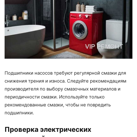
Подшипники насосов требуют регулярной смазки для
снижения трения и износа. Следуйте рекомендациям
производителя по выбору смазочных материалов и
периодичности смазки. Используйте только
рекомендованные смазки, чтобы не повредить
подшипники.
Проверка электрических