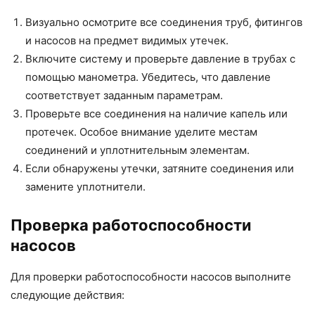
Визуально осмотрите все соединения труб, фитингов
и насосов на предмет видимых утечек.
Включите систему и проверьте давление в трубах с
помощью манометра. Убедитесь, что давление
соответствует заданным параметрам.
Проверьте все соединения на наличие капель или
протечек. Особое внимание уделите местам
соединений и уплотнительным элементам.
Если обнаружены утечки, затяните соединения или
замените уплотнители.
Проверка работоспособности
насосов
Для проверки работоспособности насосов выполните
следующие действия: