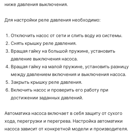
ниже давления выключения.
Для настройки реле давления необходимо:
Отключить насос от сети и слить воду из системы.
Снять крышку реле давления.
Вращая гайку на большой пружине, установить
давление выключения насоса.
Вращая гайку на малой пружине, установить разницу
между давлением включения и выключения насоса.
Закрыть крышку реле давления.
Включить насос и проверить его работу при
достижении заданных давлений.
Автоматика насоса включает в себя защиту от сухого
хода, перегрузки и перегрева. Настройка автоматики
насоса зависит от конкретной модели и производителя.