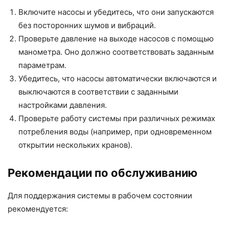
Включите насосы и убедитесь, что они запускаются
без посторонних шумов и вибраций.
Проверьте давление на выходе насосов с помощью
манометра. Оно должно соответствовать заданным
параметрам.
Убедитесь, что насосы автоматически включаются и
выключаются в соответствии с заданными
настройками давления.
Проверьте работу системы при различных режимах
потребления воды (например, при одновременном
открытии нескольких кранов).
Рекомендации по обслуживанию
Для поддержания системы в рабочем состоянии
рекомендуется: