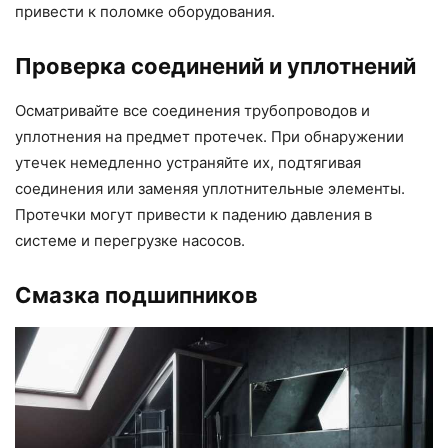
привести к поломке оборудования.
Проверка соединений и уплотнений
Осматривайте все соединения трубопроводов и
уплотнения на предмет протечек. При обнаружении
утечек немедленно устраняйте их, подтягивая
соединения или заменяя уплотнительные элементы.
Протечки могут привести к падению давления в
системе и перегрузке насосов.
Смазка подшипников