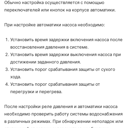
Обычно настройка осуществляется с помощью
переключателей или кнопок на корпусе автоматики.
При настройке автоматики насоса необходимо:
Установить время задержки включения насоса после
восстановления давления в системе.
Установить время задержки выключения насоса при
достижении заданного давления.
Установить порог срабатывания защиты от сухого
хода.
Установить порог срабатывания защиты от
перегрузки и перегрева.
После настройки реле давления и автоматики насоса
необходимо проверить работу системы водоснабжения
в различных режимах. При обнаружении неполадок или