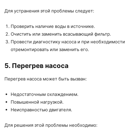
Для устранения этой проблемы следует:
Проверить наличие воды в источнике.
Очистить или заменить всасывающий фильтр.
Провести диагностику насоса и при необходимости
отремонтировать или заменить его.
5. Перегрев насоса
Перегрев насоса может быть вызван:
Недостаточным охлаждением.
Повышенной нагрузкой.
Неисправностью двигателя.
Для решения этой проблемы необходимо: