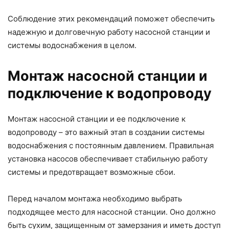
Соблюдение этих рекомендаций поможет обеспечить
надежную и долговечную работу насосной станции и
системы водоснабжения в целом.
Монтаж насосной станции и
подключение к водопроводу
Монтаж насосной станции и ее подключение к
водопроводу – это важный этап в создании системы
водоснабжения с постоянным давлением. Правильная
установка насосов обеспечивает стабильную работу
системы и предотвращает возможные сбои.
Перед началом монтажа необходимо выбрать
подходящее место для насосной станции. Оно должно
быть сухим, защищенным от замерзания и иметь доступ