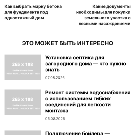
Как выбрать марку бетона
Какие документы
для фундамента под
необходимы для покупки
одноэтажный дом
земельного участка с
лесными насаждениями
ЭТО МОЖЕТ БЫТЬ ИНТЕРЕСНО
Установка септика для
загородного дома — что нужно
знать
07.08.2026
Ремонт системы водоснабжения
с использованием гибких
соединений для легкости
монтажа
05.08.2026
Подключение бойлера —