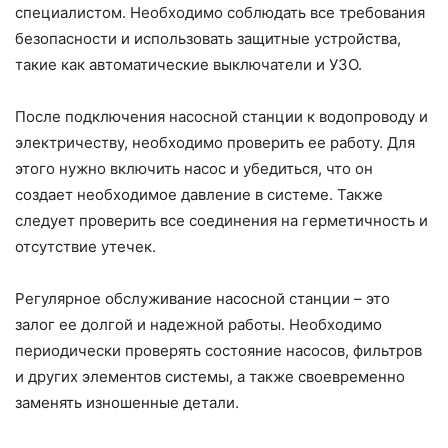
специалистом. Необходимо соблюдать все требования
безопасности и использовать защитные устройства,
такие как автоматические выключатели и УЗО.
После подключения насосной станции к водопроводу и
электричеству, необходимо проверить ее работу. Для
этого нужно включить насос и убедиться, что он
создает необходимое давление в системе. Также
следует проверить все соединения на герметичность и
отсутствие утечек.
Регулярное обслуживание насосной станции – это
залог ее долгой и надежной работы. Необходимо
периодически проверять состояние насосов, фильтров
и других элементов системы, а также своевременно
заменять изношенные детали.