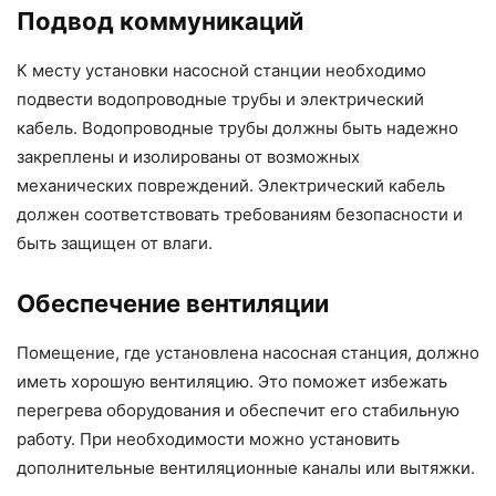
Подвод коммуникаций
К месту установки насосной станции необходимо
подвести водопроводные трубы и электрический
кабель. Водопроводные трубы должны быть надежно
закреплены и изолированы от возможных
механических повреждений. Электрический кабель
должен соответствовать требованиям безопасности и
быть защищен от влаги.
Обеспечение вентиляции
Помещение, где установлена насосная станция, должно
иметь хорошую вентиляцию. Это поможет избежать
перегрева оборудования и обеспечит его стабильную
работу. При необходимости можно установить
дополнительные вентиляционные каналы или вытяжки.