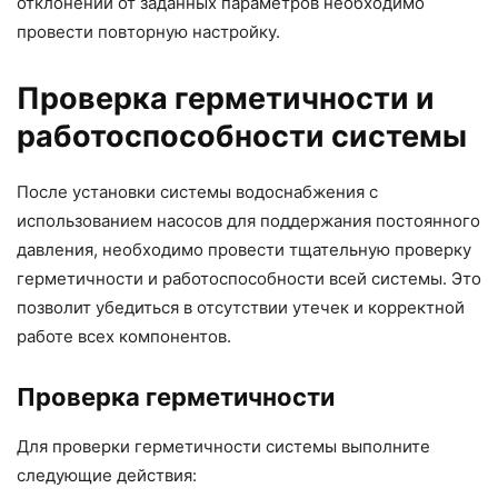
отклонений от заданных параметров необходимо
провести повторную настройку.
Проверка герметичности и
работоспособности системы
После установки системы водоснабжения с
использованием насосов для поддержания постоянного
давления, необходимо провести тщательную проверку
герметичности и работоспособности всей системы. Это
позволит убедиться в отсутствии утечек и корректной
работе всех компонентов.
Проверка герметичности
Для проверки герметичности системы выполните
следующие действия: