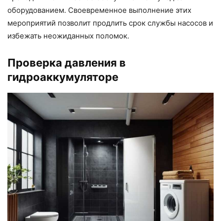
оборудованием. Своевременное выполнение этих
мероприятий позволит продлить срок службы насосов и
избежать неожиданных поломок.
Проверка давления в
гидроаккумуляторе