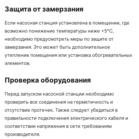
Защита от замерзания
Если насосная станция установлена в помещении, где
возможно понижение температуры ниже +5°C,
необходимо предусмотреть меры по защите от
замерзания. Это может быть дополнительное
утепление помещения или установка обогревательных
элементов.
Проверка оборудования
Перед запуском насосной станции необходимо
проверить все соединения на герметичность и
отсутствие протечек. Также следует убедиться в
правильности подключения электрического кабеля и
соответствии напряжения в сети требованиям
производителя.