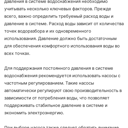
давления в системе водоснабжения необходимо
учитывать несколько ключевых факторов. Прежде
всего, важно определить требуемый расход воды и
давление в системе. Расход воды зависит от количества
точек водоразбора и их одновременного
использования. Давление должно быть достаточным
для обеспечения комфортного использования воды во
всех точках.
Для поддержания постоянного давления в системе
водоснабжения рекомендуется использовать насосы с
частотным регулированием. Такие насосы
автоматически регулируют свою производительность в
зависимости от потребления воды, что позволяет
поддерживать стабильное давление в системе и
экономить электроэнергию.
При выборе насоса также следует обратить внимание