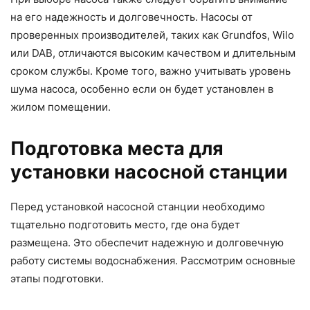
на его надежность и долговечность. Насосы от
проверенных производителей, таких как Grundfos, Wilo
или DAB, отличаются высоким качеством и длительным
сроком службы. Кроме того, важно учитывать уровень
шума насоса, особенно если он будет установлен в
жилом помещении.
Подготовка места для
установки насосной станции
Перед установкой насосной станции необходимо
тщательно подготовить место, где она будет
размещена. Это обеспечит надежную и долговечную
работу системы водоснабжения. Рассмотрим основные
этапы подготовки.