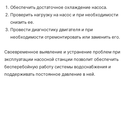
Обеспечить достаточное охлаждение насоса.
Проверить нагрузку на насос и при необходимости
снизить ее.
Провести диагностику двигателя и при
необходимости отремонтировать или заменить его.
Своевременное выявление и устранение проблем при
эксплуатации насосной станции позволит обеспечить
бесперебойную работу системы водоснабжения и
поддерживать постоянное давление в ней.