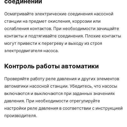
соединений
Осматривайте электрические соединения насосной
станции на предмет окисления, коррозии или
ослабления контактов. При необходимости зачищайте
контакты и подтягивайте соединения. Плохие контакты
могут привести к перегреву и выходу из строя
электродвигателя насоса.
Контроль работы автоматики
Проверяйте работу реле давления и других элементов
автоматики насосной станции. Убедитесь, что насосы
включаются и выключаются при заданных значениях
давления. При необходимости отрегулируйте
настройки реле давления в соответствии с инструкцией
производителя.