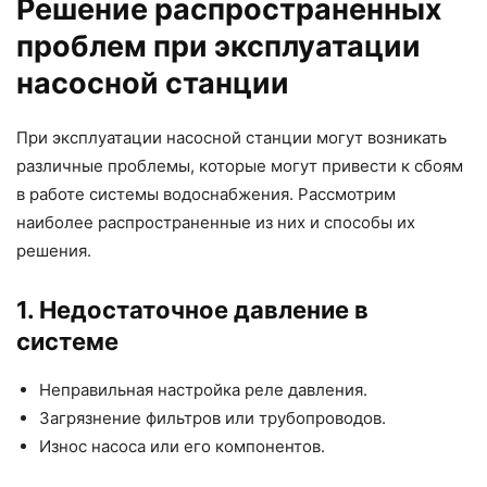
Решение распространенных
проблем при эксплуатации
насосной станции
При эксплуатации насосной станции могут возникать
различные проблемы, которые могут привести к сбоям
в работе системы водоснабжения. Рассмотрим
наиболее распространенные из них и способы их
решения.
1. Недостаточное давление в
системе
Неправильная настройка реле давления.
Загрязнение фильтров или трубопроводов.
Износ насоса или его компонентов.