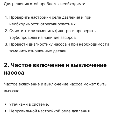
Для решения этой проблемы необходимо:
Проверить настройки реле давления и при
необходимости отрегулировать их.
Очистить или заменить фильтры и проверить
трубопроводы на наличие засоров.
Провести диагностику насоса и при необходимости
заменить изношенные детали.
2. Частое включение и выключение
насоса
Частое включение и выключение насоса может быть
вызвано:
Утечками в системе.
Неправильной настройкой реле давления.