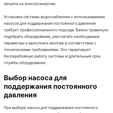
затраты на электроэнергию.
Установка системы водоснабжения с использованием
насосов для поддержания постоянного давления
требует профессионального подхода. Важно правильно
подобрать оборудование, рассчитать необходимые
параметры и выполнить монтаж в соответствии с
техническими требованиями. Это гарантирует
бесперебойную работу системы и длительный срок
службы оборудования.
Выбор насоса для
поддержания постоянного
давления
При выборе насоса для поддержания постоянного