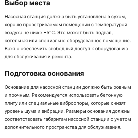
Выбор места
Насосная станция должна быть установлена в сухом,
хорошо проветриваемом помещении с температурой
воздуха не ниже +5°C. Это может быть подвал,
котельная или специально оборудованное помещение.
Важно обеспечить свободный доступ к оборудованию
для обслуживания и ремонта.
Подготовка основания
Основание для насосной станции должно быть ровным
и прочным. Рекомендуется использовать бетонную
плиту или специальные виброопоры, которые снизят
уровень шума и вибрации. Размеры основания должны
соответствовать габаритам насосной станции с учетом
дополнительного пространства для обслуживания.