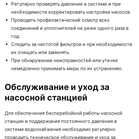
Регулярно проверять давление в системе и при
необходимости корректировать настройки насосов.
Проводить профилактический осмотр всех
соединений и уплотнителей не реже одного раза в
год.
Следить за чистотой фильтров и при необходимости
их очищать или заменять.
При обнаружении неисправностей или утечек
немедленно принимать меры по их устранению.
Обслуживание и уход за
насосной станцией
Для обеспечения бесперебойной работы насосной
станции и поддержания постоянного давления в
системе водоснабжения необходимо регулярно
проводить техническое обслуживание и уход за