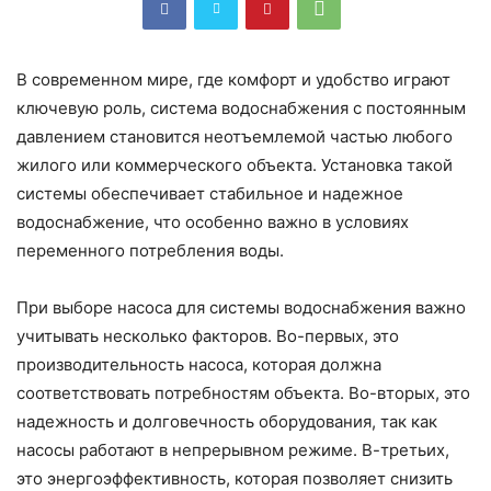
В современном мире, где комфорт и удобство играют
ключевую роль, система водоснабжения с постоянным
давлением становится неотъемлемой частью любого
жилого или коммерческого объекта. Установка такой
системы обеспечивает стабильное и надежное
водоснабжение, что особенно важно в условиях
переменного потребления воды.
При выборе насоса для системы водоснабжения важно
учитывать несколько факторов. Во-первых, это
производительность насоса, которая должна
соответствовать потребностям объекта. Во-вторых, это
надежность и долговечность оборудования, так как
насосы работают в непрерывном режиме. В-третьих,
это энергоэффективность, которая позволяет снизить