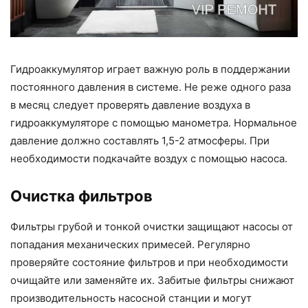
Гидроаккумулятор играет важную роль в поддержании
постоянного давления в системе. Не реже одного раза
в месяц следует проверять давление воздуха в
гидроаккумуляторе с помощью манометра. Нормальное
давление должно составлять 1,5-2 атмосферы. При
необходимости подкачайте воздух с помощью насоса.
Очистка фильтров
Фильтры грубой и тонкой очистки защищают насосы от
попадания механических примесей. Регулярно
проверяйте состояние фильтров и при необходимости
очищайте или заменяйте их. Забитые фильтры снижают
производительность насосной станции и могут