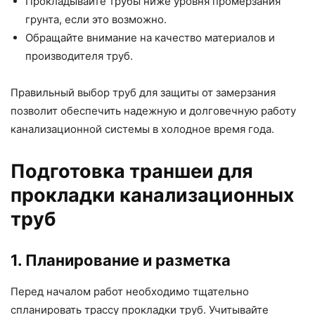
Прокладывайте трубы ниже уровня промерзания
грунта, если это возможно.
Обращайте внимание на качество материалов и
производителя труб.
Правильный выбор труб для защиты от замерзания
позволит обеспечить надежную и долговечную работу
канализационной системы в холодное время года.
Подготовка траншеи для
прокладки канализационных
труб
1. Планирование и разметка
Перед началом работ необходимо тщательно
спланировать трассу прокладки труб. Учитывайте