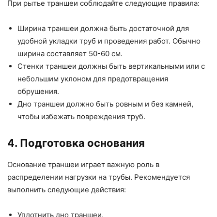
При рытье траншеи соблюдайте следующие правила:
Ширина траншеи должна быть достаточной для
удобной укладки труб и проведения работ. Обычно
ширина составляет 50-60 см.
Стенки траншеи должны быть вертикальными или с
небольшим уклоном для предотвращения
обрушения.
Дно траншеи должно быть ровным и без камней,
чтобы избежать повреждения труб.
4. Подготовка основания
Основание траншеи играет важную роль в
распределении нагрузки на трубы. Рекомендуется
выполнить следующие действия:
Уплотнить дно траншеи.