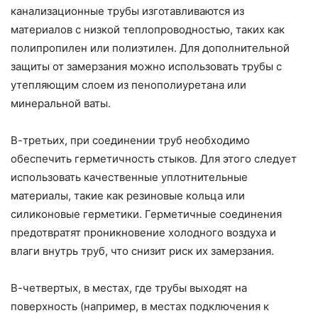
канализационные трубы изготавливаются из
материалов с низкой теплопроводностью, таких как
полипропилен или полиэтилен. Для дополнительной
защиты от замерзания можно использовать трубы с
утепляющим слоем из пенополиуретана или
минеральной ваты.
В-третьих, при соединении труб необходимо
обеспечить герметичность стыков. Для этого следует
использовать качественные уплотнительные
материалы, такие как резиновые кольца или
силиконовые герметики. Герметичные соединения
предотвратят проникновение холодного воздуха и
влаги внутрь труб, что снизит риск их замерзания.
В-четвертых, в местах, где трубы выходят на
поверхность (например, в местах подключения к