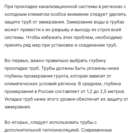
При прокладке канализационной системы в регионах с
холодным климатом особое внимание следует уделить
защите труб от замерзания. Замерзание воды в трубах
может привести к их разрыву и выходу из строя всей
системы. Чтобы избежать этих проблем, необходимо
принять ряд мер при установке и соединении труб.
Во-первых, важно правильно выбрать глубину
прокладки труб. Трубы должны быть уложены ниже
глубины промерзания грунта, которая зависит от
климатических условий региона. В среднем, глубина
промерзания в России составляет от 1,2 до 2,5 метров.
Укладка труб ниже этого уровня обеспечит их защиту от
замерзания.
Во-вторых, следует использовать трубы с
дополнительной теплоизоляцией. Современные