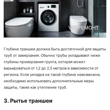
Глубина траншеи должна быть достаточной для защиты
труб от замерзания. Обычно трубы укладывают ниже
глубины промерзания грунта, которая может
варьироваться от 1,2 до 2,5 метров в зависимости от
региона. Если укладка на такой глубине невозможна,
необходимо использовать дополнительные меры
защиты, такие как утепление труб.
3. Рытье траншеи