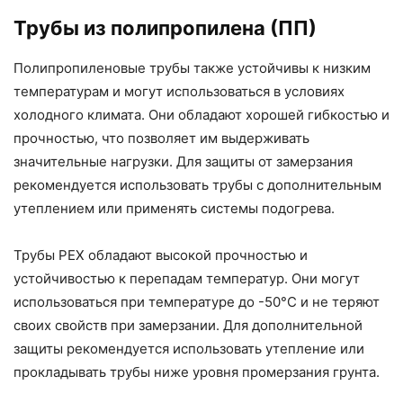
Трубы из полипропилена (ПП)
Полипропиленовые трубы также устойчивы к низким
температурам и могут использоваться в условиях
холодного климата. Они обладают хорошей гибкостью и
прочностью, что позволяет им выдерживать
значительные нагрузки. Для защиты от замерзания
рекомендуется использовать трубы с дополнительным
утеплением или применять системы подогрева.
Трубы PEX обладают высокой прочностью и
устойчивостью к перепадам температур. Они могут
использоваться при температуре до -50°C и не теряют
своих свойств при замерзании. Для дополнительной
защиты рекомендуется использовать утепление или
прокладывать трубы ниже уровня промерзания грунта.