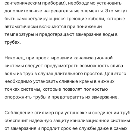
сантехническим приборам), необходимо установить
дополнительные нагревательные элементы. Это могут
быть саморегулирующиеся греющие кабели, которые
автоматически включаются при понижении
температуры и предотвращают замерзание воды в
трубах.
Наконец, при проектировании канализационной
системы следует предусмотреть возможность слива
воды из труб в случае длительного простоя. Для этого
необходимо установить сливные краны в нижних
точках системы, которые позволят полностью
опорожнить трубы и предотвратить их замерзание.
Соблюдение этих мер при установке и соединении труб
обеспечит надежную защиту канализационной системы
от замерзания и продлит срок ее службы даже в самых