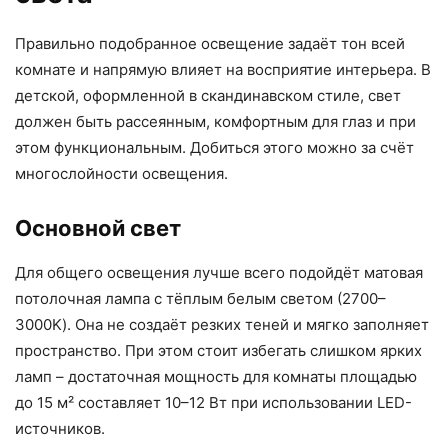
Правильно подобранное освещение задаёт тон всей
комнате и напрямую влияет на восприятие интерьера. В
детской, оформленной в скандинавском стиле, свет
должен быть рассеянным, комфортным для глаз и при
этом функциональным. Добиться этого можно за счёт
многослойности освещения.
Основной свет
Для общего освещения лучше всего подойдёт матовая
потолочная лампа с тёплым белым светом (2700–
3000K). Она не создаёт резких теней и мягко заполняет
пространство. При этом стоит избегать слишком ярких
ламп – достаточная мощность для комнаты площадью
до 15 м² составляет 10–12 Вт при использовании LED-
источников.