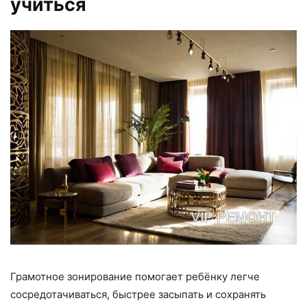
учиться
Грамотное зонирование помогает ребёнку легче
сосредотачиваться, быстрее засыпать и сохранять