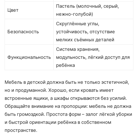
Пастель (молочный, серый,
Цвет
нежно-голубой)
Скруглённые углы,
Безопасность
устойчивость, отсутствие
мелких съёмных деталей
Система хранения,
Функциональность
модульность, лёгкий доступ для
ребёнка
Мебель в детской должна быть не только эстетичной,
но и продуманной. Хорошо, если кровать имеет
встроенные ящики, а шкафы открываются без усилий.
Обращайте внимание на пропорции: мебель не должна
быть громоздкой. Простота форм – залог лёгкой уборки
и быстрой ориентации ребёнка в собственном
пространстве.