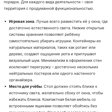
порядок. Для каждого вида деятельности – своя
территория с продуманной функциональностью.
Игровая зона
. Лучше всего разместить её у окна, где
достаточно естественного света. Низкие открытые
системы хранения позволяют ребёнку
самостоятельно убирать игрушки. Контейнеры из
натуральных материалов, таких как ротанг или
дерево, создают ощущение уюта и приглушают
визуальный шум. Минимализм в оформлении стен
исключает перегрузку – достаточно нескольких
нейтральных постеров или одного настенного
органайзера.
Место для учёбы
. Стол должен стоять ближе к
источнику света, желательно сбоку от окна, чтобы
избежать бликов. Компактная белая мебель со
встроенными ящиками позволяет обойтись без