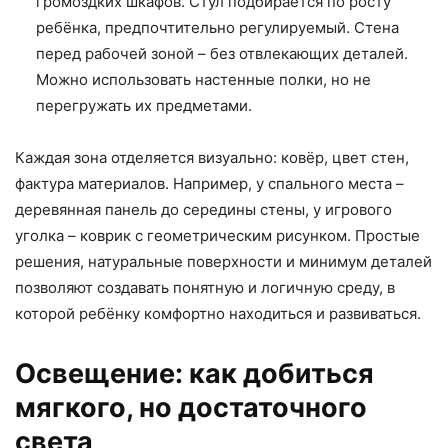
громоздких шкафов. Стул подбирается по росту
ребёнка, предпочтительно регулируемый. Стена
перед рабочей зоной – без отвлекающих деталей.
Можно использовать настенные полки, но не
перегружать их предметами.
Каждая зона отделяется визуально: ковёр, цвет стен,
фактура материалов. Например, у спального места –
деревянная панель до середины стены, у игрового
уголка – коврик с геометрическим рисунком. Простые
решения, натуральные поверхности и минимум деталей
позволяют создавать понятную и логичную среду, в
которой ребёнку комфортно находиться и развиваться.
Освещение: как добиться
мягкого, но достаточного
света