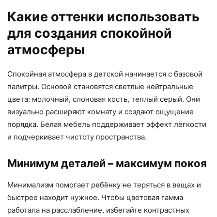
Какие оттенки использовать
для создания спокойной
атмосферы
Спокойная атмосфера в детской начинается с базовой
палитры. Основой становятся светлые нейтральные
цвета: молочный, слоновая кость, теплый серый. Они
визуально расширяют комнату и создают ощущение
порядка. Белая мебель поддерживает эффект лёгкости
и подчеркивает чистоту пространства.
Минимум деталей – максимум покоя
Минимализм помогает ребёнку не теряться в вещах и
быстрее находит нужное. Чтобы цветовая гамма
работала на расслабление, избегайте контрастных