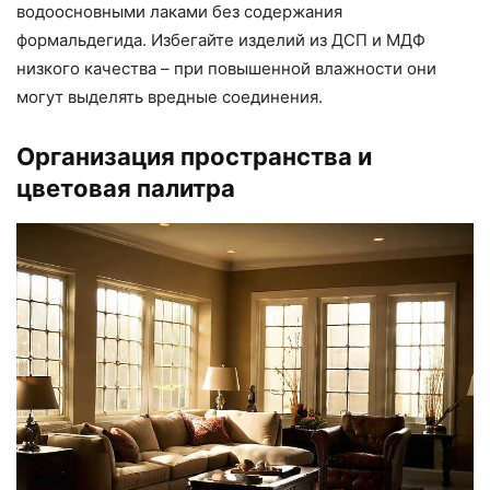
водоосновными лаками без содержания
формальдегида. Избегайте изделий из ДСП и МДФ
низкого качества – при повышенной влажности они
могут выделять вредные соединения.
Организация пространства и
цветовая палитра