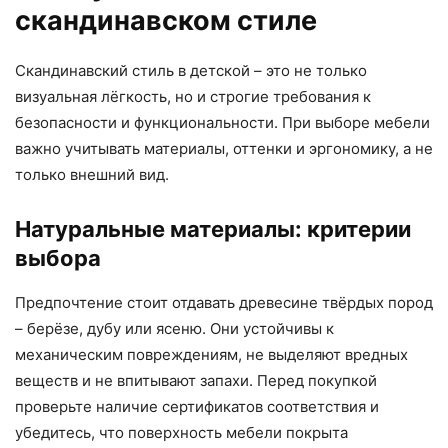
скандинавском стиле
Скандинавский стиль в детской – это не только
визуальная лёгкость, но и строгие требования к
безопасности и функциональности. При выборе мебели
важно учитывать материалы, оттенки и эргономику, а не
только внешний вид.
Натуральные материалы: критерии
выбора
Предпочтение стоит отдавать древесине твёрдых пород
– берёзе, дубу или ясеню. Они устойчивы к
механическим повреждениям, не выделяют вредных
веществ и не впитывают запахи. Перед покупкой
проверьте наличие сертификатов соответствия и
убедитесь, что поверхность мебели покрыта