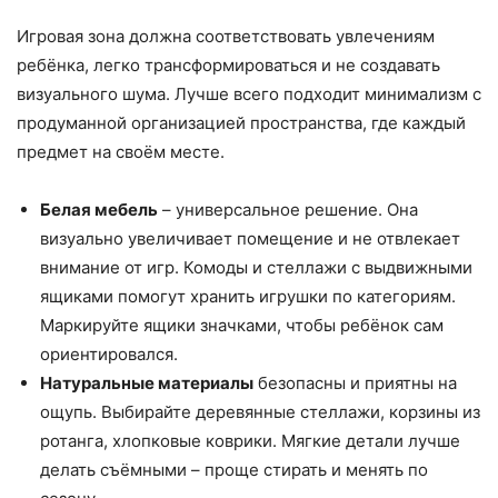
Игровая зона должна соответствовать увлечениям
ребёнка, легко трансформироваться и не создавать
визуального шума. Лучше всего подходит минимализм с
продуманной организацией пространства, где каждый
предмет на своём месте.
Белая мебель
– универсальное решение. Она
визуально увеличивает помещение и не отвлекает
внимание от игр. Комоды и стеллажи с выдвижными
ящиками помогут хранить игрушки по категориям.
Маркируйте ящики значками, чтобы ребёнок сам
ориентировался.
Натуральные материалы
безопасны и приятны на
ощупь. Выбирайте деревянные стеллажи, корзины из
ротанга, хлопковые коврики. Мягкие детали лучше
делать съёмными – проще стирать и менять по