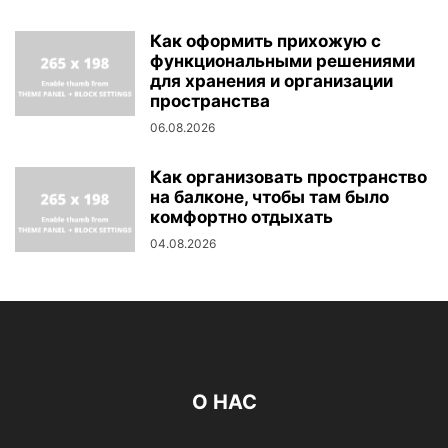
Как оформить прихожую с
функциональными решениями
для хранения и организации
пространства
06.08.2026
Как организовать пространство
на балконе, чтобы там было
комфортно отдыхать
04.08.2026
О НАС