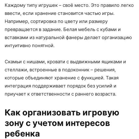
Каждому типу игрушек – своё место. Это правило легко
ввести, если хранение становится частью игры.
Например, сортировка по цвету или размеру
превращается в задание. Белая мебель с кубами и
вставками из натуральной фанеры делает организацию
интуитивно понятной.
Скамьи с нишами, кровати с выдвижными ящиками и
стеллажи, встроенные в подоконник – решения,
которые объединяют хранение с функцией. Такая
интеграция поддерживает порядок без усилий и
приучает к ответственности с раннего возраста.
Как организовать игровую
зону с учетом интересов
ребенка