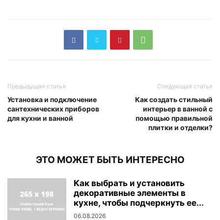
Предыдущая статья
Следующая статья
Установка и подключение
Как создать стильный
сантехнических приборов
интерьер в ванной с
для кухни и ванной
помощью правильной
плитки и отделки?
ЭТО МОЖЕТ БЫТЬ ИНТЕРЕСНО
Как выбрать и установить
декоративные элементы в
кухне, чтобы подчеркнуть ее...
06.08.2026