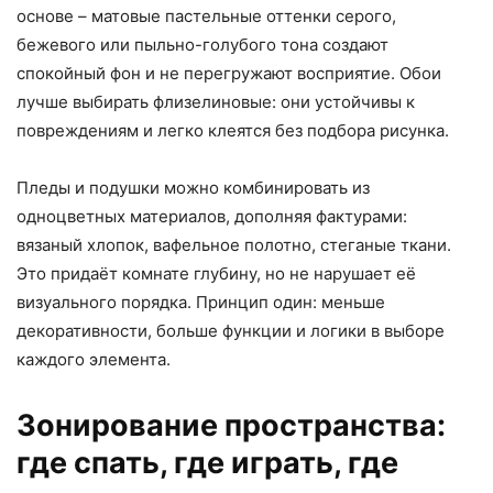
основе – матовые пастельные оттенки серого,
бежевого или пыльно-голубого тона создают
спокойный фон и не перегружают восприятие. Обои
лучше выбирать флизелиновые: они устойчивы к
повреждениям и легко клеятся без подбора рисунка.
Пледы и подушки можно комбинировать из
одноцветных материалов, дополняя фактурами:
вязаный хлопок, вафельное полотно, стеганые ткани.
Это придаёт комнате глубину, но не нарушает её
визуального порядка. Принцип один: меньше
декоративности, больше функции и логики в выборе
каждого элемента.
Зонирование пространства:
где спать, где играть, где