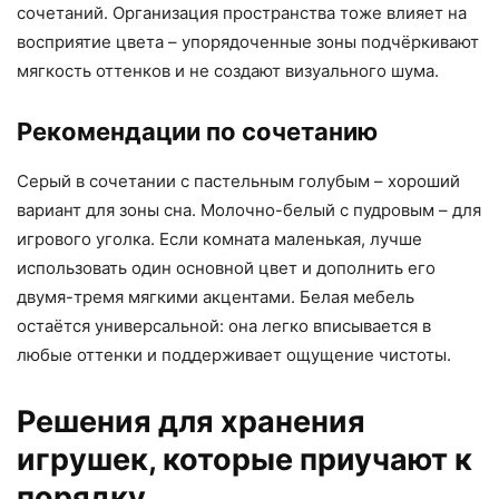
сочетаний. Организация пространства тоже влияет на
восприятие цвета – упорядоченные зоны подчёркивают
мягкость оттенков и не создают визуального шума.
Рекомендации по сочетанию
Серый в сочетании с пастельным голубым – хороший
вариант для зоны сна. Молочно-белый с пудровым – для
игрового уголка. Если комната маленькая, лучше
использовать один основной цвет и дополнить его
двумя-тремя мягкими акцентами. Белая мебель
остаётся универсальной: она легко вписывается в
любые оттенки и поддерживает ощущение чистоты.
Решения для хранения
игрушек, которые приучают к
порядку