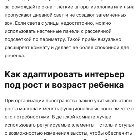
загромождайте окна – лёгкие шторы из хлопка или льна
пропускают дневной свет и не создают затемнённых
зон. Если света с улицы недостаточно, можно
использовать настенные панели с рассеянной
подсветкой по периметру. Такой приём визуально
расширяет комнату и делает её более спокойной для
ребёнка.
Как адаптировать интерьер
под рост и возраст ребенка
При организации пространства важно учитывать этапы
роста малыша и менять функциональные зоны вместе с
его потребностями. В детской комнате лучше
использовать регулируемые элементы – столы и стулья
с возможностью изменения высоты, чтобы обеспечить