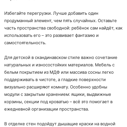
Избегайте перегрузки. Лучше добавить один
продуманный элемент, чем пять случайных. Оставьте
часть пространства свободной: ребёнок сам найдёт, как
использовать его – это развивает фантазию и
самостоятельность.
Для детской в скандинавском стиле важно сочетание
натуральных и износостойких материалов. Мебель с
белым покрытием из МДФ или массива сосны легко
поддерживать в чистоте, а гладкие поверхности
визуально расширяют комнату. Особенно удобны
модули с закрытым хранением: ящики, выдвижные
корзины, секции под кроватью – всё это помогает в
ежедневной организации пространства.
В отделке стен подойдут дышащие краски на водной