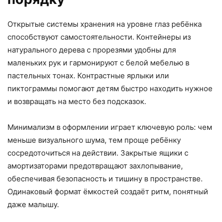
Открытые системы хранения на уровне глаз ребёнка
способствуют самостоятельности. Контейнеры из
натурального дерева с прорезями удобны для
маленьких рук и гармонируют с белой мебелью в
пастельных тонах. Контрастные ярлыки или
пиктограммы помогают детям быстро находить нужное
и возвращать на место без подсказок.
Минимализм в оформлении играет ключевую роль: чем
меньше визуального шума, тем проще ребёнку
сосредоточиться на действии. Закрытые ящики с
амортизаторами предотвращают захлопывание,
обеспечивая безопасность и тишину в пространстве.
Одинаковый формат ёмкостей создаёт ритм, понятный
даже малышу.