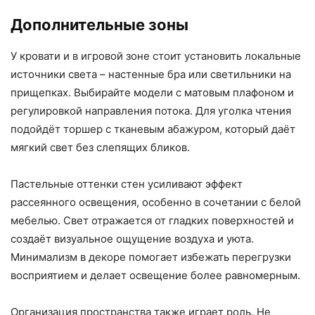
Дополнительные зоны
У кровати и в игровой зоне стоит установить локальные
источники света – настенные бра или светильники на
прищепках. Выбирайте модели с матовым плафоном и
регулировкой направления потока. Для уголка чтения
подойдёт торшер с тканевым абажуром, который даёт
мягкий свет без слепящих бликов.
Пастельные оттенки стен усиливают эффект
рассеянного освещения, особенно в сочетании с белой
мебелью. Свет отражается от гладких поверхностей и
создаёт визуальное ощущение воздуха и уюта.
Минимализм в декоре помогает избежать перегрузки
восприятием и делает освещение более равномерным.
Организация пространства также играет роль. Не