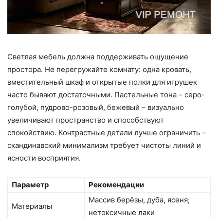
Светлая мебель должна поддерживать ощущение
простора. Не перегружайте комнату: одна кровать,
вместительный шкаф и открытые полки для игрушек
часто бывают достаточными. Пастельные тона – серо-
голубой, пудрово-розовый, бежевый – визуально
увеличивают пространство и способствуют
спокойствию. Контрастные детали лучше ограничить –
скандинавский минимализм требует чистоты линий и
ясности восприятия.
Параметр
Рекомендации
Массив берёзы, дуба, ясеня;
Материалы
нетоксичные лаки