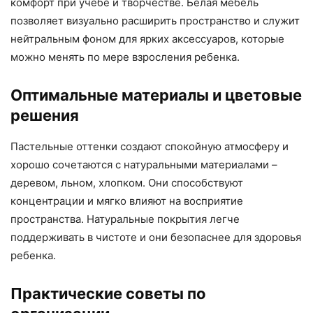
комфорт при учебе и творчестве. Белая мебель
позволяет визуально расширить пространство и служит
нейтральным фоном для ярких аксессуаров, которые
можно менять по мере взросления ребенка.
Оптимальные материалы и цветовые
решения
Пастельные оттенки создают спокойную атмосферу и
хорошо сочетаются с натуральными материалами –
деревом, льном, хлопком. Они способствуют
концентрации и мягко влияют на восприятие
пространства. Натуральные покрытия легче
поддерживать в чистоте и они безопаснее для здоровья
ребенка.
Практические советы по