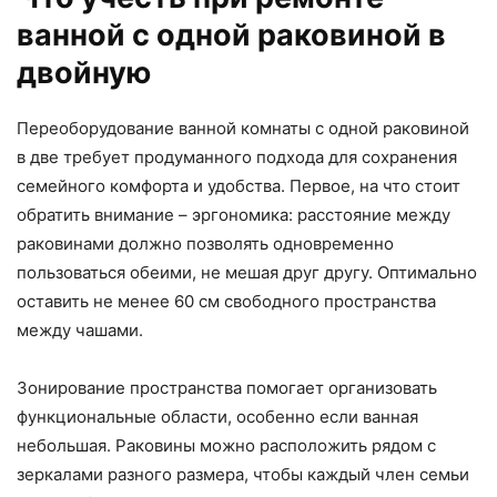
ванной с одной раковиной в
двойную
Переоборудование ванной комнаты с одной раковиной
в две требует продуманного подхода для сохранения
семейного комфорта и удобства. Первое, на что стоит
обратить внимание – эргономика: расстояние между
раковинами должно позволять одновременно
пользоваться обеими, не мешая друг другу. Оптимально
оставить не менее 60 см свободного пространства
между чашами.
Зонирование пространства помогает организовать
функциональные области, особенно если ванная
небольшая. Раковины можно расположить рядом с
зеркалами разного размера, чтобы каждый член семьи