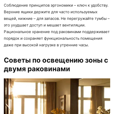
Соблюдение принципов эргономики – ключ к удобству.
Верхние ящики держите для часто используемых
вещей, нижние – для запасов. Не перегружайте тумбы –
это ухудшает доступ и мешает вентиляции.
Рациональное хранение под раковинами поддерживает
порядок и сохраняет функциональность помещения
даже при высокой нагрузке в утренние часы.
Советы по освещению зоны с
двумя раковинами