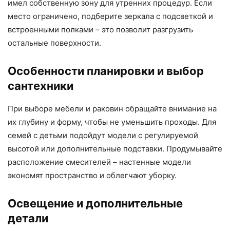
имел собственную зону для утренних процедур. Если
место ограничено, подберите зеркала с подсветкой и
встроенными полками – это позволит разгрузить
остальные поверхности.
Особенности планировки и выбор
сантехники
При выборе мебели и раковин обращайте внимание на
их глубину и форму, чтобы не уменьшить проходы. Для
семей с детьми подойдут модели с регулируемой
высотой или дополнительные подставки. Продумывайте
расположение смесителей – настенные модели
экономят пространство и облегчают уборку.
Освещение и дополнительные
детали