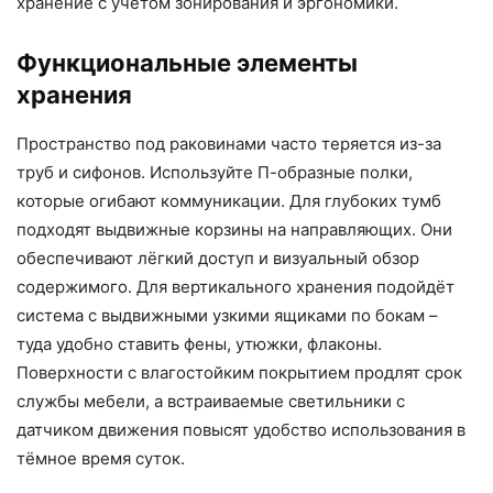
хранение с учётом зонирования и эргономики.
Функциональные элементы
хранения
Пространство под раковинами часто теряется из-за
труб и сифонов. Используйте П-образные полки,
которые огибают коммуникации. Для глубоких тумб
подходят выдвижные корзины на направляющих. Они
обеспечивают лёгкий доступ и визуальный обзор
содержимого. Для вертикального хранения подойдёт
система с выдвижными узкими ящиками по бокам –
туда удобно ставить фены, утюжки, флаконы.
Поверхности с влагостойким покрытием продлят срок
службы мебели, а встраиваемые светильники с
датчиком движения повысят удобство использования в
тёмное время суток.