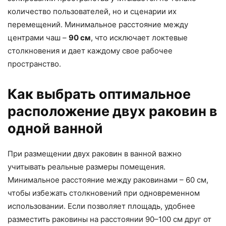
количество пользователей, но и сценарии их
перемещений. Минимальное расстояние между
центрами чаш –
90 см
, что исключает локтевые
столкновения и дает каждому свое рабочее
пространство.
Как выбрать оптимальное
расположение двух раковин в
одной ванной
При размещении двух раковин в ванной важно
учитывать реальные размеры помещения.
Минимальное расстояние между раковинами – 60 см,
чтобы избежать столкновений при одновременном
использовании. Если позволяет площадь, удобнее
разместить раковины на расстоянии 90–100 см друг от