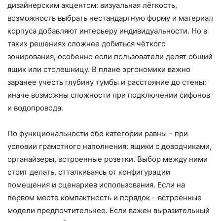
дизайнерским акцентом: визуальная лёгкость,
возможность выбрать нестандартную форму и материал
корпуса добавляют интерьеру индивидуальности. Но в
таких решениях сложнее добиться чёткого
зонирования, особенно если пользователи делят общий
ящик или столешницу. В плане эргономики важно
заранее учесть глубину тумбы и расстояние до стены:
иначе возможны сложности при подключении сифонов
и водопровода.
По функциональности обе категории равны – при
условии грамотного наполнения: ящики с доводчиками,
органайзеры, встроенные розетки. Выбор между ними
стоит делать, отталкиваясь от конфигурации
помещения и сценариев использования. Если на
первом месте компактность и порядок – встроенные
модели предпочтительнее. Если важен выразительный