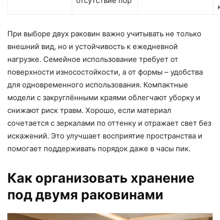
отсутствие пор
При выборе двух раковин важно учитывать не только
внешний вид, но и устойчивость к ежедневной
нагрузке. Семейное использование требует от
поверхности износостойкости, а от формы – удобства
для одновременного использования. Компактные
модели с закруглёнными краями облегчают уборку и
снижают риск травм. Хорошо, если материал
сочетается с зеркалами по оттенку и отражает свет без
искажений. Это улучшает восприятие пространства и
помогает поддерживать порядок даже в часы пик.
Как организовать хранение
под двумя раковинами