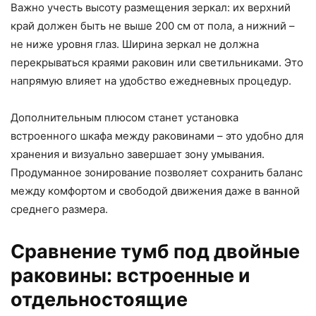
Важно учесть высоту размещения зеркал: их верхний
край должен быть не выше 200 см от пола, а нижний –
не ниже уровня глаз. Ширина зеркал не должна
перекрываться краями раковин или светильниками. Это
напрямую влияет на удобство ежедневных процедур.
Дополнительным плюсом станет установка
встроенного шкафа между раковинами – это удобно для
хранения и визуально завершает зону умывания.
Продуманное зонирование позволяет сохранить баланс
между комфортом и свободой движения даже в ванной
среднего размера.
Сравнение тумб под двойные
раковины: встроенные и
отдельностоящие