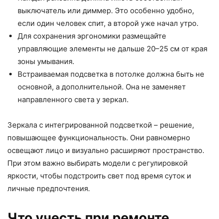
выключатель или диммер. Это особенно удобно,
если один человек спит, а второй уже начал утро.
Для сохранения эргономики размещайте
управляющие элементы не дальше 20–25 см от края
зоны умывания.
Встраиваемая подсветка в потолке должна быть не
основной, а дополнительной. Она не заменяет
направленного света у зеркал.
Зеркала с интегрированной подсветкой – решение,
повышающее функциональность. Они равномерно
освещают лицо и визуально расширяют пространство.
При этом важно выбирать модели с регулировкой
яркости, чтобы подстроить свет под время суток и
личные предпочтения.
Что учесть при ремонте