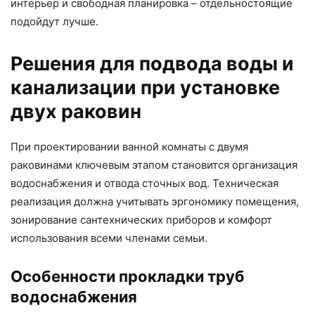
интерьер и свободная планировка – отдельностоящие
подойдут лучше.
Решения для подвода воды и
канализации при установке
двух раковин
При проектировании ванной комнаты с двумя
раковинами ключевым этапом становится организация
водоснабжения и отвода сточных вод. Техническая
реализация должна учитывать эргономику помещения,
зонирование сантехнических приборов и комфорт
использования всеми членами семьи.
Особенности прокладки труб
водоснабжения