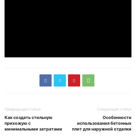
Предыдущая статья
Следующая статья
Как создать стильную
Особенности
прихожую с
использования бетонных
минимальными затратами
плит для наружной отделки