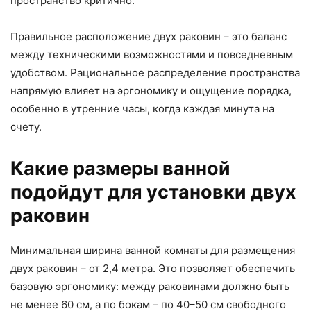
пространство критично.
Правильное расположение двух раковин – это баланс
между техническими возможностями и повседневным
удобством. Рациональное распределение пространства
напрямую влияет на эргономику и ощущение порядка,
особенно в утренние часы, когда каждая минута на
счету.
Какие размеры ванной
подойдут для установки двух
раковин
Минимальная ширина ванной комнаты для размещения
двух раковин – от 2,4 метра. Это позволяет обеспечить
базовую эргономику: между раковинами должно быть
не менее 60 см, а по бокам – по 40–50 см свободного