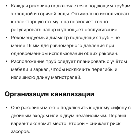
Каждая раковина подключается к подающим трубам
холодной и горячей воды. Оптимально использовать
коллекторную схему: она позволяет точно
регулировать напор и упрощает обслуживание.
Рекомендуемый диаметр подводящих труб – не
менее 16 мм для равномерного давления при
одновременном использовании обеих раковин.
Расположение труб следует планировать с учётом
мебели и зеркал, чтобы исключить перегибы и
излишнюю длину магистралей.
Организация канализации
Обе раковины можно подключить к одному сифону с
двойным входом или к двум независимым. Первый
вариант экономит место, второй – снижает риск
засоров.