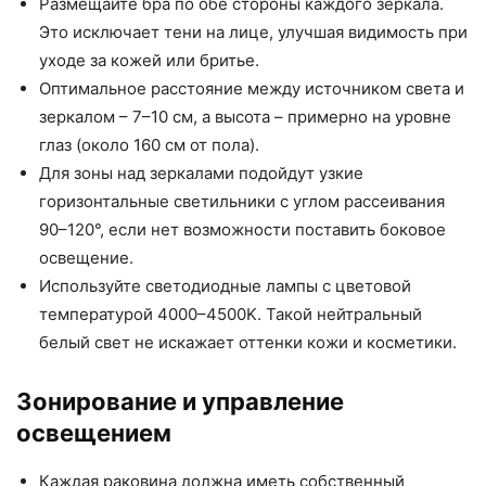
Размещайте бра по обе стороны каждого зеркала.
Это исключает тени на лице, улучшая видимость при
уходе за кожей или бритье.
Оптимальное расстояние между источником света и
зеркалом – 7–10 см, а высота – примерно на уровне
глаз (около 160 см от пола).
Для зоны над зеркалами подойдут узкие
горизонтальные светильники с углом рассеивания
90–120°, если нет возможности поставить боковое
освещение.
Используйте светодиодные лампы с цветовой
температурой 4000–4500K. Такой нейтральный
белый свет не искажает оттенки кожи и косметики.
Зонирование и управление
освещением
Каждая раковина должна иметь собственный