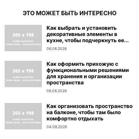
ЭТО МОЖЕТ БЫТЬ ИНТЕРЕСНО
Как выбрать и установить
декоративные элементы в
кухне, чтобы подчеркнуть ее...
06.08.2026
Как оформить прихожую с
функциональными решениями
для хранения и организации
пространства
06.08.2026
Как организовать пространство
на балконе, чтобы там было
комфортно отдыхать
04.08.2026