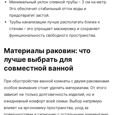
Минимальный уклон сливной трубы – 3 см на метр.
Это обеспечит стабильный отток воды и
предотвратит застой.
Трубы канализации лучше располагать ближе к
стенам – это упрощает маскировку и сохраняет
функциональность свободного пространства.
Материалы раковин: что
лучше выбрать для
совместной ванной
При обустройстве ванной комнаты с двумя раковинами
особое внимание стоит уделить материалам. От этого
зависит не только долговечность изделий, но и
ежедневный комфорт всей семьи. Выбор напрямую
влияет на эргономику пространства, уход за
поверхностями и гармонию с остальными элементами: