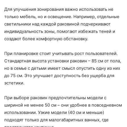
Для улучшения зонирования важно использовать не
только мебель, но и освещение. Например, отдельные
светильники над каждой раковиной подчеркивают
индивидуальность зоны, помогают избежать теней и
создают более комфортную обстановку.
При планировке стоит учитывать рост пользователей.
Стандартная высота установки раковин – 85 см от пола,
но в семье с детьми имеет смысл опустить одну из них
до 75 см. Это улучшает доступность без ущерба для
эстетики.
При выборе раковин предпочтительны модели с
шириной не менее 50 см – они удобнее в повседневном
использовании. Узкие модели (40 см и меньше)
подходят только для малогабаритных ванных, где