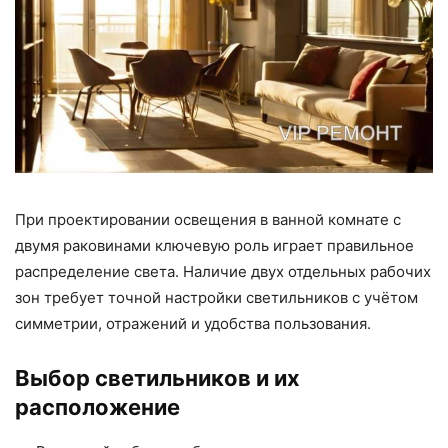
При проектировании освещения в ванной комнате с
двумя раковинами ключевую роль играет правильное
распределение света. Наличие двух отдельных рабочих
зон требует точной настройки светильников с учётом
симметрии, отражений и удобства пользования.
Выбор светильников и их
расположение