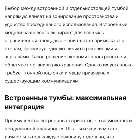
Выбор между встроенной и отдельностоящей тумбой
напрямую влияет на зонирование пространства и
удобство повседневного использования. Встроенные
модели чаще всего выбирают для ванных с
ограниченной площадью – они плотно примыкают к
стенам, формируя единую линию с раковинами и
зеркалами. Такое решение экономит пространство и
облегчает организацию хранения. Однако их установка
требует точной подгонки и чаще привязана к
существующим коммуникациям.
Встроенные тумбы: максимальная
интеграция
Преимущество встроенных вариантов – в возможности
продуманной планировки. Шкафы и ящики можно
разместить под каждую раковину отдельно, что