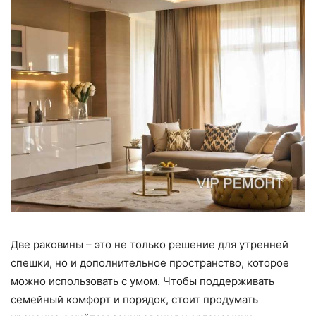
Две раковины – это не только решение для утренней
спешки, но и дополнительное пространство, которое
можно использовать с умом. Чтобы поддерживать
семейный комфорт и порядок, стоит продумать