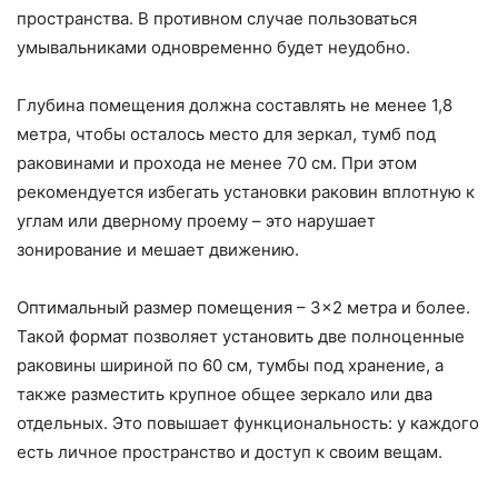
пространства. В противном случае пользоваться
умывальниками одновременно будет неудобно.
Глубина помещения должна составлять не менее 1,8
метра, чтобы осталось место для зеркал, тумб под
раковинами и прохода не менее 70 см. При этом
рекомендуется избегать установки раковин вплотную к
углам или дверному проему – это нарушает
зонирование и мешает движению.
Оптимальный размер помещения – 3×2 метра и более.
Такой формат позволяет установить две полноценные
раковины шириной по 60 см, тумбы под хранение, а
также разместить крупное общее зеркало или два
отдельных. Это повышает функциональность: у каждого
есть личное пространство и доступ к своим вещам.