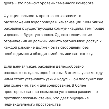
друга – это повысит уровень семейного комфорта.
Функциональность пространства зависит от
расположения водопровода и канализации. Чем ближе
раковины к существующим коммуникациям, тем проще
и дешевле будет установка. Однако технические
ограничения не должны мешать эргономике: доступ к
каждой раковине должен быть свободным, без
необходимости обходить мебель или сантехнику.
Если ванная узкая, раковины целесообразно
расположить вдоль одной стены. В этом случае между
ними стоит установить узкий модуль – он послужит как
для хранения, так и для зонирования. В более
просторных ванных возможна установка раковин по
противоположным стенам, что дает ощущение
индивидуального пространства.