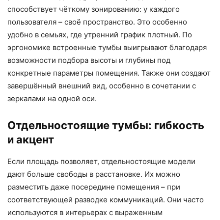
способствует чёткому зонированию: у каждого
пользователя – своё пространство. Это особенно
удобно в семьях, где утренний график плотный. По
эргономике встроенные тумбы выигрывают благодаря
возможности подбора высоты и глубины под
конкретные параметры помещения. Также они создают
завершённый внешний вид, особенно в сочетании с
зеркалами на одной оси.
Отдельностоящие тумбы: гибкость
и акцент
Если площадь позволяет, отдельностоящие модели
дают больше свободы в расстановке. Их можно
разместить даже посередине помещения – при
соответствующей разводке коммуникаций. Они часто
используются в интерьерах с выраженным