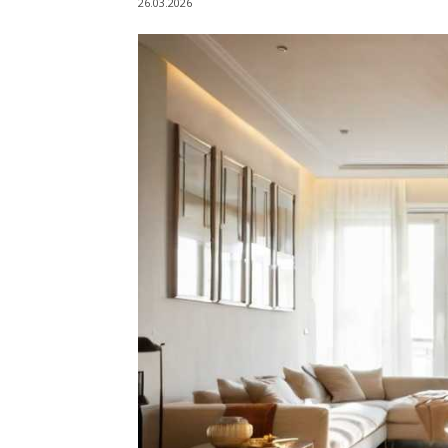
26.03.2026