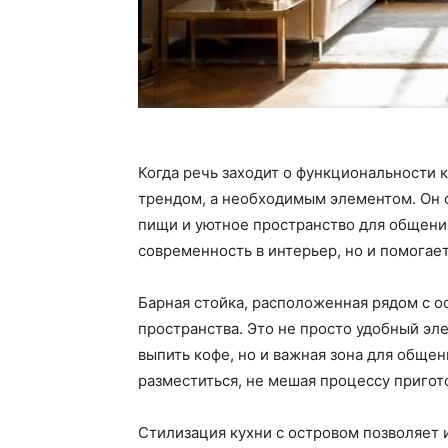
Когда речь заходит о функциональности к
трендом, а необходимым элементом. Он 
пищи и уютное пространство для общения
современность в интерьер, но и помогае
Барная стойка, расположенная рядом с 
пространства. Это не просто удобный эл
выпить кофе, но и важная зона для общен
разместиться, не мешая процессу пригот
Стилизация кухни с островом позволяет 