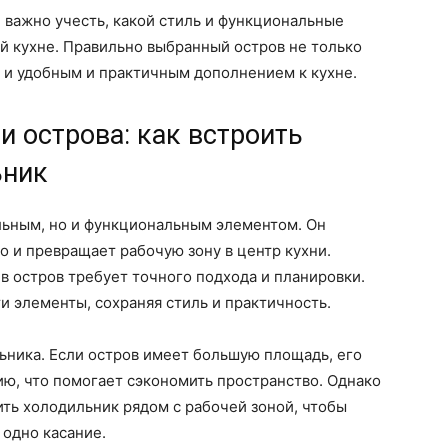
 важно учесть, какой стиль и функциональные
ей кухне. Правильно выбранный остров не только
 и удобным и практичным дополнением к кухне.
и острова: как встроить
ьник
ильным, но и функциональным элементом. Он
о и превращает рабочую зону в центр кухни.
в остров требует точного подхода и планировки.
и элементы, сохраняя стиль и практичность.
ника. Если остров имеет большую площадь, его
ю, что помогает сэкономить пространство. Однако
ть холодильник рядом с рабочей зоной, чтобы
 одно касание.