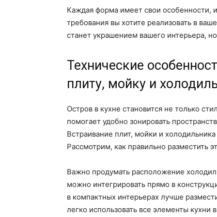
Каждая форма имеет свои особенности, и
требования вы хотите реализовать в ваш
станет украшением вашего интерьера, но
Технические особенност
плиту, мойку и холодил
Остров в кухне становится не только ст
помогает удобно зонировать пространств
Встраивание плит, мойки и холодильника 
Рассмотрим, как правильно разместить эт
Важно продумать расположение холодиль
можно интегрировать прямо в конструкци
в компактных интерьерах лучше размести
легко использовать все элементы кухни в