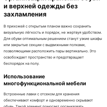
и верхней одежды без
захламления
В прихожей с открытым планом важно сохранить
визуальную лёгкость и порядок, не жертвуя удобством.
Для обуви оптимальным решением станут узкие шкафы
или закрытые секции с выдвижными полками,
позволяющими расположить пары вертикально. Это
освобождает пространство и предотвращает
беспорядок на полу.
Использование
многофункциональной мебели
Встроенные лавки с отсеком для хранения
обеспечивают комфорт и одновременно скрывают
обувь. Такой элемент помогает организовать