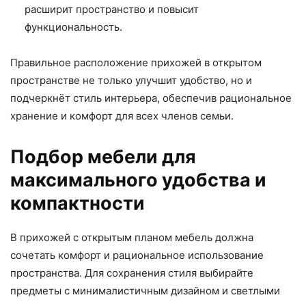
расширит пространство и повысит
функциональность.
Правильное расположение прихожей в открытом
пространстве не только улучшит удобство, но и
подчеркнёт стиль интерьера, обеспечив рациональное
хранение и комфорт для всех членов семьи.
Подбор мебели для
максимального удобства и
компактности
В прихожей с открытым планом мебель должна
сочетать комфорт и рациональное использование
пространства. Для сохранения стиля выбирайте
предметы с минималистичным дизайном и светлыми