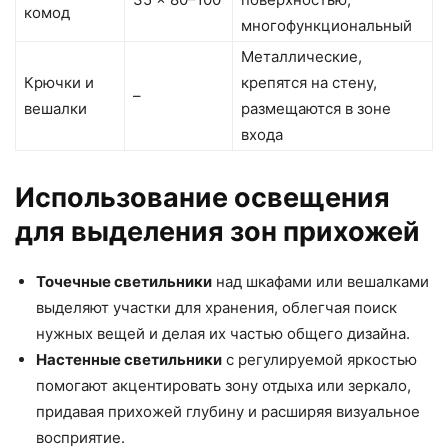
комод
многофункциональный
Металлические,
Крючки и
крепятся на стену,
–
вешалки
размещаются в зоне
входа
Использование освещения
для выделения зон прихожей
Точечные светильники
над шкафами или вешалками
выделяют участки для хранения, облегчая поиск
нужных вещей и делая их частью общего дизайна.
Настенные светильники
с регулируемой яркостью
помогают акцентировать зону отдыха или зеркало,
придавая прихожей глубину и расширяя визуальное
восприятие.