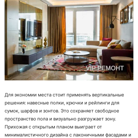
Для экономии места стоит применять вертикальные
решения: навесные полки, крючки и рейлинги для
сумок, шарфов и зонтов. Это сохраняет свободное
пространство пола и визуально разгружает зону.
Прихожая с открытым планом выиграет от
минималистичного дизайна с лаконичными фасадами и