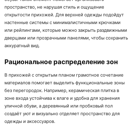
пространство, не нарушая стиль и ощущение
открытости прихожей. Для верхней одежды подойдут
настенные системы с минималистичными крючками
или рейлингами, которые можно закрыть раздвижными
дверцами или прозрачными панелями, чтобы сохранить
аккуратный вид.
Рациональное распределение зон
В прихожей с открытым планом грамотное сочетание
материалов помогает выделить функциональные зоны
без перегородок. Например, керамическая плитка в
зоне входа устойчива к влаге и удобна для хранения
уличной обуви, а деревянный или пробковый пол
создаёт уют и визуально отделяет пространство для
одежды и аксессуаров.