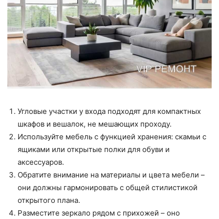
Угловые участки у входа подходят для компактных
шкафов и вешалок, не мешающих проходу.
Используйте мебель с функцией хранения: скамьи с
ящиками или открытые полки для обуви и
аксессуаров.
Обратите внимание на материалы и цвета мебели –
они должны гармонировать с общей стилистикой
открытого плана.
Разместите зеркало рядом с прихожей – оно