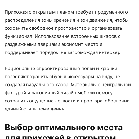
Прихожая с открытым планом требует продуманного
распределения зоны хранения и зон движения, чтобы
сохранить свободное пространство и организовать
функционал. Использование встроенных шкафов с
раздвижными дверцами экономит место и
поддерживает порядок, не загромождая интерьер.
Рационально спроектированные полки и крючки
позволяют хранить обувь и аксессуары на виду, не
создавая визуального хаоса. Материалы с нейтральной
фактурой и лаконичный дизайн мебели помогут
сохранить ощущение легкости и простора, обеспечив
единый стиль помещения.
Выбор оптимального места
для прихожей в открытом