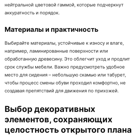
нейтральной цветовой гаммой, которые подчеркнут
аккуратность и порядок.
Материалы и практичность
Выбирайте материалы, устойчивые к износу и влаге,
например, ламинированные поверхности или
обработанную древесину. Это облегчит уход и продлит
срок службы мебели. Важно предусмотреть удобное
место для сидения – небольшую скамью или табурет,
чтобы процесс смены обуви проходил комфортно, не
создавая препятствий для движения по прихожей.
Выбор декоративных
элементов, сохраняющих
целостность открытого плана