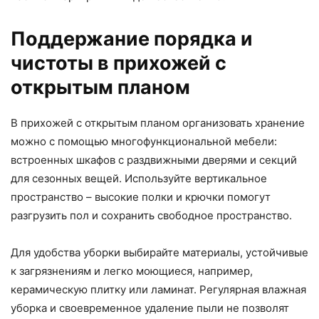
Поддержание порядка и
чистоты в прихожей с
открытым планом
В прихожей с открытым планом организовать хранение
можно с помощью многофункциональной мебели:
встроенных шкафов с раздвижными дверями и секций
для сезонных вещей. Используйте вертикальное
пространство – высокие полки и крючки помогут
разгрузить пол и сохранить свободное пространство.
Для удобства уборки выбирайте материалы, устойчивые
к загрязнениям и легко моющиеся, например,
керамическую плитку или ламинат. Регулярная влажная
уборка и своевременное удаление пыли не позволят