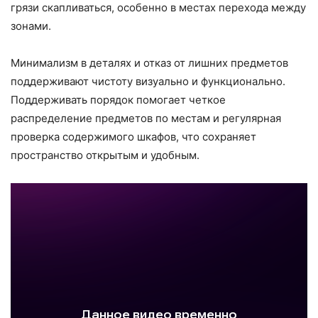
грязи скапливаться, особенно в местах перехода между
зонами.
Минимализм в деталях и отказ от лишних предметов
поддерживают чистоту визуально и функционально.
Поддерживать порядок помогает четкое
распределение предметов по местам и регулярная
проверка содержимого шкафов, что сохраняет
пространство открытым и удобным.