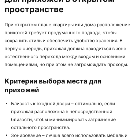
пространстве
При открытом плане квартиры или дома расположение
прихожей требует продуманного подхода, чтобы
сохранить стиль и обеспечить удобство хранения. В
первую очередь, прихожая должна находиться в зоне
естественного перехода между входом и основными
помещениями, но при этом не загромождать проходы.
Критерии выбора места для
прихожей
Близость к входной двери – оптимально, если
прихожая расположена в непосредственной
близости, чтобы минимизировать загрязнение
остального пространства.
Зонирование – лучше всего использовать мебель и