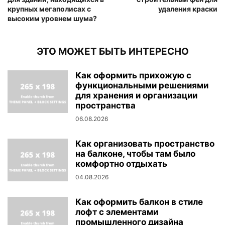
крупных мегаполисах с
удаления краски
высоким уровнем шума?
ЭТО МОЖЕТ БЫТЬ ИНТЕРЕСНО
Как оформить прихожую с
функциональными решениями
для хранения и организации
пространства
06.08.2026
Как организовать пространство
на балконе, чтобы там было
комфортно отдыхать
04.08.2026
Как оформить балкон в стиле
лофт с элементами
промышленного дизайна