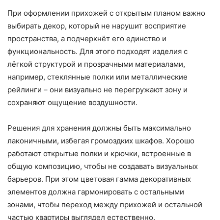
При оформлении прихожей с открытым планом важно
выбирать декор, который не нарушит восприятие
пространства, а подчеркнёт его единство и
функциональность. Для этого подходят изделия с
лёгкой структурой и прозрачными материалами,
например, стеклянные полки или металлические
рейлинги – они визуально не перегружают зону и
сохраняют ощущение воздушности.
Решения для хранения должны быть максимально
лаконичными, избегая громоздких шкафов. Хорошо
работают открытые полки и крючки, встроенные в
общую композицию, чтобы не создавать визуальных
барьеров. При этом цветовая гамма декоративных
элементов должна гармонировать с остальными
зонами, чтобы переход между прихожей и остальной
частью квартиры выглядел естественно.