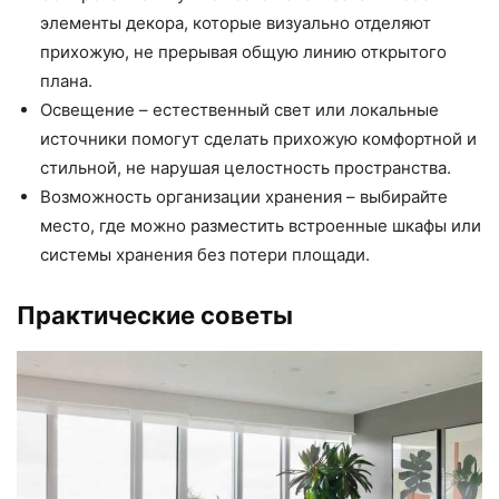
элементы декора, которые визуально отделяют
прихожую, не прерывая общую линию открытого
плана.
Освещение – естественный свет или локальные
источники помогут сделать прихожую комфортной и
стильной, не нарушая целостность пространства.
Возможность организации хранения – выбирайте
место, где можно разместить встроенные шкафы или
системы хранения без потери площади.
Практические советы