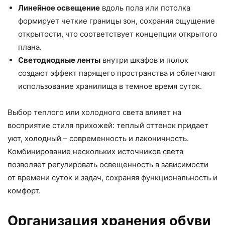
Линейное освещение
вдоль пола или потолка
формирует четкие границы зон, сохраняя ощущение
открытости, что соответствует концепции открытого
плана.
Светодиодные ленты
внутри шкафов и полок
создают эффект парящего пространства и облегчают
использование хранилища в темное время суток.
Выбор теплого или холодного света влияет на
восприятие стиля прихожей: теплый оттенок придает
уют, холодный – современность и лаконичность.
Комбинирование нескольких источников света
позволяет регулировать освещенность в зависимости
от времени суток и задач, сохраняя функциональность и
комфорт.
Организация хранения обуви