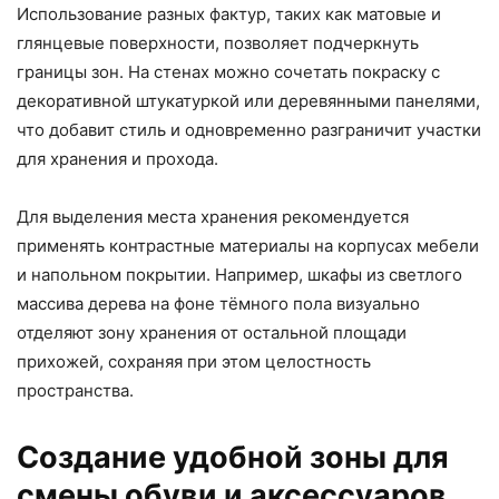
Использование разных фактур, таких как матовые и
глянцевые поверхности, позволяет подчеркнуть
границы зон. На стенах можно сочетать покраску с
декоративной штукатуркой или деревянными панелями,
что добавит стиль и одновременно разграничит участки
для хранения и прохода.
Для выделения места хранения рекомендуется
применять контрастные материалы на корпусах мебели
и напольном покрытии. Например, шкафы из светлого
массива дерева на фоне тёмного пола визуально
отделяют зону хранения от остальной площади
прихожей, сохраняя при этом целостность
пространства.
Создание удобной зоны для
смены обуви и аксессуаров