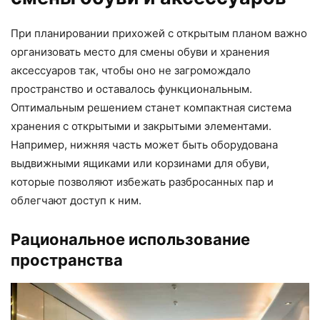
При планировании прихожей с открытым планом важно
организовать место для смены обуви и хранения
аксессуаров так, чтобы оно не загромождало
пространство и оставалось функциональным.
Оптимальным решением станет компактная система
хранения с открытыми и закрытыми элементами.
Например, нижняя часть может быть оборудована
выдвижными ящиками или корзинами для обуви,
которые позволяют избежать разбросанных пар и
облегчают доступ к ним.
Рациональное использование
пространства