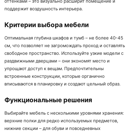
оттенками – это визуально расширит помещение и
поддержит воздушность интерьера.
Критерии выбора мебели
Оптимальная глубина шкафов и тумб – не более 40-45
см, что позволяет не загромождать проход и оставлять
свободное пространство. Используйте узкие модели с
раздвижными дверцами – они экономят место и
упрощают доступ к вещам. Предпочтительны
встроенные конструкции, которые органично
вписываются в планировку и создают цельный образ.
Функциональные решения
Выбирайте мебель с несколькими уровнями хранения:
верхние полки для редко используемых предметов,
нижние секции – для обуви и повседневных