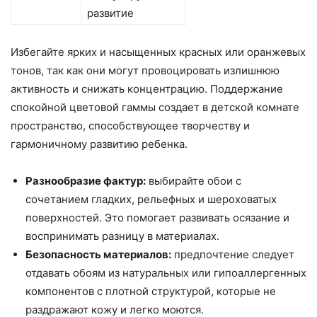
развитие
Избегайте ярких и насыщенных красных или оранжевых
тонов, так как они могут провоцировать излишнюю
активность и снижать концентрацию. Поддержание
спокойной цветовой гаммы создает в детской комнате
пространство, способствующее творчеству и
гармоничному развитию ребенка.
Разнообразие фактур:
выбирайте обои с
сочетанием гладких, рельефных и шероховатых
поверхностей. Это помогает развивать осязание и
воспринимать разницу в материалах.
Безопасность материалов:
предпочтение следует
отдавать обоям из натуральных или гипоаллергенных
компонентов с плотной структурой, которые не
раздражают кожу и легко моются.