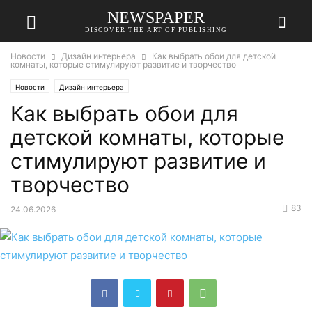
NEWSPAPER
DISCOVER THE ART OF PUBLISHING
Новости
Дизайн интерьера
Как выбрать обои для детской
комнаты, которые стимулируют развитие и творчество
Новости
Дизайн интерьера
Как выбрать обои для
детской комнаты, которые
стимулируют развитие и
творчество
83
24.06.2026