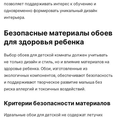
позволяет поддерживать интерес к обучению и
одновременно формировать уникальный дизайн
интерьера.
Безопасные материалы обоев
для здоровья ребенка
Выбор обоев для детской комнаты должен учитывать
не только дизайн и стиль, но и влияние материалов на
здоровье ребенка. Обои, изготовленные из
экологичных компонентов, обеспечивают безопасность
и поддерживают творческое развитие малыша без
риска аллергий и токсичных воздействий.
Критерии безопасности материалов
Идеальные обои для детской не содержат летучих