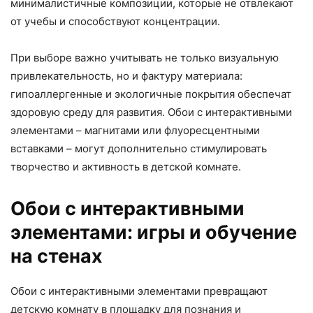
минималистичные композиции, которые не отвлекают
от учебы и способствуют концентрации.
При выборе важно учитывать не только визуальную
привлекательность, но и фактуру материала:
гипоаллергенные и экологичные покрытия обеспечат
здоровую среду для развития. Обои с интерактивными
элементами – магнитами или флуоресцентными
вставками – могут дополнительно стимулировать
творчество и активность в детской комнате.
Обои с интерактивными
элементами: игры и обучение
на стенах
Обои с интерактивными элементами превращают
детскую комнату в площадку для познания и