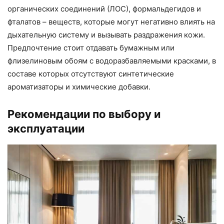
органических соединений (ЛОС), формальдегидов и
фталатов – веществ, которые могут негативно влиять на
дыхательную систему и вызывать раздражения кожи.
Предпочтение стоит отдавать бумажным или
флизелиновым обоям с водоразбавляемыми красками, в
составе которых отсутствуют синтетические
ароматизаторы и химические добавки.
Рекомендации по выбору и
эксплуатации