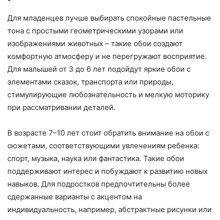
Для младенцев лучше выбирать спокойные пастельные
тона с простыми геометрическими узорами или
изображениями животных – такие обои создают
комфортную атмосферу и не перегружают восприятие.
Для малышей от 3 до 6 лет подойдут яркие обои с
элементами сказок, транспорта или природы,
стимулирующие любознательность и мелкую моторику
при рассматривании деталей.
В возрасте 7–10 лет стоит обратить внимание на обои с
сюжетами, соответствующими увлечениям ребенка:
спорт, музыка, наука или фантастика. Такие обои
поддерживают интерес и побуждают к развитию новых
навыков. Для подростков предпочтительны более
сдержанные варианты с акцентом на
индивидуальность, например, абстрактные рисунки или