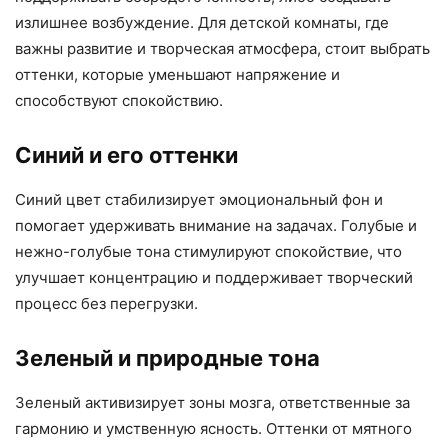
излишнее возбуждение. Для детской комнаты, где
важны развитие и творческая атмосфера, стоит выбрать
оттенки, которые уменьшают напряжение и
способствуют спокойствию.
Синий и его оттенки
Синий цвет стабилизирует эмоциональный фон и
помогает удерживать внимание на задачах. Голубые и
нежно-голубые тона стимулируют спокойствие, что
улучшает концентрацию и поддерживает творческий
процесс без перегрузки.
Зеленый и природные тона
Зеленый активизирует зоны мозга, ответственные за
гармонию и умственную ясность. Оттенки от мятного