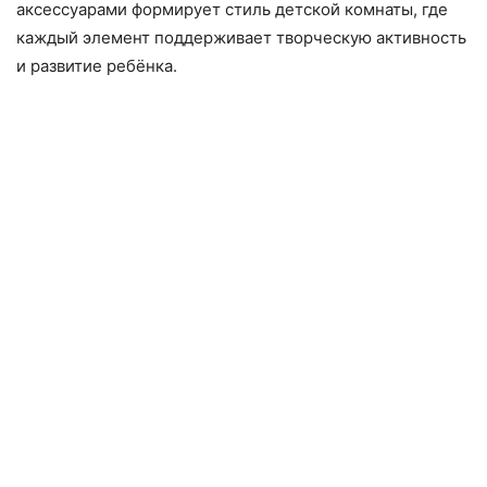
аксессуарами формирует стиль детской комнаты, где
каждый элемент поддерживает творческую активность
и развитие ребёнка.