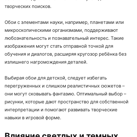
творческих поисков.
Обои с элементами науки, например, планетами или
микроскопическими организмами, поддерживают
любознательность и познавательный интерес. Такие
изображения могут стать отправной точкой для
обучения и диалогов, расширяя кругозор ребёнка без
излишнего нагромождения деталей.
Выбирая обои для детской, следует избегать
перегруженных и слишком реалистичных сюжетов –
они могут сковывать фантазию. Оптимальный выбор –
рисунки, которые дают пространство для собственной
интерпретации и помогают развивать творческие
навыки в игровой форме.
Влияние светлых и темных