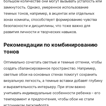
большом количестве они могут вызывать усталость или
замкнутость. Однако, умеренное использование
темных тонов, например, в акцентах или отдельных
зонах комнаты, способствует формированию чувства
безопасности и дисциплины, что тоже важно для
развития личности и творческих навыков.
Рекомендации по комбинированию
тонов
Оптимально сочетать светлые и темные оттенки, чтобы
создать сбалансированное пространство. Например,
светлые обои на основных стенах помогут сохранить
визуальную легкость, а темные вставки добавят глубину
и выразительность интерьеру. При этом важно
учитывать индивидуальные особенности ребенка – его
темперамент и предпочтения, чтобы обои не стали
источником дискомфорта.