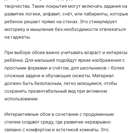
творчества. Такие покрытия могут включать задания на
развитие логики, алфавит, счёт, или лабиринты, которые
ребенок решает прямо на стенах. Это стимулирует
моторику и мышление без необходимости отвлекаться
на гаджеты.
При выборе обоев важно учитывать возраст и интересы
ребёнка. Для малышей подойдут яркие изображения с
простыми формами и счётом, для школьников – более
сложные задачи и обучающие сюжеты. Материал
должен быть безопасным, легко моющимся, чтобы
сохранить презентабельный вид при активном
использовании.
Интерактивные обои в сочетании с продуманным
стилем создают среду, где развитие неразрывно
связано с комфортом и эстетикой комнаты. Это