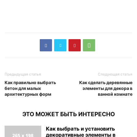
Предыдущая статья
Следующая статья
Как правильно выбрать
Как сделать деревянные
бетон для малых
элементы для декора в
архитектурных форм
ванной комнате
ЭТО МОЖЕТ БЫТЬ ИНТЕРЕСНО
Как выбрать и установить
декоративные элементы в