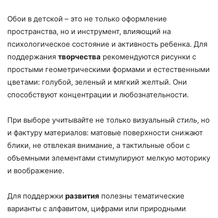
Обои в детской – это не только оформление
пространства, но и инструмент, влияющий на
психологическое состояние и активность ребенка. Для
поддержания
творчества
рекомендуются рисунки с
простыми геометрическими формами и естественными
цветами: голубой, зеленый и мягкий желтый. Они
способствуют концентрации и любознательности.
При выборе учитывайте не только визуальный
стиль
, но
и фактуру материалов: матовые поверхности снижают
блики, не отвлекая внимание, а тактильные обои с
объемными элементами стимулируют мелкую моторику
и воображение.
Для поддержки
развития
полезны тематические
варианты с алфавитом, цифрами или природными