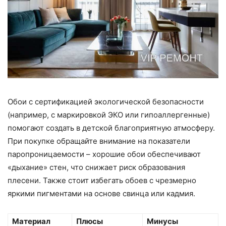
Обои с сертификацией экологической безопасности
(например, с маркировкой ЭКО или гипоаллергенные)
помогают создать в детской благоприятную атмосферу.
При покупке обращайте внимание на показатели
паропроницаемости – хорошие обои обеспечивают
«дыхание» стен, что снижает риск образования
плесени. Также стоит избегать обоев с чрезмерно
яркими пигментами на основе свинца или кадмия.
Материал
Плюсы
Минусы