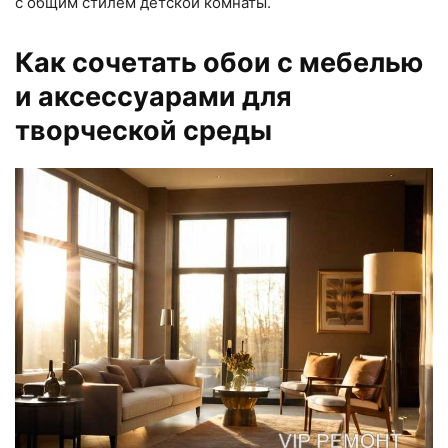
с общим стилем детской комнаты.
Как сочетать обои с мебелью
и аксессуарами для
творческой среды