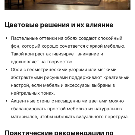
Цветовые решения и их влияние
Пастельные оттенки на обоях создают спокойный
фон, который хорошо сочетается с яркой мебелью.
Такой контраст активизирует внимание и
вдохновляет на творчество.
Обои с геометрическими узорами или мягкими
абстрактными рисунками поддерживают креативный
настрой, если мебель и аксессуары выбраны в
нейтральных тонах.
Акцентные стены с насыщенными цветами можно
сбалансировать простой мебелью из натуральных
материалов, чтобы избежать визуального перегруза.
Практические рекомендации по