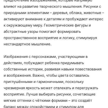
предпочтение изображениям, которые напрямую
влияют на развитие творческого мышления. Рисунки с
природными элементами – деревья, облака, животные –
активируют внимание к деталям и пробуждают интерес
к окружающему миру. Геометрические фигуры и
абстрактные узоры помогают формировать
пространственное восприятие и логику, стимулируя
нестандартное мышление.
Изображения с персонажами, участвующими в
действиях, побуждают ребенка придумывать
собственные истории, развивая навыки повествования
и воображения. Важно, чтобы цвета оставались
приглушёнными и гармоничными, поскольку
чрезмерная яркость может отвлекать и перегружать
восприятие. Лучше выбирать рисунки, сочетающие
мягкие оттенки с чёткими формами – это создаёт
баланс между спокойствием и стимулом для