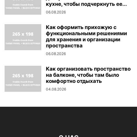
кухне, чтобы подчеркнуть ее...
06.08.2026
Как оформить прихожую с
функциональными решениями
для хранения и организации
пространства
06.08.2026
Как организовать пространство
на балконе, чтобы там было
комфортно отдыхать
04.08.2026