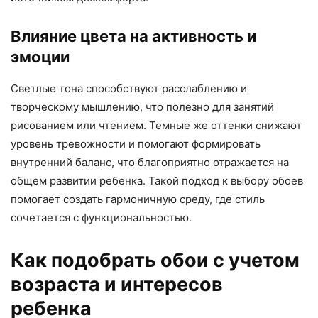
Влияние цвета на активность и
эмоции
Светлые тона способствуют расслаблению и
творческому мышлению, что полезно для занятий
рисованием или чтением. Темные же оттенки снижают
уровень тревожности и помогают формировать
внутренний баланс, что благоприятно отражается на
общем развитии ребенка. Такой подход к выбору обоев
помогает создать гармоничную среду, где стиль
сочетается с функциональностью.
Как подобрать обои с учетом
возраста и интересов
ребенка