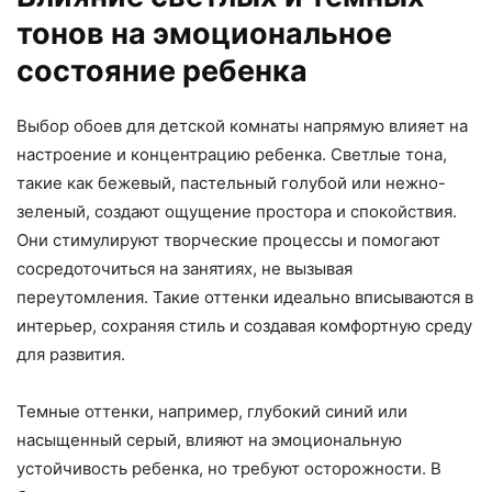
тонов на эмоциональное
состояние ребенка
Выбор обоев для детской комнаты напрямую влияет на
настроение и концентрацию ребенка. Светлые тона,
такие как бежевый, пастельный голубой или нежно-
зеленый, создают ощущение простора и спокойствия.
Они стимулируют творческие процессы и помогают
сосредоточиться на занятиях, не вызывая
переутомления. Такие оттенки идеально вписываются в
интерьер, сохраняя стиль и создавая комфортную среду
для развития.
Темные оттенки, например, глубокий синий или
насыщенный серый, влияют на эмоциональную
устойчивость ребенка, но требуют осторожности. В