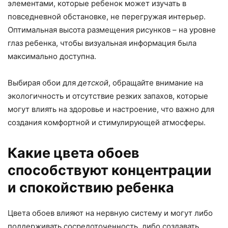
элементами, которые ребенок может изучать в
повседневной обстановке, не перегружая интерьер.
Оптимальная высота размещения рисунков – на уровне
глаз ребенка, чтобы визуальная информация была
максимально доступна.
Выбирая обои для
детской
, обращайте внимание на
экологичность и отсутствие резких запахов, которые
могут влиять на здоровье и настроение, что важно для
создания комфортной и стимулирующей атмосферы.
Какие цвета обоев
способствуют концентрации
и спокойствию ребенка
Цвета обоев влияют на нервную систему и могут либо
поддерживать сосредоточенность, либо создавать