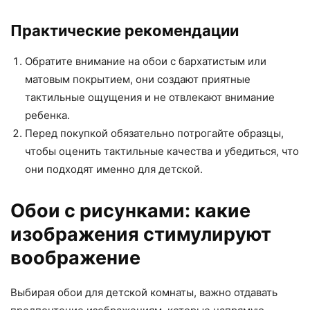
Практические рекомендации
Обратите внимание на обои с бархатистым или
матовым покрытием, они создают приятные
тактильные ощущения и не отвлекают внимание
ребенка.
Перед покупкой обязательно потрогайте образцы,
чтобы оценить тактильные качества и убедиться, что
они подходят именно для детской.
Обои с рисунками: какие
изображения стимулируют
воображение
Выбирая обои для детской комнаты, важно отдавать