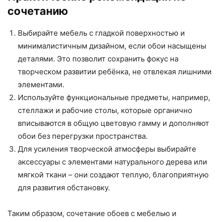
сочетанию
Выбирайте мебель с гладкой поверхностью и
минималистичным дизайном, если обои насыщены
деталями. Это позволит сохранить фокус на
творческом развитии ребёнка, не отвлекая лишними
элементами.
Используйте функциональные предметы, например,
стеллажи и рабочие столы, которые органично
вписываются в общую цветовую гамму и дополняют
обои без перегрузки пространства.
Для усиления творческой атмосферы выбирайте
аксессуары с элементами натурального дерева или
мягкой ткани – они создают теплую, благоприятную
для развития обстановку.
Таким образом, сочетание обоев с мебелью и