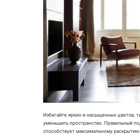
Избегайте ярких и насыщенных цветов, та
уменьшить пространство. Правильный по
способствует максимальному раскрытию