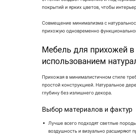
покрытий и ярких цветов, чтобы интерье
Совмещение минимализма с натуральност
прихожую одновременно функциональной
Мебель для прихожей в
использованием натура
Прихожая в минималистичном стиле тре
простой конструкцией. Натуральное дере
глубину без излишнего декора.
Выбор материалов и фактур
Лучше всего подходят светлые породы 
воздушность и визуально расширяют п