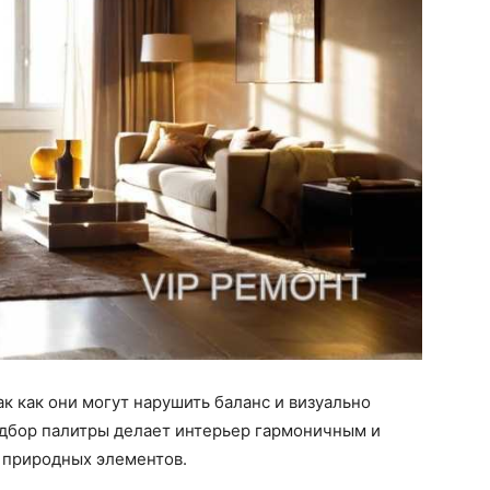
к как они могут нарушить баланс и визуально
дбор палитры делает интерьер гармоничным и
 природных элементов.