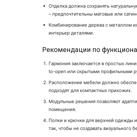
Отделка должна сохранять натуральну
– предпочтительны матовые или сатин
Комбинирование дерева с металлом ил
интерьер деталями.
Рекомендации по функциона
Гармония заключается в простых линия
to-open или скрытыми профильными р
Расположение мебели должно обеспеч
подходят для компактных прихожих.
Модульные решения позволяют адапти
помещения.
Полки и крючки для верхней одежды 
так, чтобы не создавать визуального б