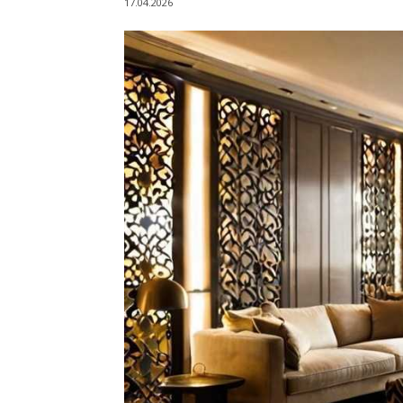
17.04.2026