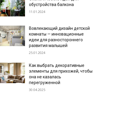
обустройства балкона
11.01.2024
Вовлекающий дизайн детской
комнаты — инновационные
идеи для разностороннего
развития малышей
25.01.2024
Как выбрать декоративные
элементы для прихожей, чтобы
она не казалась
перегруженной
30.04.2025