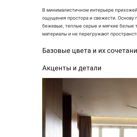
В минималистичном интерьере прихожей 
ощущения простора и свежести. Основу 
бежевые, теплые серые и мягкие белые 
материалы и не перегружают пространст
Базовые цвета и их сочетан
Акценты и детали