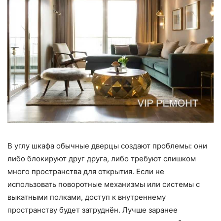
В углу шкафа обычные дверцы создают проблемы: они
либо блокируют друг друга, либо требуют слишком
много пространства для открытия. Если не
использовать поворотные механизмы или системы с
выкатными полками, доступ к внутреннему
пространству будет затруднён. Лучше заранее