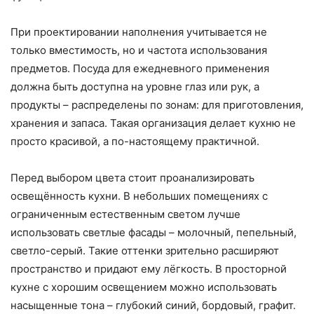
При проектировании наполнения учитывается не
только вместимость, но и частота использования
предметов. Посуда для ежедневного применения
должна быть доступна на уровне глаз или рук, а
продукты – распределены по зонам: для приготовления,
хранения и запаса. Такая организация делает кухню не
просто красивой, а по-настоящему практичной.
Перед выбором цвета стоит проанализировать
освещённость кухни. В небольших помещениях с
ограниченным естественным светом лучше
использовать светлые фасады – молочный, пепельный,
светло-серый. Такие оттенки зрительно расширяют
пространство и придают ему лёгкость. В просторной
кухне с хорошим освещением можно использовать
насыщенные тона – глубокий синий, бордовый, графит.