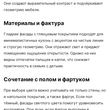
Они создают выразительный контраст и подчёркивают
геометрию мебели.
Материалы и фактура
Гладкие фасады с глянцевым покрытием подходят для
минималистичных кухонь с акцентом на чистые линии
и строгую геометрию. Они отражают свет и придают
помещению ощущение открытости. Однако на них
видны отпечатки пальцев и капли, что снижает
практичность в семьях с детьми.
Сочетание с полом и фартуком
При выборе цвета важно учитывать не только стены, но
и напольное покрытие, а также фартук. Если пол
тёмный, фасады светлого цвета помогут уравновесить
восприятие. При этом, если фартук выполнен в