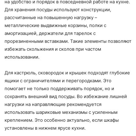
на удобство и порядок в повседневной работе на кухне.
Для хранения посуды используют конструкции,
рассчитанные на повышенную нагрузку –
металлические выдвижные корзины, полки с
амортизацией, держатели для тарелок с
прорезиненными вставками. Такие элементы позволяют
избежать скольжения и сколов при частом
использовании.
Для кастрюль, сковородок и крышек подходят глубокие
ящики с ограничителями и перегородками. Это
помогает не только поддерживать порядок, но и
сохранять внешний вид посуды. Во избежание лишней
нагрузки на направляющие рекомендуется
использовать шариковые механизмы с усиленным
креплением. Это особенно актуально, если шкафы
установлены в нижнем ярусе кухни.