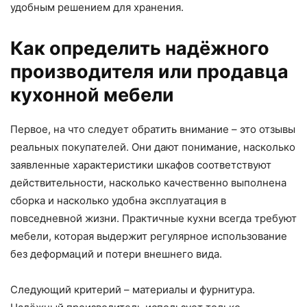
удобным решением для хранения.
Как определить надёжного
производителя или продавца
кухонной мебели
Первое, на что следует обратить внимание – это отзывы
реальных покупателей. Они дают понимание, насколько
заявленные характеристики шкафов соответствуют
действительности, насколько качественно выполнена
сборка и насколько удобна эксплуатация в
повседневной жизни. Практичные кухни всегда требуют
мебели, которая выдержит регулярное использование
без деформаций и потери внешнего вида.
Следующий критерий – материалы и фурнитура.