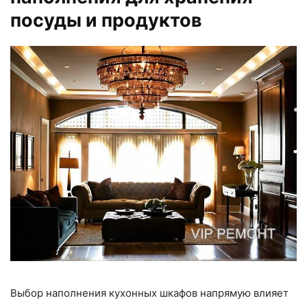
посуды и продуктов
Выбор наполнения кухонных шкафов напрямую влияет