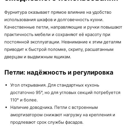
Фурнитура оказывает прямое влияние на удобство
использования шкафов и долговечность кухни.
Качественные петли, направляющие и ручки повышают
практичность мебели и сохраняют её красоту при
постоянной эксплуатации. Невнимание к этим деталям
приводит к быстрой поломке, скрипу, расшатанным
дверцам и выдвижным ящикам.
Петли: надёжность и регулировка
Угол открывания. Для стандартных кухонь
достаточно 95°, но для угловых секций потребуется
110° и более.
Наличие доводчика. Петли с встроенным
амортизатором снижают нагрузку на крепления и
продлевают срок службы фасадов.