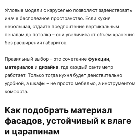
Угловые модели с каруселью позволяют задействовать
иначе бесполезное пространство. Если кухня
небольшая, отдайте предпочтение вертикальным
пеналам до потолка – они увеличивают объём хранения
без расширения габаритов.
Правильный выбор – это сочетание
функции
,
материалов
и
дизайна
, где каждый сантиметр
работает. Только тогда кухня будет действительно
удобной, а шкафы – не просто мебелью, а инструментом
комфорта.
Как подобрать материал
фасадов, устойчивый к влаге
и царапинам