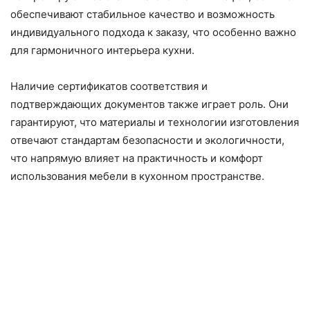
обеспечивают стабильное качество и возможность
индивидуального подхода к заказу, что особенно важно
для гармоничного интерьера кухни.
Наличие сертификатов соответствия и
подтверждающих документов также играет роль. Они
гарантируют, что материалы и технологии изготовления
отвечают стандартам безопасности и экологичности,
что напрямую влияет на практичность и комфорт
использования мебели в кухонном пространстве.