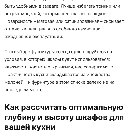
быть удобными в захвате. Лучше избегать тонких или
острых моделей, которые неприятны на ощупь.
Поверхность – матовая или сатинированная – скрывает
отпечатки пальцев, что особенно важно при
ежедневной эксплуатации.
При выборе фурнитуры всегда ориентируйтесь на
условия, в которых шкафы будут использоваться:
влажность, частота открывания, вес содержимого.
Практичность кухни складывается из множества
мелочей – и фурнитура в этом списке далеко не на
последнем месте.
Как рассчитать оптимальную
глубину и высоту шкафов для
вашей кухни