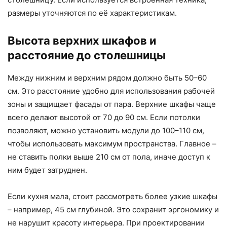
размеры уточняются по её характеристикам.
Высота верхних шкафов и
расстояние до столешницы
Между нижним и верхним рядом должно быть 50–60
см. Это расстояние удобно для использования рабочей
зоны и защищает фасады от пара. Верхние шкафы чаще
всего делают высотой от 70 до 90 см. Если потолки
позволяют, можно установить модули до 100–110 см,
чтобы использовать максимум пространства. Главное –
не ставить полки выше 210 см от пола, иначе доступ к
ним будет затруднен.
Если кухня мала, стоит рассмотреть более узкие шкафы
– например, 45 см глубиной. Это сохранит эргономику и
не нарушит красоту интерьера. При проектировании