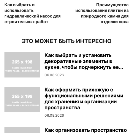
Как выбрать и
Преимущества
использовать
использования плитки из
гидравлический насос для
природного камня для
строительных работ
отделки пола
ЭТО МОЖЕТ БЫТЬ ИНТЕРЕСНО
Как выбрать и установить
декоративные элементы в
кухне, чтобы подчеркнуть ее...
06.08.2026
Как оформить прихожую с
функциональными решениями
для хранения и организации
пространства
06.08.2026
Как организовать пространство