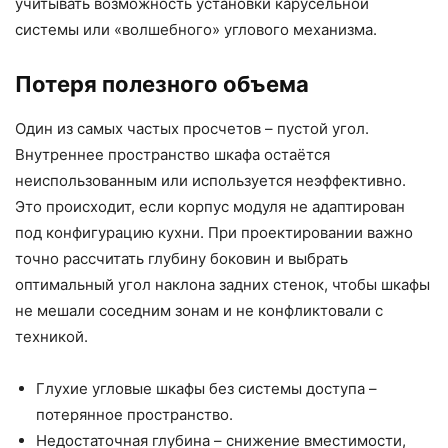
учитывать возможность установки карусельной
системы или «волшебного» углового механизма.
Потеря полезного объема
Один из самых частых просчетов – пустой угол.
Внутреннее пространство шкафа остаётся
неиспользованным или используется неэффективно.
Это происходит, если корпус модуля не адаптирован
под конфигурацию кухни. При проектировании важно
точно рассчитать глубину боковин и выбрать
оптимальный угол наклона задних стенок, чтобы шкафы
не мешали соседним зонам и не конфликтовали с
техникой.
Глухие угловые шкафы без системы доступа –
потерянное пространство.
Недостаточная глубина – снижение вместимости,