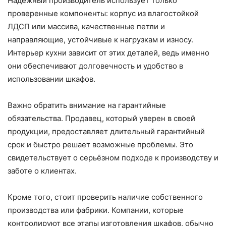
Надёжный производитель использует только
проверенные компоненты: корпус из влагостойкой
ЛДСП или массива, качественные петли и
направляющие, устойчивые к нагрузкам и износу.
Интерьер кухни зависит от этих деталей, ведь именно
они обеспечивают долговечность и удобство в
использовании шкафов.
Важно обратить внимание на гарантийные
обязательства. Продавец, который уверен в своей
продукции, предоставляет длительный гарантийный
срок и быстро решает возможные проблемы. Это
свидетельствует о серьёзном подходе к производству и
заботе о клиентах.
Кроме того, стоит проверить наличие собственного
производства или фабрики. Компании, которые
контролируют все этапы изготовления шкафов, обычно