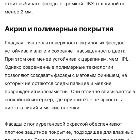
стоит выбирать фасады с кромкой ПВХ толщиной не
менее 2 мм.
Акрил и полимерные покрытия
Гладкая глянцевая поверхность акриловых фасадов
устойчива к влаге и сохраняет насыщенность цвета.
При этом она менее устойчива к царапинам, чем HPL.
Однако современные полимерные технологии
позволяют создавать фасады с матовым финишем, на
которых не остаются следы пальцев и мелкие
повреждения малозаметны. Они отлично вписываются в
спокойный интерьер, где приоритет – не яркость, а
чистота линий и мягкие оттенки.
Фасады с полиуретановой окраской обеспечивают
плотное защитное покрытие, подходящее для влажных