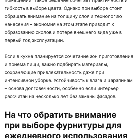
помещений. Такое решение сочетает практичность и
гибкость в выборе цвета. Однако при выборе стоит
обращать внимание на толщину слоя и технологию
нанесения – экономия на этом этапе приводит к
образованию сколов и потере внешнего вида уже в
первый год эксплуатации.
Если в кухне планируется сочетание зон приготовления
и приема пищи, важно подбирать материалы,
сохраняющие привлекательность даже при
интенсивной уборке. Устойчивость к влаге и царапинам
– основа долговечности, особенно если интерьер
рассчитан на несколько лет без замены фасадов.
На что обратить внимание
при выборе фурнитуры для
ежедневного использования