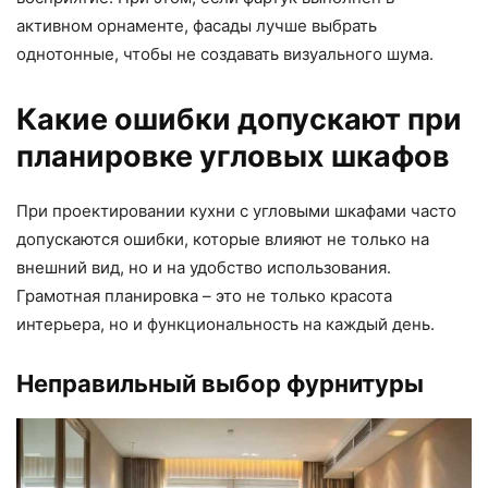
активном орнаменте, фасады лучше выбрать
однотонные, чтобы не создавать визуального шума.
Какие ошибки допускают при
планировке угловых шкафов
При проектировании кухни с угловыми шкафами часто
допускаются ошибки, которые влияют не только на
внешний вид, но и на удобство использования.
Грамотная планировка – это не только красота
интерьера, но и функциональность на каждый день.
Неправильный выбор фурнитуры