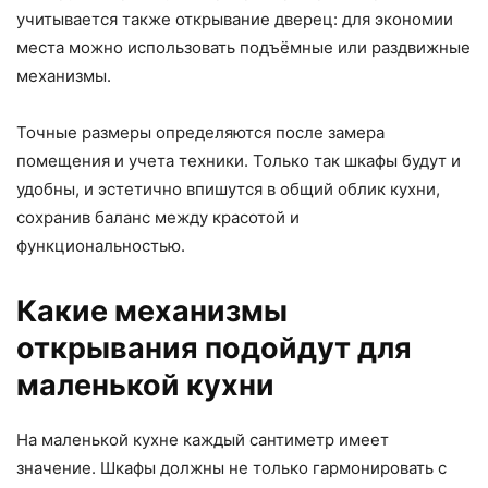
учитывается также открывание дверец: для экономии
места можно использовать подъёмные или раздвижные
механизмы.
Точные размеры определяются после замера
помещения и учета техники. Только так шкафы будут и
удобны, и эстетично впишутся в общий облик кухни,
сохранив баланс между красотой и
функциональностью.
Какие механизмы
открывания подойдут для
маленькой кухни
На маленькой кухне каждый сантиметр имеет
значение. Шкафы должны не только гармонировать с