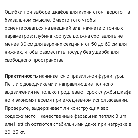
Ошибки при выборе шкафов для кухни стоят дорого – в
буквальном смысле. Вместо того чтобы
ориентироваться на внешний вид, начните с точных
параметров: глубина корпуса должна составлять не
менее 30 см для верхних секций и от 50 до 60 см для
нижних, чтобы разместить посуду без ущерба для
свободного пространства.
Практичность
начинается с правильной фурнитуры.
Петли с доводчиками и направляющие полного
выдвижения не только продлевают срок службы шкафа,
но и экономят время при ежедневном использовании.
Проверьте, выдерживает ли конструкция вес
содержимого – качественные фасады на петлях Blum
или Hettich остаются стабильными даже при нагрузке в
20–25 кг.