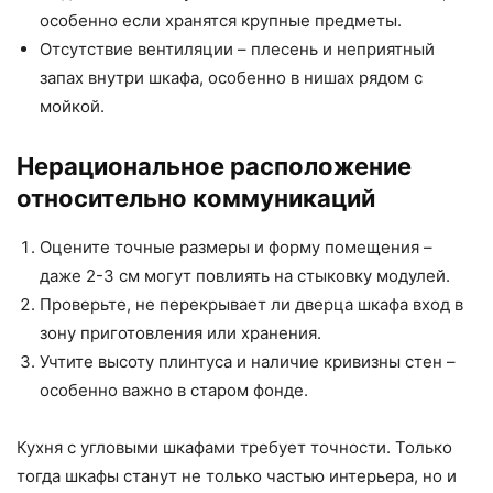
особенно если хранятся крупные предметы.
Отсутствие вентиляции – плесень и неприятный
запах внутри шкафа, особенно в нишах рядом с
мойкой.
Нерациональное расположение
относительно коммуникаций
Оцените точные размеры и форму помещения –
даже 2-3 см могут повлиять на стыковку модулей.
Проверьте, не перекрывает ли дверца шкафа вход в
зону приготовления или хранения.
Учтите высоту плинтуса и наличие кривизны стен –
особенно важно в старом фонде.
Кухня с угловыми шкафами требует точности. Только
тогда шкафы станут не только частью интерьера, но и