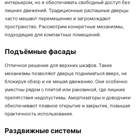
интерьером, но и обеспечивать свободный доступ без
лишних движений. Традиционные распашные дверцы
часто мешают перемещению и загромождают
пространство. Рассмотрим конкретные механизмы,
подходящие для компактных помещений.
Подъёмные фасады
Отличное решение для верхних шкафов. Такие
механизмы позволяют дверце подниматься вверх, не
блокируя обзор и не мешая движению. Они особенно
уместны рядом с плитой или раковиной, где лишние
препятствия недопустимы. Амортизаторы и доводчики
обеспечивают плавное открытие и закрытие, повышая
практичность использования.
Раздвижные системы