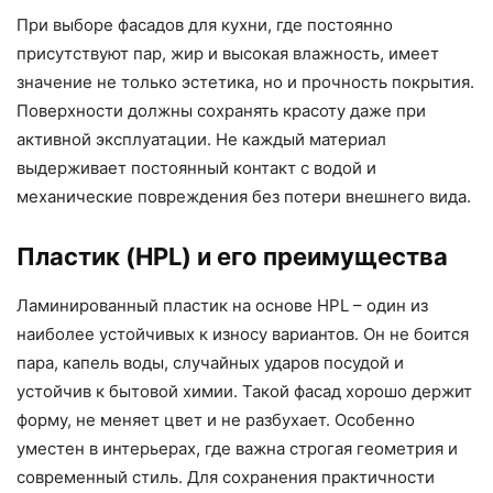
При выборе фасадов для кухни, где постоянно
присутствуют пар, жир и высокая влажность, имеет
значение не только эстетика, но и прочность покрытия.
Поверхности должны сохранять красоту даже при
активной эксплуатации. Не каждый материал
выдерживает постоянный контакт с водой и
механические повреждения без потери внешнего вида.
Пластик (HPL) и его преимущества
Ламинированный пластик на основе HPL – один из
наиболее устойчивых к износу вариантов. Он не боится
пара, капель воды, случайных ударов посудой и
устойчив к бытовой химии. Такой фасад хорошо держит
форму, не меняет цвет и не разбухает. Особенно
уместен в интерьерах, где важна строгая геометрия и
современный стиль. Для сохранения практичности