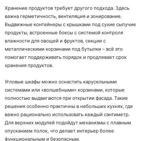
Хранение продуктов требует другого подхода. Здесь
важна герметичность, вентиляция и зонирование.
Выдвижные контейнеры с крышками под сухие сыпучие
продукты, встроенные боксы с системой контроля
влажности для овощей и фруктов, секции с
металлическими корзинами под бутылки – всё это
помогает поддерживать порядок и продлевает срок
хранения продуктов.
Угловые шкафы можно оснастить карусельными
системами или «волшебными» корзинами, которые
полностью выдвигаются при открытии фасада. Такие
решения особенно практичны в небольших кухнях, где
важно рационально использовать каждый сантиметр.
Для верхних модулей подойдут механизмы с плавным
опусканием полок, что делает интерьер более
функциональным и безопасным.