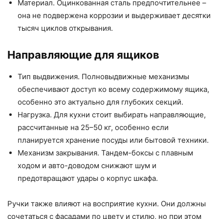
Материал. Оцинкованная сталь предпочтительнее –
она не подвержена коррозии и выдерживает десятки
тысяч циклов открывания.
Направляющие для ящиков
Тип выдвижения. Полновыдвижные механизмы
обеспечивают доступ ко всему содержимому ящика,
особенно это актуально для глубоких секций.
Нагрузка. Для кухни стоит выбирать направляющие,
рассчитанные на 25–50 кг, особенно если
планируется хранение посуды или бытовой техники.
Механизм закрывания. Тандем-боксы с плавным
ходом и авто-доводом снижают шум и
предотвращают удары о корпус шкафа.
Ручки также влияют на восприятие кухни. Они должны
сочетаться с фасадами по цвету и стилю, но при этом