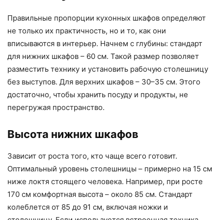
Правильные пропорции кухонных шкафов определяют
не только их практичность, но и то, как они
вписываются в интерьер. Начнем с глубины: стандарт
для нижних шкафов – 60 см. Такой размер позволяет
разместить технику и установить рабочую столешницу
без выступов. Для верхних шкафов – 30–35 см. Этого
достаточно, чтобы хранить посуду и продукты, не
перегружая пространство.
Высота нижних шкафов
Зависит от роста того, кто чаще всего готовит.
Оптимальный уровень столешницы – примерно на 15 см
ниже локтя стоящего человека. Например, при росте
170 см комфортная высота – около 85 см. Стандарт
колеблется от 85 до 91 см, включая ножки и
столешницу. Если используется встроенная техника,