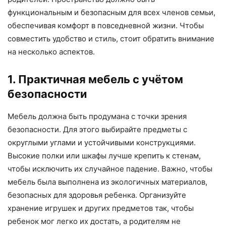
функциональным и безопасным для всех членов семьи,
обеспечивая комфорт в повседневной жизни. Чтобы
совместить удобство и стиль, стоит обратить внимание
на несколько аспектов.
1. Практичная мебель с учётом
безопасности
Мебель должна быть продумана с точки зрения
безопасности. Для этого выбирайте предметы с
округлыми углами и устойчивыми конструкциями.
Высокие полки или шкафы лучше крепить к стенам,
чтобы исключить их случайное падение. Важно, чтобы
мебель была выполнена из экологичных материалов,
безопасных для здоровья ребенка. Организуйте
хранение игрушек и других предметов так, чтобы
ребенок мог легко их достать, а родителям не