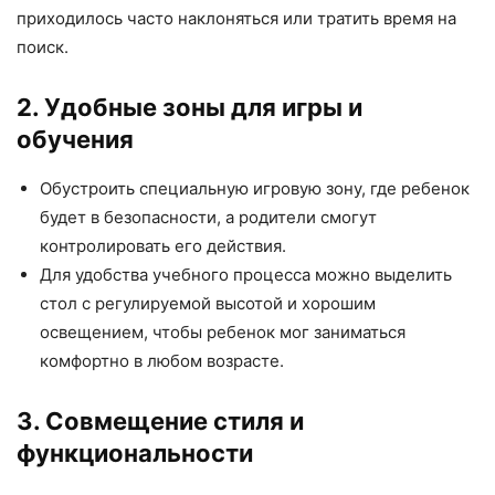
приходилось часто наклоняться или тратить время на
поиск.
2. Удобные зоны для игры и
обучения
Обустроить специальную игровую зону, где ребенок
будет в безопасности, а родители смогут
контролировать его действия.
Для удобства учебного процесса можно выделить
стол с регулируемой высотой и хорошим
освещением, чтобы ребенок мог заниматься
комфортно в любом возрасте.
3. Совмещение стиля и
функциональности