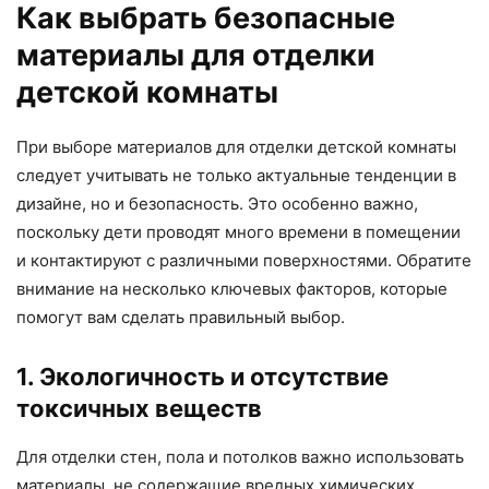
Как выбрать безопасные
материалы для отделки
детской комнаты
При выборе материалов для отделки детской комнаты
следует учитывать не только актуальные тенденции в
дизайне, но и безопасность. Это особенно важно,
поскольку дети проводят много времени в помещении
и контактируют с различными поверхностями. Обратите
внимание на несколько ключевых факторов, которые
помогут вам сделать правильный выбор.
1. Экологичность и отсутствие
токсичных веществ
Для отделки стен, пола и потолков важно использовать
материалы, не содержащие вредных химических