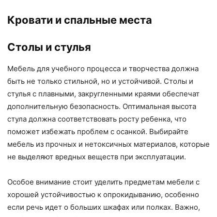
Кровати и спальные места
Столы и стулья
Мебель для учебного процесса и творчества должна
быть не только стильной, но и устойчивой. Столы и
стулья с плавными, закругленными краями обеспечат
дополнительную безопасность. Оптимальная высота
стула должна соответствовать росту ребенка, что
поможет избежать проблем с осанкой. Выбирайте
мебель из прочных и нетоксичных материалов, которые
не выделяют вредных веществ при эксплуатации.
Особое внимание стоит уделить предметам мебели с
хорошей устойчивостью к опрокидыванию, особенно
если речь идет о больших шкафах или полках. Важно,