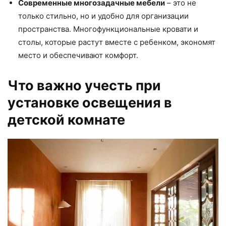
Современные многозадачные мебели
– это не
только стильно, но и удобно для организации
пространства. Многофункциональные кровати и
столы, которые растут вместе с ребенком, экономят
место и обеспечивают комфорт.
Что важно учесть при
установке освещения в
детской комнате