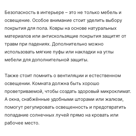
Безопасность в интерьере – это не только мебель и
освещение. Особое внимание стоит уделить выбору
покрытия для пола. Ковры на основе натуральных
материалов или антискользящие покрытия защитят от
травм при падениях. Дополнительно можно
использовать мягкие пуфы или накладки на углы
мебели для дополнительной защиты.
Также стоит помнить о вентиляции и естественном
освещении. Комната должна быть хорошо
проветриваемой, чтобы создать здоровый микроклимат.
А окна, снабжённые удобными шторами или жалюзи,
помогут регулировать освещенность и предотвратить
попадание солнечных лучей прямо на кровать или
рабочее место.