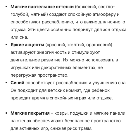
Мягкие пастельные оттенки
(бежевый, светло-
голубой, мятный) создают спокойную атмосферу и
способствуют расслаблению, что важно для ночного
отдыха. Эти цвета особенно подойдут для зон отдыха
или сна.
Яркие акценты
(красный, желтый, оранжевый)
активируют энергичность и стимулируют
двигательное развитие. Их можно использовать в
игрушках или декоративных элементах, не
перегружая пространство.
Синий
способствует расслаблению и улучшению сна.
Он подходит для детских комнат, где ребенок
проводит время в спокойных играх или отдыхе.
Мягкие покрытия
– ковры, подушки и мягкие панели
на стенах обеспечивают безопасное пространство
для активных игр, снижая риск травм.