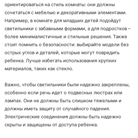
ориентироваться на стиль комнаты: они должны
сочетаться с мебелью и декоративными элементами.
Например, в комнате для младших детей подойдут
светильники с забавными формами, а для подростков –
более минималистичные и стильные решения. Также
стоит помнить о безопасности: выбирайте модели без
острых углов и деталей, которые могут повредить
ребенка. Лучше избегать использования хрупких
материалов, таких как стекло.
Важно, чтобы светильники были надежно закреплены,
особенно если речь идет о подвесных люстрах или
лампах. Они не должны быть слишком тяжелыми и
должны иметь защиту от случайного падения.
Электрические соединения должны быть надежно
скрыты и защищены от доступа ребенка.