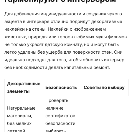
Для добавления индивидуальности и создания яркого
акцента в интерьере отлично подойдут декоративные
наклейки на стены. Наклейки с изображением
животных, природы или героев любимых мультфильмов
не только украсят детскую комнату, но и могут быть
легко удалены без ущерба для поверхности стен. Они
идеально подходят для того, чтобы обновить интерьер
без необходимости делать капитальный ремонт.
Декоративные
Безопасность
Советы по выбору
элементы
Проверять
Натуральные
наличие
материалы,
сертификатов
без мелких
безопасности,
деталей
выбирать