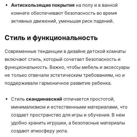
Антискользящие покрытия
на полу и в ванной
комнате обеспечивают безопасность во время
активных движений, уменьшая риск падений.
Стиль и функциональность
Современные тенденции в дизайне детской комнаты
включают стиль, который сочетает безопасность и
функциональность. Важно, чтобы мебель и аксессуары
не только отвечали эстетическим требованиям, но и
поддерживали гармоничное развитие ребенка.
Стиль
скандинавский
отличается простотой,
минимализмом и естественными материалами, что
создает пространство для игры и обучения. В нем
удобно хранить игрушки, а безопасные материалы
создают атмосферу уюта.