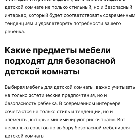
детской комнате не только стильный, но и безопасный
интерьер, который будет соответствовать современным
тенденциям и удовлетворять потребности вашего
ребенка.
Какие предметы мебели
подходят для безопасной
детской комнаты
Выбирая мебель для детской комнаты, важно учитывать
не только эстетические предпочтения, но и
безопасность ребенка. В современном интерьере
сочетаются не только стиль и тенденции, но и
элементы, которые минимизируют риски травм. Вот
несколько советов по выбору безопасной мебели для
детской комнаты.