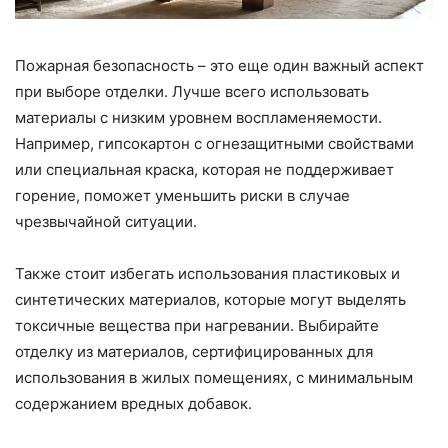
Пожарная безопасность – это еще один важный аспект
при выборе отделки. Лучше всего использовать
материалы с низким уровнем воспламеняемости.
Например, гипсокартон с огнезащитными свойствами
или специальная краска, которая не поддерживает
горение, поможет уменьшить риски в случае
чрезвычайной ситуации.
Также стоит избегать использования пластиковых и
синтетических материалов, которые могут выделять
токсичные вещества при нагревании. Выбирайте
отделку из материалов, сертифицированных для
использования в жилых помещениях, с минимальным
содержанием вредных добавок.