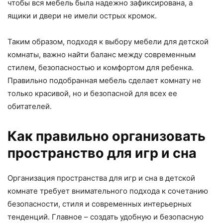
чтобы вся мебель была надежно зафиксирована, а
ящики и двери не имели острых кромок.
Таким образом, подходя к выбору мебели для детской
комнаты, важно найти баланс между современным
стилем, безопасностью и комфортом для ребенка.
Правильно подобранная мебель сделает комнату не
только красивой, но и безопасной для всех ее
обитателей.
Как правильно организовать
пространство для игр и сна
Организация пространства для игр и сна в детской
комнате требует внимательного подхода к сочетанию
безопасности, стиля и современных интерьерных
тенденций. Главное – создать удобную и безопасную