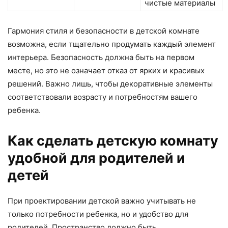
чистые материалы
Гармония стиля и безопасности в детской комнате
возможна, если тщательно продумать каждый элемент
интерьера. Безопасность должна быть на первом
месте, но это не означает отказ от ярких и красивых
решений. Важно лишь, чтобы декоративные элементы
соответствовали возрасту и потребностям вашего
ребенка.
Как сделать детскую комнату
удобной для родителей и
детей
При проектировании детской важно учитывать не
только потребности ребенка, но и удобство для
родителей. Пространство должно быть