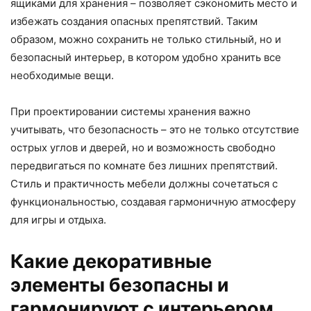
ящиками для хранения – позволяет сэкономить место и
избежать создания опасных препятствий. Таким
образом, можно сохранить не только стильный, но и
безопасный интерьер, в котором удобно хранить все
необходимые вещи.
При проектировании системы хранения важно
учитывать, что безопасность – это не только отсутствие
острых углов и дверей, но и возможность свободно
передвигаться по комнате без лишних препятствий.
Стиль и практичность мебели должны сочетаться с
функциональностью, создавая гармоничную атмосферу
для игры и отдыха.
Какие декоративные
элементы безопасны и
гармонируют с интерьером