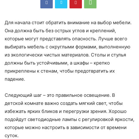
Для начала стоит обратить внимание на выбор мебели.
Она должна быть без острых углов и креплений,
которые могут представлять опасность. Лучше всего
выбирать мебель с округлыми формами, выполненную
из экологически чистых материалов. Столы и стулья
должны быть устойчивыми, а шкафы – крепко
прикреплены к стенам, чтобы предотвратить их
падение.
Следующий шаг – это правильное освещение. В
детской комнате важно создать мягкий свет, чтобы
избежать ярких бликов и перегрузки зрения. Хорошо
подойдут светодиодные лампы с регулировкой яркости,
которые можно настроить в зависимости от времени
суток.