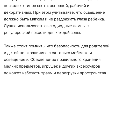
несколько типов света: основной, рабочий и
декоративный. При этом учитывайте, что освещение
должно быть мягким и не раздражать глаза ребенка.
Лучше использовать светодиодные лампы с
регулировкой яркости для каждой зоны.
Также стоит помнить, что безопасность для родителей
и детей не ограничивается только мебелью и
освещением. Обеспечение правильного хранения
мелких предметов, игрушек и других аксессуаров
поможет избежать травм и перегрузки пространства.