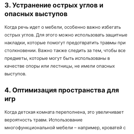
3. Устранение острых углов и
опасных выступов
Когда речь идет о мебели, особенно важно избегать
острых углов. Для этого можно использовать защитные
накладки, которые помогут предотвратить травмы при
столкновении. Важно также следить за тем, чтобы все
предметы, которые могут быть использованы в
качестве опоры или лестницы, не имели опасных
выступов.
4. Оптимизация пространства для
игр
Когда детская комната переполнена, это увеличивает
вероятность травм. Использование
многофункциональной мебели – например, кроватей с