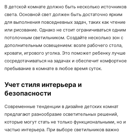
В детской комнате должно быть несколько источников
света. Основной свет должен быть достаточно ярким
для выполнения повседневных задач, таких как чтение
или рисование. Однако не стоит ограничиваться одним
потолочным светильником. Создайте несколько зон с
дополнительным освещением: возле рабочего стола,
кровати, игрового уголка. Это поможет ребенку лучше
сосредотачиваться на задачах и обеспечит комфортное
пребывание в комнате в любое время суток.
Учет стиля интерьера и
безопасности
Современные тенденции в дизайне детских комнат
предлагают разнообразие осветительных решений,
которые могут стать не только функциональными, но и
частью интерьера. При выборе светильников важно