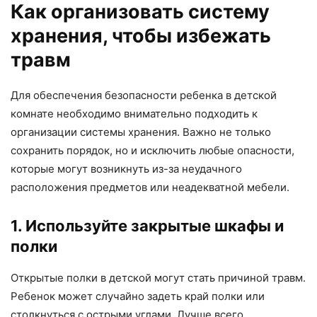
Как организовать систему
хранения, чтобы избежать
травм
Для обеспечения безопасности ребенка в детской
комнате необходимо внимательно подходить к
организации системы хранения. Важно не только
сохранить порядок, но и исключить любые опасности,
которые могут возникнуть из-за неудачного
расположения предметов или неадекватной мебели.
1. Используйте закрытые шкафы и
полки
Открытые полки в детской могут стать причиной травм.
Ребенок может случайно задеть край полки или
столкнуться с острыми углами. Лучше всего