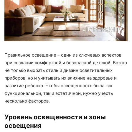
Правильное освещение – один из ключевых аспектов
при создании комфортной и безопасной детской. Важно
не только выбрать стиль и дизайн осветительных
приборов, но и учитывать их влияние на здоровье и
развитие ребенка. Чтобы освещенность была как
функциональной, так и эстетичной, нужно учесть
несколько факторов.
Уровень освещенности и зоны
освещения