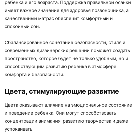
ребенка и его возраста. Поддержка правильной осанки
имеет важное значение для здоровья позвоночника, а
качественный матрас обеспечит комфортный и
спокойный сон.
Сбалансированное сочетание безопасности, стиля и
современных дизайнерских решений поможет создать
пространство, которое будет не только удобным, но и
способствующим развитию ребенка в атмосфере
комфорта и безопасности.
Цвета, стимулирующие развитие
Цвета оказывают влияние на эмоциональное состояние
и поведение ребенка. Они могут способствовать
концентрации внимания, развитию творчества и даже
успокаивать.