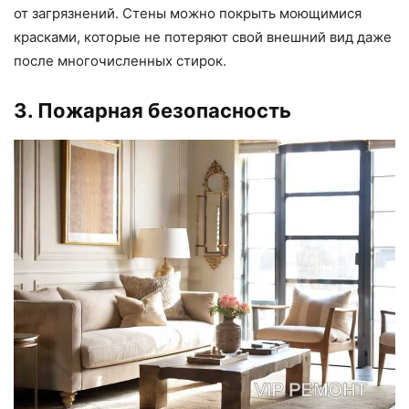
от загрязнений. Стены можно покрыть моющимися
красками, которые не потеряют свой внешний вид даже
после многочисленных стирок.
3. Пожарная безопасность