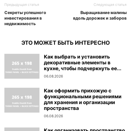
Предыдущая статья
Следующая статья
Секреты успешного
Выращивание малины
инвестирования в
вдоль дорожек и заборов
недвижимость
ЭТО МОЖЕТ БЫТЬ ИНТЕРЕСНО
Как выбрать и установить
декоративные элементы в
кухне, чтобы подчеркнуть ее...
06.08.2026
Как оформить прихожую с
функциональными решениями
для хранения и организации
пространства
06.08.2026
Как организовать пространство