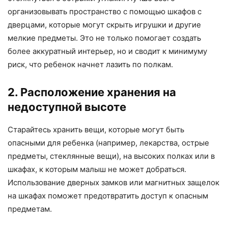
организовывать пространство с помощью шкафов с
дверцами, которые могут скрыть игрушки и другие
мелкие предметы. Это не только помогает создать
более аккуратный интерьер, но и сводит к минимуму
риск, что ребенок начнет лазить по полкам.
2. Расположение хранения на
недоступной высоте
Старайтесь хранить вещи, которые могут быть
опасными для ребенка (например, лекарства, острые
предметы, стеклянные вещи), на высоких полках или в
шкафах, к которым малыш не может добраться.
Использование дверных замков или магнитных защелок
на шкафах поможет предотвратить доступ к опасным
предметам.