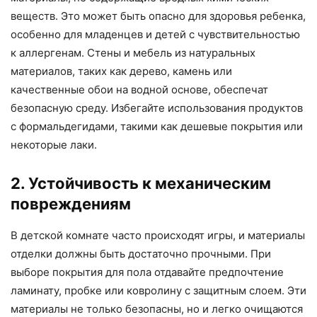
веществ. Это может быть опасно для здоровья ребенка,
особенно для младенцев и детей с чувствительностью
к аллергенам. Стены и мебель из натуральных
материалов, таких как дерево, камень или
качественные обои на водной основе, обеспечат
безопасную среду. Избегайте использования продуктов
с формальдегидами, такими как дешевые покрытия или
некоторые лаки.
2. Устойчивость к механическим
повреждениям
В детской комнате часто происходят игры, и материалы
отделки должны быть достаточно прочными. При
выборе покрытия для пола отдавайте предпочтение
ламинату, пробке или ковролину с защитным слоем. Эти
материалы не только безопасны, но и легко очищаются