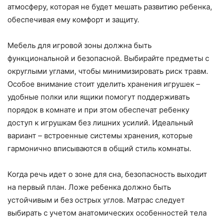
атмосферу, которая не будет мешать развитию ребенка,
обеспечивая ему комфорт и защиту.
Мебель для игровой зоны должна быть
функциональной и безопасной. Выбирайте предметы с
округлыми углами, чтобы минимизировать риск травм.
Особое внимание стоит уделить хранения игрушек –
удобные полки или ящики помогут поддерживать
порядок в комнате и при этом обеспечат ребенку
доступ к игрушкам без лишних усилий. Идеальный
вариант – встроенные системы хранения, которые
гармонично вписываются в общий стиль комнаты.
Когда речь идет о зоне для сна, безопасность выходит
на первый план. Ложе ребенка должно быть
устойчивым и без острых углов. Матрас следует
выбирать с учетом анатомических особенностей тела