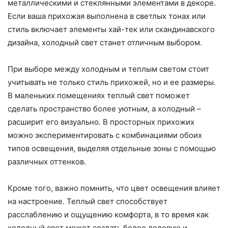
металлическими и стеклянными элементами в декоре.
Если ваша прихожая выполнена в светлых тонах или
стиль включает элементы хай-тек или скандинавского
дизайна, холодный свет станет отличным выбором.
При выборе между холодным и теплым светом стоит
учитывать не только стиль прихожей, но и ее размеры.
В маленьких помещениях теплый свет поможет
сделать пространство более уютным, а холодный –
расширит его визуально. В просторных прихожих
можно экспериментировать с комбинациями обоих
типов освещения, выделяя отдельные зоны с помощью
различных оттенков.
Кроме того, важно помнить, что цвет освещения влияет
на настроение. Теплый свет способствует
расслаблению и ощущению комфорта, в то время как
холодный свет может создать более деловую и