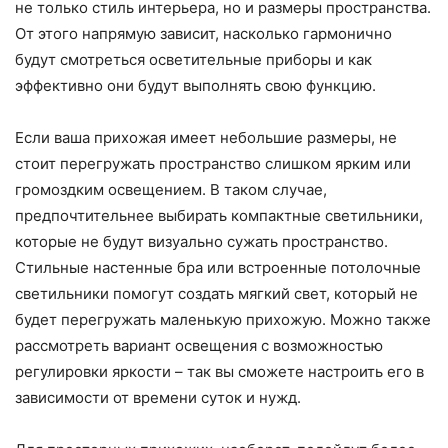
не только стиль интерьера, но и размеры пространства.
От этого напрямую зависит, насколько гармонично
будут смотреться осветительные приборы и как
эффективно они будут выполнять свою функцию.
Если ваша прихожая имеет небольшие размеры, не
стоит перегружать пространство слишком ярким или
громоздким освещением. В таком случае,
предпочтительнее выбирать компактные светильники,
которые не будут визуально сужать пространство.
Стильные настенные бра или встроенные потолочные
светильники помогут создать мягкий свет, который не
будет перегружать маленькую прихожую. Можно также
рассмотреть вариант освещения с возможностью
регулировки яркости – так вы сможете настроить его в
зависимости от времени суток и нужд.