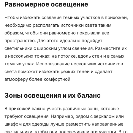
Равномерное освещение
Чтобы избежать создания темных участков в прихожей,
необходимо располагать источники света таким
образом, чтобы они равномерно покрывали все
пространство. Для этого идеально подойдут
светильники с широким углом свечения. Разместите их
в нескольких точках: на потолке, вдоль стен и в самых
темных углах. Использование нескольких источников
света поможет избежать резких теней и сделает
атмосферу более комфортной.
Зоны освещения и их баланс
В прихожей важно учесть различные зоны, которые
требуют освещения. Например, рядом с зеркалом или
шкафом для одежды лучше разместить направленные
светильники, чтобы они подсвечивали эти участки. В то