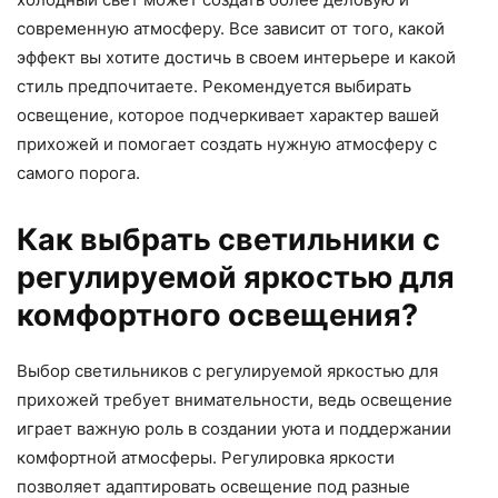
современную атмосферу. Все зависит от того, какой
эффект вы хотите достичь в своем интерьере и какой
стиль предпочитаете. Рекомендуется выбирать
освещение, которое подчеркивает характер вашей
прихожей и помогает создать нужную атмосферу с
самого порога.
Как выбрать светильники с
регулируемой яркостью для
комфортного освещения?
Выбор светильников с регулируемой яркостью для
прихожей требует внимательности, ведь освещение
играет важную роль в создании уюта и поддержании
комфортной атмосферы. Регулировка яркости
позволяет адаптировать освещение под разные