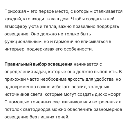
Прихожая – это первое место, с которым сталкивается
каждый, кто входит в ваш дом. Чтобы создать в ней
атмосферу уюта и тепла, важно правильно подобрать
освещение. Оно должно не только быть
функциональным, но и гармонично вписываться в
интерьер, подчеркивая его особенности.
Правильный выбор освещения
начинается с
определения задач, которые оно должно выполнять. В
прихожей часто необходима яркость для удобства, но
одновременно важно избегать резких, холодных
источников света, которые могут создать дискомфорт.
С помощью точечных светильников или встроенных в
потолок светодиодов можно обеспечить равномерное
освещение без лишних теней.