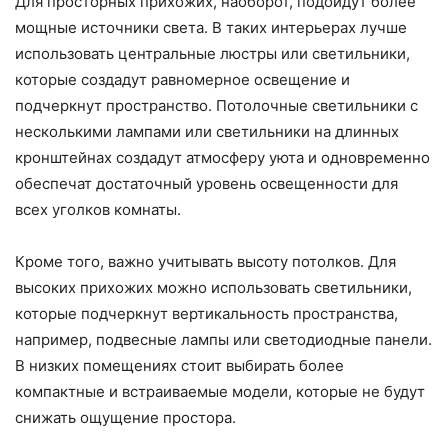
Для просторных прихожих, наоборот, подойдут более
мощные источники света. В таких интерьерах лучше
использовать центральные люстры или светильники,
которые создадут равномерное освещение и
подчеркнут пространство. Потолочные светильники с
несколькими лампами или светильники на длинных
кронштейнах создадут атмосферу уюта и одновременно
обеспечат достаточный уровень освещенности для
всех уголков комнаты.
Кроме того, важно учитывать высоту потолков. Для
высоких прихожих можно использовать светильники,
которые подчеркнут вертикальность пространства,
например, подвесные лампы или светодиодные панели.
В низких помещениях стоит выбирать более
компактные и встраиваемые модели, которые не будут
снижать ощущение простора.