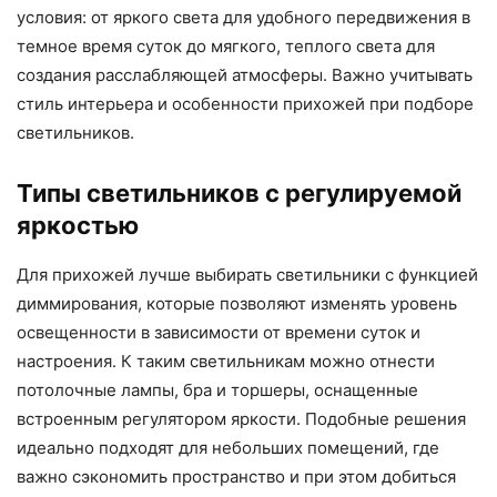
условия: от яркого света для удобного передвижения в
темное время суток до мягкого, теплого света для
создания расслабляющей атмосферы. Важно учитывать
стиль интерьера и особенности прихожей при подборе
светильников.
Типы светильников с регулируемой
яркостью
Для прихожей лучше выбирать светильники с функцией
диммирования, которые позволяют изменять уровень
освещенности в зависимости от времени суток и
настроения. К таким светильникам можно отнести
потолочные лампы, бра и торшеры, оснащенные
встроенным регулятором яркости. Подобные решения
идеально подходят для небольших помещений, где
важно сэкономить пространство и при этом добиться