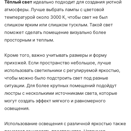
Тёплый свет
идеально подходит для создания уютной
атмосферы. Лучше выбрать лампы с цветовой
температурой около 3000 К, чтобы свет не был
слишком ярким или слишком тусклым. Такой свет
поможет сделать помещение визуально более
просторным и теплым.
Кроме того, важно учитывать размеры и форму
прихожей. Если пространство небольшое, лучше
использовать светильники с регулируемой яркостью,
чтобы можно было подстроить свет под разные
ситуации. Для более крупных помещений подойдут
люстры с несколькими источниками света, которые
могут создать эффект мягкого и равномерного
освещения.
Использование освещения с различной яркостью также