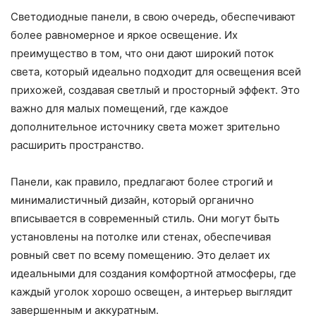
Светодиодные панели, в свою очередь, обеспечивают
более равномерное и яркое освещение. Их
преимущество в том, что они дают широкий поток
света, который идеально подходит для освещения всей
прихожей, создавая светлый и просторный эффект. Это
важно для малых помещений, где каждое
дополнительное источнику света может зрительно
расширить пространство.
Панели, как правило, предлагают более строгий и
минималистичный дизайн, который органично
вписывается в современный стиль. Они могут быть
установлены на потолке или стенах, обеспечивая
ровный свет по всему помещению. Это делает их
идеальными для создания комфортной атмосферы, где
каждый уголок хорошо освещен, а интерьер выглядит
завершенным и аккуратным.