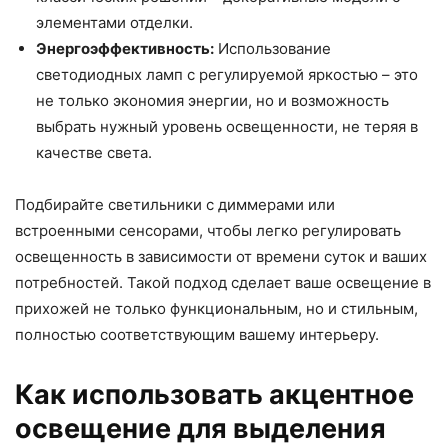
элементами отделки.
Энергоэффективность:
Использование
светодиодных ламп с регулируемой яркостью – это
не только экономия энергии, но и возможность
выбрать нужный уровень освещенности, не теряя в
качестве света.
Подбирайте светильники с диммерами или
встроенными сенсорами, чтобы легко регулировать
освещенность в зависимости от времени суток и ваших
потребностей. Такой подход сделает ваше освещение в
прихожей не только функциональным, но и стильным,
полностью соответствующим вашему интерьеру.
Как использовать акцентное
освещение для выделения