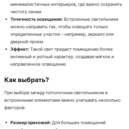
минималистичных интерьеров, где важно сохранить
чистоту линии.
Точечность освещения:
Встроенные светильники
можно направить так, чтобы освещать только
определенные участки – например, зеркало или
дверной проем.
Эффект:
Такой свет придаст помещению более
интимный и уютный характер, создавая мягкое и
направленное освещение.
Как выбрать?
При выборе между потолочным светильником и
встроенными элементами важно учитывать несколько
факторов:
Размер прихожей:
Для больших помещений