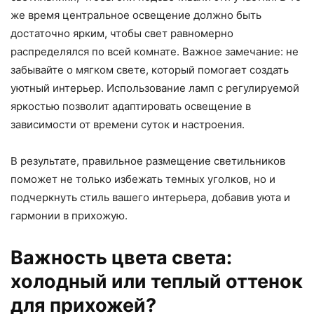
же время центральное освещение должно быть
достаточно ярким, чтобы свет равномерно
распределялся по всей комнате. Важное замечание: не
забывайте о мягком свете, который помогает создать
уютный интерьер. Использование ламп с регулируемой
яркостью позволит адаптировать освещение в
зависимости от времени суток и настроения.
В результате, правильное размещение светильников
поможет не только избежать темных уголков, но и
подчеркнуть стиль вашего интерьера, добавив уюта и
гармонии в прихожую.
Важность цвета света:
холодный или теплый оттенок
для прихожей?