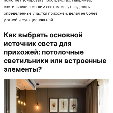
помогает зонировать пространство. Например,
светильники с мягким светом могут выделять
определенные участки прихожей, делая её более
уютной и функциональной.
Как выбрать основной
источник света для
прихожей: потолочные
светильники или встроенные
элементы?