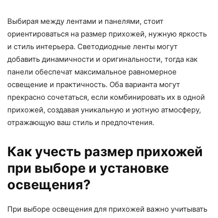
Выбирая между лентами и панелями, стоит
ориентироваться на размер прихожей, нужную яркость
и стиль интерьера. Светодиодные ленты могут
добавить динамичности и оригинальности, тогда как
панели обеспечат максимальное равномерное
освещение и практичность. Оба варианта могут
прекрасно сочетаться, если комбинировать их в одной
прихожей, создавая уникальную и уютную атмосферу,
отражающую ваш стиль и предпочтения.
Как учесть размер прихожей
при выборе и установке
освещения?
При выборе освещения для прихожей важно учитывать