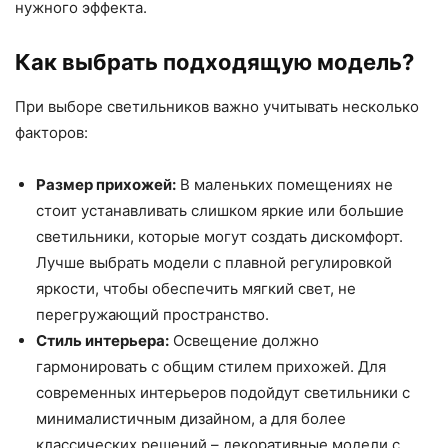
нужного эффекта.
Как выбрать подходящую модель?
При выборе светильников важно учитывать несколько
факторов:
Размер прихожей:
В маленьких помещениях не
стоит устанавливать слишком яркие или большие
светильники, которые могут создать дискомфорт.
Лучше выбрать модели с плавной регулировкой
яркости, чтобы обеспечить мягкий свет, не
перегружающий пространство.
Стиль интерьера:
Освещение должно
гармонировать с общим стилем прихожей. Для
современных интерьеров подойдут светильники с
минималистичным дизайном, а для более
классических решений – декоративные модели с