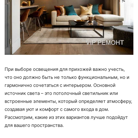
При выборе освещения для прихожей важно учесть,
что оно должно быть не только функциональным, но и
гармонично сочетаться с интерьером. Основной
источник света – это потолочный светильник или
встроенные элементы, который определяет атмосферу,
создавая уют и комфорт с самого входа в дом.
Рассмотрим, какие из этих вариантов лучше подойдут
для вашего пространства.