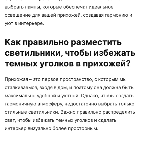
выбрать лампы, которые обеспечат идеальное
освещение для вашей прихожей, создавая гармонию и
уют в интерьере.
Как правильно разместить
светильники, чтобы избежать
темных уголков в прихожей?
Прихожая – это первое пространство, с которым мы
сталкиваемся, входя в дом, и поэтому она должна быть
максимально удобной и уютной. Однако, чтобы создать
гармоничную атмосферу, недостаточно выбрать только
стильные светильники. Важно правильно распределить
свет, чтобы избежать темных уголков и сделать
интерьер визуально более просторным.