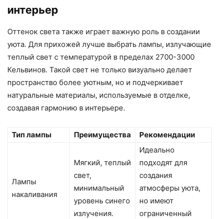
интерьер
Оттенок света также играет важную роль в создании
уюта. Для прихожей лучше выбрать лампы, излучающие
теплый свет с температурой в пределах 2700-3000
Кельвинов. Такой свет не только визуально делает
пространство более уютным, но и подчеркивает
натуральные материалы, используемые в отделке,
создавая гармонию в интерьере.
Тип лампы
Преимущества
Рекомендации
Идеально
Мягкий, теплый
подходят для
свет,
создания
Лампы
минимальный
атмосферы уюта,
накаливания
уровень синего
но имеют
излучения.
ограниченный