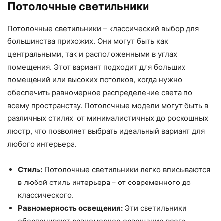
Потолочные светильники
Потолочные светильники – классический выбор для
большинства прихожих. Они могут быть как
центральными, так и расположенными в углах
помещения. Этот вариант подходит для больших
помещений или высоких потолков, когда нужно
обеспечить равномерное распределение света по
всему пространству. Потолочные модели могут быть в
различных стилях: от минималистичных до роскошных
люстр, что позволяет выбрать идеальный вариант для
любого интерьера.
Стиль:
Потолочные светильники легко вписываются
в любой стиль интерьера – от современного до
классического.
Равномерность освещения:
Эти светильники
обеспечивают равномерное освещение всего