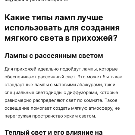
Какие типы ламп лучше
использовать для создания
мягкого света в прихожей?
Лампы с рассеянным светом
Для прихожей идеально подойдут лампы, которые
обеспечивают рассеянный свет. Это может быть как
стандартные лампы с матовыми абажурами, так и
специальные светодиоды с диффузорами, которые
равномерно распределяют свет по комнате. Такое
освещение помогает создать мягкую атмосферу, не
перегружая пространство ярким светом.
Теплый свет и его влияние на