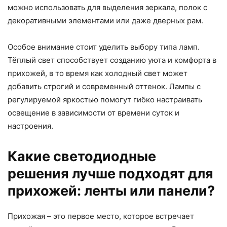
можно использовать для выделения зеркала, полок с
декоративными элементами или даже дверных рам.
Особое внимание стоит уделить выбору типа ламп.
Тёплый свет способствует созданию уюта и комфорта в
прихожей, в то время как холодный свет может
добавить строгий и современный оттенок. Лампы с
регулируемой яркостью помогут гибко настраивать
освещение в зависимости от времени суток и
настроения.
Какие светодиодные
решения лучше подходят для
прихожей: ленты или панели?
Прихожая – это первое место, которое встречает