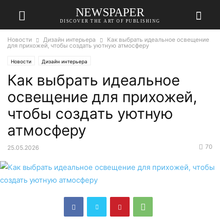
NEWSPAPER
DISCOVER THE ART OF PUBLISHING
Новости
Дизайн интерьера
Как выбрать идеальное освещение
для прихожей, чтобы создать уютную атмосферу
Новости
Дизайн интерьера
Как выбрать идеальное
освещение для прихожей,
чтобы создать уютную
атмосферу
70
25.05.2026