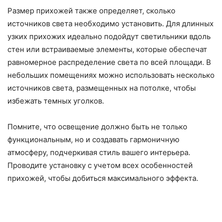
Размер прихожей также определяет, сколько
источников света необходимо установить. Для длинных
узких прихожих идеально подойдут светильники вдоль
стен или встраиваемые элементы, которые обеспечат
равномерное распределение света по всей площади. В
небольших помещениях можно использовать несколько
источников света, размещенных на потолке, чтобы
избежать темных уголков.
Помните, что освещение должно быть не только
функциональным, но и создавать гармоничную
атмосферу, подчеркивая стиль вашего интерьера.
Проводите установку с учетом всех особенностей
прихожей, чтобы добиться максимального эффекта.