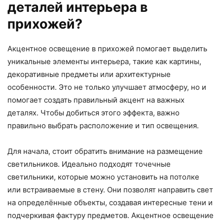
деталей интерьера в
прихожей?
Акцентное освещение в прихожей помогает выделить
уникальные элементы интерьера, такие как картины,
декоративные предметы или архитектурные
особенности. Это не только улучшает атмосферу, но и
помогает создать правильный акцент на важных
деталях. Чтобы добиться этого эффекта, важно
правильно выбрать расположение и тип освещения.
Для начала, стоит обратить внимание на размещение
светильников. Идеально подходят точечные
светильники, которые можно установить на потолке
или встраиваемые в стену. Они позволят направить свет
на определённые объекты, создавая интересные тени и
подчеркивая фактуру предметов. Акцентное освещение