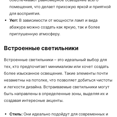
помещения, что делает прихожую яркой и приятной
для восприятия.
Уют:
В зависимости от мощности ламп и вида
абажура можно создать как яркую, так и более
приглушенную атмосферу.
Встроенные светильники
Встроенные светильники – это идеальный выбор для
тех, кто предпочитает минимализм или хочет создать
более изысканное освещение. Такие элементы почти
незаметны на потолке, что позволяет добиться чистоты
и легкости дизайна. Встраиваемые светильники могут
быть направлены в определенные зоны, выделяя их и
создавая интересные акценты.
Стиль:
Они идеально подойдут для современных и