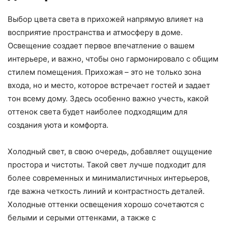
Выбор цвета света в прихожей напрямую влияет на
восприятие пространства и атмосферу в доме.
Освещение создает первое впечатление о вашем
интерьере, и важно, чтобы оно гармонировало с общим
стилем помещения. Прихожая – это не только зона
входа, но и место, которое встречает гостей и задает
тон всему дому. Здесь особенно важно учесть, какой
оттенок света будет наиболее подходящим для
создания уюта и комфорта.
Холодный свет, в свою очередь, добавляет ощущение
простора и чистоты. Такой свет лучше подходит для
более современных и минималистичных интерьеров,
где важна четкость линий и контрастность деталей.
Холодные оттенки освещения хорошо сочетаются с
белыми и серыми оттенками, а также с