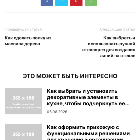
Предыдущая статья
Следующая статья
Как сделать полку из
Как выбрать и
массива дерева
использовать ручной
стеклорез для создания
линий на стекле
ЭТО МОЖЕТ БЫТЬ ИНТЕРЕСНО
Как выбрать и установить
декоративные элементы в
кухне, чтобы подчеркнуть ее...
06.08.2026
Как оформить прихожую с
функциональными решениями
для хранения и организации