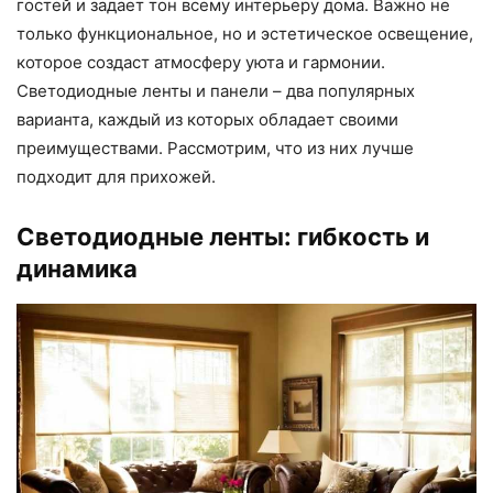
гостей и задает тон всему интерьеру дома. Важно не
только функциональное, но и эстетическое освещение,
которое создаст атмосферу уюта и гармонии.
Светодиодные ленты и панели – два популярных
варианта, каждый из которых обладает своими
преимуществами. Рассмотрим, что из них лучше
подходит для прихожей.
Светодиодные ленты: гибкость и
динамика