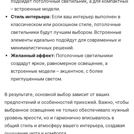
подойдет потолочный светильник, а для компактных
– встроенные модели.
Стиль интерьера:
Если ваш интерьер выполнен в
классическом или роскошном стиле, потолочные
светильники будут лучшим выбором. Встроенные
элементы идеально подойдут для современных и
минималистичных решений.
Желанный эффект:
Потолочные светильники
создадут яркое, равномерное освещение, а
встроенные модели – акцентное, с более
приглушенным светом.
В результате, основной выбор зависит от ваших
предпочтений и особенностей прихожей. Важно, чтобы
выбранное освещение не только обеспечивало нужный
уровень яркости, но и гармонично вписывалось в
общий стиль и атмосферу вашего интерьера, создавая
ощущение уюта и комфорта.