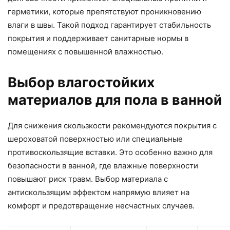
герметики, которые препятствуют проникновению
влаги в швы. Такой подход гарантирует стабильность
покрытия и поддерживает санитарные нормы в
помещениях с повышенной влажностью.
Выбор влагостойких
материалов для пола в ванной
Для снижения скользкости рекомендуются покрытия с
шероховатой поверхностью или специальные
противоскользящие вставки. Это особенно важно для
безопасности в ванной, где влажные поверхности
повышают риск травм. Выбор материала с
антискользящим эффектом напрямую влияет на
комфорт и предотвращение несчастных случаев.