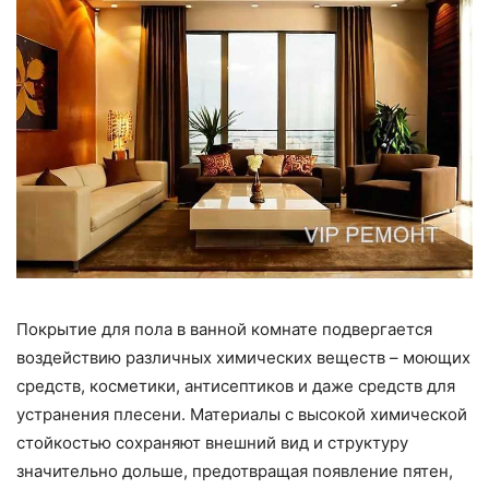
Покрытие для пола в ванной комнате подвергается
воздействию различных химических веществ – моющих
средств, косметики, антисептиков и даже средств для
устранения плесени. Материалы с высокой химической
стойкостью сохраняют внешний вид и структуру
значительно дольше, предотвращая появление пятен,