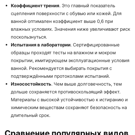
Коэффициент трения
. Это главный показатель
сцепления поверхности с обувью или кожей. Для
ванной оптимален коэффициент выше 0,6 при
влажных условиях. Значения ниже увеличивают риск
поскользнуться.
Испытания в лаборатории
. Сертифицированные
образцы проходят тесты на влажном и мокром
покрытии, имитирующем эксплуатационные условия
ванной. Рекомендуется выбирать покрытия с
подтверждёнными протоколами испытаний.
Износостойкость
. Чем выше долговечность, тем
дольше сохраняется противоскользящий эффект.
Материалы с высокой устойчивостью к истиранию и
химическим веществам сохраняют безопасность на
длительный срок.
Сравнение популярных видов