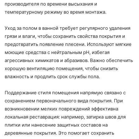
производителя по времени высыхания и
температурному режиму во время монтажа.
Уход за полом в ванной требует регулярного удаления
грязи и влаги, чтобы сохранить свойства покрытия и
предотвратить появление плесени. Используют мягкие
моющие средства с нейтральным pH, избегая
агрессивных химикатов и абразивов. Важно обеспечить
хорошую вентиляцию помещения, чтобы снизить
влажность и продлить срок службы пола.
Поддержание стиля помещения напрямую связано с
сохранением первоначального вида покрытия. При
возникновении мелких повреждений эффективна
локальная реставрация: например, затирка швов для
плитки или нанесение защитных составов на
деревянные покрытия. Это помогает сохранить