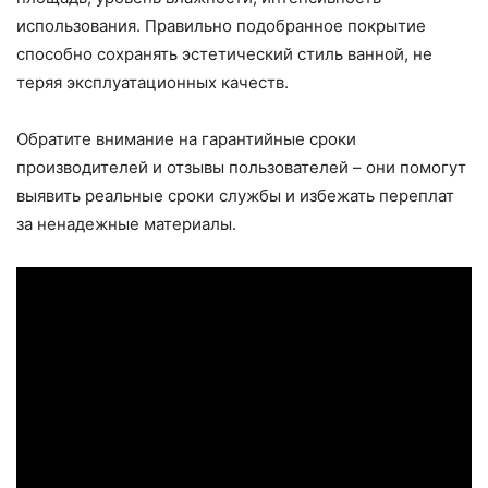
использования. Правильно подобранное покрытие
способно сохранять эстетический стиль ванной, не
теряя эксплуатационных качеств.
Обратите внимание на гарантийные сроки
производителей и отзывы пользователей – они помогут
выявить реальные сроки службы и избежать переплат
за ненадежные материалы.