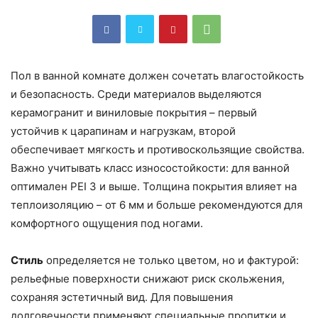
Пол в ванной комнате должен сочетать влагостойкость
и безопасность. Среди материалов выделяются
керамогранит и виниловые покрытия – первый
устойчив к царапинам и нагрузкам, второй
обеспечивает мягкость и противоскользящие свойства.
Важно учитывать класс износостойкости: для ванной
оптимален PEI 3 и выше. Толщина покрытия влияет на
теплоизоляцию – от 6 мм и больше рекомендуются для
комфортного ощущения под ногами.
Стиль
определяется не только цветом, но и фактурой:
рельефные поверхности снижают риск скольжения,
сохраняя эстетичный вид. Для повышения
долговечности применяют специальные пропитки и