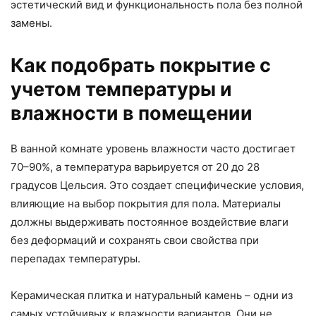
эстетический вид и функциональность пола без полной
замены.
Как подобрать покрытие с
учетом температуры и
влажности в помещении
В ванной комнате уровень влажности часто достигает
70–90%, а температура варьируется от 20 до 28
градусов Цельсия. Это создает специфические условия,
влияющие на выбор покрытия для пола. Материалы
должны выдерживать постоянное воздействие влаги
без деформаций и сохранять свои свойства при
перепадах температуры.
Керамическая плитка и натуральный камень – одни из
самых устойчивых к влажности вариантов. Они не