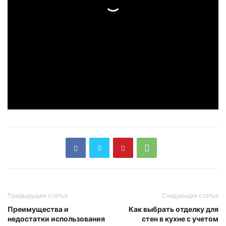
Предыдущая статья
Следующая статья
Преимущества и
Как выбрать отделку для
недостатки использования
стен в кухне с учетом