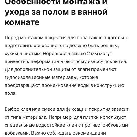
Особенности монтажа и
ухода за полом в ванной
комнате
Перед монтажом покрытия для пола важно тщательно
подготовить основание: оно должно быть ровным,
сухим и чистым. Неровности свыше 2 мм могут
привести к деформации и быстрому износу покрытия.
Для дополнительной защиты от влаги применяют
гидроизоляционные материалы, которые
предотвращают проникновение воды в конструкцию
пола.
Выбор клея или смеси для фиксации покрытия зависит
от типа материала. Например, для плитки используют
специальные водостойкие клеи с противогрибковыми
добавками. Важно соблюдать рекомендации