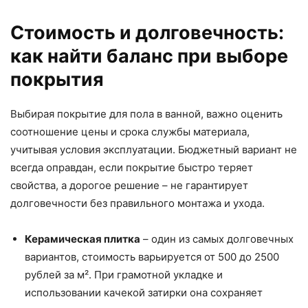
Стоимость и долговечность:
как найти баланс при выборе
покрытия
Выбирая покрытие для пола в ванной, важно оценить
соотношение цены и срока службы материала,
учитывая условия эксплуатации. Бюджетный вариант не
всегда оправдан, если покрытие быстро теряет
свойства, а дорогое решение – не гарантирует
долговечности без правильного монтажа и ухода.
Керамическая плитка
– один из самых долговечных
вариантов, стоимость варьируется от 500 до 2500
рублей за м². При грамотной укладке и
использовании качекой затирки она сохраняет