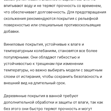
впитывают воду и не теряют прочность со временем,
что обеспечивает долговечность. Для предотвращения
скольжения рекомендуются покрытия с рельефной
поверхностью или специальные противоскользящие
добавки.
Виниловые покрытия, устойчивые к влаге и
температурным колебаниям, становятся все более
популярными. Они обладают гибкостью и
устойчивостью к трещинам при изменении
температуры, но важно выбирать модели с защитным
слоем от истирания, чтобы сохранить безопасность и
внешний вид на длительный срок.
Деревянные покрытия в ванной требуют
дополнительной обработки и защиты от влаги, так как
без этого они быстро теряют прочность и могут