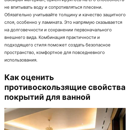
не впитывать воду и сопротивляться плесени.
Обязательно учитывайте толщину и качество защитного
слоя, особенно у ламината. Это напрямую сказывается
на долговечности и сохранении первоначального
внешнего вида. Комбинация практичности и
подходящего стиля поможет создать безопасное
пространство, комфортное для повседневного
использования.
Как оценить
противоскользящие свойства
покрытий для ванной