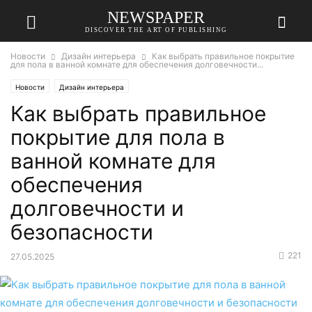
NEWSPAPER
DISCOVER THE ART OF PUBLISHING
Новости
Дизайн интерьера
Как выбрать правильное покрытие
для пола в ванной комнате для обеспечения долговечности...
Новости
Дизайн интерьера
Как выбрать правильное
покрытие для пола в
ванной комнате для
обеспечения
долговечности и
безопасности
221
27.05.2025