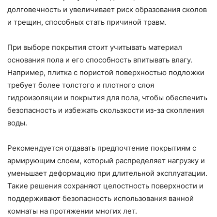
долговечность и увеличивает риск образования сколов
и трещин, способных стать причиной травм.
При выборе покрытия стоит учитывать материал
основания пола и его способность впитывать влагу.
Например, плитка с пористой поверхностью подложки
требует более толстого и плотного слоя
гидроизоляции и покрытия для пола, чтобы обеспечить
безопасность и избежать скользкости из-за скопления
воды.
Рекомендуется отдавать предпочтение покрытиям с
армирующим слоем, который распределяет нагрузку и
уменьшает деформацию при длительной эксплуатации.
Такие решения сохраняют целостность поверхности и
поддерживают безопасность использования ванной
комнаты на протяжении многих лет.