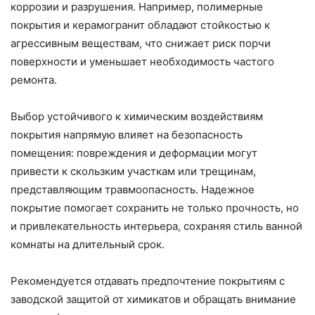
коррозии и разрушения. Например, полимерные
покрытия и керамогранит обладают стойкостью к
агрессивным веществам, что снижает риск порчи
поверхности и уменьшает необходимость частого
ремонта.
Выбор устойчивого к химическим воздействиям
покрытия напрямую влияет на безопасность
помещения: повреждения и деформации могут
привести к скользким участкам или трещинам,
представляющим травмоопасность. Надежное
покрытие помогает сохранить не только прочность, но
и привлекательность интерьера, сохраняя стиль ванной
комнаты на длительный срок.
Рекомендуется отдавать предпочтение покрытиям с
заводской защитой от химикатов и обращать внимание