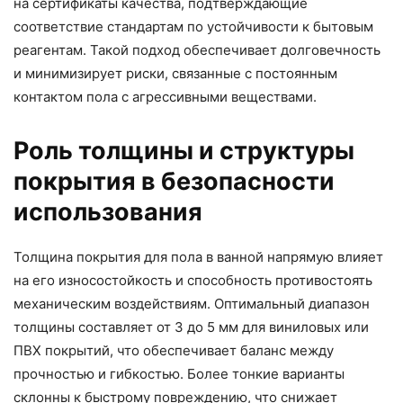
на сертификаты качества, подтверждающие
соответствие стандартам по устойчивости к бытовым
реагентам. Такой подход обеспечивает долговечность
и минимизирует риски, связанные с постоянным
контактом пола с агрессивными веществами.
Роль толщины и структуры
покрытия в безопасности
использования
Толщина покрытия для пола в ванной напрямую влияет
на его износостойкость и способность противостоять
механическим воздействиям. Оптимальный диапазон
толщины составляет от 3 до 5 мм для виниловых или
ПВХ покрытий, что обеспечивает баланс между
прочностью и гибкостью. Более тонкие варианты
склонны к быстрому повреждению, что снижает