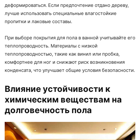
деформироваться. Если предпочтение отдано дереву,
лучше использовать специальные влагостойкие
пропитки и лаковые составы.
При выборе покрытия для пола в ванной учитывайте его
теплопроводность. Материалы с низкой
теплопроводностью, такие как винил или пробка,
комфортнее для ног и снижают риск возникновения
конденсата, что улучшает общие условия безопасности.
Влияние устойчивости к
химическим веществам на
долговечность пола