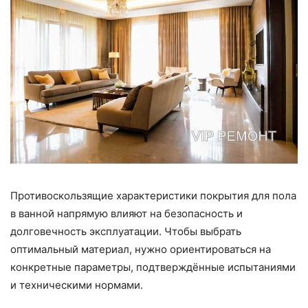
Противоскользящие характеристики покрытия для пола
в ванной напрямую влияют на безопасность и
долговечность эксплуатации. Чтобы выбрать
оптимальный материал, нужно ориентироваться на
конкретные параметры, подтверждённые испытаниями
и техническими нормами.