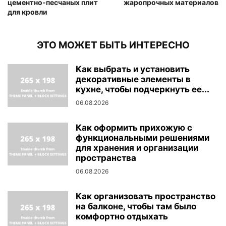
цементно-песчаных плит
жаропрочных материалов
для кровли
ЭТО МОЖЕТ БЫТЬ ИНТЕРЕСНО
Как выбрать и установить
декоративные элементы в
кухне, чтобы подчеркнуть ее...
06.08.2026
Как оформить прихожую с
функциональными решениями
для хранения и организации
пространства
06.08.2026
Как организовать пространство
на балконе, чтобы там было
комфортно отдыхать