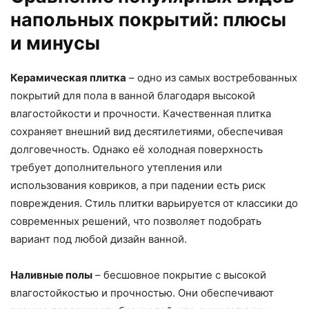
напольных покрытий: плюсы
и минусы
Керамическая плитка
– одно из самых востребованных
покрытий для пола в ванной благодаря высокой
влагостойкости и прочности. Качественная плитка
сохраняет внешний вид десятилетиями, обеспечивая
долговечность. Однако её холодная поверхность
требует дополнительного утепления или
использования ковриков, а при падении есть риск
повреждения. Стиль плитки варьируется от классики до
современных решений, что позволяет подобрать
вариант под любой дизайн ванной.
Наливные полы
– бесшовное покрытие с высокой
влагостойкостью и прочностью. Они обеспечивают