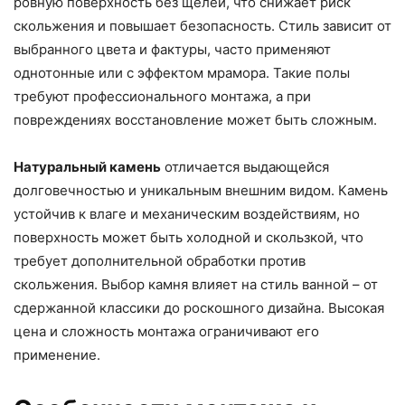
ровную поверхность без щелей, что снижает риск
скольжения и повышает безопасность. Стиль зависит от
выбранного цвета и фактуры, часто применяют
однотонные или с эффектом мрамора. Такие полы
требуют профессионального монтажа, а при
повреждениях восстановление может быть сложным.
Натуральный камень
отличается выдающейся
долговечностью и уникальным внешним видом. Камень
устойчив к влаге и механическим воздействиям, но
поверхность может быть холодной и скользкой, что
требует дополнительной обработки против
скольжения. Выбор камня влияет на стиль ванной – от
сдержанной классики до роскошного дизайна. Высокая
цена и сложность монтажа ограничивают его
применение.