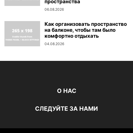
пространства
06.08.2026
Как организовать пространство
на балконе, чтобы там было
комфортно отдыхать
04.08.2026
О НАС
СЛЕДУЙТЕ ЗА НАМИ