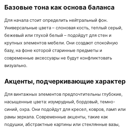
Базовые тона как основа баланса
Для начала стоит определить нейтральный фон.
Универсальные цвета – слоновая кость, теплый серый,
бежевый или глухой белый – подойдут для стен и
крупных элементов мебели. Они создают спокойную
базу, на фоне которой старинные предметы и
современные аксессуары не будут конфликтовать
визуально.
Акценты, подчеркивающие характер
Для винтажных элементов предпочтительны глубокие,
насыщенные цвета: изумрудный, бордовый, темно-
синий, охра. Они подойдут для кресел, ковров, ламп или
рамы зеркала. Современные акценты, такие как
подушки, абстрактные картины или стеклянные вазы,