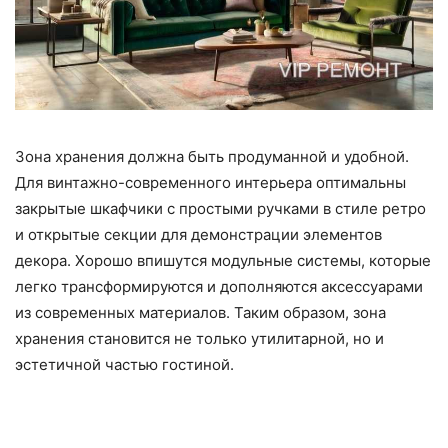
Зона хранения должна быть продуманной и удобной.
Для винтажно-современного интерьера оптимальны
закрытые шкафчики с простыми ручками в стиле ретро
и открытые секции для демонстрации элементов
декора. Хорошо впишутся модульные системы, которые
легко трансформируются и дополняются аксессуарами
из современных материалов. Таким образом, зона
хранения становится не только утилитарной, но и
эстетичной частью гостиной.