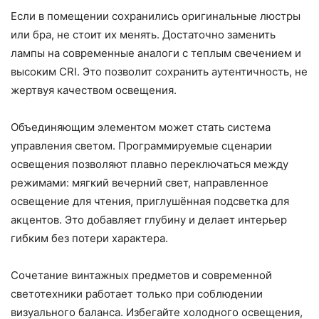
Если в помещении сохранились оригинальные люстры
или бра, не стоит их менять. Достаточно заменить
лампы на современные аналоги с теплым свечением и
высоким CRI. Это позволит сохранить аутентичность, не
жертвуя качеством освещения.
Объединяющим элементом может стать система
управления светом. Программируемые сценарии
освещения позволяют плавно переключаться между
режимами: мягкий вечерний свет, направленное
освещение для чтения, приглушённая подсветка для
акцентов. Это добавляет глубину и делает интерьер
гибким без потери характера.
Сочетание винтажных предметов и современной
светотехники работает только при соблюдении
визуального баланса. Избегайте холодного освещения,