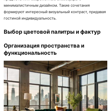
минималистичным дизайном. Такие сочетания
формируют интересный визуальный контраст, придавая
гостиной индивидуальность.
Выбор цветовой палитры и фактур
Организация пространства и
функциональность