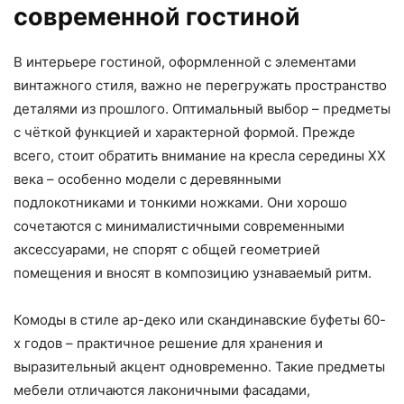
современной гостиной
В интерьере гостиной, оформленной с элементами
винтажного стиля, важно не перегружать пространство
деталями из прошлого. Оптимальный выбор – предметы
с чёткой функцией и характерной формой. Прежде
всего, стоит обратить внимание на кресла середины XX
века – особенно модели с деревянными
подлокотниками и тонкими ножками. Они хорошо
сочетаются с минималистичными современными
аксессуарами, не спорят с общей геометрией
помещения и вносят в композицию узнаваемый ритм.
Комоды в стиле ар-деко или скандинавские буфеты 60-
х годов – практичное решение для хранения и
выразительный акцент одновременно. Такие предметы
мебели отличаются лаконичными фасадами,