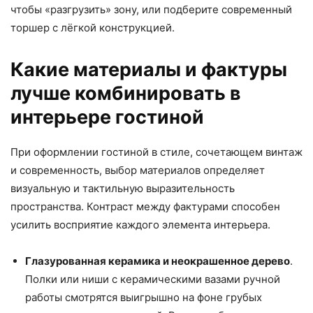
чтобы «разгрузить» зону, или подберите современный
торшер с лёгкой конструкцией.
Какие материалы и фактуры
лучше комбинировать в
интерьере гостиной
При оформлении гостиной в стиле, сочетающем винтаж
и современность, выбор материалов определяет
визуальную и тактильную выразительность
пространства. Контраст между фактурами способен
усилить восприятие каждого элемента интерьера.
Глазурованная керамика и неокрашенное дерево
.
Полки или ниши с керамическими вазами ручной
работы смотрятся выигрышно на фоне грубых