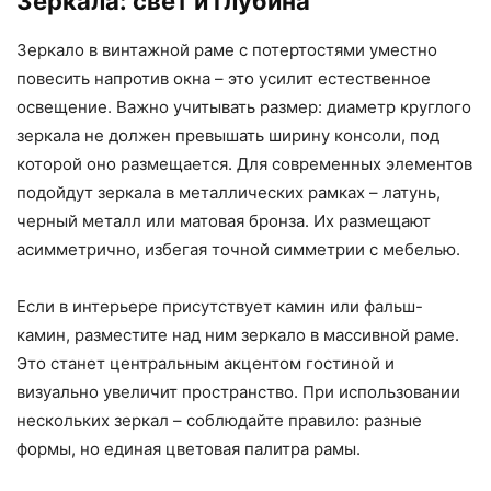
Зеркала: свет и глубина
Зеркало в винтажной раме с потертостями уместно
повесить напротив окна – это усилит естественное
освещение. Важно учитывать размер: диаметр круглого
зеркала не должен превышать ширину консоли, под
которой оно размещается. Для современных элементов
подойдут зеркала в металлических рамках – латунь,
черный металл или матовая бронза. Их размещают
асимметрично, избегая точной симметрии с мебелью.
Если в интерьере присутствует камин или фальш-
камин, разместите над ним зеркало в массивной раме.
Это станет центральным акцентом гостиной и
визуально увеличит пространство. При использовании
нескольких зеркал – соблюдайте правило: разные
формы, но единая цветовая палитра рамы.