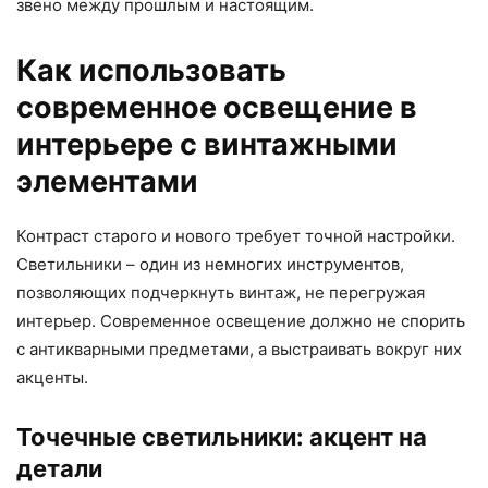
звено между прошлым и настоящим.
Как использовать
современное освещение в
интерьере с винтажными
элементами
Контраст старого и нового требует точной настройки.
Светильники – один из немногих инструментов,
позволяющих подчеркнуть винтаж, не перегружая
интерьер. Современное освещение должно не спорить
с антикварными предметами, а выстраивать вокруг них
акценты.
Точечные светильники: акцент на
детали