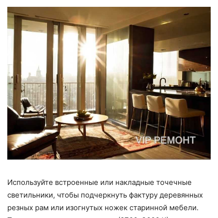
Используйте встроенные или накладные точечные
светильники, чтобы подчеркнуть фактуру деревянных
резных рам или изогнутых ножек старинной мебели.