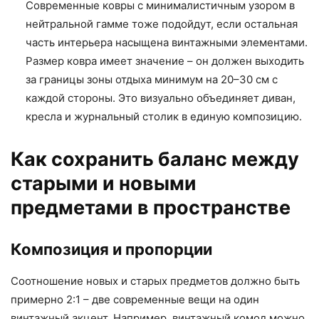
Современные ковры с минималистичным узором в
нейтральной гамме тоже подойдут, если остальная
часть интерьера насыщена винтажными элементами.
Размер ковра имеет значение – он должен выходить
за границы зоны отдыха минимум на 20–30 см с
каждой стороны. Это визуально объединяет диван,
кресла и журнальный столик в единую композицию.
Как сохранить баланс между
старыми и новыми
предметами в пространстве
Композиция и пропорции
Соотношение новых и старых предметов должно быть
примерно 2:1 – две современные вещи на один
винтажный акцент. Например, винтажный комод можно