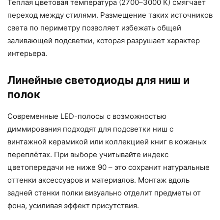
Теплая цветовая температура (2700–3000 К) смягчает
переход между стилями. Размещение таких источников
света по периметру позволяет избежать общей
заливающей подсветки, которая разрушает характер
интерьера.
Линейные светодиоды для ниш и
полок
Современные LED-полосы с возможностью
диммирования подходят для подсветки ниш с
винтажной керамикой или коллекцией книг в кожаных
переплётах. При выборе учитывайте индекс
цветопередачи не ниже 90 – это сохранит натуральные
оттенки аксессуаров и материалов. Монтаж вдоль
задней стенки полки визуально отделит предметы от
фона, усиливая эффект присутствия.