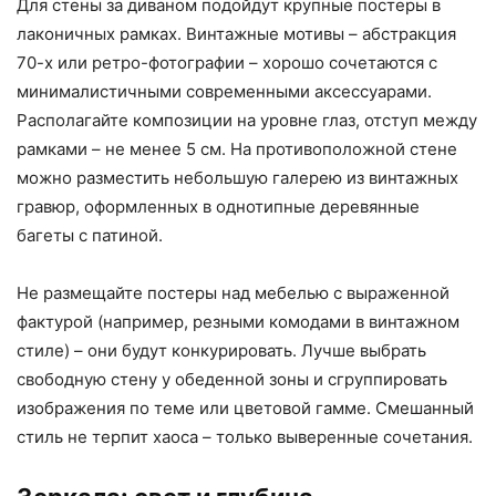
Для стены за диваном подойдут крупные постеры в
лаконичных рамках. Винтажные мотивы – абстракция
70-х или ретро-фотографии – хорошо сочетаются с
минималистичными современными аксессуарами.
Располагайте композиции на уровне глаз, отступ между
рамками – не менее 5 см. На противоположной стене
можно разместить небольшую галерею из винтажных
гравюр, оформленных в однотипные деревянные
багеты с патиной.
Не размещайте постеры над мебелью с выраженной
фактурой (например, резными комодами в винтажном
стиле) – они будут конкурировать. Лучше выбрать
свободную стену у обеденной зоны и сгруппировать
изображения по теме или цветовой гамме. Смешанный
стиль не терпит хаоса – только выверенные сочетания.