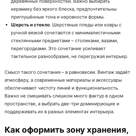
деревянных поверхностей. Важно выбирать
керамику без яркого блеска, предпочтительны
приглушённые тона и неровности формы.
Шерсть и стекло
. Шерстяные пледы или ковры с
ручной вязкой сочетаются с минималистичными
стеклянными предметами – столиками, вазами,
перегородками. Это сочетание усиливает
тактильное разнообразие, не перегружая интерьер.
Смысл такого сочетания – в равновесии. Винтаж задаёт
атмосферу, а современные материалы и аксессуары
обеспечивают чистоту линий и функциональность.
Важно не смешивать слишком много фактур в одном
пространстве, а выбрать две-три доминирующие и
поддерживать их в разных элементах интерьера.
Как оформить зону хранения,