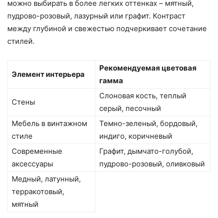
можно выбирать в более легких оттенках – мятный,
пудрово-розовый, лазурный или графит. Контраст
между глубиной и свежестью подчеркивает сочетание
стилей.
Рекомендуемая цветовая
Элемент интерьера
гамма
Слоновая кость, теплый
Стены
серый, песочный
Мебель в винтажном
Темно-зеленый, бордовый,
стиле
индиго, коричневый
Современные
Графит, дымчато-голубой,
аксессуары
пудрово-розовый, оливковый
Медный, латунный,
терракотовый,
мятный