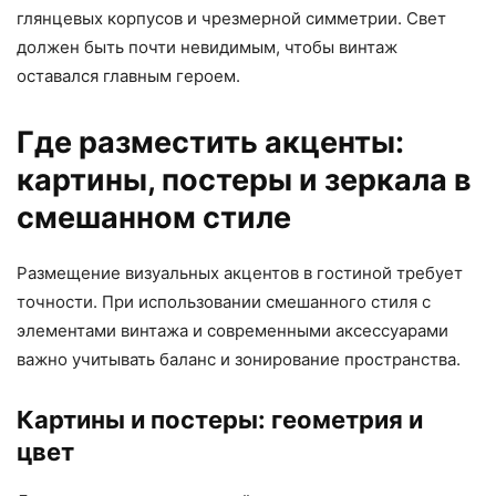
глянцевых корпусов и чрезмерной симметрии. Свет
должен быть почти невидимым, чтобы винтаж
оставался главным героем.
Где разместить акценты:
картины, постеры и зеркала в
смешанном стиле
Размещение визуальных акцентов в гостиной требует
точности. При использовании смешанного стиля с
элементами винтажа и современными аксессуарами
важно учитывать баланс и зонирование пространства.
Картины и постеры: геометрия и
цвет