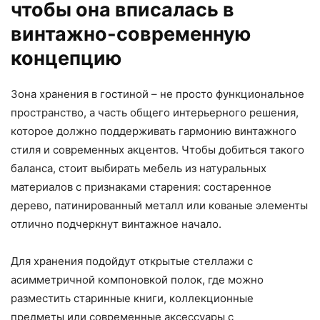
чтобы она вписалась в
винтажно-современную
концепцию
Зона хранения в гостиной – не просто функциональное
пространство, а часть общего интерьерного решения,
которое должно поддерживать гармонию винтажного
стиля и современных акцентов. Чтобы добиться такого
баланса, стоит выбирать мебель из натуральных
материалов с признаками старения: состаренное
дерево, патинированный металл или кованые элементы
отлично подчеркнут винтажное начало.
Для хранения подойдут открытые стеллажи с
асимметричной компоновкой полок, где можно
разместить старинные книги, коллекционные
предметы или современные аксессуары с