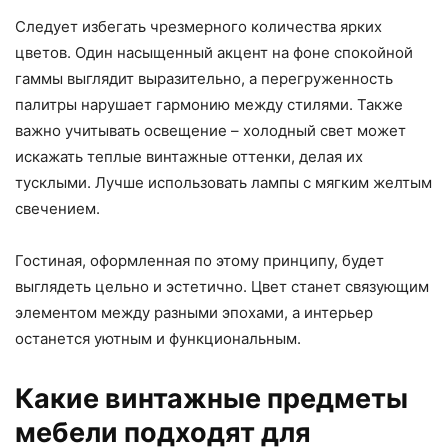
Следует избегать чрезмерного количества ярких
цветов. Один насыщенный акцент на фоне спокойной
гаммы выглядит выразительно, а перегруженность
палитры нарушает гармонию между стилями. Также
важно учитывать освещение – холодный свет может
искажать теплые винтажные оттенки, делая их
тусклыми. Лучше использовать лампы с мягким желтым
свечением.
Гостиная, оформленная по этому принципу, будет
выглядеть цельно и эстетично. Цвет станет связующим
элементом между разными эпохами, а интерьер
останется уютным и функциональным.
Какие винтажные предметы
мебели подходят для