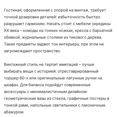
Гостиная, оформленная с опорой на винтаж, требует
точной дозировки деталей: избыточность быстро
разрушает гармонию. Начать стоит с мебели середины
XX века – комоды на тонких ножках, кресла с бархатной
обивкой, журнальные столики из тикового дерева.
Такие предметы задают тон интерьеру, при этом не
загромождают пространство.
Винтажный стиль не терпит имитаций – лучше
выбирать вещи с историей: отреставрированный
торшер 60-х или оригинальные латунные ручки на
шкафах. Для баланса подойдут современные
аксессуары с минималистичным дизайном:
геометрические вазы из стекла, графичные постеры в
тонкой раме, напольные светильники с лаконичным
абажуром.