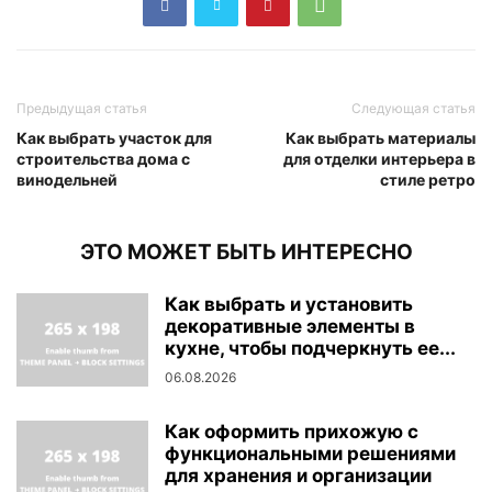
Предыдущая статья
Следующая статья
Как выбрать участок для
Как выбрать материалы
строительства дома с
для отделки интерьера в
винодельней
стиле ретро
ЭТО МОЖЕТ БЫТЬ ИНТЕРЕСНО
Как выбрать и установить
декоративные элементы в
кухне, чтобы подчеркнуть ее...
06.08.2026
Как оформить прихожую с
функциональными решениями
для хранения и организации