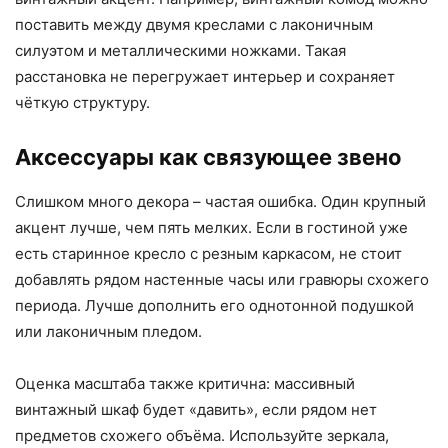
поставить между двумя креслами с лаконичным
силуэтом и металлическими ножками. Такая
расстановка не перегружает интерьер и сохраняет
чёткую структуру.
Аксессуары как связующее звено
Слишком много декора – частая ошибка. Один крупный
акцент лучше, чем пять мелких. Если в гостиной уже
есть старинное кресло с резным каркасом, не стоит
добавлять рядом настенные часы или гравюры схожего
периода. Лучше дополнить его однотонной подушкой
или лаконичным пледом.
Оценка масштаба также критична: массивный
винтажный шкаф будет «давить», если рядом нет
предметов схожего объёма. Используйте зеркала,