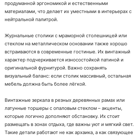
продуманной эргономикой и естественными
материалами, что делает их уместными в интерьерах с
нейтральной палитрой.
Журнальные столики с мраморной столешницей или
стеклом на металлическом основании также хорошо
встраиваются в современные гостиные. Их винтажный
характер подчеркивается износостойкой патиной и
оригинальной фурнитурой. Важно сохранять
визуальный баланс: если столик массивный, остальная
мебель должна быть более лёгкой.
Винтажные зеркала в резных деревянных рамах или
латунные торшеры с опаловым стеклом – акценты,
которые логично дополняют обстановку. Их стоит
размещать в зонах отдыха, где важны уют и мягкий свет.
Такие детали работают не как архаика, а как связующее