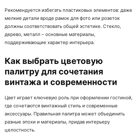
Рекомендуется избегать пластиковых элементов: даже
мелкие детали вроде рамок для фото или розеток
должны соответствовать общей эстетике. Стекло,
дерево, металл – основные материалы,
поддерживающие характер интерьера.
Как выбрать цветовую
палитру для сочетания
винтажа и современности
Цвет играет ключевую роль при оформлении гостиной,
где сочетаются винтажный стиль и современные
аксессуары. Правильная палитра может объединить
разные эпохи и материалы, придав интерьеру
целостность.