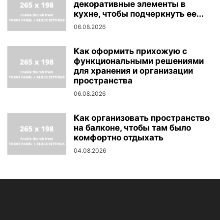
декоративные элементы в
кухне, чтобы подчеркнуть ее...
06.08.2026
Как оформить прихожую с
функциональными решениями
для хранения и организации
пространства
06.08.2026
Как организовать пространство
на балконе, чтобы там было
комфортно отдыхать
04.08.2026