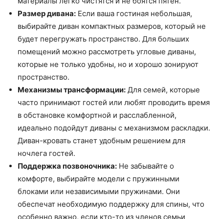
материалы легко чистятся и не боятся пятен.
Размер дивана:
Если ваша гостиная небольшая,
выбирайте диван компактных размеров, который не
будет перегружать пространство. Для больших
помещений можно рассмотреть угловые диваны,
которые не только удобны, но и хорошо зонируют
пространство.
Механизмы трансформации:
Для семей, которые
часто принимают гостей или любят проводить время
в обстановке комфортной и расслабленной,
идеально подойдут диваны с механизмом раскладки.
Диван-кровать станет удобным решением для
ночлега гостей.
Поддержка позвоночника:
Не забывайте о
комфорте, выбирайте модели с пружинными
блоками или независимыми пружинами. Они
обеспечат необходимую поддержку для спины, что
особенно важно, если кто-то из членов семьи