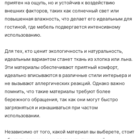
приятен на ощупь, но и устойчив к воздействию
внешних факторов, таких как солнечный свет или
повышенная влажность, что делает его идеальным для
гостиной, где мебель подвергается интенсивному
использованию.
Для тех, кто ценит экологичность и натуральность,
идеальным вариантом станет ткань из хлопка или льна.
Эти материалы обеспечивают приятный комфорт,
идеально вписываются в различные стили интерьера и
не вызывают аллергических реакций. Однако важно
помнить, что такие материалы требуют более
бережного обращения, так как они могут быстро
загрязняться и изнашиваться при частом
использовании.
Независимо от того, какой материал вы выберете, стоит