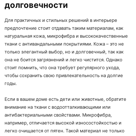
долговечности
Для практичных и стильных решений в интерьере
предпочтение стоит отдавать таким материалам, как
натуральная кожа, микрофибра и высококачественные
ткани с антивандальными покрытиями. Кожа – это не
только элегантный выбор, но и долговечный, так как
она не боится загрязнений и легко чистится. Однако
стоит помнить, что она требует регулярного ухода,
чтобы сохранить свою привлекательность на долгие
годы.
Если в вашем доме есть дети или животные, обратите
внимание на ткани с водоотталкивающими или
антибактериальными свойствами. Микрофибра,
например, отличается высокой износостойкостью и
легко очищается от пятен. Такой материал не только