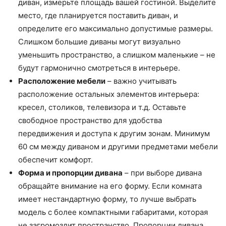
диван, измерьте площадь вашей гостиной. Выделите
место, где планируется поставить диван, и
определите его максимально допустимые размеры.
Слишком большие диваны могут визуально
уменьшить пространство, а слишком маленькие – не
будут гармонично смотреться в интерьере.
Расположение мебели
– важно учитывать
расположение остальных элементов интерьера:
кресел, столиков, телевизора и т.д. Оставьте
свободное пространство для удобства
передвижения и доступа к другим зонам. Минимум
60 см между диваном и другими предметами мебели
обеспечит комфорт.
Форма и пропорции дивана
– при выборе дивана
обращайте внимание на его форму. Если комната
имеет нестандартную форму, то лучше выбрать
модель с более компактными габаритами, которая
не загромоздит пространство. Пропорции дивана