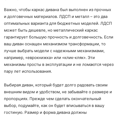
Важно, чтобы каркас дивана был выполнен из прочных
и долговечных материалов. ЛДСП и металл – это два
оптимальных варианта для бюджетных моделей. ЛДСП
может быть дешевле, но металлический каркас
гарантирует большую прочность и долговечность. Если
ваш диван оснащен механизмом трансформации, то
лучше выбрать модели с надежными механизмами,
например, «еврокнижка» или «клик-кляк». Эти
механизмы просты в эксплуатации и не ломаются через
пару лет использования.
Выбирая диван, который будет долго радовать своим
внешним видом и удобством, не забывайте о размере и
пропорциях. Прежде чем сделать окончательный
выбор, подумайте, как он будет вписываться в вашу
гостиную. Размер и форма дивана должны