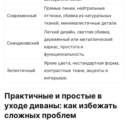
Прямые линии, нейтральные
Современный
оттенки, обивка из натуральных
тканей, минималистичные детали.
Легкий дизайн, светлая обивка,
деревянный или металлический
Скандинавский
каркас, простота и
функциональность.
Яркие цвета, нестандартная форма,
Эклектичный
контрастные ткани, акценты в
интерьере.
Практичные и простые в
уходе диваны: как избежать
сложных проблем