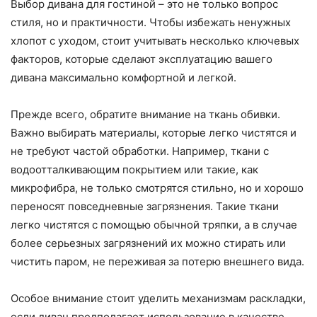
Выбор дивана для гостиной – это не только вопрос
стиля, но и практичности. Чтобы избежать ненужных
хлопот с уходом, стоит учитывать несколько ключевых
факторов, которые сделают эксплуатацию вашего
дивана максимально комфортной и легкой.
Прежде всего, обратите внимание на ткань обивки.
Важно выбирать материалы, которые легко чистятся и
не требуют частой обработки. Например, ткани с
водоотталкивающим покрытием или такие, как
микрофибра, не только смотрятся стильно, но и хорошо
переносят повседневные загрязнения. Такие ткани
легко чистятся с помощью обычной тряпки, а в случае
более серьезных загрязнений их можно стирать или
чистить паром, не переживая за потерю внешнего вида.
Особое внимание стоит уделить механизмам раскладки,
если диван предполагает использование в качестве