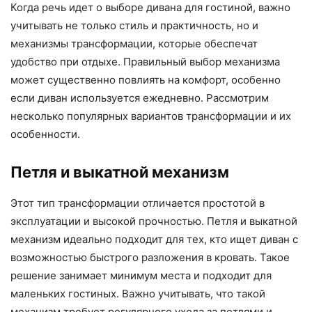
Когда речь идет о выборе дивана для гостиной, важно
учитывать не только стиль и практичность, но и
механизмы трансформации, которые обеспечат
удобство при отдыхе. Правильный выбор механизма
может существенно повлиять на комфорт, особенно
если диван используется ежедневно. Рассмотрим
несколько популярных вариантов трансформации и их
особенности.
Петля и выкатной механизм
Этот тип трансформации отличается простотой в
эксплуатации и высокой прочностью. Петля и выкатной
механизм идеально подходит для тех, кто ищет диван с
возможностью быстрого разложения в кровать. Такое
решение занимает минимум места и подходит для
маленьких гостиных. Важно учитывать, что такой
механизм требует регулярного ухода за петлями и