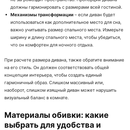
должны гармонировать с размерами всей гостиной.
Механизмы трансформации
– если диван будет
использоваться как дополнительное место для сна,
важно учитывать размер спального места. Измерьте
ширину и длину спального места, чтобы убедиться,
что он комфортен для ночного отдыха.
При расчете размера дивана, также обратите внимание
на его стиль. Он должен соответствовать общей
концепции интерьера, чтобы создать единый
гармоничный образ. Слишком массивный или,
наоборот, слишком изящный диван может нарушить
визуальный баланс в комнате.
Материалы обивки: какие
выбрать для удобства и