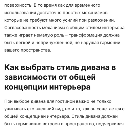
поверхность. В то время как для временного
использования достаточно простых механизмов,
которые не требуют много усилий при разложении.
Согласованность механизма с общим стилем интерьера
также играет немалую роль – трансформация должна
быть легкой и непринужденной, не нарушая гармонии
вашего пространства.
Как выбрать стиль дивана в
зависимости от общей
концепции интерьера
При выборе дивана для гостиной важно не только
учитывать его внешний вид, но и то, как он сочетается с
общей концепцией интерьера. Стиль дивана должен
быть гармонично встроен в пространство, подчеркивая