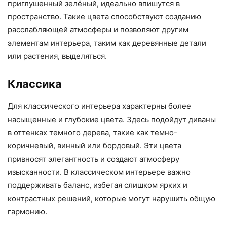
приглушенный зелёный, идеально впишутся в
пространство. Такие цвета способствуют созданию
расслабляющей атмосферы и позволяют другим
элементам интерьера, таким как деревянные детали
или растения, выделяться.
Классика
Для классического интерьера характерны более
насыщенные и глубокие цвета. Здесь подойдут диваны
в оттенках темного дерева, такие как темно-
коричневый, винный или бордовый. Эти цвета
привносят элегантность и создают атмосферу
изысканности. В классическом интерьере важно
поддерживать баланс, избегая слишком ярких и
контрастных решений, которые могут нарушить общую
гармонию.