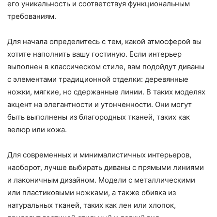
его уникальность и соответствуя функциональным
требованиям.
Для начала определитесь с тем, какой атмосферой вы
хотите наполнить вашу гостиную. Если интерьер
выполнен в классическом стиле, вам подойдут диваны
с элементами традиционной отделки: деревянные
ножки, мягкие, но сдержанные линии. В таких моделях
акцент на элегантности и утонченности. Они могут
быть выполнены из благородных тканей, таких как
велюр или кожа.
Для современных и минималистичных интерьеров,
наоборот, лучше выбирать диваны с прямыми линиями
и лаконичным дизайном. Модели с металлическими
или пластиковыми ножками, а также обивка из
натуральных тканей, таких как лен или хлопок,