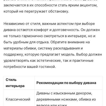
заключается в их способности стать ярким акцентом,
который не перегружает обстановку.
Независимо от стиля, важным аспектом при выборе
дивана остаются комфорт и долговечность. Он должен
не только гармонично смотреться в интерьере, но и
быть удобным для отдыха. Обратите внимание на
материалы обивки, систему раскладывания и
поддержку, которую предлагает модель. Выбор должен
удовлетворять как эстетические, так и практичные
потребности вашей гостиной.
Стиль
Рекомендации по выбору дивана
интерьера
Диваны с изысканным декором,
Классический
деревянными ножками, обивка из
велюра или кожи.