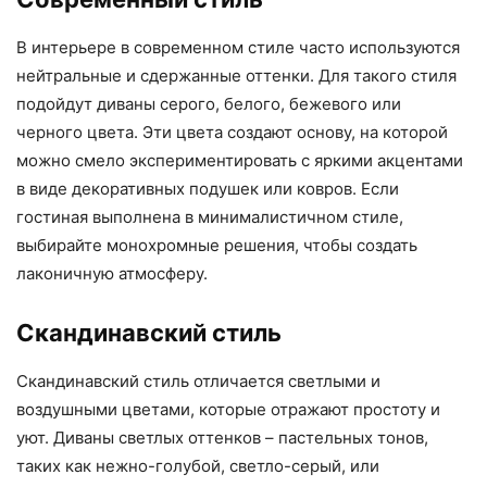
В интерьере в современном стиле часто используются
нейтральные и сдержанные оттенки. Для такого стиля
подойдут диваны серого, белого, бежевого или
черного цвета. Эти цвета создают основу, на которой
можно смело экспериментировать с яркими акцентами
в виде декоративных подушек или ковров. Если
гостиная выполнена в минималистичном стиле,
выбирайте монохромные решения, чтобы создать
лаконичную атмосферу.
Скандинавский стиль
Скандинавский стиль отличается светлыми и
воздушными цветами, которые отражают простоту и
уют. Диваны светлых оттенков – пастельных тонов,
таких как нежно-голубой, светло-серый, или