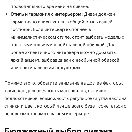
проводит много времени на диване.
Стиль и гармония с интерьером:
Диван должен
гармонично вписываться в общий стиль вашей
гостиной. Если интерьер выполнен в
минималистическом стиле, стоит выбрать модель с
простыми линиями и нейтральной обивкой. Для
более эклектичного интерьера можно добавить
яркий акцент, выбрав диван с необычной обивкой
или оригинальными подушками.
Помимо этого, обратите внимание на другие факторы,
такие как долговечность материалов, наличие
подлокотников, возможность регулировки угла наклона
спинки и цвет, который лучше всего будет сочетаться с
основными тонами в вашем интерьере.
Бюджетный выбор дивана,