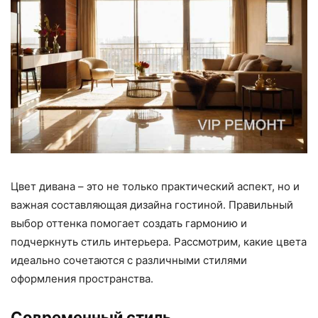
Цвет дивана – это не только практический аспект, но и
важная составляющая дизайна гостиной. Правильный
выбор оттенка помогает создать гармонию и
подчеркнуть стиль интерьера. Рассмотрим, какие цвета
идеально сочетаются с различными стилями
оформления пространства.
Современный стиль