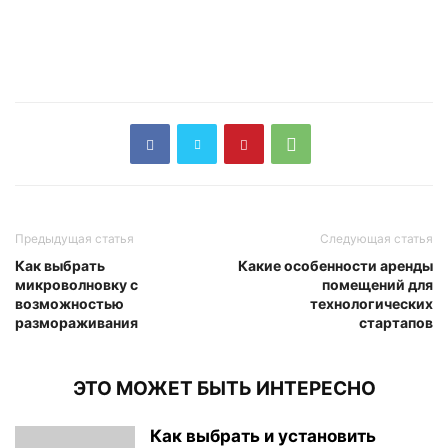
Предыдущая статья
Следующая статья
Как выбрать
Какие особенности аренды
микроволновку с
помещений для
возможностью
технологических
размораживания
стартапов
ЭТО МОЖЕТ БЫТЬ ИНТЕРЕСНО
Как выбрать и установить