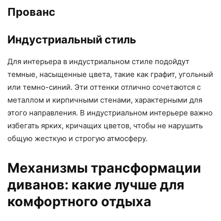
Прованс
Индустриальный стиль
Для интерьера в индустриальном стиле подойдут
темные, насыщенные цвета, такие как графит, угольный
или темно-синий. Эти оттенки отлично сочетаются с
металлом и кирпичными стенами, характерными для
этого направления. В индустриальном интерьере важно
избегать ярких, кричащих цветов, чтобы не нарушить
общую жесткую и строгую атмосферу.
Механизмы трансформации
диванов: какие лучше для
комфортного отдыха