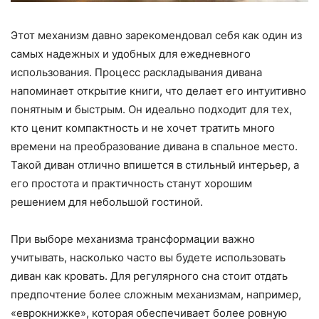
Этот механизм давно зарекомендовал себя как один из
самых надежных и удобных для ежедневного
использования. Процесс раскладывания дивана
напоминает открытие книги, что делает его интуитивно
понятным и быстрым. Он идеально подходит для тех,
кто ценит компактность и не хочет тратить много
времени на преобразование дивана в спальное место.
Такой диван отлично впишется в стильный интерьер, а
его простота и практичность станут хорошим
решением для небольшой гостиной.
При выборе механизма трансформации важно
учитывать, насколько часто вы будете использовать
диван как кровать. Для регулярного сна стоит отдать
предпочтение более сложным механизмам, например,
«еврокнижке», которая обеспечивает более ровную