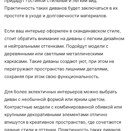
придадут гостиной стильный и легкий вид.
Практичность таких диванов будет заключаться в их
простоте в уходе и долговечности материалов.
Если ваш интерьер оформлен в скандинавском стиле,
стоит обратить внимание на диваны с легким дизайном
и нейтральными оттенками. Подойдут модели с
деревянными или светлыми металлическими
каркасами. Такие диваны создают уют, при этом не
перегружают пространство лишними деталями,
сохраняя при этом свою функциональность.
Для более эклектичных интерьеров можно выбрать
диван с необычной формой или ярким цветом.
Контрастные модели с комбинированной обивкой или
крупными декоративными элементами отлично
впишутся в креативное пространство, где сочетаются
разные стили и оттенки. Практичность таких диванов