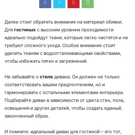
Далее стоит обратить внимание на материал обивки.
Для
гостиных
с высоким уровнем проходимости
идеально подойдут ткани, которые легко чистятся и не
требуют сложного ухода. Особое внимание стоит
уделить тканям с водоотталкивающими свойствами,
чтобы избежать пятен и загрязнений.
Не забывайте о
стиле
дивана. Он должен не только
соответствовать вашим предпочтениям, но и
гармонировать с остальными элементами интерьера.
Подбирайте диван в зависимости от цвета стен, пола,
освещения и других деталей, чтобы создать единый,
законченный образ.
И помните: идеальный диван для гостиной – это тот,