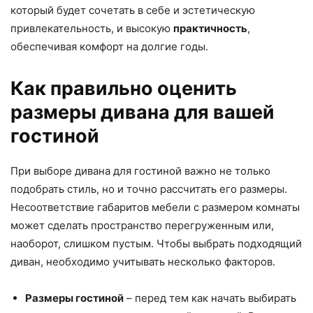
который будет сочетать в себе и эстетическую
привлекательность, и высокую
практичность
,
обеспечивая комфорт на долгие годы.
Как правильно оценить
размеры дивана для вашей
гостиной
При выборе дивана для гостиной важно не только
подобрать стиль, но и точно рассчитать его размеры.
Несоответствие габаритов мебели с размером комнаты
может сделать пространство перегруженным или,
наоборот, слишком пустым. Чтобы выбрать подходящий
диван, необходимо учитывать несколько факторов.
Размеры гостиной
– перед тем как начать выбирать