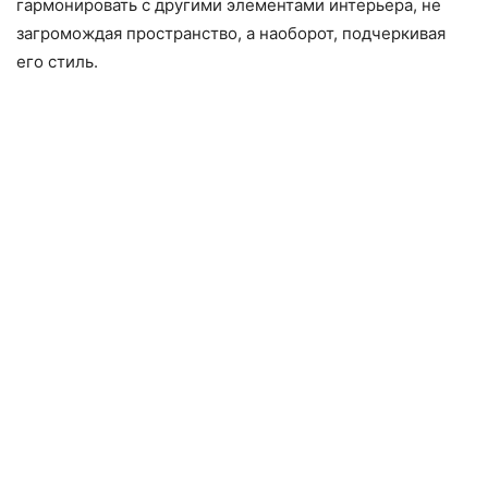
гармонировать с другими элементами интерьера, не
загромождая пространство, а наоборот, подчеркивая
его стиль.