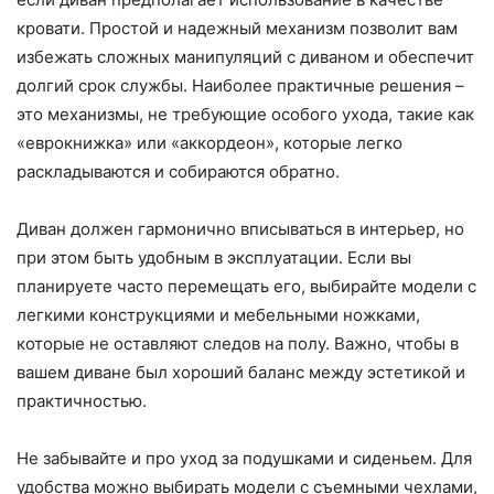
кровати. Простой и надежный механизм позволит вам
избежать сложных манипуляций с диваном и обеспечит
долгий срок службы. Наиболее практичные решения –
это механизмы, не требующие особого ухода, такие как
«еврокнижка» или «аккордеон», которые легко
раскладываются и собираются обратно.
Диван должен гармонично вписываться в интерьер, но
при этом быть удобным в эксплуатации. Если вы
планируете часто перемещать его, выбирайте модели с
легкими конструкциями и мебельными ножками,
которые не оставляют следов на полу. Важно, чтобы в
вашем диване был хороший баланс между эстетикой и
практичностью.
Не забывайте и про уход за подушками и сиденьем. Для
удобства можно выбирать модели с съемными чехлами,