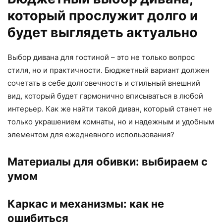
который прослужит долго и
будет выглядеть актуально
Выбор дивана для гостиной – это не только вопрос
стиля, но и практичности. Бюджетный вариант должен
сочетать в себе долговечность и стильный внешний
вид, который будет гармонично вписываться в любой
интерьер. Как же найти такой диван, который станет не
только украшением комнаты, но и надежным и удобным
элементом для ежедневного использования?
Материалы для обивки: выбираем с
умом
Каркас и механизмы: как не
ошибиться