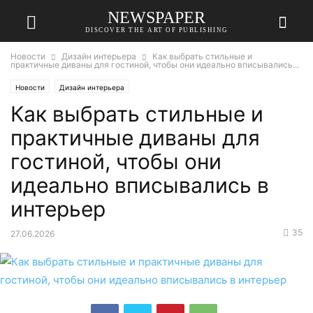
NEWSPAPER
DISCOVER THE ART OF PUBLISHING
Новости
Дизайн интерьера
Как выбрать стильные и
практичные диваны для гостиной, чтобы они идеально вписывались...
Новости
Дизайн интерьера
Как выбрать стильные и
практичные диваны для
гостиной, чтобы они
идеально вписывались в
интерьер
35
27.06.2026