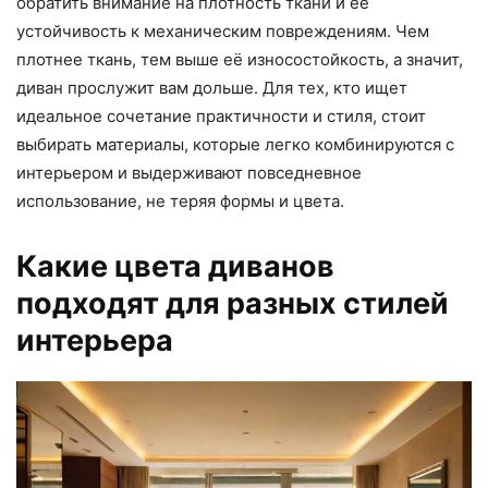
обратить внимание на плотность ткани и её
устойчивость к механическим повреждениям. Чем
плотнее ткань, тем выше её износостойкость, а значит,
диван прослужит вам дольше. Для тех, кто ищет
идеальное сочетание практичности и стиля, стоит
выбирать материалы, которые легко комбинируются с
интерьером и выдерживают повседневное
использование, не теряя формы и цвета.
Какие цвета диванов
подходят для разных стилей
интерьера