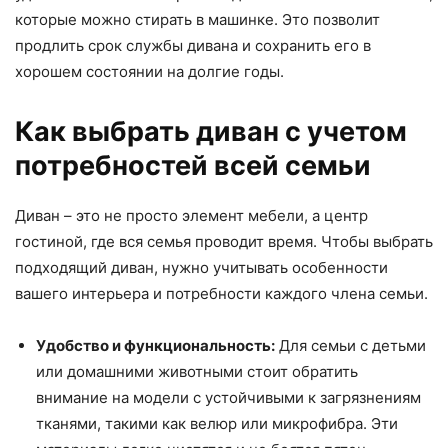
которые можно стирать в машинке. Это позволит
продлить срок службы дивана и сохранить его в
хорошем состоянии на долгие годы.
Как выбрать диван с учетом
потребностей всей семьи
Диван – это не просто элемент мебели, а центр
гостиной, где вся семья проводит время. Чтобы выбрать
подходящий диван, нужно учитывать особенности
вашего интерьера и потребности каждого члена семьи.
Удобство и функциональность:
Для семьи с детьми
или домашними животными стоит обратить
внимание на модели с устойчивыми к загрязнениям
тканями, такими как велюр или микрофибра. Эти