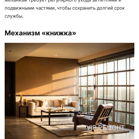
подвижными частями, чтобы сохранить долгий срок
службы.
Механизм «книжка»