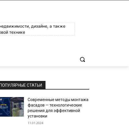
 недвижимости, дизайне, а также
овой технике
ПОПУЛЯРНЫЕ СТАТЬИ
Современные методы монтажа
фасадов — технологические
решения для эффективной
установки
11.01.2024