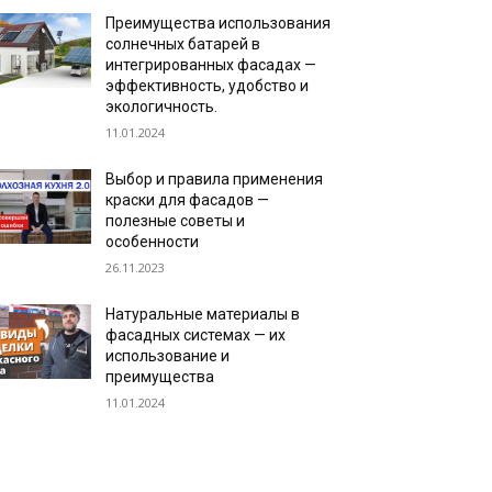
Преимущества использования
солнечных батарей в
интегрированных фасадах —
эффективность, удобство и
экологичность.
11.01.2024
Выбор и правила применения
краски для фасадов —
полезные советы и
особенности
26.11.2023
Натуральные материалы в
фасадных системах — их
использование и
преимущества
11.01.2024