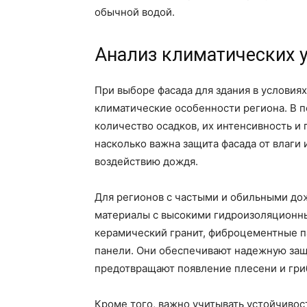
обычной водой.
Анализ климатических 
При выборе фасада для здания в условия
климатические особенности региона. В п
количество осадков, их интенсивность и
насколько важна защита фасада от влаги
воздействию дождя.
Для регионов с частыми и обильными до
материалы с высокими гидроизоляционны
керамический гранит, фиброцементные п
панели. Они обеспечивают надежную защи
предотвращают появление плесени и гри
Кроме того, важно учитывать устойчивос