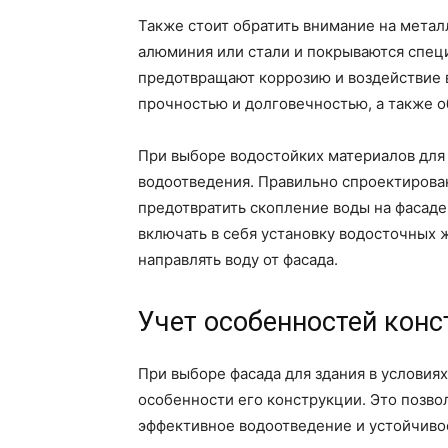
Также стоит обратить внимание на метал
алюминия или стали и покрываются спе
предотвращают коррозию и воздействие 
прочностью и долговечностью, а также 
При выборе водостойких материалов для
водоотведения. Правильно спроектирова
предотвратить скопление воды на фасаде
включать в себя установку водосточных ж
направлять воду от фасада.
Учет особенностей конс
При выборе фасада для здания в условия
особенности его конструкции. Это позво
эффективное водоотведение и устойчивос