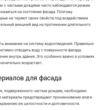
ах с частыми дождями часто наблюдаются резкие
сказаться на состоянии фасада. Поэтому
рые не теряют своих свойств под воздействием
тельный внешний вид на протяжении длительного
ть внимание на систему водоотведения. Правильно
ктивно отводить воду с поверхности фасада,
ние внутрь здания. Это особенно важно в условиях
значительно возрастает.
ериалов для фасада
ия, подверженного частым дождям, необходимо
ие материалы предотвращают проникновение влаги
охранению ее целостности и долговечности.