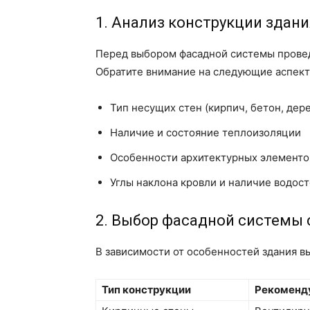
1. Анализ конструкции здани
Перед выбором фасадной системы провед
Обратите внимание на следующие аспект
Тип несущих стен (кирпич, бетон, дер
Наличие и состояние теплоизоляции
Особенности архитектурных элементов
Углы наклона кровли и наличие водос
2. Выбор фасадной системы 
В зависимости от особенностей здания в
Тип конструкции
Рекоменд