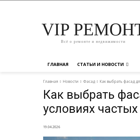
VIP РЕМОН
Всё о ремонте и недвижимости
ГЛАВНАЯ
СТАТЬИ И НОВОСТИ
Главная
Новости
Фасад
Как выбрать фасад дл
Как выбрать фас
условиях частых
19.04.2026