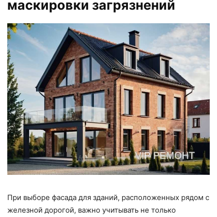
маскировки загрязнений
При выборе фасада для зданий, расположенных рядом с
железной дорогой, важно учитывать не только