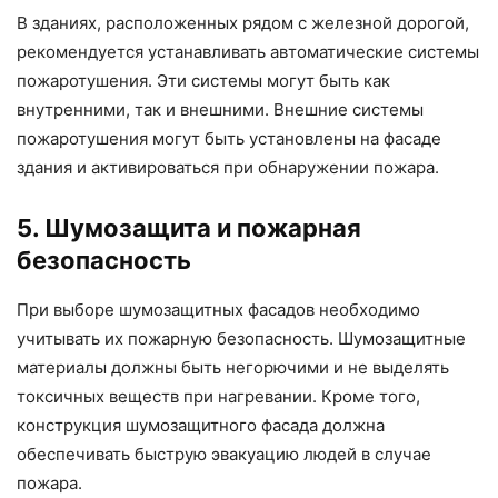
В зданиях, расположенных рядом с железной дорогой,
рекомендуется устанавливать автоматические системы
пожаротушения. Эти системы могут быть как
внутренними, так и внешними. Внешние системы
пожаротушения могут быть установлены на фасаде
здания и активироваться при обнаружении пожара.
5. Шумозащита и пожарная
безопасность
При выборе шумозащитных фасадов необходимо
учитывать их пожарную безопасность. Шумозащитные
материалы должны быть негорючими и не выделять
токсичных веществ при нагревании. Кроме того,
конструкция шумозащитного фасада должна
обеспечивать быструю эвакуацию людей в случае
пожара.