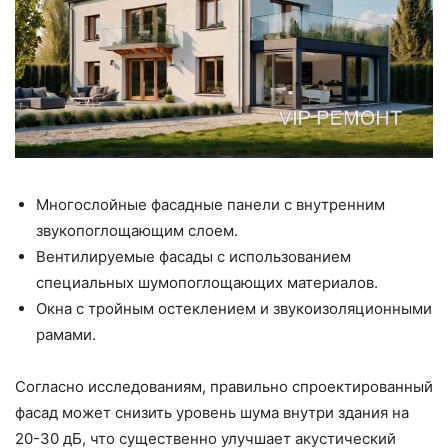
Многослойные фасадные панели с внутренним
звукопоглощающим слоем.
Вентилируемые фасады с использованием
специальных шумопоглощающих материалов.
Окна с тройным остеклением и звукоизоляционными
рамами.
Согласно исследованиям, правильно спроектированный
фасад может снизить уровень шума внутри здания на
20-30 дБ, что существенно улучшает акустический