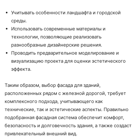
Учитывать особенности ландшафта и городской
среды.
Использовать современные материалы и
технологии, позволяющие реализовать
разнообразные дизайнерские решения.
Проводить предварительное моделирование и
визуализацию проекта для оценки эстетического
эффекта.
Таким образом, выбор фасада для зданий,
расположенных рядом с железной дорогой, требует
комплексного подхода, учитывающего как
технические, так и эстетические аспекты. Правильно
подобранная фасадная система обеспечит комфорт,
безопасность и долговечность здания, а также создаст
привлекательный внешний вид.