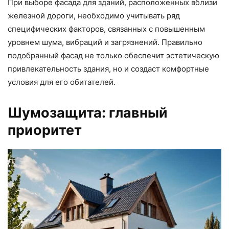
При выборе фасада для зданий, расположенных вблизи
железной дороги, необходимо учитывать ряд
специфических факторов, связанных с повышенным
уровнем шума, вибраций и загрязнений. Правильно
подобранный фасад не только обеспечит эстетическую
привлекательность здания, но и создаст комфортные
условия для его обитателей.
Шумозащита: главный
приоритет