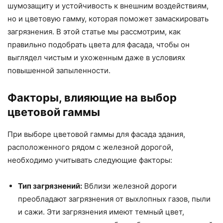
шумозащиту и устойчивость к внешним воздействиям,
но и цветовую гамму, которая поможет замаскировать
загрязнения. В этой статье мы рассмотрим, как
правильно подобрать цвета для фасада, чтобы он
выглядел чистым и ухоженным даже в условиях
повышенной запыленности.
Факторы, влияющие на выбор
цветовой гаммы
При выборе цветовой гаммы для фасада здания,
расположенного рядом с железной дорогой,
необходимо учитывать следующие факторы:
Тип загрязнений:
Вблизи железной дороги
преобладают загрязнения от выхлопных газов, пыли
и сажи. Эти загрязнения имеют темный цвет,