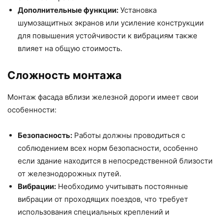
Дополнительные функции:
Установка
шумозащитных экранов или усиление конструкции
для повышения устойчивости к вибрациям также
влияет на общую стоимость.
Сложность монтажа
Монтаж фасада вблизи железной дороги имеет свои
особенности:
Безопасность:
Работы должны проводиться с
соблюдением всех норм безопасности, особенно
если здание находится в непосредственной близости
от железнодорожных путей.
Вибрации:
Необходимо учитывать постоянные
вибрации от проходящих поездов, что требует
использования специальных креплений и