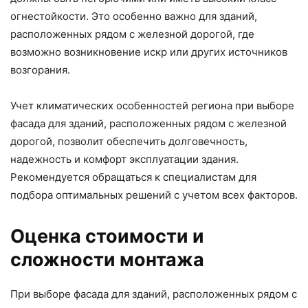
огнестойкости. Это особенно важно для зданий,
расположенных рядом с железной дорогой, где
возможно возникновение искр или других источников
возгорания.
Учет климатических особенностей региона при выборе
фасада для зданий, расположенных рядом с железной
дорогой, позволит обеспечить долговечность,
надежность и комфорт эксплуатации здания.
Рекомендуется обращаться к специалистам для
подбора оптимальных решений с учетом всех факторов.
Оценка стоимости и
сложности монтажа
При выборе фасада для зданий, расположенных рядом с