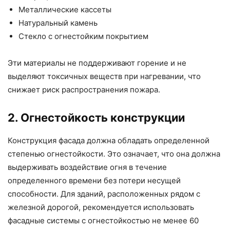
Металлические кассеты
Натуральный камень
Стекло с огнестойким покрытием
Эти материалы не поддерживают горение и не
выделяют токсичных веществ при нагревании, что
снижает риск распространения пожара.
2. Огнестойкость конструкции
Конструкция фасада должна обладать определенной
степенью огнестойкости. Это означает, что она должна
выдерживать воздействие огня в течение
определенного времени без потери несущей
способности. Для зданий, расположенных рядом с
железной дорогой, рекомендуется использовать
фасадные системы с огнестойкостью не менее 60