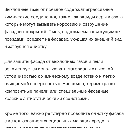
Выхлопные газы от поездов содержат агрессивные
химические соединения, такие как оксиды серы и азота,
которые могут вызывать коррозию и разрушение
фасадных покрытий. Пыль, поднимаемая движущимися
поездами, оседает на фасадах, ухудшая их внешний вид
и затрудняя очистку.
Для защиты фасада от выхлопных газов и пыли
рекомендуется использовать материалы с высокой
устойчивостью к химическому воздействию и легко
очищаемой поверхностью. Например, керамогранит,
композитные панели или специальные фасадные
краски с антистатическими свойствами.
Кроме того, важно регулярно проводить очистку фасада
с использованием специальных моющих средств,