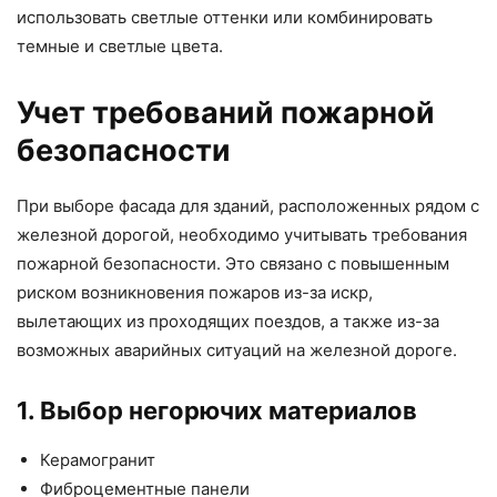
использовать светлые оттенки или комбинировать
темные и светлые цвета.
Учет требований пожарной
безопасности
При выборе фасада для зданий, расположенных рядом с
железной дорогой, необходимо учитывать требования
пожарной безопасности. Это связано с повышенным
риском возникновения пожаров из-за искр,
вылетающих из проходящих поездов, а также из-за
возможных аварийных ситуаций на железной дороге.
1. Выбор негорючих материалов
Керамогранит
Фиброцементные панели