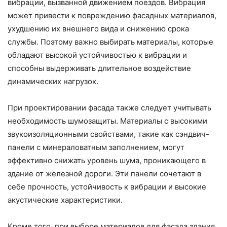
вибрации, вызванной движением поездов. Вибрация
может привести к повреждению фасадных материалов,
ухудшению их внешнего вида и снижению срока
службы. Поэтому важно выбирать материалы, которые
обладают высокой устойчивостью к вибрации и
способны выдерживать длительное воздействие
динамических нагрузок.
При проектировании фасада также следует учитывать
необходимость шумозащиты. Материалы с высокими
звукоизоляционными свойствами, такие как сэндвич-
панели с минераловатным заполнением, могут
эффективно снижать уровень шума, проникающего в
здание от железной дороги. Эти панели сочетают в
себе прочность, устойчивость к вибрации и высокие
акустические характеристики.
Кроме того, при выборе материалов для фасада здания,