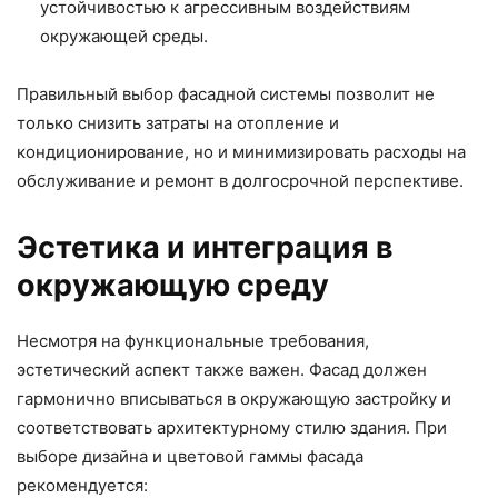
устойчивостью к агрессивным воздействиям
окружающей среды.
Правильный выбор фасадной системы позволит не
только снизить затраты на отопление и
кондиционирование, но и минимизировать расходы на
обслуживание и ремонт в долгосрочной перспективе.
Эстетика и интеграция в
окружающую среду
Несмотря на функциональные требования,
эстетический аспект также важен. Фасад должен
гармонично вписываться в окружающую застройку и
соответствовать архитектурному стилю здания. При
выборе дизайна и цветовой гаммы фасада
рекомендуется: