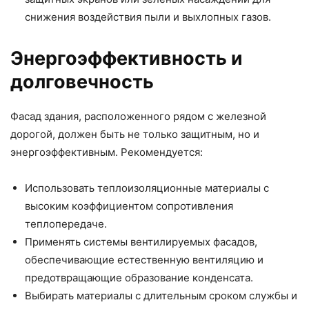
снижения воздействия пыли и выхлопных газов.
Энергоэффективность и
долговечность
Фасад здания, расположенного рядом с железной
дорогой, должен быть не только защитным, но и
энергоэффективным. Рекомендуется:
Использовать теплоизоляционные материалы с
высоким коэффициентом сопротивления
теплопередаче.
Применять системы вентилируемых фасадов,
обеспечивающие естественную вентиляцию и
предотвращающие образование конденсата.
Выбирать материалы с длительным сроком службы и