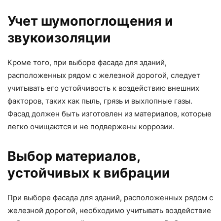
Учет шумопоглощения и
звукоизоляции
Кроме того, при выборе фасада для зданий,
расположенных рядом с железной дорогой, следует
учитывать его устойчивость к воздействию внешних
факторов, таких как пыль, грязь и выхлопные газы.
Фасад должен быть изготовлен из материалов, которые
легко очищаются и не подвержены коррозии.
Выбор материалов,
устойчивых к вибрации
При выборе фасада для зданий, расположенных рядом с
железной дорогой, необходимо учитывать воздействие