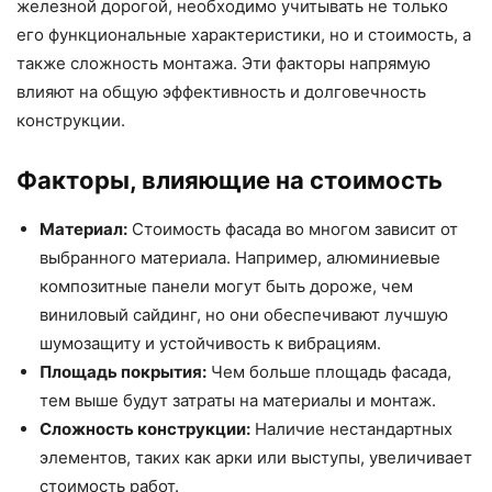
железной дорогой, необходимо учитывать не только
его функциональные характеристики, но и стоимость, а
также сложность монтажа. Эти факторы напрямую
влияют на общую эффективность и долговечность
конструкции.
Факторы, влияющие на стоимость
Материал:
Стоимость фасада во многом зависит от
выбранного материала. Например, алюминиевые
композитные панели могут быть дороже, чем
виниловый сайдинг, но они обеспечивают лучшую
шумозащиту и устойчивость к вибрациям.
Площадь покрытия:
Чем больше площадь фасада,
тем выше будут затраты на материалы и монтаж.
Сложность конструкции:
Наличие нестандартных
элементов, таких как арки или выступы, увеличивает
стоимость работ.