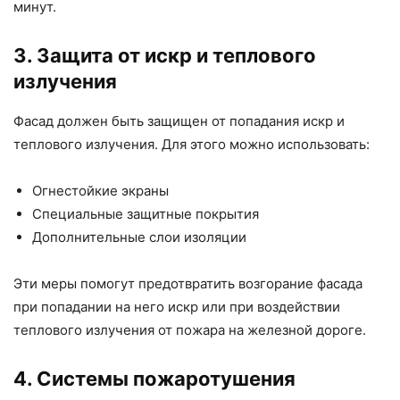
минут.
3. Защита от искр и теплового
излучения
Фасад должен быть защищен от попадания искр и
теплового излучения. Для этого можно использовать:
Огнестойкие экраны
Специальные защитные покрытия
Дополнительные слои изоляции
Эти меры помогут предотвратить возгорание фасада
при попадании на него искр или при воздействии
теплового излучения от пожара на железной дороге.
4. Системы пожаротушения