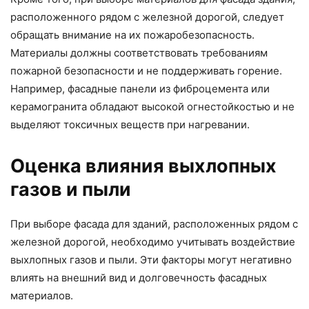
расположенного рядом с железной дорогой, следует
обращать внимание на их пожаробезопасность.
Материалы должны соответствовать требованиям
пожарной безопасности и не поддерживать горение.
Например, фасадные панели из фиброцемента или
керамогранита обладают высокой огнестойкостью и не
выделяют токсичных веществ при нагревании.
Оценка влияния выхлопных
газов и пыли
При выборе фасада для зданий, расположенных рядом с
железной дорогой, необходимо учитывать воздействие
выхлопных газов и пыли. Эти факторы могут негативно
влиять на внешний вид и долговечность фасадных
материалов.