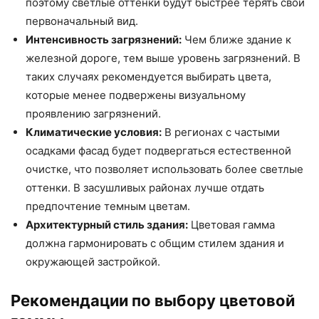
поэтому светлые оттенки будут быстрее терять свой
первоначальный вид.
Интенсивность загрязнений:
Чем ближе здание к
железной дороге, тем выше уровень загрязнений. В
таких случаях рекомендуется выбирать цвета,
которые менее подвержены визуальному
проявлению загрязнений.
Климатические условия:
В регионах с частыми
осадками фасад будет подвергаться естественной
очистке, что позволяет использовать более светлые
оттенки. В засушливых районах лучше отдать
предпочтение темным цветам.
Архитектурный стиль здания:
Цветовая гамма
должна гармонировать с общим стилем здания и
окружающей застройкой.
Рекомендации по выбору цветовой