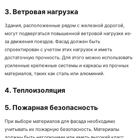
3. Ветровая нагрузка
Здания, расположенные рядом с железной дорогой,
могут подвергаться повышенной ветровой нагрузке из-
за движения поездов. Фасад должен быть
спроектирован с учетом этих нагрузок и иметь
достаточную прочность. Для этого можно использовать
усиленные крепежные системы и каркасы из прочных
материалов, таких как сталь или алюминий.
4. Теплоизоляция
5. Пожарная безопасность
При выборе материалов для фасада необходимо
учитывать их пожарную безопасность. Материалы
должны быть негорючими или иметь высокий класс