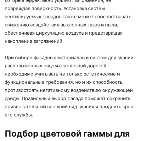
которые эффективно удаляют загрязнения, не
повреждая поверхность. Установка систем
вентилируемых фасадов также может способствовать
снижению воздействия выхлопных газов и пыли,
обеспечивая циркуляцию воздуха и предотвращая
накопление загрязнений.
При выборе фасадных материалов и систем для зданий,
расположенных рядом с железной дорогой,
необходимо учитывать не только эстетические и
функциональные требования, но и их способность
противостоять негативному воздействию окружающей
среды. Правильный выбор фасада поможет сохранить
привлекательный внешний вид здания и продлить срок
его службы.
Подбор цветовой гаммы для