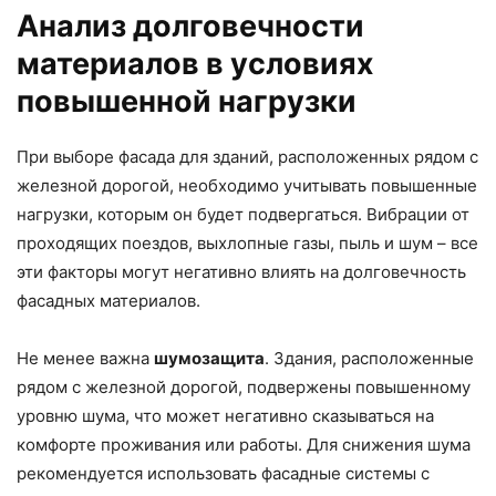
Анализ долговечности
материалов в условиях
повышенной нагрузки
При выборе фасада для зданий, расположенных рядом с
железной дорогой, необходимо учитывать повышенные
нагрузки, которым он будет подвергаться. Вибрации от
проходящих поездов, выхлопные газы, пыль и шум – все
эти факторы могут негативно влиять на долговечность
фасадных материалов.
Не менее важна
шумозащита
. Здания, расположенные
рядом с железной дорогой, подвержены повышенному
уровню шума, что может негативно сказываться на
комфорте проживания или работы. Для снижения шума
рекомендуется использовать фасадные системы с