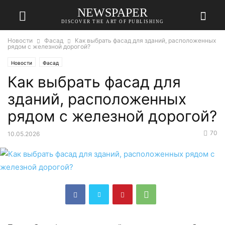
NEWSPAPER
DISCOVER THE ART OF PUBLISHING
Новости
Фасад
Как выбрать фасад для зданий, расположенных
рядом с железной дорогой?
Новости
Фасад
Как выбрать фасад для
зданий, расположенных
рядом с железной дорогой?
70
10.05.2026