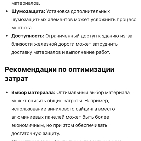
материалов.
Шумозащита:
Установка дополнительных
шумозащитных элементов может усложнить процесс
монтажа.
Доступность:
Ограниченный доступ к зданию из-за
близости железной дороги может затруднить
доставку материалов и выполнение работ.
Рекомендации по оптимизации
затрат
Выбор материала:
Оптимальный выбор материала
может снизить общие затраты. Например,
использование винилового сайдинга вместо
алюминиевых панелей может быть более
экономичным, но при этом обеспечивать
достаточную защиту.