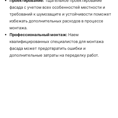
Проектирование:
Тщательное проектирование
фасада с учетом всех особенностей местности и
требований к шумозащите и устойчивости поможет
избежать дополнительных расходов в процессе
монтажа.
Профессиональный монтаж:
Наем
квалифицированных специалистов для монтажа
фасада может предотвратить ошибки и
дополнительные затраты на переделку работ.