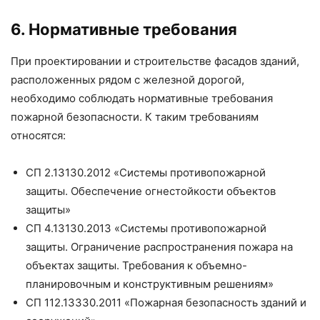
6. Нормативные требования
При проектировании и строительстве фасадов зданий,
расположенных рядом с железной дорогой,
необходимо соблюдать нормативные требования
пожарной безопасности. К таким требованиям
относятся:
СП 2.13130.2012 «Системы противопожарной
защиты. Обеспечение огнестойкости объектов
защиты»
СП 4.13130.2013 «Системы противопожарной
защиты. Ограничение распространения пожара на
объектах защиты. Требования к объемно-
планировочным и конструктивным решениям»
СП 112.13330.2011 «Пожарная безопасность зданий и