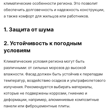
климатические особенности региона. Это позволит
обеспечить долговечность и надежность конструкции,
а также комфорт для жильцов или работников.
1. Защита от шума
2. Устойчивость к погодным
условиям
Климатические условия региона могут быть
различными: от сильных морозов до высокой
влажности. Фасад должен быть устойчив к перепадам
температур, воздействию осадков и ультрафиолетового
излучения. Рекомендуется выбирать материалы,
которые не подвержены коррозии, гниению и
деформации, например, алюминиевые композитные
панели или фиброцементные плиты.