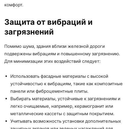
комфорт.
Защита от вибраций и
загрязнений
Помимо шума, здания вблизи железной дороги
подвержены вибрациям и повышенному загрязнению.
Для минимизации этих воздействий следует:
Использовать фасадные материалы с высокой
устойчивостью к вибрациям, такие как композитные
панели или фиброцементные плиты.
Выбирать материалы, устойчивые к загрязнениям и
легко очищаемые, например, керамогранит или
металлические кассеты с защитным покрытием.
Учитывать возможность установки дополнительных
защитных экранов или зеленых насаждений для