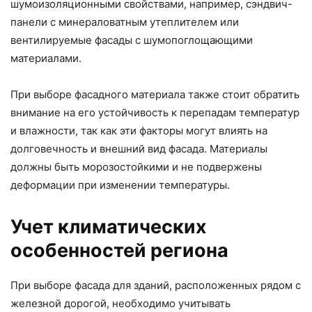
шумоизоляционными свойствами, например, сэндвич-
панели с минераловатным утеплителем или
вентилируемые фасады с шумопоглощающими
материалами.
При выборе фасадного материала также стоит обратить
внимание на его устойчивость к перепадам температур
и влажности, так как эти факторы могут влиять на
долговечность и внешний вид фасада. Материалы
должны быть морозостойкими и не подвержены
деформации при изменении температуры.
Учет климатических
особенностей региона
При выборе фасада для зданий, расположенных рядом с
железной дорогой, необходимо учитывать