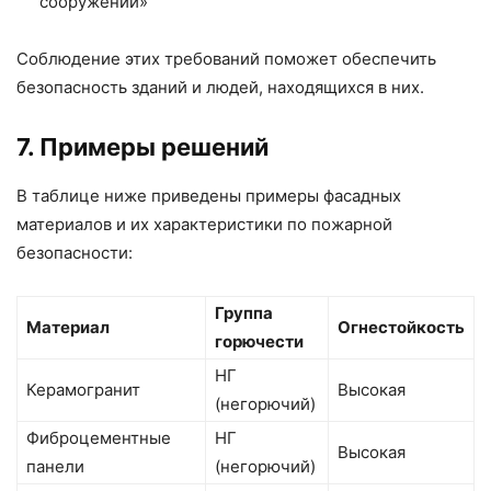
сооружений»
Соблюдение этих требований поможет обеспечить
безопасность зданий и людей, находящихся в них.
7. Примеры решений
В таблице ниже приведены примеры фасадных
материалов и их характеристики по пожарной
безопасности:
Группа
Материал
Огнестойкость
горючести
НГ
Керамогранит
Высокая
(негорючий)
Фиброцементные
НГ
Высокая
панели
(негорючий)