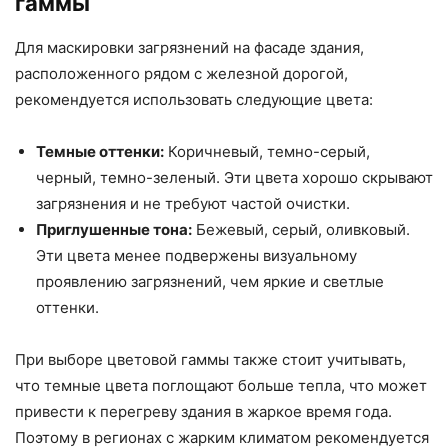
гаммы
Для маскировки загрязнений на фасаде здания,
расположенного рядом с железной дорогой,
рекомендуется использовать следующие цвета:
Темные оттенки:
Коричневый, темно-серый,
черный, темно-зеленый. Эти цвета хорошо скрывают
загрязнения и не требуют частой очистки.
Приглушенные тона:
Бежевый, серый, оливковый.
Эти цвета менее подвержены визуальному
проявлению загрязнений, чем яркие и светлые
оттенки.
При выборе цветовой гаммы также стоит учитывать,
что темные цвета поглощают больше тепла, что может
привести к перегреву здания в жаркое время года.
Поэтому в регионах с жарким климатом рекомендуется