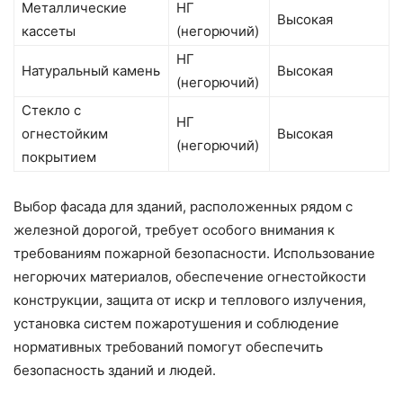
Металлические
НГ
Высокая
кассеты
(негорючий)
НГ
Натуральный камень
Высокая
(негорючий)
Стекло с
НГ
огнестойким
Высокая
(негорючий)
покрытием
Выбор фасада для зданий, расположенных рядом с
железной дорогой, требует особого внимания к
требованиям пожарной безопасности. Использование
негорючих материалов, обеспечение огнестойкости
конструкции, защита от искр и теплового излучения,
установка систем пожаротушения и соблюдение
нормативных требований помогут обеспечить
безопасность зданий и людей.