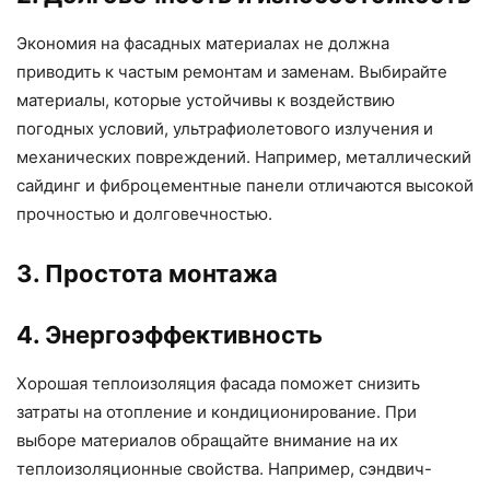
Экономия на фасадных материалах не должна
приводить к частым ремонтам и заменам. Выбирайте
материалы, которые устойчивы к воздействию
погодных условий, ультрафиолетового излучения и
механических повреждений. Например, металлический
сайдинг и фиброцементные панели отличаются высокой
прочностью и долговечностью.
3. Простота монтажа
4. Энергоэффективность
Хорошая теплоизоляция фасада поможет снизить
затраты на отопление и кондиционирование. При
выборе материалов обращайте внимание на их
теплоизоляционные свойства. Например, сэндвич-