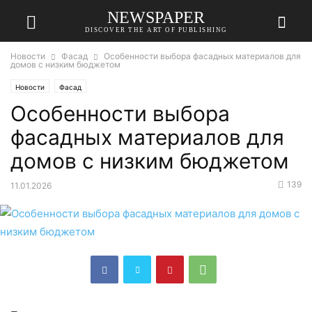
NEWSPAPER
DISCOVER THE ART OF PUBLISHING
Новости
Фасад
Особенности выбора фасадных материалов для
домов с низким бюджетом
Новости
Фасад
Особенности выбора
фасадных материалов для
домов с низким бюджетом
139
11.01.2026