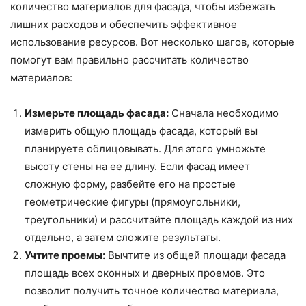
количество материалов для фасада, чтобы избежать
лишних расходов и обеспечить эффективное
использование ресурсов. Вот несколько шагов, которые
помогут вам правильно рассчитать количество
материалов:
Измерьте площадь фасада:
Сначала необходимо
измерить общую площадь фасада, который вы
планируете облицовывать. Для этого умножьте
высоту стены на ее длину. Если фасад имеет
сложную форму, разбейте его на простые
геометрические фигуры (прямоугольники,
треугольники) и рассчитайте площадь каждой из них
отдельно, а затем сложите результаты.
Учтите проемы:
Вычтите из общей площади фасада
площадь всех оконных и дверных проемов. Это
позволит получить точное количество материала,