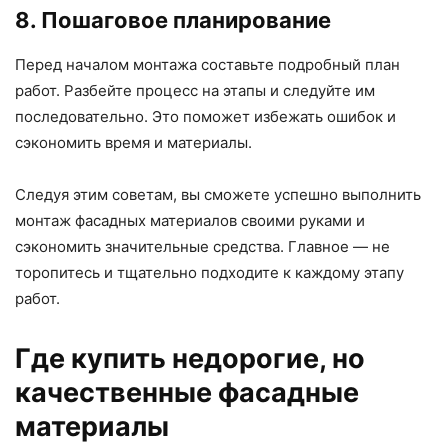
8. Пошаговое планирование
Перед началом монтажа составьте подробный план
работ. Разбейте процесс на этапы и следуйте им
последовательно. Это поможет избежать ошибок и
сэкономить время и материалы.
Следуя этим советам, вы сможете успешно выполнить
монтаж фасадных материалов своими руками и
сэкономить значительные средства. Главное — не
торопитесь и тщательно подходите к каждому этапу
работ.
Где купить недорогие, но
качественные фасадные
материалы