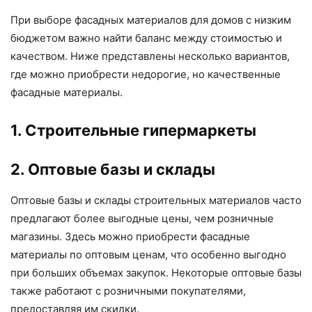
При выборе фасадных материалов для домов с низким
бюджетом важно найти баланс между стоимостью и
качеством. Ниже представлены несколько вариантов,
где можно приобрести недорогие, но качественные
фасадные материалы.
1. Строительные гипермаркеты
2. Оптовые базы и склады
Оптовые базы и склады строительных материалов часто
предлагают более выгодные цены, чем розничные
магазины. Здесь можно приобрести фасадные
материалы по оптовым ценам, что особенно выгодно
при больших объемах закупок. Некоторые оптовые базы
также работают с розничными покупателями,
предоставляя им скидки.