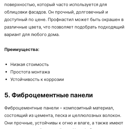
поверхностью, который часто используется для
облицовки фасадов. Он прочный, долговечный и
доступный по цене. Профнастил может быть окрашен в
различные цвета, что позволяет подобрать подходящий
вариант для любого дома.
Преимущества:
Низкая стоимость
Простота монтажа
Устойчивость к коррозии
5. Фиброцементные панели
Фиброцементные панели – композитный материал,
состоящий из цемента, песка и целлюлозных волокон.
Они прочные, устойчивы к огню и влаге, а также имеют