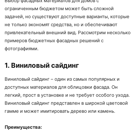
Выбор фасадных материалов для домов с
ограниченным бюджетом может быть сложной
задачей, но существуют доступные варианты, которые
не только экономят средства, но и обеспечивают
привлекательный внешний вид. Рассмотрим несколько
примеров бюджетных фасадных решений с
фотографиями.
1. Виниловый сайдинг
Виниловый сайдинг – один из самых популярных и
доступных материалов для облицовки фасада. Он
легкий, прост в установке и не требует особого ухода.
Виниловый сайдинг представлен в широкой цветовой
гамме и может имитировать дерево или камень.
Преимущества: