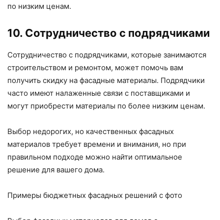
по низким ценам.
10. Сотрудничество с подрядчиками
Сотрудничество с подрядчиками, которые занимаются
строительством и ремонтом, может помочь вам
получить скидку на фасадные материалы. Подрядчики
часто имеют налаженные связи с поставщиками и
могут приобрести материалы по более низким ценам.
Выбор недорогих, но качественных фасадных
материалов требует времени и внимания, но при
правильном подходе можно найти оптимальное
решение для вашего дома.
Примеры бюджетных фасадных решений с фото