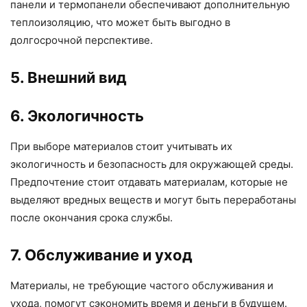
панели и термопанели обеспечивают дополнительную
теплоизоляцию, что может быть выгодно в
долгосрочной перспективе.
5. Внешний вид
6. Экологичность
При выборе материалов стоит учитывать их
экологичность и безопасность для окружающей среды.
Предпочтение стоит отдавать материалам, которые не
выделяют вредных веществ и могут быть переработаны
после окончания срока службы.
7. Обслуживание и уход
Материалы, не требующие частого обслуживания и
ухода, помогут сэкономить время и деньги в будущем.