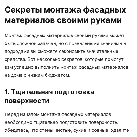
Секреты монтажа фасадных
материалов своими руками
Монтаж фасадных материалов своими руками может
быть сложной задачей, но с правильными знаниями и
подходами вы сможете сэкономить значительные
средства. Вот несколько секретов, которые помогут
вам успешно выполнить монтаж фасадных материалов
на доме с низким бюджетом.
1. Тщательная подготовка
поверхности
Перед началом монтажа фасадных материалов
необходимо тщательно подготовить поверхность.
Убедитесь, что стены чистые, сухие и ровные. Удалите