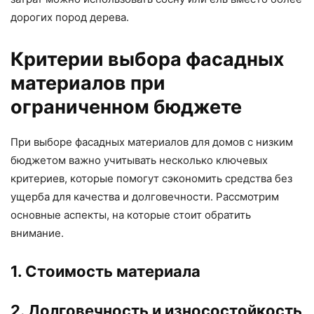
дорогих пород дерева.
Критерии выбора фасадных
материалов при
ограниченном бюджете
При выборе фасадных материалов для домов с низким
бюджетом важно учитывать несколько ключевых
критериев, которые помогут сэкономить средства без
ущерба для качества и долговечности. Рассмотрим
основные аспекты, на которые стоит обратить
внимание.
1. Стоимость материала
2. Долговечность и износостойкость