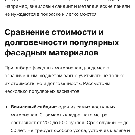
Например, виниловый сайдинг и металлические панели
не нуждаются в покраске и легко моются.
Сравнение стоимости и
долговечности популярных
фасадных материалов
При выборе фасадных материалов для домов с
ограниченным бюджетом важно учитывать не только
их стоимость, но и долговечность. Рассмотрим
несколько популярных вариантов:
Виниловый сайдинг
: один из самых доступных
материалов. Стоимость квадратного метра
составляет от 200 до 500 рублей. Срок службы — до
50 лет. Не требует особого ухода, устойчив к влаге и