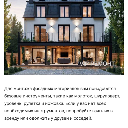
Для монтажа фасадных материалов вам понадобятся
базовые инструменты, такие как молоток, шуруповерт,
уровень, рулетка и ножовка. Если у вас нет всех
необходимых инструментов, попробуйте взять их в
аренду или одолжить у друзей и соседей.