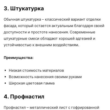
3. Штукатурка
Обычная штукатурка – классический вариант отделки
фасада, который остается актуальным благодаря своей
доступности и простоте нанесения. Современные
штукатурные смеси обладают хорошей адгезией и
устойчивостью к внешним воздействиям.
Преимущества:
Низкая стоимость материалов
Возможность нанесения своими руками
Широкая цветовая гамма
4. Профнастил
Профнастил – металлический лист с гофрированной