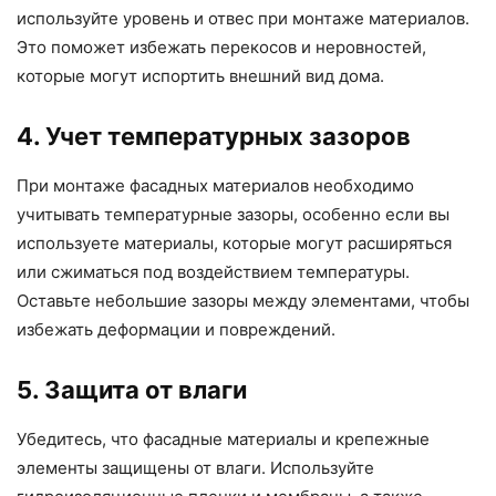
используйте уровень и отвес при монтаже материалов.
Это поможет избежать перекосов и неровностей,
которые могут испортить внешний вид дома.
4. Учет температурных зазоров
При монтаже фасадных материалов необходимо
учитывать температурные зазоры, особенно если вы
используете материалы, которые могут расширяться
или сжиматься под воздействием температуры.
Оставьте небольшие зазоры между элементами, чтобы
избежать деформации и повреждений.
5. Защита от влаги
Убедитесь, что фасадные материалы и крепежные
элементы защищены от влаги. Используйте