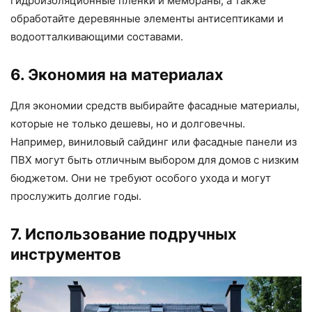
гидроизоляционные пленки и мембраны, а также
обработайте деревянные элементы антисептиками и
водоотталкивающими составами.
6. Экономия на материалах
Для экономии средств выбирайте фасадные материалы,
которые не только дешевы, но и долговечны.
Например, виниловый сайдинг или фасадные панели из
ПВХ могут быть отличным выбором для домов с низким
бюджетом. Они не требуют особого ухода и могут
прослужить долгие годы.
7. Использование подручных
инструментов