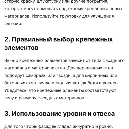
старую краску, штукатурку или другие покрытия,
которые могут помешать надежному креплению новых
материалов. Используйте грунтовку для улучшения
адгезии.
2. Правильный выбор крепежных
элементов
Выбор крепежных элементов зависит от типа фасадного
материала и материала стен. Для деревянных стен
подойдут саморезы или гвозди, а для кирпичных или
бетонных стен лучше использовать дюбели и анкеры.
Убедитесь, что крепежные элементы соответствуют
весу и размеру фасадных материалов.
3. Использование уровня и отвеса
Для того чтобы фасад выглядел аккуратно и ровно,