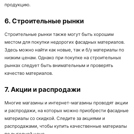
продукцию.
6. Строительные рынки
Строительные рынки также могут быть хорошим
местом для покупки недорогих фасадных материалов.
Здесь можно найти как новые, так и б/у материалы по
низким ценам. Однако при покупке на строительных
рынках следует быть внимательным и проверять
качество материалов.
7. Акции и распродажи
Многие магазины и интернет-магазины проводят акции
и распродажи, на которых можно приобрести фасадные
материалы со скидкой. Следите за акциями и
распродажами, чтобы купить качественные материалы
по выгодной цене.