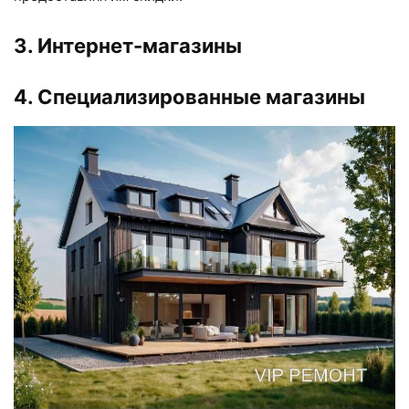
3. Интернет-магазины
4. Специализированные магазины