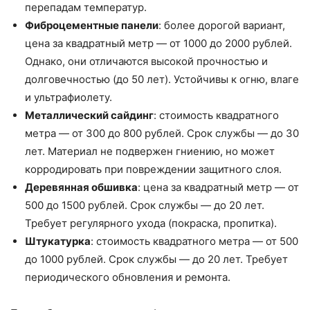
перепадам температур.
Фиброцементные панели
: более дорогой вариант,
цена за квадратный метр — от 1000 до 2000 рублей.
Однако, они отличаются высокой прочностью и
долговечностью (до 50 лет). Устойчивы к огню, влаге
и ультрафиолету.
Металлический сайдинг
: стоимость квадратного
метра — от 300 до 800 рублей. Срок службы — до 30
лет. Материал не подвержен гниению, но может
корродировать при повреждении защитного слоя.
Деревянная обшивка
: цена за квадратный метр — от
500 до 1500 рублей. Срок службы — до 20 лет.
Требует регулярного ухода (покраска, пропитка).
Штукатурка
: стоимость квадратного метра — от 500
до 1000 рублей. Срок службы — до 20 лет. Требует
периодического обновления и ремонта.