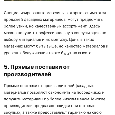
Специализированные магазины, которые занимаются
продажей фасадных материалов, могут предложить
более узкий, но качественный ассортимент. Здесь
можно получить профессиональную консультацию по
выбору материалов и их монтажу. Цены в таких
магазинах могут быть выше, но качество материалов и
уровень обслуживания также будут на высоте.
5. Прямые поставки от
производителей
Прямые поставки от производителей фасадных
материалов позволяют сэкономить на посредниках и
получить материалы по более низким ценам. Многие
производители предлагают скидки при оптовых
закупках, а также предоставляют гарантию на свою