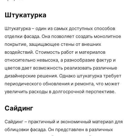
Штукатурка
Штукатурка – один из самых доступных способов
отделки фасада. Она позволяет создать монолитное
покрытие, защищающее стены от внешних
воздействий. Стоимость работ и материалов
относительно невысока, а разнообразие фактур и
цветов дает возможность реализовать различные
дизайнерские решения. Однако штукатурка требует
периодического обновления и ремонта, что может
увеличить расходы в долгосрочной перспективе.
Сайдинг
Сайдинг – практичный и экономичный материал для
облицовки фасада. Он представлен в различных