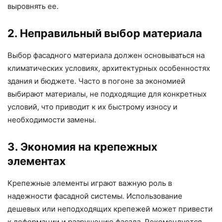
выровнять ее.
2. Неправильный выбор материала
Выбор фасадного материала должен основываться на
климатических условиях, архитектурных особенностях
здания и бюджете. Часто в погоне за экономией
выбирают материалы, не подходящие для конкретных
условий, что приводит к их быстрому износу и
необходимости замены.
3. Экономия на крепежных
элементах
Крепежные элементы играют важную роль в
надежности фасадной системы. Использование
дешевых или неподходящих крепежей может привести
к деформации и разрушению фасада. Рекомендуется