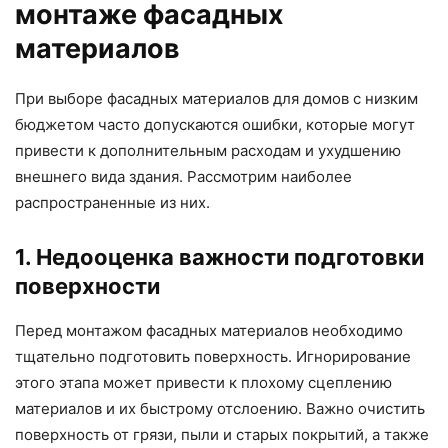
монтаже фасадных
материалов
При выборе фасадных материалов для домов с низким
бюджетом часто допускаются ошибки, которые могут
привести к дополнительным расходам и ухудшению
внешнего вида здания. Рассмотрим наиболее
распространенные из них.
1. Недооценка важности подготовки
поверхности
Перед монтажом фасадных материалов необходимо
тщательно подготовить поверхность. Игнорирование
этого этапа может привести к плохому сцеплению
материалов и их быстрому отслоению. Важно очистить
поверхность от грязи, пыли и старых покрытий, а также