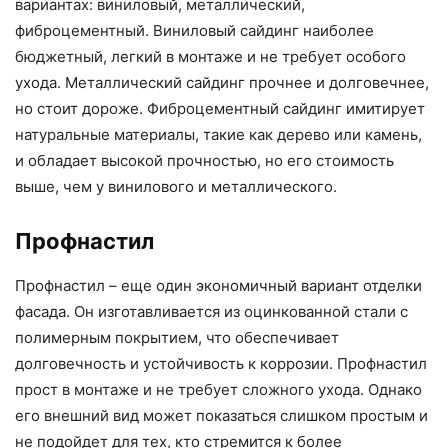
вариантах: виниловый, металлический,
фиброцементный. Виниловый сайдинг наиболее
бюджетный, легкий в монтаже и не требует особого
ухода. Металлический сайдинг прочнее и долговечнее,
но стоит дороже. Фиброцементный сайдинг имитирует
натуральные материалы, такие как дерево или камень,
и обладает высокой прочностью, но его стоимость
выше, чем у винилового и металлического.
Профнастил
Профнастил – еще один экономичный вариант отделки
фасада. Он изготавливается из оцинкованной стали с
полимерным покрытием, что обеспечивает
долговечность и устойчивость к коррозии. Профнастил
прост в монтаже и не требует сложного ухода. Однако
его внешний вид может показаться слишком простым и
не подойдет для тех, кто стремится к более