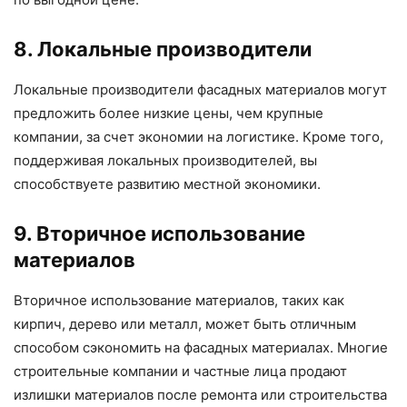
8. Локальные производители
Локальные производители фасадных материалов могут
предложить более низкие цены, чем крупные
компании, за счет экономии на логистике. Кроме того,
поддерживая локальных производителей, вы
способствуете развитию местной экономики.
9. Вторичное использование
материалов
Вторичное использование материалов, таких как
кирпич, дерево или металл, может быть отличным
способом сэкономить на фасадных материалах. Многие
строительные компании и частные лица продают
излишки материалов после ремонта или строительства