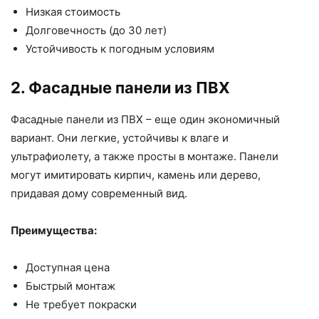
Низкая стоимость
Долговечность (до 30 лет)
Устойчивость к погодным условиям
2. Фасадные панели из ПВХ
Фасадные панели из ПВХ – еще один экономичный
вариант. Они легкие, устойчивы к влаге и
ультрафиолету, а также просты в монтаже. Панели
могут имитировать кирпич, камень или дерево,
придавая дому современный вид.
Преимущества:
Доступная цена
Быстрый монтаж
Не требует покраски