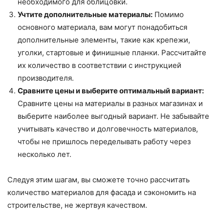
необходимого для облицовки.
Учтите дополнительные материалы:
Помимо
основного материала, вам могут понадобиться
дополнительные элементы, такие как крепежи,
уголки, стартовые и финишные планки. Рассчитайте
их количество в соответствии с инструкцией
производителя.
Сравните цены и выберите оптимальный вариант:
Сравните цены на материалы в разных магазинах и
выберите наиболее выгодный вариант. Не забывайте
учитывать качество и долговечность материалов,
чтобы не пришлось переделывать работу через
несколько лет.
Следуя этим шагам, вы сможете точно рассчитать
количество материалов для фасада и сэкономить на
строительстве, не жертвуя качеством.