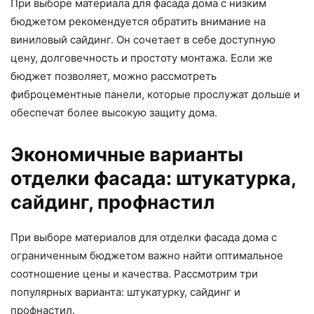
При выборе материала для фасада дома с низким
бюджетом рекомендуется обратить внимание на
виниловый сайдинг. Он сочетает в себе доступную
цену, долговечность и простоту монтажа. Если же
бюджет позволяет, можно рассмотреть
фиброцементные панели, которые прослужат дольше и
обеспечат более высокую защиту дома.
Экономичные варианты
отделки фасада: штукатурка,
сайдинг, профнастил
При выборе материалов для отделки фасада дома с
ограниченным бюджетом важно найти оптимальное
соотношение цены и качества. Рассмотрим три
популярных варианта: штукатурку, сайдинг и
профнастил.