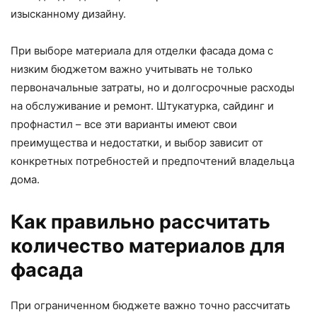
изысканному дизайну.
При выборе материала для отделки фасада дома с
низким бюджетом важно учитывать не только
первоначальные затраты, но и долгосрочные расходы
на обслуживание и ремонт. Штукатурка, сайдинг и
профнастил – все эти варианты имеют свои
преимущества и недостатки, и выбор зависит от
конкретных потребностей и предпочтений владельца
дома.
Как правильно рассчитать
количество материалов для
фасада
При ограниченном бюджете важно точно рассчитать