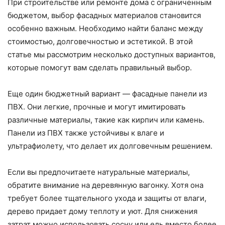
При строительстве или ремонте дома с ограниченным
бюджетом, выбор фасадных материалов становится
особенно важным. Необходимо найти баланс между
стоимостью, долговечностью и эстетикой. В этой
статье мы рассмотрим несколько доступных вариантов,
которые помогут вам сделать правильный выбор.
Еще один бюджетный вариант — фасадные панели из
ПВХ. Они легкие, прочные и могут имитировать
различные материалы, такие как кирпич или камень.
Панели из ПВХ также устойчивы к влаге и
ультрафиолету, что делает их долговечным решением.
Если вы предпочитаете натуральные материалы,
обратите внимание на деревянную вагонку. Хотя она
требует более тщательного ухода и защиты от влаги,
дерево придает дому теплоту и уют. Для снижения
затрат можно использовать сосну или ель вместо более