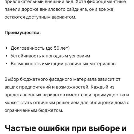
привлекательный внешний вид. Хотя фиброцементные
панели дороже винилового сайдинга, они все же
остаются доступным вариантом.
Преимущества:
Долговечность (до 50 лет)
Устойчивость к погодным условиям
Возможность имитации различных материалов
Выбор бюджетного фасадного материала зависит от
ваших предпочтений и возможностей. Каждый из
представленных вариантов имеет свои преимущества и
может стать отличным решением для облицовки дома с
ограниченным бюджетом.
Частые ошибки при выборе и