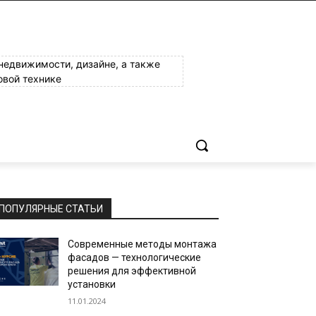
 недвижимости, дизайне, а также
овой технике
ПОПУЛЯРНЫЕ СТАТЬИ
Современные методы монтажа
фасадов — технологические
решения для эффективной
установки
11.01.2024