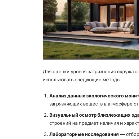
Для оценки уровня загрязнения окружаю
использовать следующие методы:
Анализ данных экологического мони
загрязняющих веществ в атмосфере от
Визуальный осмотр близлежащих зд
строений на предмет наличия и характ
Лабораторные исследования
— отбор