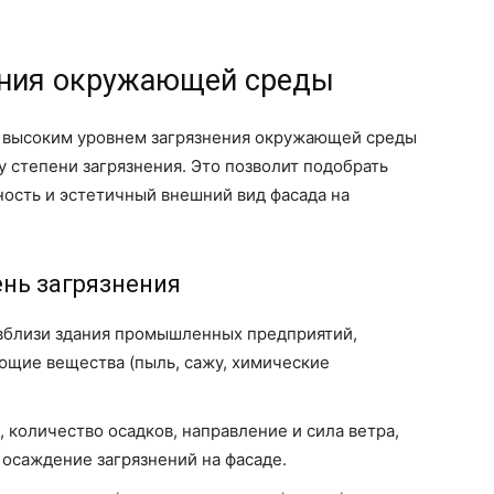
ения окружающей среды
 с высоким уровнем загрязнения окружающей среды
 степени загрязнения. Это позволит подобрать
ость и эстетичный внешний вид фасада на
нь загрязнения
близи здания промышленных предприятий,
ющие вещества (пыль, сажу, химические
 количество осадков, направление и сила ветра,
 осаждение загрязнений на фасаде.