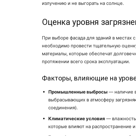
излучению и не выгорать на солнце.
Оценка уровня загрязн
При выборе фасада для зданий в местах
необходимо провести тщательную оценку
материалы, которые обеспечат долговечн
протяжении всего срока эксплуатации.
Факторы, влияющие на урове
Промышленные выбросы
— наличие в
выбрасывающих в атмосферу загрязня
соединения).
Климатические условия
— влажность,
которые влияют на распространение и