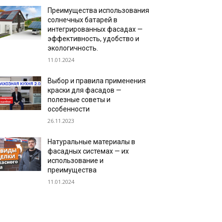
Преимущества использования
солнечных батарей в
интегрированных фасадах —
эффективность, удобство и
экологичность.
11.01.2024
Выбор и правила применения
краски для фасадов —
полезные советы и
особенности
26.11.2023
Натуральные материалы в
фасадных системах — их
использование и
преимущества
11.01.2024