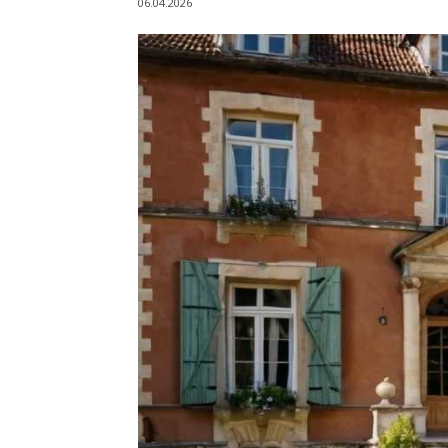
06.04.2026