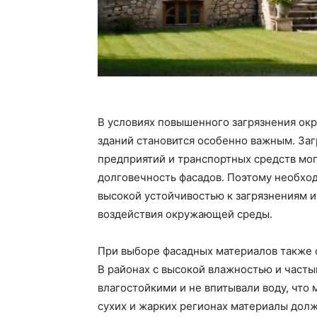
В условиях повышенного загрязнения ок
зданий становится особенно важным. За
предприятий и транспортных средств мог
долговечность фасадов. Поэтому необхо
высокой устойчивостью к загрязнениям и
воздействия окружающей среды.
При выборе фасадных материалов также 
В районах с высокой влажностью и част
влагостойкими и не впитывали воду, что 
сухих и жарких регионах материалы дол