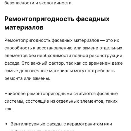
безопасности и экологичности.
Ремонтопригодность фасадных
материалов
Ремонтопригодность фасадных материалов — это их
способность к восстановлению или замене отдельных
элементов без необходимости полной реконструкции
фасада. Это важный фактор, так как со временем даже
самые долговечные материалы могут потребовать
ремонта или замены.
Наиболее ремонтопригодными считаются фасадные
системы, состоящие из отдельных элементов, таких
как:
Вентилируемые фасады с керамогранитом или