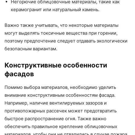
Негорючие облицовочные материалы, такие как
керамогранит или натуральный камень.
Важно также учитывать, что некоторые материалы
могут выделять токсичные вещества при горении,
поэтому предпочтение следует отдавать экологически
безопасным вариантам.
Конструктивные особенности
фасадов
Помимо выбора материалов, необходимо уделить
внимание конструктивным особенностям фасада.
Например, наличие вентилируемых зазоров и
противопожарных рассечек может предотвратить
быстрое распространение огня. Также важно
обеспечить правильное крепление облицовочных
материалов, чтобы они не отвалились в случае пожара.