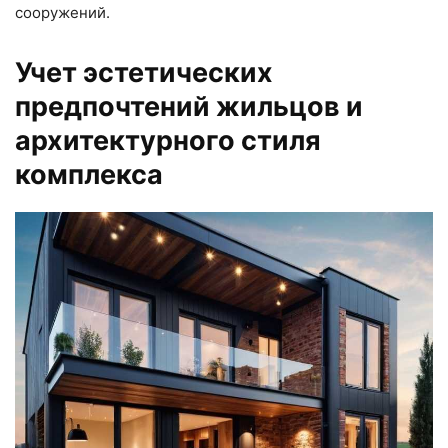
сооружений.
Учет эстетических
предпочтений жильцов и
архитектурного стиля
комплекса