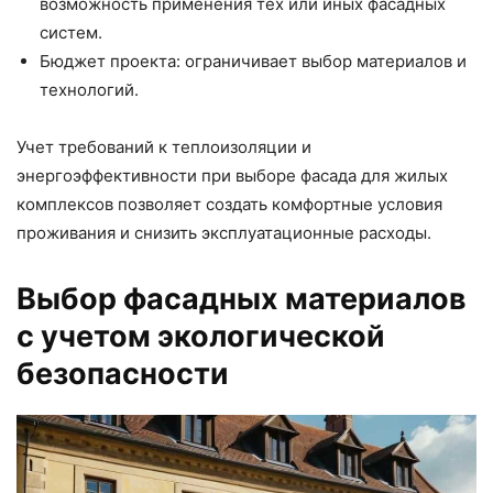
возможность применения тех или иных фасадных
систем.
Бюджет проекта: ограничивает выбор материалов и
технологий.
Учет требований к теплоизоляции и
энергоэффективности при выборе фасада для жилых
комплексов позволяет создать комфортные условия
проживания и снизить эксплуатационные расходы.
Выбор фасадных материалов
с учетом экологической
безопасности