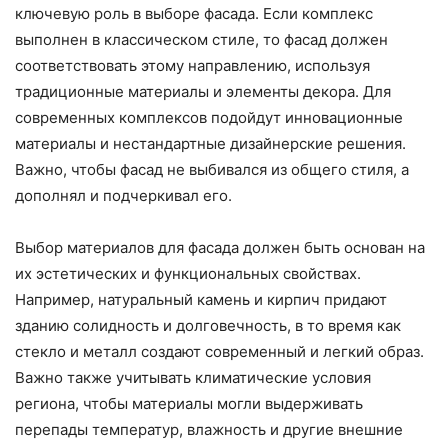
ключевую роль в выборе фасада. Если комплекс
выполнен в классическом стиле, то фасад должен
соответствовать этому направлению, используя
традиционные материалы и элементы декора. Для
современных комплексов подойдут инновационные
материалы и нестандартные дизайнерские решения.
Важно, чтобы фасад не выбивался из общего стиля, а
дополнял и подчеркивал его.
Выбор материалов для фасада должен быть основан на
их эстетических и функциональных свойствах.
Например, натуральный камень и кирпич придают
зданию солидность и долговечность, в то время как
стекло и металл создают современный и легкий образ.
Важно также учитывать климатические условия
региона, чтобы материалы могли выдерживать
перепады температур, влажность и другие внешние