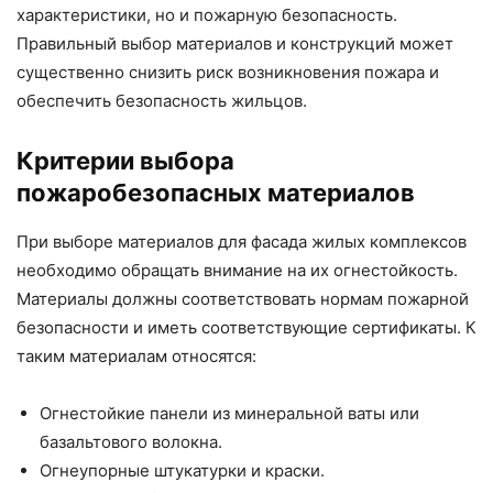
характеристики, но и пожарную безопасность.
Правильный выбор материалов и конструкций может
существенно снизить риск возникновения пожара и
обеспечить безопасность жильцов.
Критерии выбора
пожаробезопасных материалов
При выборе материалов для фасада жилых комплексов
необходимо обращать внимание на их огнестойкость.
Материалы должны соответствовать нормам пожарной
безопасности и иметь соответствующие сертификаты. К
таким материалам относятся:
Огнестойкие панели из минеральной ваты или
базальтового волокна.
Огнеупорные штукатурки и краски.