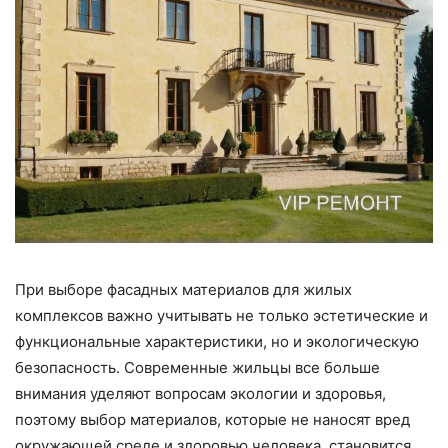
При выборе фасадных материалов для жилых
комплексов важно учитывать не только эстетические и
функциональные характеристики, но и экологическую
безопасность. Современные жильцы все больше
внимания уделяют вопросам экологии и здоровья,
поэтому выбор материалов, которые не наносят вред
окружающей среде и здоровью человека, становится