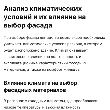
Анализ климатических
условий и их влияние на
выбор фасада
При выборе фасада для жилых комплексов необходимо
учитывать климатические условия региона, в котором
будет расположено здание. Климат оказывает
значительное влияние на долговечность и
эксплуатационные характеристики фасадных
материалов, а также на комфорт жильцов.
Влияние климата на выбор
фасадных материалов
В регионах с холодным климатом, где преобладают
низкие температуры и высокая влажность,