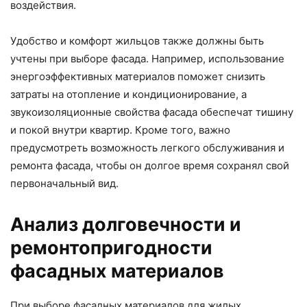
воздействия.
Удобство и комфорт жильцов также должны быть
учтены при выборе фасада. Например, использование
энергоэффективных материалов поможет снизить
затраты на отопление и кондиционирование, а
звукоизоляционные свойства фасада обеспечат тишину
и покой внутри квартир. Кроме того, важно
предусмотреть возможность легкого обслуживания и
ремонта фасада, чтобы он долгое время сохранял свой
первоначальный вид.
Анализ долговечности и
ремонтопригодности
фасадных материалов
При выборе фасадных материалов для жилых