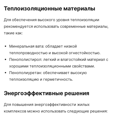
Теплоизоляционные материалы
Для обеспечения высокого уровня теплоизоляции
рекомендуется использовать современные материалы,
такие как:
Минеральная вата: обладает низкой
теплопроводностью и высокой огнестойкостью.
Пенополистирол: легкий и влагостойкий материал с
хорошими теплоизоляционными свойствами.
Пенополиуретан: обеспечивает высокую
теплоизоляцию и герметичность.
Энергоэффективные решения
Для повышения энергоэффективности жилых
комплексов можно использовать следующие решения: