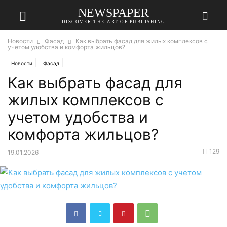
NEWSPAPER
DISCOVER THE ART OF PUBLISHING
Новости
Фасад
Как выбрать фасад для жилых комплексов с
учетом удобства и комфорта жильцов?
Новости
Фасад
Как выбрать фасад для
жилых комплексов с
учетом удобства и
комфорта жильцов?
129
19.01.2026