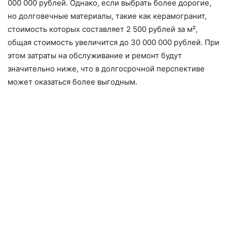
000 000 рублей. Однако, если выбрать более дорогие,
но долговечные материалы, такие как керамогранит,
стоимость которых составляет 2 500 рублей за м²,
общая стоимость увеличится до 30 000 000 рублей. При
этом затраты на обслуживание и ремонт будут
значительно ниже, что в долгосрочной перспективе
может оказаться более выгодным.