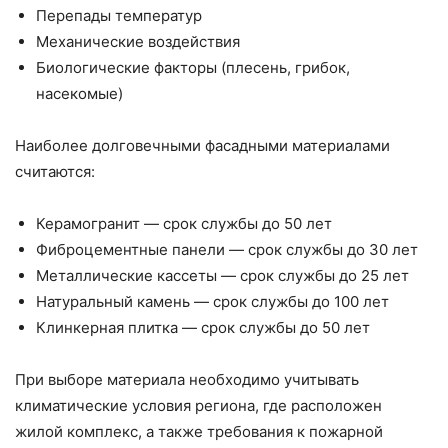
Перепады температур
Механические воздействия
Биологические факторы (плесень, грибок,
насекомые)
Наиболее долговечными фасадными материалами
считаются:
Керамогранит — срок службы до 50 лет
Фиброцементные панели — срок службы до 30 лет
Металлические кассеты — срок службы до 25 лет
Натуральный камень — срок службы до 100 лет
Клинкерная плитка — срок службы до 50 лет
При выборе материала необходимо учитывать
климатические условия региона, где расположен
жилой комплекс, а также требования к пожарной