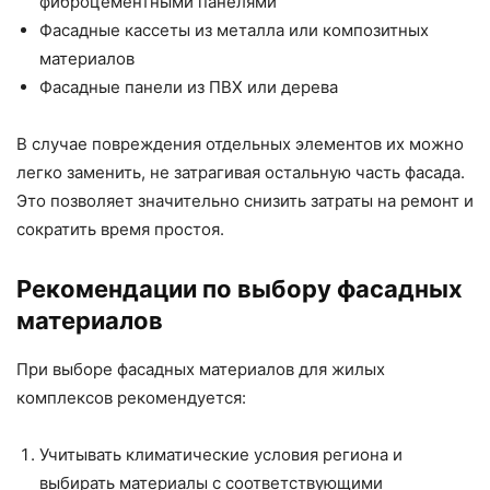
фиброцементными панелями
Фасадные кассеты из металла или композитных
материалов
Фасадные панели из ПВХ или дерева
В случае повреждения отдельных элементов их можно
легко заменить, не затрагивая остальную часть фасада.
Это позволяет значительно снизить затраты на ремонт и
сократить время простоя.
Рекомендации по выбору фасадных
материалов
При выборе фасадных материалов для жилых
комплексов рекомендуется:
Учитывать климатические условия региона и
выбирать материалы с соответствующими