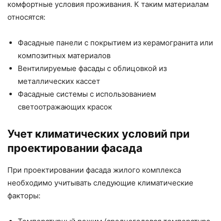
комфортные условия проживания. К таким материалам
относятся:
Фасадные панели с покрытием из керамогранита или
композитных материалов
Вентилируемые фасады с облицовкой из
металлических кассет
Фасадные системы с использованием
светоотражающих красок
Учет климатических условий при
проектировании фасада
При проектировании фасада жилого комплекса
необходимо учитывать следующие климатические
факторы: