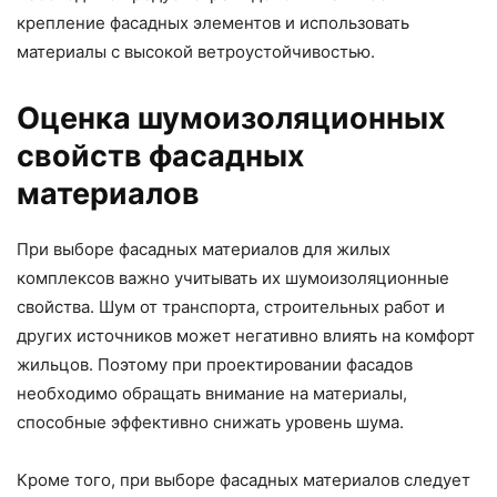
крепление фасадных элементов и использовать
материалы с высокой ветроустойчивостью.
Оценка шумоизоляционных
свойств фасадных
материалов
При выборе фасадных материалов для жилых
комплексов важно учитывать их шумоизоляционные
свойства. Шум от транспорта, строительных работ и
других источников может негативно влиять на комфорт
жильцов. Поэтому при проектировании фасадов
необходимо обращать внимание на материалы,
способные эффективно снижать уровень шума.
Кроме того, при выборе фасадных материалов следует