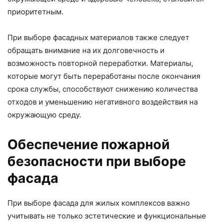
приоритетным.
При выборе фасадных материалов также следует
обращать внимание на их долговечность и
возможность повторной переработки. Материалы,
которые могут быть переработаны после окончания
срока службы, способствуют снижению количества
отходов и уменьшению негативного воздействия на
окружающую среду.
Обеспечение пожарной
безопасности при выборе
фасада
При выборе фасада для жилых комплексов важно
учитывать не только эстетические и функциональные