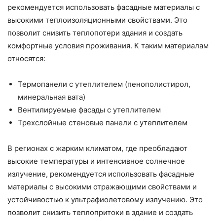
рекомендуется использовать фасадные материалы с
высокими теплоизоляционными свойствами. Это
позволит снизить теплопотери здания и создать
комфортные условия проживания. К таким материалам
относятся:
Термопанели с утеплителем (пенополистирол,
минеральная вата)
Вентилируемые фасады с утеплителем
Трехслойные стеновые панели с утеплителем
В регионах с жарким климатом, где преобладают
высокие температуры и интенсивное солнечное
излучение, рекомендуется использовать фасадные
материалы с высокими отражающими свойствами и
устойчивостью к ультрафиолетовому излучению. Это
позволит снизить теплопритоки в здание и создать