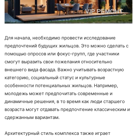
Для начала, необходимо провести исследование
предпочтений будущих жильцов. Это можно сделать с
помощью опросов или фокус-групп, где участники
смогут выразить свои пожелания относительно
внешнего вида фасада. Важно учитывать возрастную
категорию, социальный статус и культурные
особенности потенциальных жильцов. Например,
молодежь может предпочитать современные и
динамичные решения, в то время как люди старшего
возраста могут отдавать предпочтение классическим и
сдержанным вариантам.
Архитектурный стиль комплекса также играет