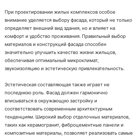
При проектировании жилых комплексов особое
внимание уделяется выбору фасада, который не только
определяет внешний вид здания, но и влияет на
комфорт и удобство проживания. Правильный выбор
материалов и конструкций фасада способен
значительно улучшить качество жизни жильцов,
обеспечивая оптимальный микроклимат,
звукоизоляцию и эстетическую привлекательность.
Эстетическая составляющая также играет не
последнюю роль. Фасад должен гармонично
вписываться в окружающую застройку и
соответствовать современным архитектурным
тенденциям. Широкий выбор отделочных материалов,
таких как керамогранит, фиброцементные панели и
композитные материалы, позволяет реализовать самые