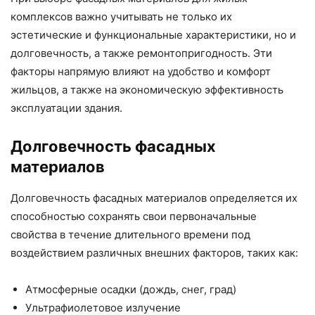
комплексов важно учитывать не только их
эстетические и функциональные характеристики, но и
долговечность, а также ремонтопригодность. Эти
факторы напрямую влияют на удобство и комфорт
жильцов, а также на экономическую эффективность
эксплуатации здания.
Долговечность фасадных
материалов
Долговечность фасадных материалов определяется их
способностью сохранять свои первоначальные
свойства в течение длительного времени под
воздействием различных внешних факторов, таких как:
Атмосферные осадки (дождь, снег, град)
Ультрафиолетовое излучение