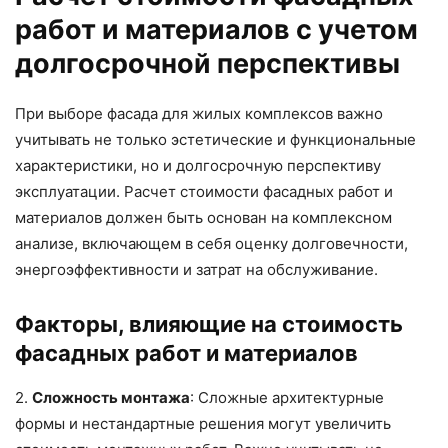
работ и материалов с учетом
долгосрочной перспективы
При выборе фасада для жилых комплексов важно
учитывать не только эстетические и функциональные
характеристики, но и долгосрочную перспективу
эксплуатации. Расчет стоимости фасадных работ и
материалов должен быть основан на комплексном
анализе, включающем в себя оценку долговечности,
энергоэффективности и затрат на обслуживание.
Факторы, влияющие на стоимость
фасадных работ и материалов
2.
Сложность монтажа
: Сложные архитектурные
формы и нестандартные решения могут увеличить