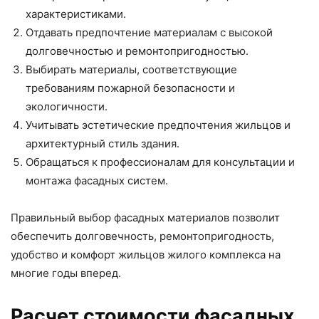
характеристиками.
Отдавать предпочтение материалам с высокой
долговечностью и ремонтопригодностью.
Выбирать материалы, соответствующие
требованиям пожарной безопасности и
экологичности.
Учитывать эстетические предпочтения жильцов и
архитектурный стиль здания.
Обращаться к профессионалам для консультации и
монтажа фасадных систем.
Правильный выбор фасадных материалов позволит
обеспечить долговечность, ремонтопригодность,
удобство и комфорт жильцов жилого комплекса на
многие годы вперед.
Расчет стоимости фасадных