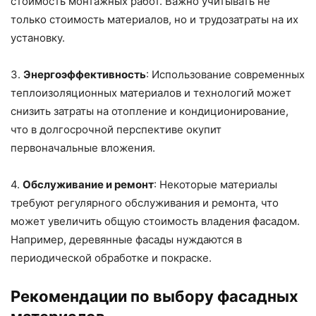
стоимость монтажных работ. Важно учитывать не
только стоимость материалов, но и трудозатраты на их
установку.
3.
Энергоэффективность
: Использование современных
теплоизоляционных материалов и технологий может
снизить затраты на отопление и кондиционирование,
что в долгосрочной перспективе окупит
первоначальные вложения.
4.
Обслуживание и ремонт
: Некоторые материалы
требуют регулярного обслуживания и ремонта, что
может увеличить общую стоимость владения фасадом.
Например, деревянные фасады нуждаются в
периодической обработке и покраске.
Рекомендации по выбору фасадных