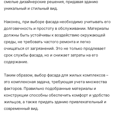
смелые дизайнерские решения, придавая зданию
уникальный и стильный вид.
Наконец, при выборе фасада необходимо учитывать его
долговечность и простоту в обслуживании. Материалы
должны быть устойчивы к воздействию окружающей
среды, не требовать частого ремонта и легко
очищаться от загрязнений. Это не только продлевает
срок службы фасада, но и снижает затраты на его
содержание.
Таким образом, выбор фасада для жилых комплексов –
это комплексная задача, требующая учета множества
факторов. Правильно подобранные материалы и
конструкции способны обеспечить комфорт и удобство
жильцов, а также придать зданию привлекательный и
современный вид.