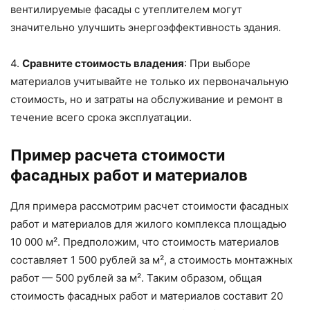
вентилируемые фасады с утеплителем могут
значительно улучшить энергоэффективность здания.
4.
Сравните стоимость владения
: При выборе
материалов учитывайте не только их первоначальную
стоимость, но и затраты на обслуживание и ремонт в
течение всего срока эксплуатации.
Пример расчета стоимости
фасадных работ и материалов
Для примера рассмотрим расчет стоимости фасадных
работ и материалов для жилого комплекса площадью
10 000 м². Предположим, что стоимость материалов
составляет 1 500 рублей за м², а стоимость монтажных
работ — 500 рублей за м². Таким образом, общая
стоимость фасадных работ и материалов составит 20