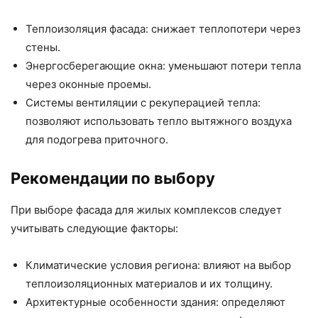
Теплоизоляция фасада: снижает теплопотери через
стены.
Энергосберегающие окна: уменьшают потери тепла
через оконные проемы.
Системы вентиляции с рекуперацией тепла:
позволяют использовать тепло вытяжного воздуха
для подогрева приточного.
Рекомендации по выбору
При выборе фасада для жилых комплексов следует
учитывать следующие факторы:
Климатические условия региона: влияют на выбор
теплоизоляционных материалов и их толщину.
Архитектурные особенности здания: определяют