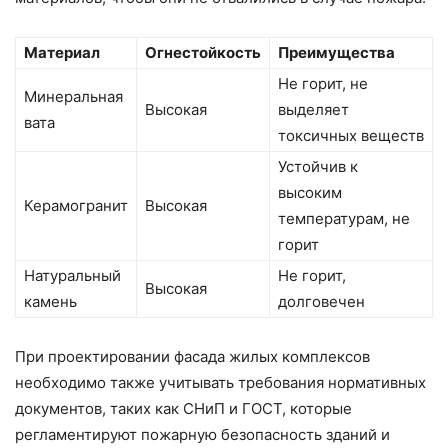
Материал
Огнестойкость
Преимущества
Не горит, не
Минеральная
Высокая
выделяет
вата
токсичных веществ
Устойчив к
высоким
Керамогранит
Высокая
температурам, не
горит
Натуральный
Не горит,
Высокая
камень
долговечен
При проектировании фасада жилых комплексов
необходимо также учитывать требования нормативных
документов, таких как СНиП и ГОСТ, которые
регламентируют пожарную безопасность зданий и