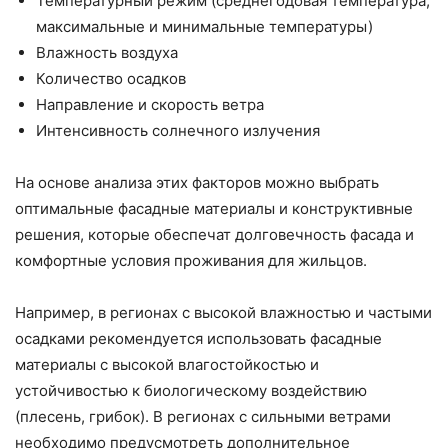
Температурный режим (среднегодовая температура,
максимальные и минимальные температуры)
Влажность воздуха
Количество осадков
Направление и скорость ветра
Интенсивность солнечного излучения
На основе анализа этих факторов можно выбрать
оптимальные фасадные материалы и конструктивные
решения, которые обеспечат долговечность фасада и
комфортные условия проживания для жильцов.
Например, в регионах с высокой влажностью и частыми
осадками рекомендуется использовать фасадные
материалы с высокой влагостойкостью и
устойчивостью к биологическому воздействию
(плесень, грибок). В регионах с сильными ветрами
необходимо предусмотреть дополнительное