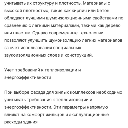
учитывать их структуру и плотность. Материалы с
высокой плотностью, такие как кирпич или бетон,
обладают лучшими шумоизоляционными свойствами по
сравнению с легкими материалами, такими как дерево
или пластик. Однако современные технологии
позволяют улучшить шумоизоляцию легких материалов
за счет использования специальных
звукоизоляционных слоев и конструкций.
Учет требований к теплоизоляции и
энергоэффективности
При выборе фасада для жилых комплексов необходимо
учитывать требования к теплоизоляции и
энергоэффективности. Эти параметры напрямую
влияют на комфорт жильцов и эксплуатационные
расходы здания.