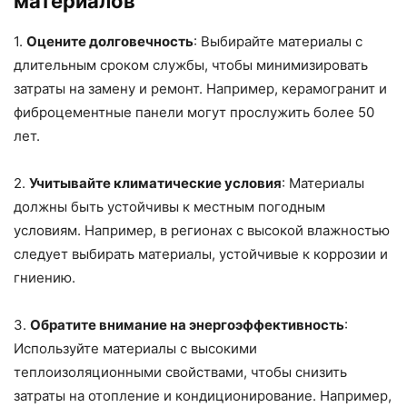
материалов
1.
Оцените долговечность
: Выбирайте материалы с
длительным сроком службы, чтобы минимизировать
затраты на замену и ремонт. Например, керамогранит и
фиброцементные панели могут прослужить более 50
лет.
2.
Учитывайте климатические условия
: Материалы
должны быть устойчивы к местным погодным
условиям. Например, в регионах с высокой влажностью
следует выбирать материалы, устойчивые к коррозии и
гниению.
3.
Обратите внимание на энергоэффективность
:
Используйте материалы с высокими
теплоизоляционными свойствами, чтобы снизить
затраты на отопление и кондиционирование. Например,