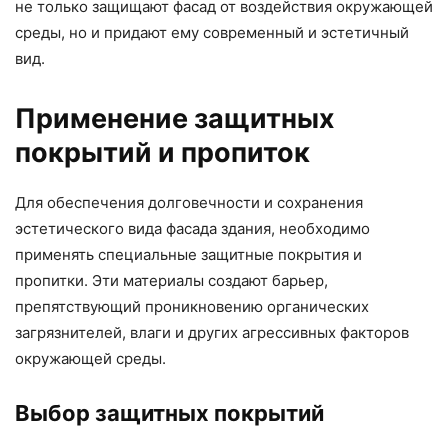
не только защищают фасад от воздействия окружающей
среды, но и придают ему современный и эстетичный
вид.
Применение защитных
покрытий и пропиток
Для обеспечения долговечности и сохранения
эстетического вида фасада здания, необходимо
применять специальные защитные покрытия и
пропитки. Эти материалы создают барьер,
препятствующий проникновению органических
загрязнителей, влаги и других агрессивных факторов
окружающей среды.
Выбор защитных покрытий