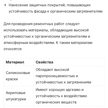
Нанесение защитных покрытий, повышающих
устойчивость фасада к органическим загрязнителям
Для проведения ремонтных работ следует
использовать материалы, обладающие высокой
устойчивостью к органическим загрязнителям и
атмосферным воздействиям. К таким материалам
относятся:
Материал
Свойства
Обладают высокой
Силиконовые
паропроницаемостью и
краски
устойчивостью к загрязнениям
Имеют хорошую адгезию и
Акриловые
устойчивость к воздействию
штукатурки
органических веществ