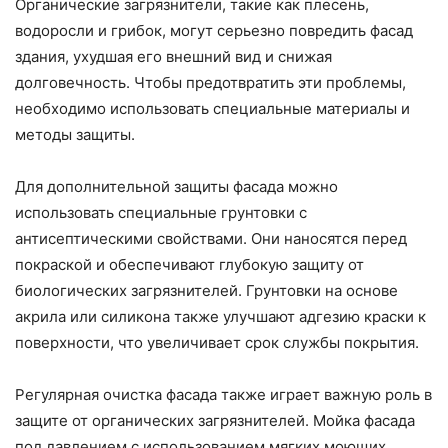
Органические загрязнители, такие как плесень,
водоросли и грибок, могут серьезно повредить фасад
здания, ухудшая его внешний вид и снижая
долговечность. Чтобы предотвратить эти проблемы,
необходимо использовать специальные материалы и
методы защиты.
Для дополнительной защиты фасада можно
использовать специальные грунтовки с
антисептическими свойствами. Они наносятся перед
покраской и обеспечивают глубокую защиту от
биологических загрязнителей. Грунтовки на основе
акрила или силикона также улучшают адгезию краски к
поверхности, что увеличивает срок службы покрытия.
Регулярная очистка фасада также играет важную роль в
защите от органических загрязнителей. Мойка фасада
под давлением с использованием мягких моющих