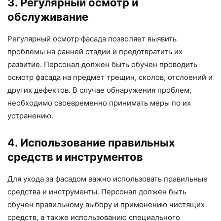
3. Регулярный осмотр и
обслуживание
Регулярный осмотр фасада позволяет выявить
проблемы на ранней стадии и предотвратить их
развитие. Персонал должен быть обучен проводить
осмотр фасада на предмет трещин, сколов, отслоений и
других дефектов. В случае обнаружения проблем,
необходимо своевременно принимать меры по их
устранению.
4. Использование правильных
средств и инструментов
Для ухода за фасадом важно использовать правильные
средства и инструменты. Персонал должен быть
обучен правильному выбору и применению чистящих
средств, а также использованию специального