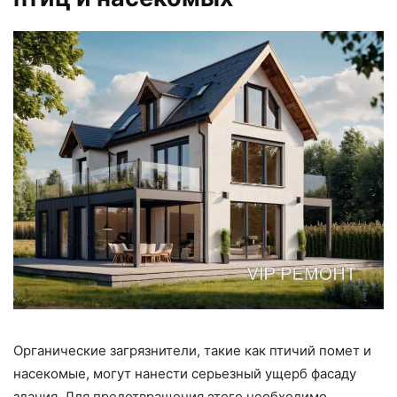
Органические загрязнители, такие как птичий помет и
насекомые, могут нанести серьезный ущерб фасаду
здания. Для предотвращения этого необходимо