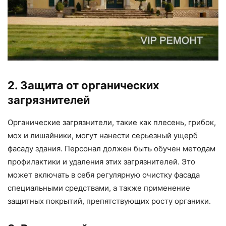
2. Защита от органических
загрязнителей
Органические загрязнители, такие как плесень, грибок,
мох и лишайники, могут нанести серьезный ущерб
фасаду здания. Персонал должен быть обучен методам
профилактики и удаления этих загрязнителей. Это
может включать в себя регулярную очистку фасада
специальными средствами, а также применение
защитных покрытий, препятствующих росту органики.