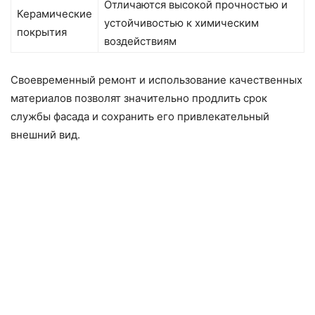
Отличаются высокой прочностью и
Керамические
устойчивостью к химическим
покрытия
воздействиям
Своевременный ремонт и использование качественных
материалов позволят значительно продлить срок
службы фасада и сохранить его привлекательный
внешний вид.