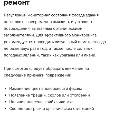
ремонт
Регулярный мониторинг состояния фасада здания
позволяет своевременно выявлять и устранять
повреждения, вызванные органическими
загрязнителями. Для эффективного мониторинга
рекомендуется проводить визуальный осмотр фасада
не реже двух раз в год, а также после сильных
погодных явлений, таких как ураганы или ливни.
При осмотре следует обращать внимание на
следующие признаки повреждений:
Изменение цвета поверхности фасада
Появление трещин, сколов или отслоений
Наличие плесени, грибка или мха
Скопление грязи и органических отложений