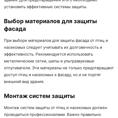
установить эффективные системы защиты.
Выбор материалов для защиты
фасада
При выборе материалов для защиты фасада от птиц и
насекомых следует учитывать их долговечность и
эффективность. Рекомендуется использовать
металлические сетки, шипы и ультразвуковые
отпугиватели. Эти материалы не только предотвращают
доступ птиц и насекомых к фасаду, но и не портят
внешний вид здания.
Монтаж систем защиты
Монтаж систем защиты от птиц и насекомых должен
проводиться профессионалами. Важно правильно