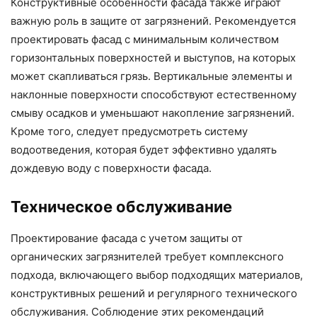
Конструктивные особенности фасада также играют
важную роль в защите от загрязнений. Рекомендуется
проектировать фасад с минимальным количеством
горизонтальных поверхностей и выступов, на которых
может скапливаться грязь. Вертикальные элементы и
наклонные поверхности способствуют естественному
смыву осадков и уменьшают накопление загрязнений.
Кроме того, следует предусмотреть систему
водоотведения, которая будет эффективно удалять
дождевую воду с поверхности фасада.
Техническое обслуживание
Проектирование фасада с учетом защиты от
органических загрязнителей требует комплексного
подхода, включающего выбор подходящих материалов,
конструктивных решений и регулярного технического
обслуживания. Соблюдение этих рекомендаций