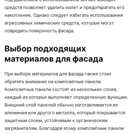
средств позволяет удалить налет и предотвратить его
накопление. Однако следует избегать использования
агрессивных химических средств, которые могут
повредить поверхность фасада.
Выбор подходящих
материалов для фасада
При выборе материалов для фасада также стоит
обратить внимание на композитные панели.
Композитные панели состоят из нескольких слоев,
каждый из которых выполняет определенную функцию.
Внешний слой панелей обычно изготавливается из
алюминия или другого металла, который покрывается
защитным слоем, устойчивым к органическим
загрязнителям. Благодаря этому композитные панели