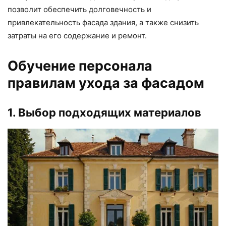
позволит обеспечить долговечность и
привлекательность фасада здания, а также снизить
затраты на его содержание и ремонт.
Обучение персонала
правилам ухода за фасадом
1. Выбор подходящих материалов