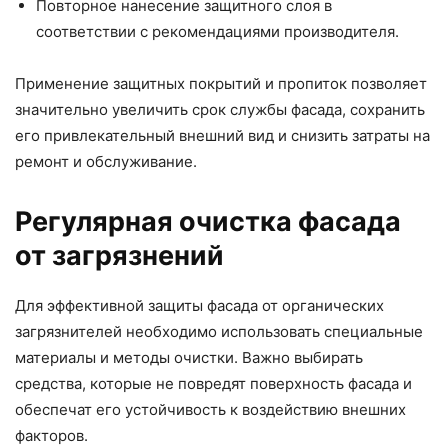
Повторное нанесение защитного слоя в
соответствии с рекомендациями производителя.
Применение защитных покрытий и пропиток позволяет
значительно увеличить срок службы фасада, сохранить
его привлекательный внешний вид и снизить затраты на
ремонт и обслуживание.
Регулярная очистка фасада
от загрязнений
Для эффективной защиты фасада от органических
загрязнителей необходимо использовать специальные
материалы и методы очистки. Важно выбирать
средства, которые не повредят поверхность фасада и
обеспечат его устойчивость к воздействию внешних
факторов.