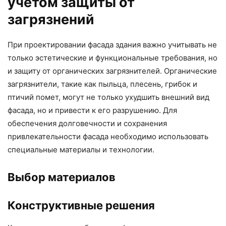
учетом защиты от
загрязнений
При проектировании фасада здания важно учитывать не
только эстетические и функциональные требования, но
и защиту от органических загрязнителей. Органические
загрязнители, такие как пыльца, плесень, грибок и
птичий помет, могут не только ухудшить внешний вид
фасада, но и привести к его разрушению. Для
обеспечения долговечности и сохранения
привлекательности фасада необходимо использовать
специальные материалы и технологии.
Выбор материалов
Конструктивные решения