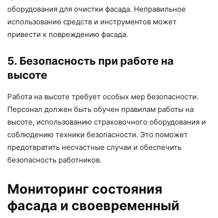
оборудования для очистки фасада. Неправильное
использование средств и инструментов может
привести к повреждению фасада.
5. Безопасность при работе на
высоте
Работа на высоте требует особых мер безопасности.
Персонал должен быть обучен правилам работы на
высоте, использованию страховочного оборудования и
соблюдению техники безопасности. Это поможет
предотвратить несчастные случаи и обеспечить
безопасность работников.
Мониторинг состояния
фасада и своевременный