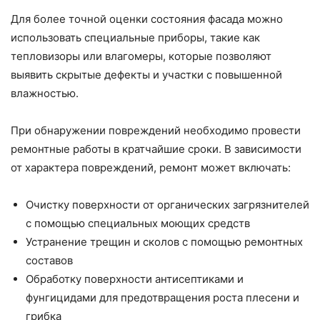
Для более точной оценки состояния фасада можно
использовать специальные приборы, такие как
тепловизоры или влагомеры, которые позволяют
выявить скрытые дефекты и участки с повышенной
влажностью.
При обнаружении повреждений необходимо провести
ремонтные работы в кратчайшие сроки. В зависимости
от характера повреждений, ремонт может включать:
Очистку поверхности от органических загрязнителей
с помощью специальных моющих средств
Устранение трещин и сколов с помощью ремонтных
составов
Обработку поверхности антисептиками и
фунгицидами для предотвращения роста плесени и
грибка