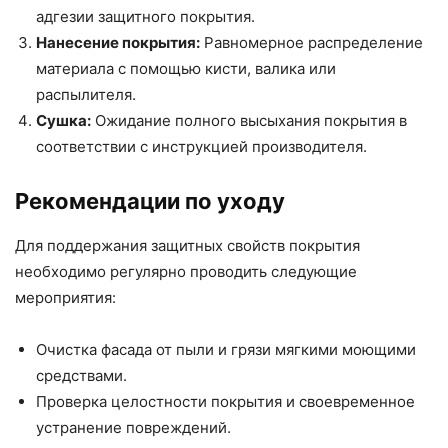
адгезии защитного покрытия.
Нанесение покрытия:
Равномерное распределение
материала с помощью кисти, валика или
распылителя.
Сушка:
Ожидание полного высыхания покрытия в
соответствии с инструкцией производителя.
Рекомендации по уходу
Для поддержания защитных свойств покрытия
необходимо регулярно проводить следующие
мероприятия:
Очистка фасада от пыли и грязи мягкими моющими
средствами.
Проверка целостности покрытия и своевременное
устранение повреждений.