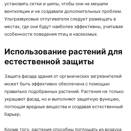
установить сетки и шипы, чтобы они не мешали
вентиляции и не создавали дополнительных проблем.
Ультразвуковые отпугиватели следует размещать в
местах, где они будут наиболее эффективны, учитывая
особенности поведения птиц и насекомых.
Использование растений для
естественной защиты
Защита фасада здания от органических загрязнителей
может быть эффективно обеспечена с помощью
правильно подобранных растений. Растения не только
украшают фасад, но и выполняют защитную функцию,
поглощая вредные вещества и создавая естественный
барьер.
Кроме того, растения способны поглощать из воздуха