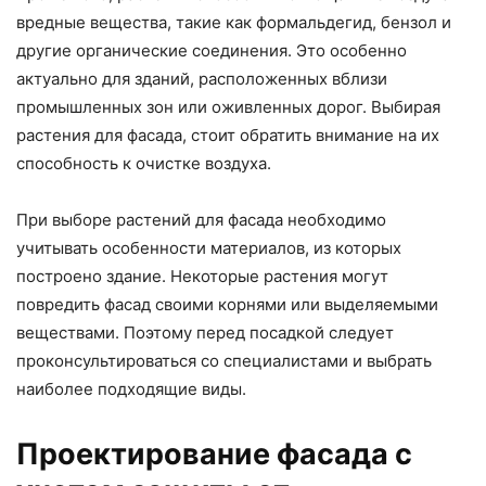
вредные вещества, такие как формальдегид, бензол и
другие органические соединения. Это особенно
актуально для зданий, расположенных вблизи
промышленных зон или оживленных дорог. Выбирая
растения для фасада, стоит обратить внимание на их
способность к очистке воздуха.
При выборе растений для фасада необходимо
учитывать особенности материалов, из которых
построено здание. Некоторые растения могут
повредить фасад своими корнями или выделяемыми
веществами. Поэтому перед посадкой следует
проконсультироваться со специалистами и выбрать
наиболее подходящие виды.
Проектирование фасада с