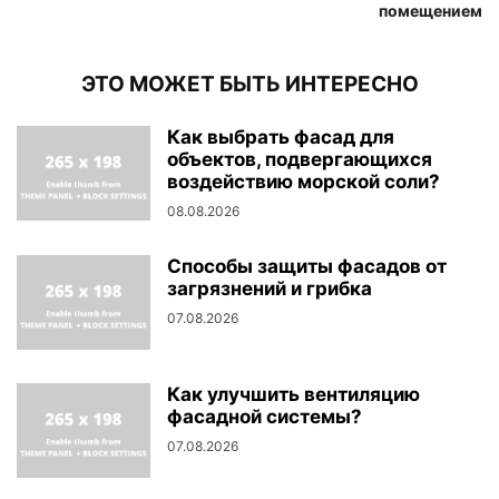
помещением
ЭТО МОЖЕТ БЫТЬ ИНТЕРЕСНО
Как выбрать фасад для
объектов, подвергающихся
воздействию морской соли?
08.08.2026
Способы защиты фасадов от
загрязнений и грибка
07.08.2026
Как улучшить вентиляцию
фасадной системы?
07.08.2026