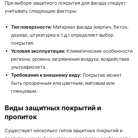
При выборе защитного покрытия для фасада следует
учитывать следующие факторы:
Тип поверхности:
Материал фасада (кирпич, бетон,
дерево, штукатурка и т.д.) определяет выбор
покрытия.
Условия эксплуатации:
Климатические особенности
региона, уровень загрязнения воздуха, воздействие
ультрафиолета.
Требования к внешнему виду:
Покрытие может
быть прозрачным или цветным, матовым или
глянцевым.
Виды защитных покрытий и
пропиток
Существует несколько типов защитных покрытий и