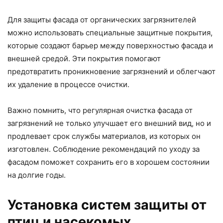
Для защиты фасада от органических загрязнителей
можно использовать специальные защитные покрытия,
которые создают барьер между поверхностью фасада и
внешней средой. Эти покрытия помогают
предотвратить проникновение загрязнений и облегчают
их удаление в процессе очистки.
Важно помнить, что регулярная очистка фасада от
загрязнений не только улучшает его внешний вид, но и
продлевает срок службы материалов, из которых он
изготовлен. Соблюдение рекомендаций по уходу за
фасадом поможет сохранить его в хорошем состоянии
на долгие годы.
Установка систем защиты от
птиц и насекомых