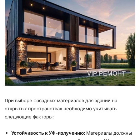
При выборе фасадных материалов для зданий на
открытых пространствах необходимо учитывать
следующие факторы:
Устойчивость к УФ-излучению:
Материалы должны