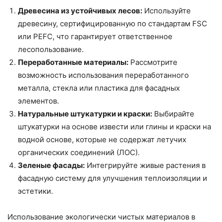
Древесина из устойчивых лесов:
Используйте
древесину, сертифицированную по стандартам FSC
или PEFC, что гарантирует ответственное
лесопользование.
Переработанные материалы:
Рассмотрите
возможность использования переработанного
металла, стекла или пластика для фасадных
элементов.
Натуральные штукатурки и краски:
Выбирайте
штукатурки на основе извести или глины и краски на
водной основе, которые не содержат летучих
органических соединений (ЛОС).
Зеленые фасады:
Интегрируйте живые растения в
фасадную систему для улучшения теплоизоляции и
эстетики.
Использование экологически чистых материалов в