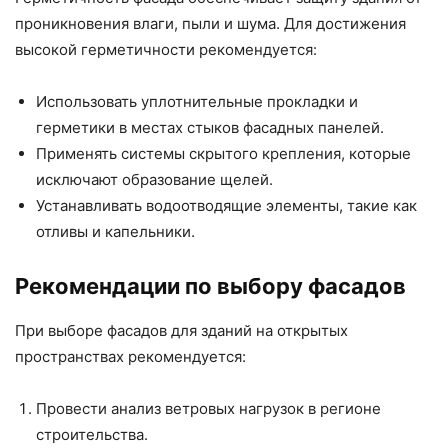
проникновения влаги, пыли и шума. Для достижения
высокой герметичности рекомендуется:
Использовать уплотнительные прокладки и
герметики в местах стыков фасадных панелей.
Применять системы скрытого крепления, которые
исключают образование щелей.
Устанавливать водоотводящие элементы, такие как
отливы и капельники.
Рекомендации по выбору фасадов
При выборе фасадов для зданий на открытых
пространствах рекомендуется:
Провести анализ ветровых нагрузок в регионе
строительства.