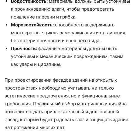
Водостойкость:
материалы должны быть устойчивы
к проникновению влаги, чтобы предотвратить
появление плесени и грибка.
Морозостойкость:
способность выдерживать
многократные циклы замораживания и оттаивания
без потери прочности и внешнего вида.
Прочность:
фасадные материалы должны быть
устойчивы к механическим повреждениям, таким
как удары и царапины.
При проектировании фасадов зданий на открытых
пространствах необходимо учитывать не только
эстетические предпочтения, но и функциональные
требования. Правильный выбор материалов и дизайна
позволит создать привлекательный и долговечный
фасад, который будет радовать глаз и защищать здание
на протяжении многих лет.