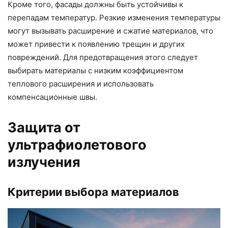
Кроме того, фасады должны быть устойчивы к
перепадам температур. Резкие изменения температуры
могут вызывать расширение и сжатие материалов, что
может привести к появлению трещин и других
повреждений. Для предотвращения этого следует
выбирать материалы с низким коэффициентом
теплового расширения и использовать
компенсационные швы.
Защита от
ультрафиолетового
излучения
Критерии выбора материалов