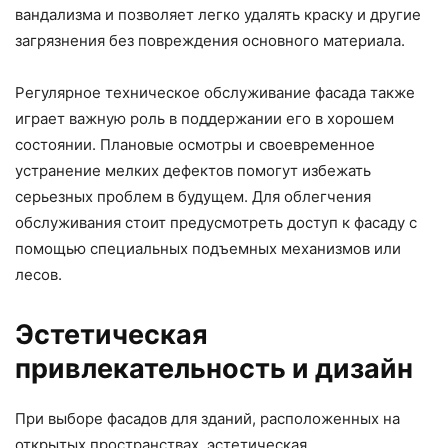
вандализма и позволяет легко удалять краску и другие
загрязнения без повреждения основного материала.
Регулярное техническое обслуживание фасада также
играет важную роль в поддержании его в хорошем
состоянии. Плановые осмотры и своевременное
устранение мелких дефектов помогут избежать
серьезных проблем в будущем. Для облегчения
обслуживания стоит предусмотреть доступ к фасаду с
помощью специальных подъемных механизмов или
лесов.
Эстетическая
привлекательность и дизайн
При выборе фасадов для зданий, расположенных на
открытых пространствах, эстетическая