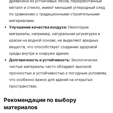
древесина из устойчивых лесов, переработанный
металл и стекло, имеют меньший углеродный след
по сравнению с традиционными строительными
материалами.
Улучшение качества воздуха:
Некоторые
материалы, например, натуральная штукатурка и
краски на водной основе, не выделяют вредных
веществ, что способствует созданию здоровой
среды внутри и снаружи здания.
Долговечность и устойчивость:
Экологически
чистые материалы часто обладают высокой
прочностью и устойчивостью к погодным условиям,
что особенно важно для зданий на открытых
пространствах.
Рекомендации по выбору
материалов