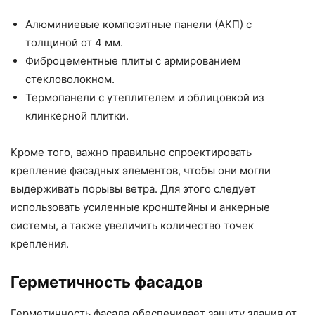
Алюминиевые композитные панели (АКП) с
толщиной от 4 мм.
Фиброцементные плиты с армированием
стекловолокном.
Термопанели с утеплителем и облицовкой из
клинкерной плитки.
Кроме того, важно правильно спроектировать
крепление фасадных элементов, чтобы они могли
выдерживать порывы ветра. Для этого следует
использовать усиленные кронштейны и анкерные
системы, а также увеличить количество точек
крепления.
Герметичность фасадов
Герметичность фасада обеспечивает защиту здания от