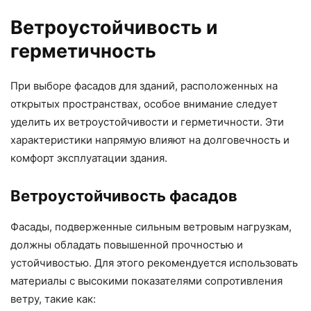
Ветроустойчивость и
герметичность
При выборе фасадов для зданий, расположенных на
открытых пространствах, особое внимание следует
уделить их ветроустойчивости и герметичности. Эти
характеристики напрямую влияют на долговечность и
комфорт эксплуатации здания.
Ветроустойчивость фасадов
Фасады, подверженные сильным ветровым нагрузкам,
должны обладать повышенной прочностью и
устойчивостью. Для этого рекомендуется использовать
материалы с высокими показателями сопротивления
ветру, такие как: