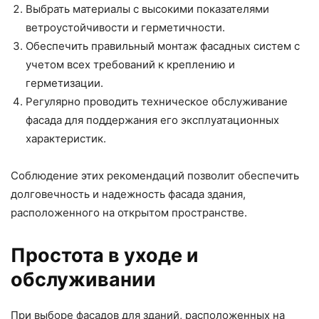
Выбрать материалы с высокими показателями
ветроустойчивости и герметичности.
Обеспечить правильный монтаж фасадных систем с
учетом всех требований к креплению и
герметизации.
Регулярно проводить техническое обслуживание
фасада для поддержания его эксплуатационных
характеристик.
Соблюдение этих рекомендаций позволит обеспечить
долговечность и надежность фасада здания,
расположенного на открытом пространстве.
Простота в уходе и
обслуживании
При выборе фасадов для зданий, расположенных на