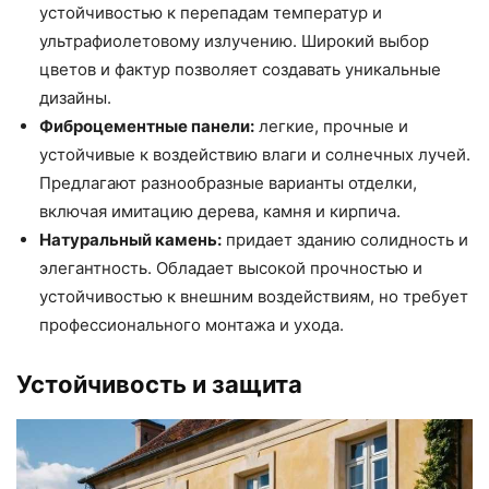
устойчивостью к перепадам температур и
ультрафиолетовому излучению. Широкий выбор
цветов и фактур позволяет создавать уникальные
дизайны.
Фиброцементные панели:
легкие, прочные и
устойчивые к воздействию влаги и солнечных лучей.
Предлагают разнообразные варианты отделки,
включая имитацию дерева, камня и кирпича.
Натуральный камень:
придает зданию солидность и
элегантность. Обладает высокой прочностью и
устойчивостью к внешним воздействиям, но требует
профессионального монтажа и ухода.
Устойчивость и защита