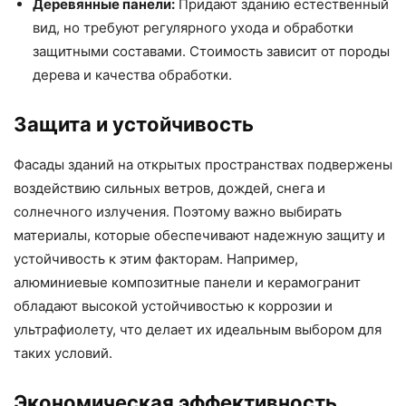
Деревянные панели:
Придают зданию естественный
вид, но требуют регулярного ухода и обработки
защитными составами. Стоимость зависит от породы
дерева и качества обработки.
Защита и устойчивость
Фасады зданий на открытых пространствах подвержены
воздействию сильных ветров, дождей, снега и
солнечного излучения. Поэтому важно выбирать
материалы, которые обеспечивают надежную защиту и
устойчивость к этим факторам. Например,
алюминиевые композитные панели и керамогранит
обладают высокой устойчивостью к коррозии и
ультрафиолету, что делает их идеальным выбором для
таких условий.
Экономическая эффективность