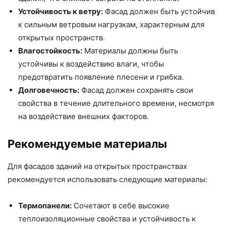
Устойчивость к ветру:
Фасад должен быть устойчив
к сильным ветровым нагрузкам, характерным для
открытых пространств.
Влагостойкость:
Материалы должны быть
устойчивы к воздействию влаги, чтобы
предотвратить появление плесени и грибка.
Долговечность:
Фасад должен сохранять свои
свойства в течение длительного времени, несмотря
на воздействие внешних факторов.
Рекомендуемые материалы
Для фасадов зданий на открытых пространствах
рекомендуется использовать следующие материалы:
Термопанели:
Сочетают в себе высокие
теплоизоляционные свойства и устойчивость к