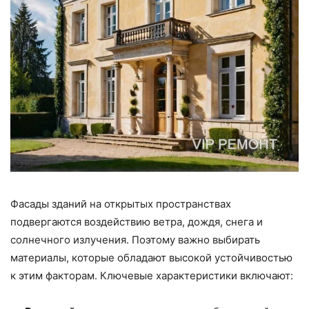
Фасады зданий на открытых пространствах
подвергаются воздействию ветра, дождя, снега и
солнечного излучения. Поэтому важно выбирать
материалы, которые обладают высокой устойчивостью
к этим факторам. Ключевые характеристики включают: