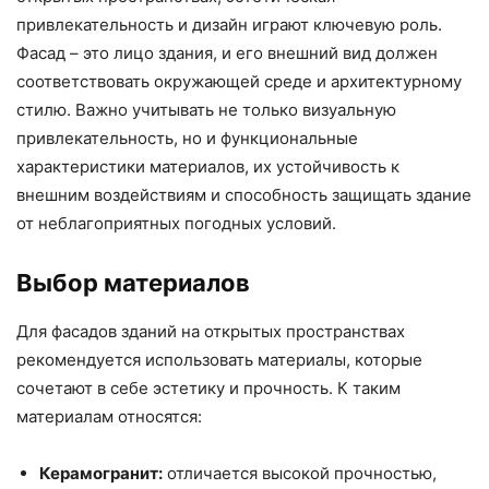
привлекательность и дизайн играют ключевую роль.
Фасад – это лицо здания, и его внешний вид должен
соответствовать окружающей среде и архитектурному
стилю. Важно учитывать не только визуальную
привлекательность, но и функциональные
характеристики материалов, их устойчивость к
внешним воздействиям и способность защищать здание
от неблагоприятных погодных условий.
Выбор материалов
Для фасадов зданий на открытых пространствах
рекомендуется использовать материалы, которые
сочетают в себе эстетику и прочность. К таким
материалам относятся:
Керамогранит:
отличается высокой прочностью,