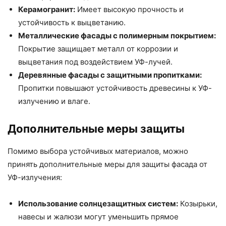
Керамогранит:
Имеет высокую прочность и
устойчивость к выцветанию.
Металлические фасады с полимерным покрытием:
Покрытие защищает металл от коррозии и
выцветания под воздействием УФ-лучей.
Деревянные фасады с защитными пропитками:
Пропитки повышают устойчивость древесины к УФ-
излучению и влаге.
Дополнительные меры защиты
Помимо выбора устойчивых материалов, можно
принять дополнительные меры для защиты фасада от
УФ-излучения:
Использование солнцезащитных систем:
Козырьки,
навесы и жалюзи могут уменьшить прямое