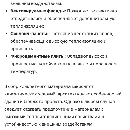
внешним воздействиям.
Вентилируемые фасады:
Позволяют эффективно
отводить влагу и обеспечивают дополнительную
теплоизоляцию.
Сэндвич-панели:
Состоят из нескольких слоев,
обеспечивающих высокую теплоизоляцию и
прочность.
Фиброцементные плиты:
Обладают высокой
прочностью, устойчивостью к влаге и перепадам
температур.
Выбор конкретного материала зависит от
климатических условий, архитектурных особенностей
здания и бюджета проекта. Однако в любом случае
следует отдавать предпочтение материалам с
высокими теплоизоляционными свойствами и
устойчивостью к внешним воздействиям.