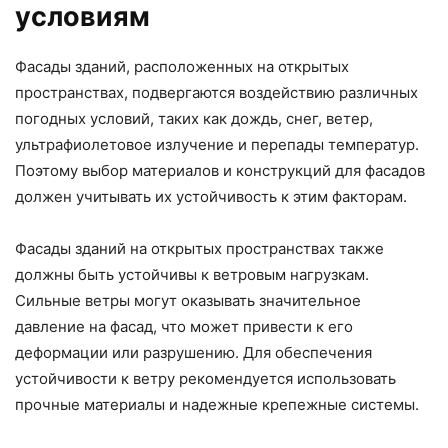
условиям
Фасады зданий, расположенных на открытых
пространствах, подвергаются воздействию различных
погодных условий, таких как дождь, снег, ветер,
ультрафиолетовое излучение и перепады температур.
Поэтому выбор материалов и конструкций для фасадов
должен учитывать их устойчивость к этим факторам.
Фасады зданий на открытых пространствах также
должны быть устойчивы к ветровым нагрузкам.
Сильные ветры могут оказывать значительное
давление на фасад, что может привести к его
деформации или разрушению. Для обеспечения
устойчивости к ветру рекомендуется использовать
прочные материалы и надежные крепежные системы.