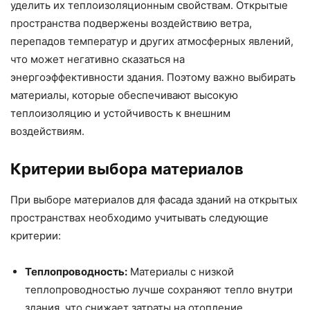
уделить их теплоизоляционным свойствам. Открытые
пространства подвержены воздействию ветра,
перепадов температур и других атмосферных явлений,
что может негативно сказаться на
энергоэффективности здания. Поэтому важно выбирать
материалы, которые обеспечивают высокую
теплоизоляцию и устойчивость к внешним
воздействиям.
Критерии выбора материалов
При выборе материалов для фасада зданий на открытых
пространствах необходимо учитывать следующие
критерии:
Теплопроводность:
Материалы с низкой
теплопроводностью лучше сохраняют тепло внутри
здания, что снижает затраты на отопление.