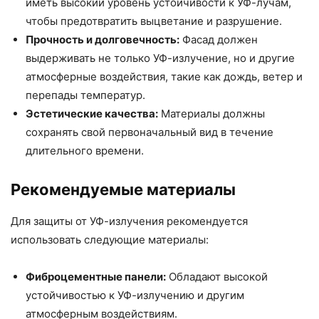
иметь высокий уровень устойчивости к УФ-лучам,
чтобы предотвратить выцветание и разрушение.
Прочность и долговечность:
Фасад должен
выдерживать не только УФ-излучение, но и другие
атмосферные воздействия, такие как дождь, ветер и
перепады температур.
Эстетические качества:
Материалы должны
сохранять свой первоначальный вид в течение
длительного времени.
Рекомендуемые материалы
Для защиты от УФ-излучения рекомендуется
использовать следующие материалы:
Фиброцементные панели:
Обладают высокой
устойчивостью к УФ-излучению и другим
атмосферным воздействиям.