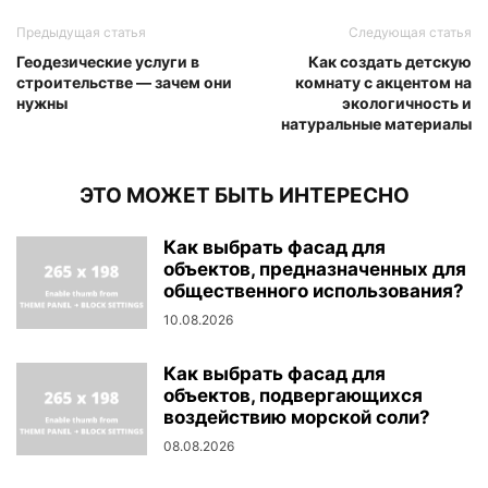
Предыдущая статья
Следующая статья
Геодезические услуги в
Как создать детскую
строительстве — зачем они
комнату с акцентом на
нужны
экологичность и
натуральные материалы
ЭТО МОЖЕТ БЫТЬ ИНТЕРЕСНО
Как выбрать фасад для
объектов, предназначенных для
общественного использования?
10.08.2026
Как выбрать фасад для
объектов, подвергающихся
воздействию морской соли?
08.08.2026