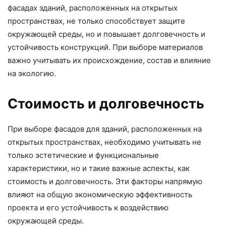
фасадах зданий, расположенных на открытых
пространствах, не только способствует защите
окружающей среды, но и повышает долговечность и
устойчивость конструкций. При выборе материалов
важно учитывать их происхождение, состав и влияние
на экологию.
Стоимость и долговечность
При выборе фасадов для зданий, расположенных на
открытых пространствах, необходимо учитывать не
только эстетические и функциональные
характеристики, но и такие важные аспекты, как
стоимость и долговечность. Эти факторы напрямую
влияют на общую экономическую эффективность
проекта и его устойчивость к воздействию
окружающей среды.