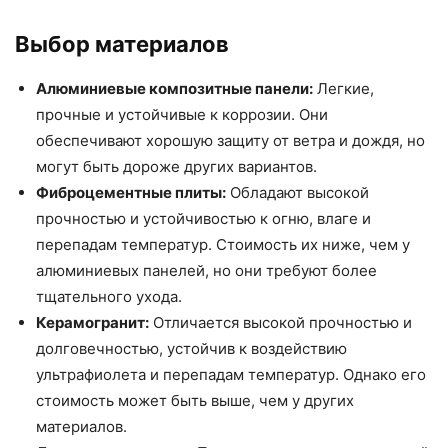
Выбор материалов
Алюминиевые композитные панели:
Легкие,
прочные и устойчивые к коррозии. Они
обеспечивают хорошую защиту от ветра и дождя, но
могут быть дороже других вариантов.
Фиброцементные плиты:
Обладают высокой
прочностью и устойчивостью к огню, влаге и
перепадам температур. Стоимость их ниже, чем у
алюминиевых панелей, но они требуют более
тщательного ухода.
Керамогранит:
Отличается высокой прочностью и
долговечностью, устойчив к воздействию
ультрафиолета и перепадам температур. Однако его
стоимость может быть выше, чем у других
материалов.