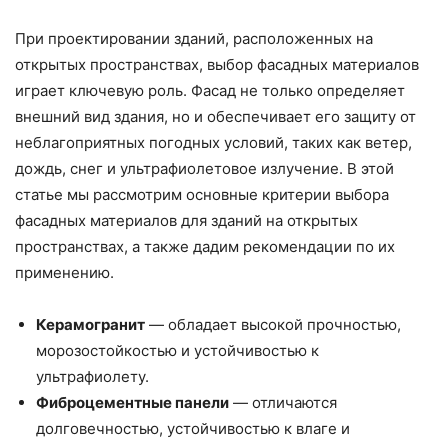
При проектировании зданий, расположенных на
открытых пространствах, выбор фасадных материалов
играет ключевую роль. Фасад не только определяет
внешний вид здания, но и обеспечивает его защиту от
неблагоприятных погодных условий, таких как ветер,
дождь, снег и ультрафиолетовое излучение. В этой
статье мы рассмотрим основные критерии выбора
фасадных материалов для зданий на открытых
пространствах, а также дадим рекомендации по их
применению.
Керамогранит
— обладает высокой прочностью,
морозостойкостью и устойчивостью к
ультрафиолету.
Фиброцементные панели
— отличаются
долговечностью, устойчивостью к влаге и