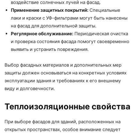
воздействие солнечных лучей на фасад.
Применение защитных покрытий:
Специальные
лаки и краски с УФ-фильтрами могут быть нанесены
на фасад для дополнительной защиты.
Регулярное обслуживание:
Периодическая очистка
и проверка состояния фасада помогут своевременно
выявить и устранить повреждения.
Выбор фасадных материалов и дополнительных мер
защиты должен основываться на конкретных условиях
эксплуатации здания и требованиях к его внешнему
виду и долговечности.
Теплоизоляционные свойства
При выборе фасадов для зданий, расположенных на
открытых пространствах, особое внимание следует