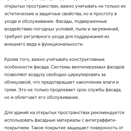
открытых пространствах, важно учитывать не только их
эстетические и защитные свойства, но и простоту в
уходе и обслуживании. Фасады, подверженные
воздействию погодных условий, пыли и загрязнений,
требуют регулярного ухода для поддержания их
внешнего вида и функциональности.
Кроме того, важно учитывать конструктивные
особенности фасада. Системы вентилируемых фасадов
позволяют воздуху свободно циркулировать за
облицовкой, что предотвращает накопление влаги и
грязи. Это не только продлевает срок службы фасада,
но и облегчает его обслуживание.
Для зданий на открытых пространствах рекомендуется
использовать фасадные материалы с антиграффити-
покрытием. Такое покрытие защищает поверхность от