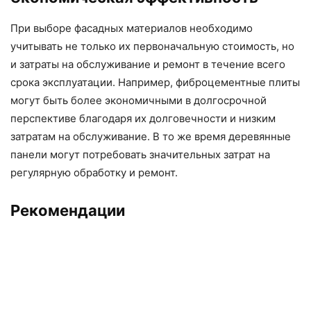
При выборе фасадных материалов необходимо
учитывать не только их первоначальную стоимость, но
и затраты на обслуживание и ремонт в течение всего
срока эксплуатации. Например, фиброцементные плиты
могут быть более экономичными в долгосрочной
перспективе благодаря их долговечности и низким
затратам на обслуживание. В то же время деревянные
панели могут потребовать значительных затрат на
регулярную обработку и ремонт.
Рекомендации