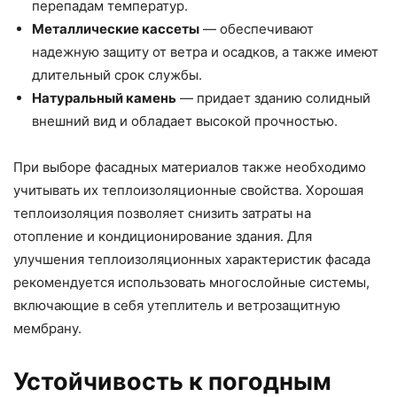
перепадам температур.
Металлические кассеты
— обеспечивают
надежную защиту от ветра и осадков, а также имеют
длительный срок службы.
Натуральный камень
— придает зданию солидный
внешний вид и обладает высокой прочностью.
При выборе фасадных материалов также необходимо
учитывать их теплоизоляционные свойства. Хорошая
теплоизоляция позволяет снизить затраты на
отопление и кондиционирование здания. Для
улучшения теплоизоляционных характеристик фасада
рекомендуется использовать многослойные системы,
включающие в себя утеплитель и ветрозащитную
мембрану.
Устойчивость к погодным