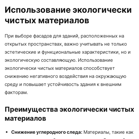
Использование экологически
чистых материалов
При выборе фасадов для зданий, расположенных на
открытых пространствах, важно учитывать не только
эстетические и функциональные характеристики, но и
экологическую составляющую. Использование
экологически чистых материалов способствует
снижению негативного воздействия на окружающую
среду и повышает устойчивость здания к внешним
факторам.
Преимущества экологически чистых
материалов
Снижение углеродного следа:
Материалы, такие как