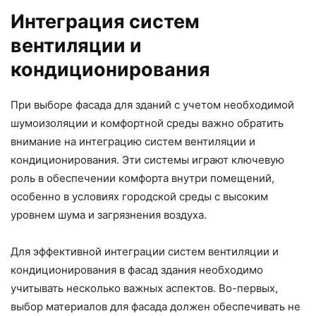
Интеграция систем
вентиляции и
кондиционирования
При выборе фасада для зданий с учетом необходимой
шумоизоляции и комфортной среды важно обратить
внимание на интеграцию систем вентиляции и
кондиционирования. Эти системы играют ключевую
роль в обеспечении комфорта внутри помещений,
особенно в условиях городской среды с высоким
уровнем шума и загрязнения воздуха.
Для эффективной интеграции систем вентиляции и
кондиционирования в фасад здания необходимо
учитывать несколько важных аспектов. Во-первых,
выбор материалов для фасада должен обеспечивать не