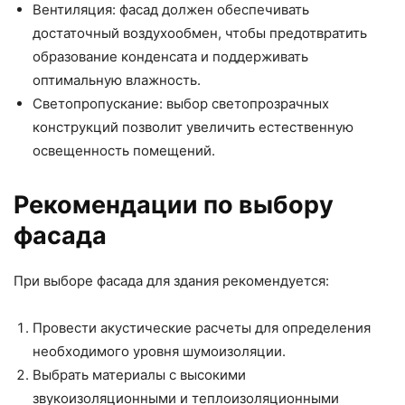
Вентиляция: фасад должен обеспечивать
достаточный воздухообмен, чтобы предотвратить
образование конденсата и поддерживать
оптимальную влажность.
Светопропускание: выбор светопрозрачных
конструкций позволит увеличить естественную
освещенность помещений.
Рекомендации по выбору
фасада
При выборе фасада для здания рекомендуется:
Провести акустические расчеты для определения
необходимого уровня шумоизоляции.
Выбрать материалы с высокими
звукоизоляционными и теплоизоляционными