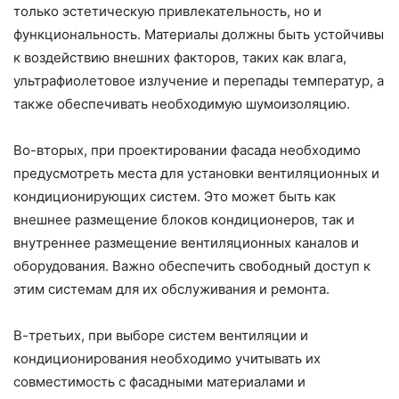
только эстетическую привлекательность, но и
функциональность. Материалы должны быть устойчивы
к воздействию внешних факторов, таких как влага,
ультрафиолетовое излучение и перепады температур, а
также обеспечивать необходимую шумоизоляцию.
Во-вторых, при проектировании фасада необходимо
предусмотреть места для установки вентиляционных и
кондиционирующих систем. Это может быть как
внешнее размещение блоков кондиционеров, так и
внутреннее размещение вентиляционных каналов и
оборудования. Важно обеспечить свободный доступ к
этим системам для их обслуживания и ремонта.
В-третьих, при выборе систем вентиляции и
кондиционирования необходимо учитывать их
совместимость с фасадными материалами и