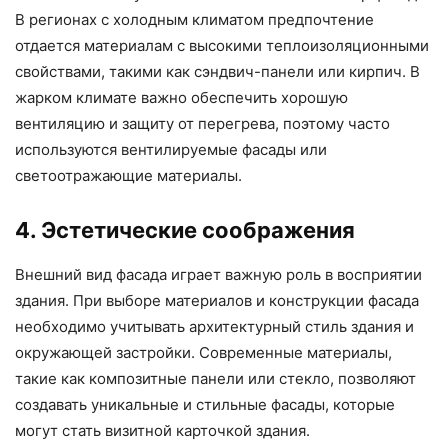
В регионах с холодным климатом предпочтение
отдается материалам с высокими теплоизоляционными
свойствами, такими как сэндвич-панели или кирпич. В
жарком климате важно обеспечить хорошую
вентиляцию и защиту от перегрева, поэтому часто
используются вентилируемые фасады или
светоотражающие материалы.
4. Эстетические соображения
Внешний вид фасада играет важную роль в восприятии
здания. При выборе материалов и конструкции фасада
необходимо учитывать архитектурный стиль здания и
окружающей застройки. Современные материалы,
такие как композитные панели или стекло, позволяют
создавать уникальные и стильные фасады, которые
могут стать визитной карточкой здания.