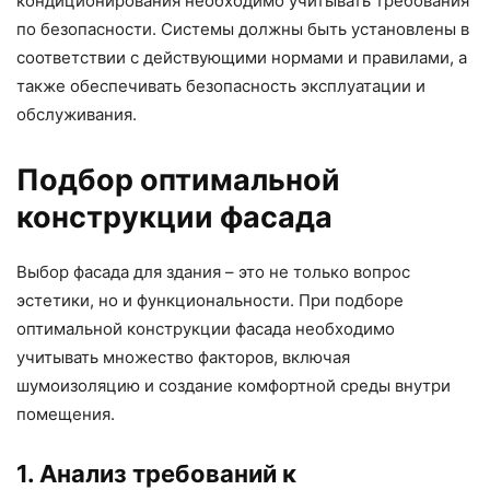
кондиционирования необходимо учитывать требования
по безопасности. Системы должны быть установлены в
соответствии с действующими нормами и правилами, а
также обеспечивать безопасность эксплуатации и
обслуживания.
Подбор оптимальной
конструкции фасада
Выбор фасада для здания – это не только вопрос
эстетики, но и функциональности. При подборе
оптимальной конструкции фасада необходимо
учитывать множество факторов, включая
шумоизоляцию и создание комфортной среды внутри
помещения.
1. Анализ требований к