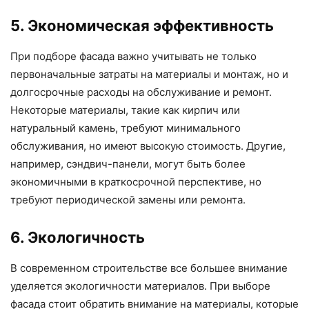
5. Экономическая эффективность
При подборе фасада важно учитывать не только
первоначальные затраты на материалы и монтаж, но и
долгосрочные расходы на обслуживание и ремонт.
Некоторые материалы, такие как кирпич или
натуральный камень, требуют минимального
обслуживания, но имеют высокую стоимость. Другие,
например, сэндвич-панели, могут быть более
экономичными в краткосрочной перспективе, но
требуют периодической замены или ремонта.
6. Экологичность
В современном строительстве все большее внимание
уделяется экологичности материалов. При выборе
фасада стоит обратить внимание на материалы, которые