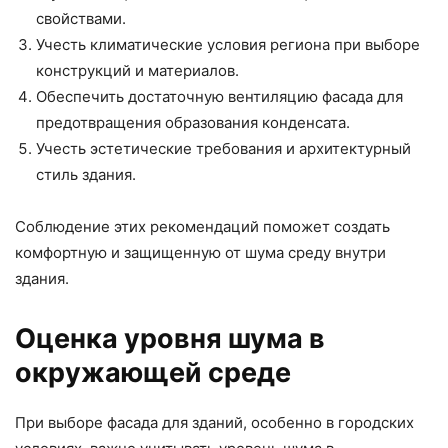
свойствами.
Учесть климатические условия региона при выборе
конструкций и материалов.
Обеспечить достаточную вентиляцию фасада для
предотвращения образования конденсата.
Учесть эстетические требования и архитектурный
стиль здания.
Соблюдение этих рекомендаций поможет создать
комфортную и защищенную от шума среду внутри
здания.
Оценка уровня шума в
окружающей среде
При выборе фасада для зданий, особенно в городских