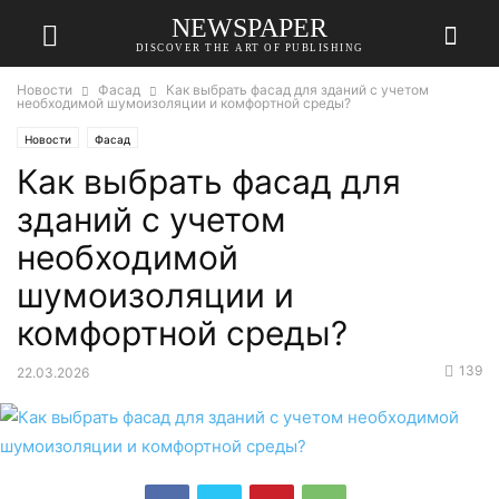
NEWSPAPER
DISCOVER THE ART OF PUBLISHING
Новости
Фасад
Как выбрать фасад для зданий с учетом
необходимой шумоизоляции и комфортной среды?
Новости
Фасад
Как выбрать фасад для
зданий с учетом
необходимой
шумоизоляции и
комфортной среды?
139
22.03.2026