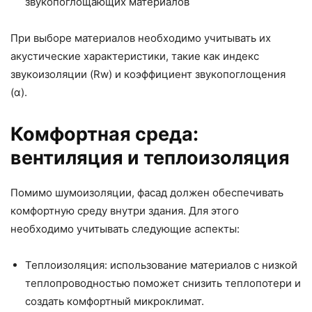
звукопоглощающих материалов
При выборе материалов необходимо учитывать их
акустические характеристики, такие как индекс
звукоизоляции (Rw) и коэффициент звукопоглощения
(α).
Комфортная среда:
вентиляция и теплоизоляция
Помимо шумоизоляции, фасад должен обеспечивать
комфортную среду внутри здания. Для этого
необходимо учитывать следующие аспекты:
Теплоизоляция: использование материалов с низкой
теплопроводностью поможет снизить теплопотери и
создать комфортный микроклимат.