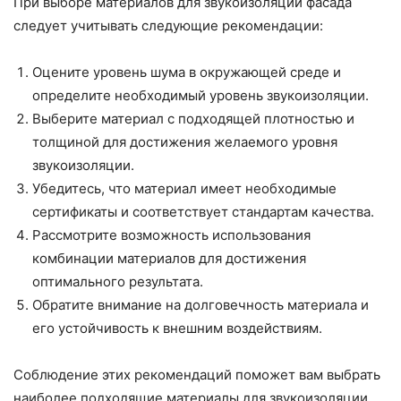
При выборе материалов для звукоизоляции фасада
следует учитывать следующие рекомендации:
Оцените уровень шума в окружающей среде и
определите необходимый уровень звукоизоляции.
Выберите материал с подходящей плотностью и
толщиной для достижения желаемого уровня
звукоизоляции.
Убедитесь, что материал имеет необходимые
сертификаты и соответствует стандартам качества.
Рассмотрите возможность использования
комбинации материалов для достижения
оптимального результата.
Обратите внимание на долговечность материала и
его устойчивость к внешним воздействиям.
Соблюдение этих рекомендаций поможет вам выбрать
наиболее подходящие материалы для звукоизоляции