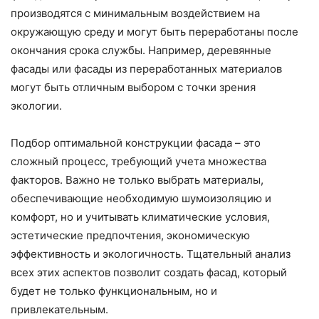
производятся с минимальным воздействием на
окружающую среду и могут быть переработаны после
окончания срока службы. Например, деревянные
фасады или фасады из переработанных материалов
могут быть отличным выбором с точки зрения
экологии.
Подбор оптимальной конструкции фасада – это
сложный процесс, требующий учета множества
факторов. Важно не только выбрать материалы,
обеспечивающие необходимую шумоизоляцию и
комфорт, но и учитывать климатические условия,
эстетические предпочтения, экономическую
эффективность и экологичность. Тщательный анализ
всех этих аспектов позволит создать фасад, который
будет не только функциональным, но и
привлекательным.