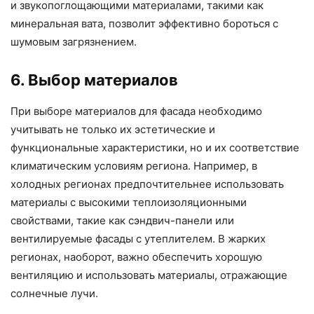
и звукопоглощающими материалами, такими как
минеральная вата, позволит эффективно бороться с
шумовым загрязнением.
6. Выбор материалов
При выборе материалов для фасада необходимо
учитывать не только их эстетические и
функциональные характеристики, но и их соответствие
климатическим условиям региона. Например, в
холодных регионах предпочтительнее использовать
материалы с высокими теплоизоляционными
свойствами, такие как сэндвич-панели или
вентилируемые фасады с утеплителем. В жарких
регионах, наоборот, важно обеспечить хорошую
вентиляцию и использовать материалы, отражающие
солнечные лучи.