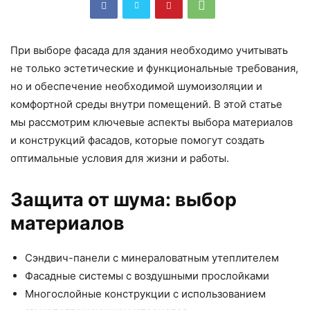
При выборе фасада для здания необходимо учитывать
не только эстетические и функциональные требования,
но и обеспечение необходимой шумоизоляции и
комфортной среды внутри помещений. В этой статье
мы рассмотрим ключевые аспекты выбора материалов
и конструкций фасадов, которые помогут создать
оптимальные условия для жизни и работы.
Защита от шума: выбор
материалов
Сэндвич-панели с минераловатным утеплителем
Фасадные системы с воздушными прослойками
Многослойные конструкции с использованием