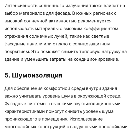
Интенсивность солнечного излучения также влияет на
выбор материалов для фасада. В южных регионах с
высокой солнечной активностью рекомендуется
использовать материалы с высоким коэффициентом
отражения солнечных лучей, такие как светлые
фасадные панели или стекло с солнцезащитным
покрытием. Это поможет снизить тепловую нагрузку на
здание и уменьшить затраты на кондиционирование.
5. Шумоизоляция
Для обеспечения комфортной среды внутри здания
важно учитывать уровень шума в окружающей среде.
Фасадные системы с высокими звукоизоляционными
характеристиками помогут снизить уровень шума,
проникающего в помещения. Использование
многослойных конструкций с воздушными прослойками