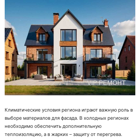
Климатические условия региона играют важную роль в
выборе материалов для фасада. В холодных регионах
необходимо обеспечить дополнительную
теплоизоляцию, а в жарких – защиту от перегрева.