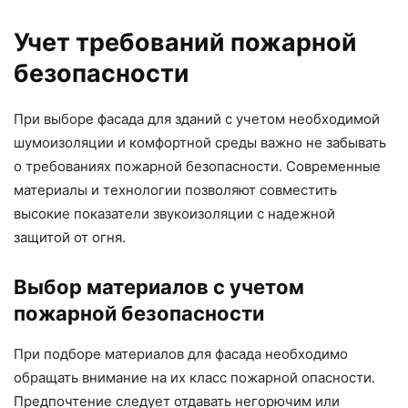
Учет требований пожарной
безопасности
При выборе фасада для зданий с учетом необходимой
шумоизоляции и комфортной среды важно не забывать
о требованиях пожарной безопасности. Современные
материалы и технологии позволяют совместить
высокие показатели звукоизоляции с надежной
защитой от огня.
Выбор материалов с учетом
пожарной безопасности
При подборе материалов для фасада необходимо
обращать внимание на их класс пожарной опасности.
Предпочтение следует отдавать негорючим или