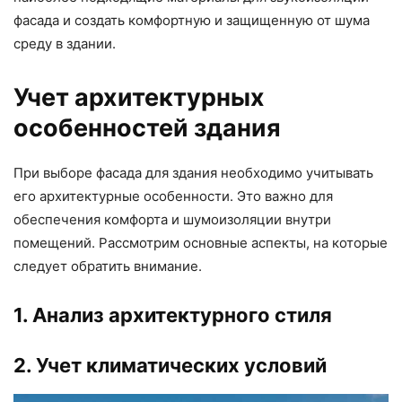
фасада и создать комфортную и защищенную от шума
среду в здании.
Учет архитектурных
особенностей здания
При выборе фасада для здания необходимо учитывать
его архитектурные особенности. Это важно для
обеспечения комфорта и шумоизоляции внутри
помещений. Рассмотрим основные аспекты, на которые
следует обратить внимание.
1. Анализ архитектурного стиля
2. Учет климатических условий