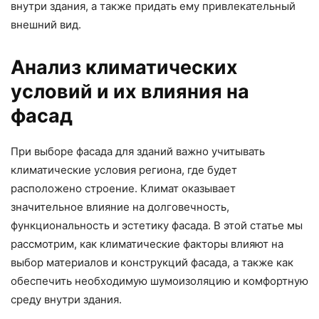
внутри здания, а также придать ему привлекательный
внешний вид.
Анализ климатических
условий и их влияния на
фасад
При выборе фасада для зданий важно учитывать
климатические условия региона, где будет
расположено строение. Климат оказывает
значительное влияние на долговечность,
функциональность и эстетику фасада. В этой статье мы
рассмотрим, как климатические факторы влияют на
выбор материалов и конструкций фасада, а также как
обеспечить необходимую шумоизоляцию и комфортную
среду внутри здания.