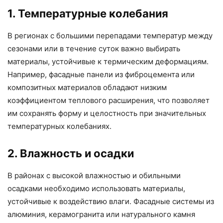
1. Температурные колебания
В регионах с большими перепадами температур между
сезонами или в течение суток важно выбирать
материалы, устойчивые к термическим деформациям.
Например, фасадные панели из фиброцемента или
композитных материалов обладают низким
коэффициентом теплового расширения, что позволяет
им сохранять форму и целостность при значительных
температурных колебаниях.
2. Влажность и осадки
В районах с высокой влажностью и обильными
осадками необходимо использовать материалы,
устойчивые к воздействию влаги. Фасадные системы из
алюминия, керамогранита или натурального камня