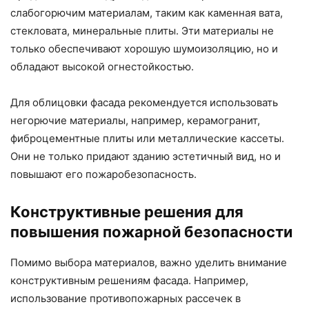
слабогорючим материалам, таким как каменная вата,
стекловата, минеральные плиты. Эти материалы не
только обеспечивают хорошую шумоизоляцию, но и
обладают высокой огнестойкостью.
Для облицовки фасада рекомендуется использовать
негорючие материалы, например, керамогранит,
фиброцементные плиты или металлические кассеты.
Они не только придают зданию эстетичный вид, но и
повышают его пожаробезопасность.
Конструктивные решения для
повышения пожарной безопасности
Помимо выбора материалов, важно уделить внимание
конструктивным решениям фасада. Например,
использование противопожарных рассечек в