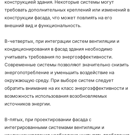
конструкцией здания. Некоторые системы могут
требовать дополнительных креплений или изменений в
конструкции фасада, что может повлиять на его
внешний вид и функциональность.
В-четвертых, при интеграции систем вентиляции и
кондиционирования в фасад здания необходимо
учитывать требования по энергоэффективности.
Современные системы позволяют значительно снизить
энергопотребление и уменьшить воздействие на
окружающую среду. При выборе систем следует
обратить внимание на их класс энергоэффективности и
возможность использования возобновляемых
источников энергии.
В-пятых, при проектировании фасада с
интегрированными системами вентиляции и