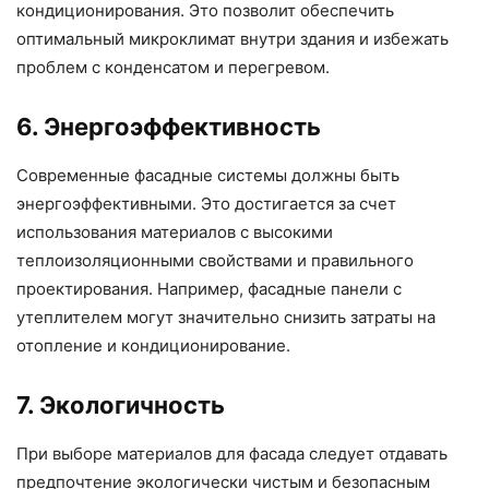
кондиционирования. Это позволит обеспечить
оптимальный микроклимат внутри здания и избежать
проблем с конденсатом и перегревом.
6. Энергоэффективность
Современные фасадные системы должны быть
энергоэффективными. Это достигается за счет
использования материалов с высокими
теплоизоляционными свойствами и правильного
проектирования. Например, фасадные панели с
утеплителем могут значительно снизить затраты на
отопление и кондиционирование.
7. Экологичность
При выборе материалов для фасада следует отдавать
предпочтение экологически чистым и безопасным