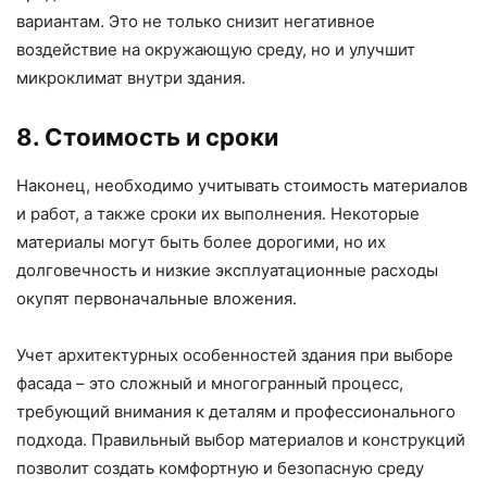
вариантам. Это не только снизит негативное
воздействие на окружающую среду, но и улучшит
микроклимат внутри здания.
8. Стоимость и сроки
Наконец, необходимо учитывать стоимость материалов
и работ, а также сроки их выполнения. Некоторые
материалы могут быть более дорогими, но их
долговечность и низкие эксплуатационные расходы
окупят первоначальные вложения.
Учет архитектурных особенностей здания при выборе
фасада – это сложный и многогранный процесс,
требующий внимания к деталям и профессионального
подхода. Правильный выбор материалов и конструкций
позволит создать комфортную и безопасную среду