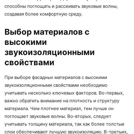
способны поглощать и рассеивать звуковые волны,
создавая более комфортную среду.
Выбор материалов с
высокими
звукоизоляционными
свойствами
При выборе фасадных материалов с высокими
звукоизоляционными свойствами необходимо
учитывать несколько ключевых факторов. Во-первых,
важно обратить внимание на плотность и структуру
материала. Чем плотнее материал, тем лучше он
поглощает звуковые волны. Во-вторых, следует
учитывать толщину материала, так как более толстые
слои обеспечивают лучшую звукоизоляцию. В-третьих,