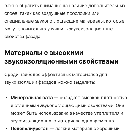
важно обратить внимание на наличие дополнительных
слоев, таких как воздушные прослойки или
специальные звукопоглощающие материалы, которые
могут значительно улучшить звукоизоляционные
свойства фасада.
Материалы с высокими
звукоизоляционными свойствами
Среди наиболее эффективных материалов для
звукоизоляции фасадов можно выделить:
Минеральная вата
— обладает высокой плотностью
и отличными звукопоглощающими свойствами. Она
может быть использована в качестве утеплителя и
звукоизоляционного материала одновременно.
Пенополиуретан
— легкий материал с хорошими