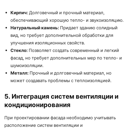
Кирпич:
Долговечный и прочный материал,
обеспечивающий хорошую тепло- и звукоизоляцию.
Натуральный камень:
Придает зданию солидный
вид, но требует дополнительной обработки для
улучшения изоляционных свойств.
Стекло:
Позволяет создать современный и легкий
фасад, но требует дополнительных мер по тепло- и
шумоизоляции.
Металл:
Прочный и долговечный материал, но
может создавать проблемы с теплоизоляцией.
5. Интеграция систем вентиляции и
кондиционирования
При проектировании фасада необходимо учитывать
расположение систем вентиляции и