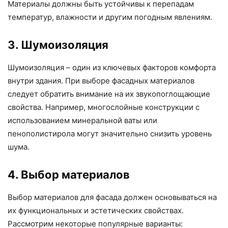
Материалы должны быть устойчивы к перепадам
температур, влажности и другим погодным явлениям.
3. Шумоизоляция
Шумоизоляция – один из ключевых факторов комфорта
внутри здания. При выборе фасадных материалов
следует обратить внимание на их звукопоглощающие
свойства. Например, многослойные конструкции с
использованием минеральной ваты или
пенополистирола могут значительно снизить уровень
шума.
4. Выбор материалов
Выбор материалов для фасада должен основываться на
их функциональных и эстетических свойствах.
Рассмотрим некоторые популярные варианты: