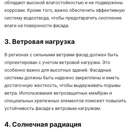
обладают высокой влагостойкостью и не подвержены
коррозии. Кроме того, важно обеспечить эффективную
систему водоотвода, чтобы предотвратить скопление
влаги на поверхности фасада.
3. Ветровая нагрузка
В регионах с сильными ветрами фасад должен быть
спроектирован с учетом ветровой нагрузки. Это
особенно важно для высотных зданий. Фасадные
системы должны быть надежно закреплены и иметь
достаточную жесткость, чтобы выдерживать порывы
ветра. Использование ветрозащитных мембран и
специальных крепежных элементов поможет повысить
устойчивость фасада к ветровым нагрузкам.
4. Солнечная радиация