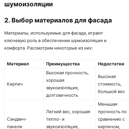
шумоизоляции
2. Выбор материалов для фасада
Материалы, используемые для фасада, играют
ключевую роль в обеспечении шумоизоляции и
комфорта. Рассмотрим некоторые из них:
Материал
Преимущества
Недостатки
Высокая прочность,
Высокая
хорошая
Кирпич
стоимость,
звукоизоляция,
большой вес
долговечность
Меньшая
Легкий вес, хорошая
прочность по
Сэндвич-
тепло- и
сравнению с
панели
звукоизоляция,
кирпичом,