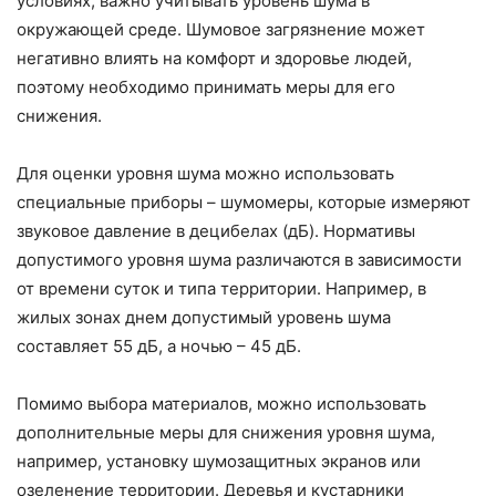
условиях, важно учитывать уровень шума в
окружающей среде. Шумовое загрязнение может
негативно влиять на комфорт и здоровье людей,
поэтому необходимо принимать меры для его
снижения.
Для оценки уровня шума можно использовать
специальные приборы – шумомеры, которые измеряют
звуковое давление в децибелах (дБ). Нормативы
допустимого уровня шума различаются в зависимости
от времени суток и типа территории. Например, в
жилых зонах днем допустимый уровень шума
составляет 55 дБ, а ночью – 45 дБ.
Помимо выбора материалов, можно использовать
дополнительные меры для снижения уровня шума,
например, установку шумозащитных экранов или
озеленение территории. Деревья и кустарники