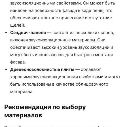
звукоизоляционными свойствами. Он может быть
нанесен на поверхность фасада в виде пены, что
обеспечивает плотное прилегание и отсутствие
щелей.
Сэндвич-панели
— состоят из нескольких слоев,
включая звукоизоляционные материалы. Они
обеспечивают высокий уровень звукоизоляции и
могут быть использованы для быстрого монтажа
фасада.
Древесноволокнистые плиты
— обладают
хорошими звукоизоляционными свойствами и могут
быть использованы в качестве облицовочного
материала.
Рекомендации по выбору
материалов